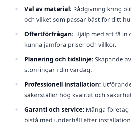
Val av material:
Rådgivning kring oli
och vilket som passar bäst för ditt hu
Offertförfrågan:
Hjälp med att få in o
kunna jämföra priser och villkor.
Planering och tidslinje:
Skapande av 
störningar i din vardag.
Professionell installation:
Utförande
säkerställer hög kvalitet och säkerhe
Garanti och service:
Många företag e
bistå med underhåll efter installation