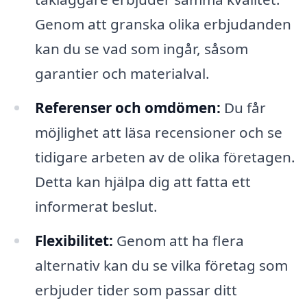
Genom att granska olika erbjudanden
kan du se vad som ingår, såsom
garantier och materialval.
Referenser och omdömen:
Du får
möjlighet att läsa recensioner och se
tidigare arbeten av de olika företagen.
Detta kan hjälpa dig att fatta ett
informerat beslut.
Flexibilitet:
Genom att ha flera
alternativ kan du se vilka företag som
erbjuder tider som passar ditt