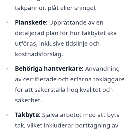
takpannor, plåt eller shingel.
Planskede:
Upprättande av en
detaljerad plan för hur takbytet ska
utföras, inklusive tidslinje och
kostnadsförslag.
Behöriga hantverkare:
Användning
av certifierade och erfarna takläggare
för att säkerställa hög kvalitet och
säkerhet.
Takbyte:
Själva arbetet med att byta
tak, vilket inkluderar borttagning av