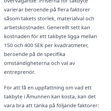
övervägande. Priserna för takbyte
varierar beroende på flera faktorer
såsom takets storlek, materialval och
arbetskostnader. Generellt sett kan
kostnaden för ett takbyte ligga mellan
150 och 400 SEK per kvadratmeter,
beroende på de specifika
omständigheterna och val av
entreprenör.
För att få en uppfattning om vad ett
takbyte i Åmunnen kan kosta, kan det
vara bra att tänka på följande faktorer: