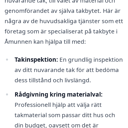
nuvarande tak, till valet av material och
genomförandet av själva takbytet. Här är
några av de huvudsakliga tjänster som ett
företag som är specialiserat på takbyte i
Åmunnen kan hjälpa till med:
Takinspektion:
En grundlig inspektion
av ditt nuvarande tak för att bedöma
dess tillstånd och livslängd.
Rådgivning kring materialval:
Professionell hjälp att välja rätt
takmaterial som passar ditt hus och
din budget, oavsett om det är