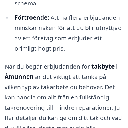
schema.
Förtroende:
Att ha flera erbjudanden
minskar risken för att du blir utnyttjad
av ett företag som erbjuder ett
orimligt högt pris.
När du begär erbjudanden för
takbyte i
Åmunnen
är det viktigt att tänka på
vilken typ av takarbete du behöver. Det
kan handla om allt från en fullständig
takrenovering till mindre reparationer. Ju
fler detaljer du kan ge om ditt tak och vad