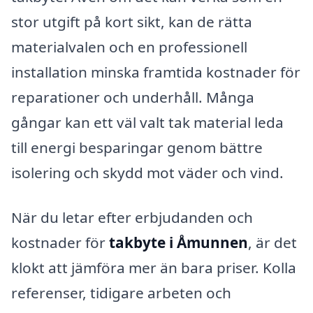
stor utgift på kort sikt, kan de rätta
materialvalen och en professionell
installation minska framtida kostnader för
reparationer och underhåll. Många
gångar kan ett väl valt tak material leda
till energi besparingar genom bättre
isolering och skydd mot väder och vind.
När du letar efter erbjudanden och
kostnader för
takbyte i Åmunnen
, är det
klokt att jämföra mer än bara priser. Kolla
referenser, tidigare arbeten och