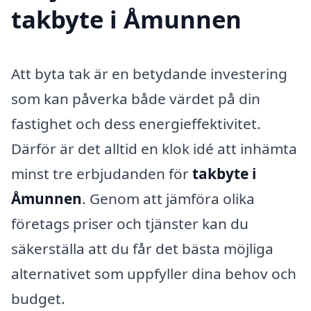
takbyte i Åmunnen
Att byta tak är en betydande investering
som kan påverka både värdet på din
fastighet och dess energieffektivitet.
Därför är det alltid en klok idé att inhämta
minst tre erbjudanden för
takbyte i
Åmunnen
. Genom att jämföra olika
företags priser och tjänster kan du
säkerställa att du får det bästa möjliga
alternativet som uppfyller dina behov och
budget.