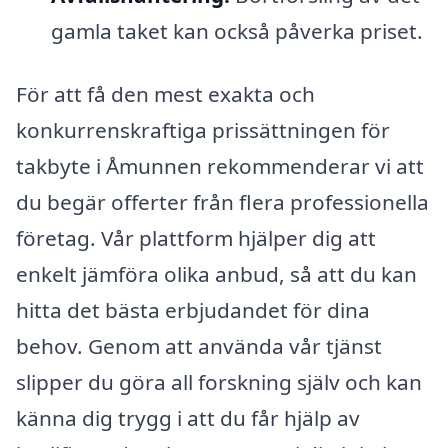
gamla taket kan också påverka priset.
För att få den mest exakta och
konkurrenskraftiga prissättningen för
takbyte i Åmunnen rekommenderar vi att
du begär offerter från flera professionella
företag. Vår plattform hjälper dig att
enkelt jämföra olika anbud, så att du kan
hitta det bästa erbjudandet för dina
behov. Genom att använda vår tjänst
slipper du göra all forskning själv och kan
känna dig trygg i att du får hjälp av