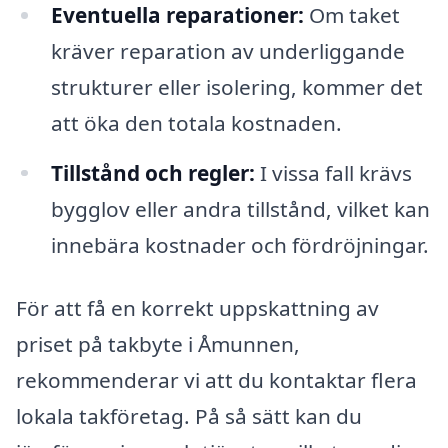
Eventuella reparationer:
Om taket
kräver reparation av underliggande
strukturer eller isolering, kommer det
att öka den totala kostnaden.
Tillstånd och regler:
I vissa fall krävs
bygglov eller andra tillstånd, vilket kan
innebära kostnader och fördröjningar.
För att få en korrekt uppskattning av
priset på takbyte i Åmunnen,
rekommenderar vi att du kontaktar flera
lokala takföretag. På så sätt kan du