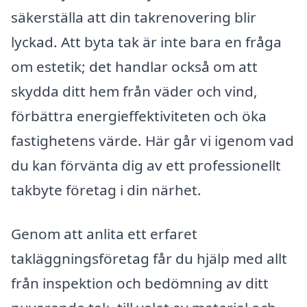
säkerställa att din takrenovering blir
lyckad. Att byta tak är inte bara en fråga
om estetik; det handlar också om att
skydda ditt hem från väder och vind,
förbättra energieffektiviteten och öka
fastighetens värde. Här går vi igenom vad
du kan förvänta dig av ett professionellt
takbyte företag i din närhet.
Genom att anlita ett erfaret
takläggningsföretag får du hjälp med allt
från inspektion och bedömning av ditt