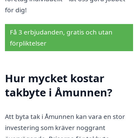
för dig!
Få 3 erbjudanden, gratis och utan
förpliktelser
Hur mycket kostar
takbyte i Åmunnen?
Att byta tak i Åmunnen kan vara en stor
investering som kräver noggrant