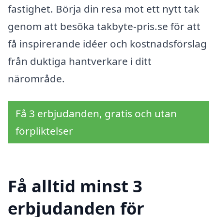
fastighet. Börja din resa mot ett nytt tak
genom att besöka takbyte-pris.se för att
få inspirerande idéer och kostnadsförslag
från duktiga hantverkare i ditt
närområde.
Få 3 erbjudanden, gratis och utan
förpliktelser
Få alltid minst 3
erbjudanden för