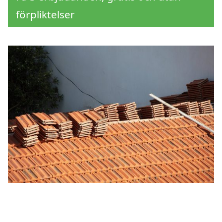
förpliktelser