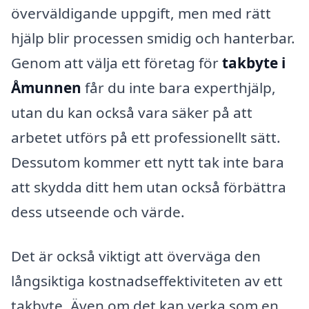
överväldigande uppgift, men med rätt
hjälp blir processen smidig och hanterbar.
Genom att välja ett företag för
takbyte i
Åmunnen
får du inte bara experthjälp,
utan du kan också vara säker på att
arbetet utförs på ett professionellt sätt.
Dessutom kommer ett nytt tak inte bara
att skydda ditt hem utan också förbättra
dess utseende och värde.
Det är också viktigt att överväga den
långsiktiga kostnadseffektiviteten av ett
takbyte. Även om det kan verka som en