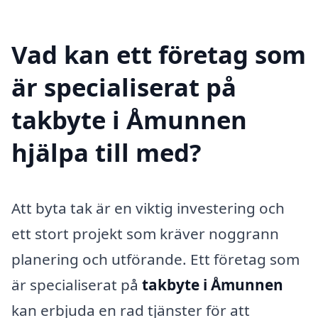
Vad kan ett företag som
är specialiserat på
takbyte i Åmunnen
hjälpa till med?
Att byta tak är en viktig investering och
ett stort projekt som kräver noggrann
planering och utförande. Ett företag som
är specialiserat på
takbyte i Åmunnen
kan erbjuda en rad tjänster för att