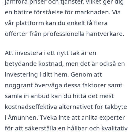
jämföra priser och tjänster, vilket ger dig
en bättre förståelse för marknaden. Via
vår plattform kan du enkelt få flera
offerter från professionella hantverkare.
Att investera i ett nytt tak är en
betydande kostnad, men det är också en
investering i ditt hem. Genom att
noggrant överväga dessa faktorer samt
samla in anbud kan du hitta det mest
kostnadseffektiva alternativet för takbyte
i Åmunnen. Tveka inte att anlita experter
för att säkerställa en hållbar och kvalitativ