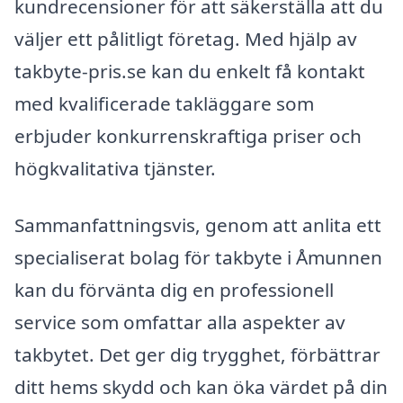
kundrecensioner för att säkerställa att du
väljer ett pålitligt företag. Med hjälp av
takbyte-pris.se kan du enkelt få kontakt
med kvalificerade takläggare som
erbjuder konkurrenskraftiga priser och
högkvalitativa tjänster.
Sammanfattningsvis, genom att anlita ett
specialiserat bolag för takbyte i Åmunnen
kan du förvänta dig en professionell
service som omfattar alla aspekter av
takbytet. Det ger dig trygghet, förbättrar
ditt hems skydd och kan öka värdet på din