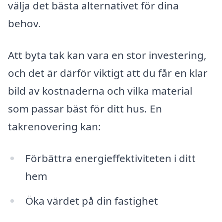
välja det bästa alternativet för dina
behov.
Att byta tak kan vara en stor investering,
och det är därför viktigt att du får en klar
bild av kostnaderna och vilka material
som passar bäst för ditt hus. En
takrenovering kan:
Förbättra energieffektiviteten i ditt
hem
Öka värdet på din fastighet