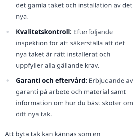
det gamla taket och installation av det
nya.
Kvalitetskontroll:
Efterföljande
inspektion för att säkerställa att det
nya taket är rätt installerat och
uppfyller alla gällande krav.
Garanti och eftervård:
Erbjudande av
garanti på arbete och material samt
information om hur du bäst sköter om
ditt nya tak.
Att byta tak kan kännas som en