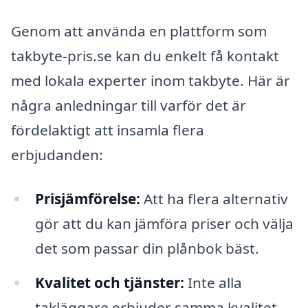
Genom att använda en plattform som
takbyte-pris.se kan du enkelt få kontakt
med lokala experter inom takbyte. Här är
några anledningar till varför det är
fördelaktigt att insamla flera
erbjudanden:
Prisjämförelse:
Att ha flera alternativ
gör att du kan jämföra priser och välja
det som passar din plånbok bäst.
Kvalitet och tjänster:
Inte alla
takläggare erbjuder samma kvalitet.