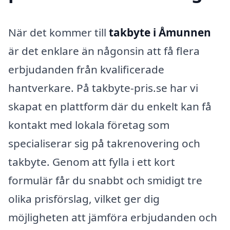
När det kommer till
takbyte i Åmunnen
är det enklare än någonsin att få flera
erbjudanden från kvalificerade
hantverkare. På takbyte-pris.se har vi
skapat en plattform där du enkelt kan få
kontakt med lokala företag som
specialiserar sig på takrenovering och
takbyte. Genom att fylla i ett kort
formulär får du snabbt och smidigt tre
olika prisförslag, vilket ger dig
möjligheten att jämföra erbjudanden och