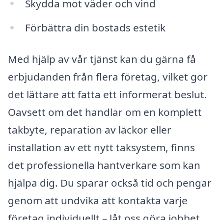
Skydda mot väder och vind
Förbättra din bostads estetik
Med hjälp av vår tjänst kan du gärna få
erbjudanden från flera företag, vilket gör
det lättare att fatta ett informerat beslut.
Oavsett om det handlar om en komplett
takbyte, reparation av läckor eller
installation av ett nytt taksystem, finns
det professionella hantverkare som kan
hjälpa dig. Du sparar också tid och pengar
genom att undvika att kontakta varje
företag individuellt – låt oss göra jobbet