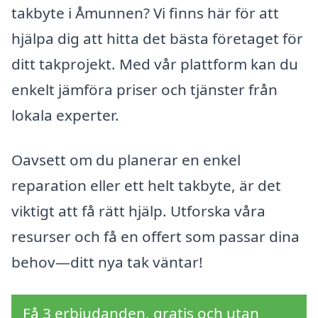
takbyte i Åmunnen? Vi finns här för att
hjälpa dig att hitta det bästa företaget för
ditt takprojekt. Med vår plattform kan du
enkelt jämföra priser och tjänster från
lokala experter.
Oavsett om du planerar en enkel
reparation eller ett helt takbyte, är det
viktigt att få rätt hjälp. Utforska våra
resurser och få en offert som passar dina
behov—ditt nya tak väntar!
Få 3 erbjudanden, gratis och utan