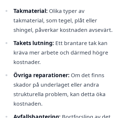
Takmaterial:
Olika typer av
takmaterial, som tegel, plåt eller
shingel, påverkar kostnaden avsevärt.
Takets lutning:
Ett brantare tak kan
kräva mer arbete och därmed högre
kostnader.
Övriga reparationer:
Om det finns
skador på underlaget eller andra
strukturella problem, kan detta öka
kostnaden.
Avfallshantering:
Bortforsling av det