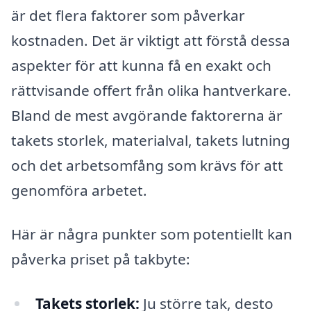
är det flera faktorer som påverkar
kostnaden. Det är viktigt att förstå dessa
aspekter för att kunna få en exakt och
rättvisande offert från olika hantverkare.
Bland de mest avgörande faktorerna är
takets storlek, materialval, takets lutning
och det arbetsomfång som krävs för att
genomföra arbetet.
Här är några punkter som potentiellt kan
påverka priset på takbyte:
Takets storlek:
Ju större tak, desto