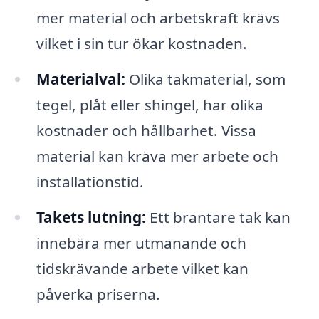
mer material och arbetskraft krävs
vilket i sin tur ökar kostnaden.
Materialval:
Olika takmaterial, som
tegel, plåt eller shingel, har olika
kostnader och hållbarhet. Vissa
material kan kräva mer arbete och
installationstid.
Takets lutning:
Ett brantare tak kan
innebära mer utmanande och
tidskrävande arbete vilket kan
påverka priserna.