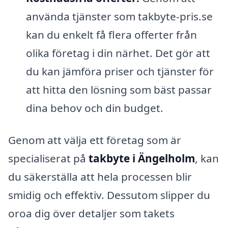
använda tjänster som takbyte-pris.se
kan du enkelt få flera offerter från
olika företag i din närhet. Det gör att
du kan jämföra priser och tjänster för
att hitta den lösning som bäst passar
dina behov och din budget.
Genom att välja ett företag som är
specialiserat på
takbyte i Ängelholm
, kan
du säkerställa att hela processen blir
smidig och effektiv. Dessutom slipper du
oroa dig över detaljer som takets