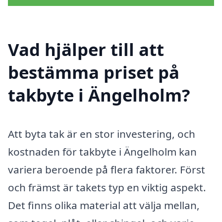
Vad hjälper till att
bestämma priset på
takbyte i Ängelholm?
Att byta tak är en stor investering, och
kostnaden för takbyte i Ängelholm kan
variera beroende på flera faktorer. Först
och främst är takets typ en viktig aspekt.
Det finns olika material att välja mellan,