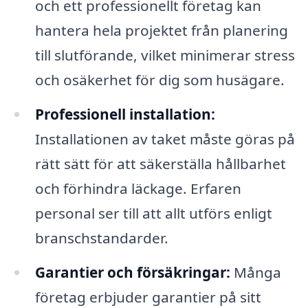
och ett professionellt företag kan
hantera hela projektet från planering
till slutförande, vilket minimerar stress
och osäkerhet för dig som husägare.
Professionell installation:
Installationen av taket måste göras på
rätt sätt för att säkerställa hållbarhet
och förhindra läckage. Erfaren
personal ser till att allt utförs enligt
branschstandarder.
Garantier och försäkringar:
Många
företag erbjuder garantier på sitt