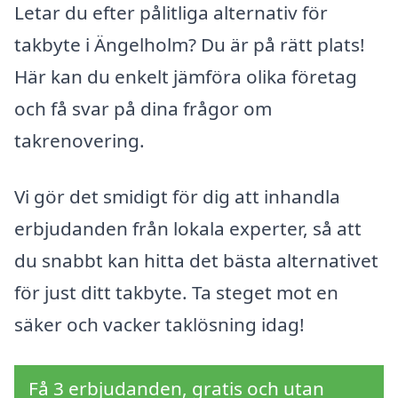
Letar du efter pålitliga alternativ för
takbyte i Ängelholm? Du är på rätt plats!
Här kan du enkelt jämföra olika företag
och få svar på dina frågor om
takrenovering.
Vi gör det smidigt för dig att inhandla
erbjudanden från lokala experter, så att
du snabbt kan hitta det bästa alternativet
för just ditt takbyte. Ta steget mot en
säker och vacker taklösning idag!
Få 3 erbjudanden, gratis och utan