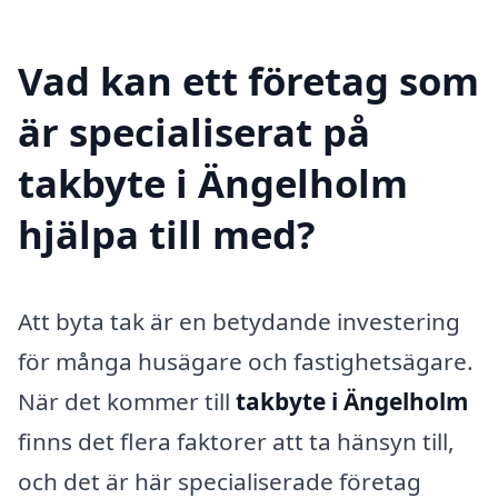
Vad kan ett företag som
är specialiserat på
takbyte i Ängelholm
hjälpa till med?
Att byta tak är en betydande investering
för många husägare och fastighetsägare.
När det kommer till
takbyte i Ängelholm
finns det flera faktorer att ta hänsyn till,
och det är här specialiserade företag