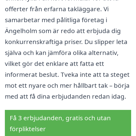
offerter från erfarna takläggare. Vi
samarbetar med pålitliga företag i
Ängelholm som är redo att erbjuda dig
konkurrenskraftiga priser. Du slipper leta
själva och kan jämföra olika alternativ,
vilket gör det enklare att fatta ett
informerat beslut. Tveka inte att ta steget
mot ett nyare och mer hållbart tak – börja
med att få dina erbjudanden redan idag.
Få 3 erbjudanden, gratis och utan
förpliktelser