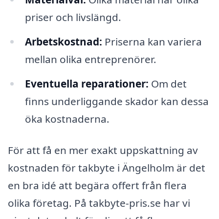
priser och livslängd.
Arbetskostnad:
Priserna kan variera
mellan olika entreprenörer.
Eventuella reparationer:
Om det
finns underliggande skador kan dessa
öka kostnaderna.
För att få en mer exakt uppskattning av
kostnaden för takbyte i Ängelholm är det
en bra idé att begära offert från flera
olika företag. På takbyte-pris.se har vi