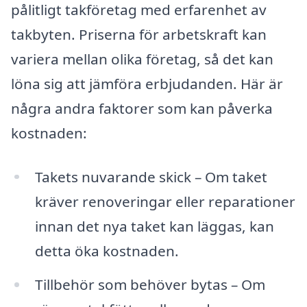
pålitligt takföretag med erfarenhet av
takbyten. Priserna för arbetskraft kan
variera mellan olika företag, så det kan
löna sig att jämföra erbjudanden. Här är
några andra faktorer som kan påverka
kostnaden:
Takets nuvarande skick – Om taket
kräver renoveringar eller reparationer
innan det nya taket kan läggas, kan
detta öka kostnaden.
Tillbehör som behöver bytas – Om