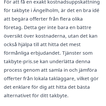
För att få en exakt kostnadsuppskattning
för takbyte i Ängelholm, är det en bra idé
att begära offerter från flera olika
företag. Detta ger inte bara en bättre
översikt över kostnaderna, utan det kan
också hjälpa till att hitta det mest
förmånliga erbjudandet. Tjänster som
takbyte-pris.se kan underlätta denna
process genom att samla in och jämföra
offerter från lokala takläggare, vilket gör
det enklare för dig att hitta det bästa
alternativet för ditt takbyte.