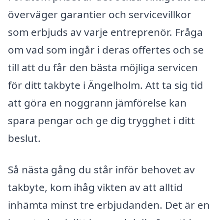
överväger garantier och servicevillkor
som erbjuds av varje entreprenör. Fråga
om vad som ingår i deras offertes och se
till att du får den bästa möjliga servicen
för ditt takbyte i Ängelholm. Att ta sig tid
att göra en noggrann jämförelse kan
spara pengar och ge dig trygghet i ditt
beslut.
Så nästa gång du står inför behovet av
takbyte, kom ihåg vikten av att alltid
inhämta minst tre erbjudanden. Det är en