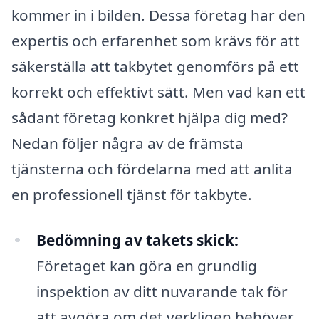
kommer in i bilden. Dessa företag har den
expertis och erfarenhet som krävs för att
säkerställa att takbytet genomförs på ett
korrekt och effektivt sätt. Men vad kan ett
sådant företag konkret hjälpa dig med?
Nedan följer några av de främsta
tjänsterna och fördelarna med att anlita
en professionell tjänst för takbyte.
Bedömning av takets skick:
Företaget kan göra en grundlig
inspektion av ditt nuvarande tak för
att avgöra om det verkligen behöver