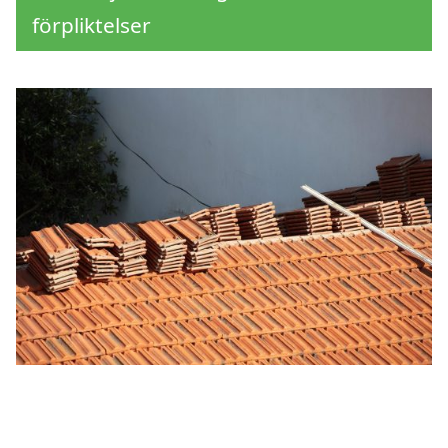
förpliktelser