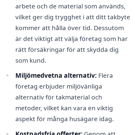
arbete och de material som används,
vilket ger dig trygghet i att ditt takbyte
kommer att hålla över tid. Dessutom
är det viktigt att välja företag som har
rätt försäkringar för att skydda dig
som kund.
Miljömedvetna alternativ:
Flera
företag erbjuder miljövänliga
alternativ för takmaterial och
metoder, vilket kan vara en viktig
aspekt för många husägare idag.
Kostnadsfria offerter:
Genom att