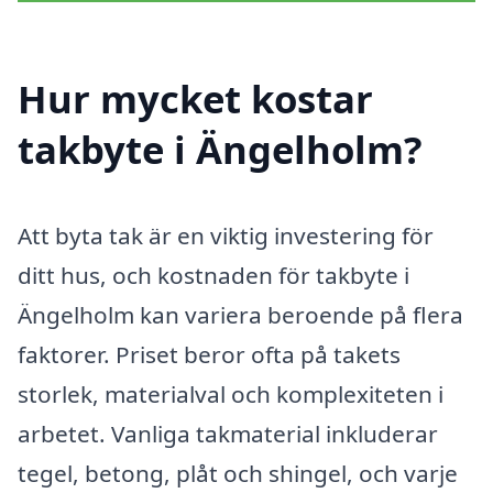
Hur mycket kostar
takbyte i Ängelholm?
Att byta tak är en viktig investering för
ditt hus, och kostnaden för takbyte i
Ängelholm kan variera beroende på flera
faktorer. Priset beror ofta på takets
storlek, materialval och komplexiteten i
arbetet. Vanliga takmaterial inkluderar
tegel, betong, plåt och shingel, och varje