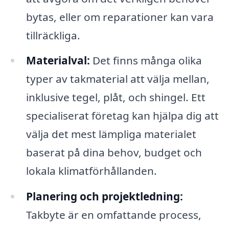
bytas, eller om reparationer kan vara
tillräckliga.
Materialval:
Det finns många olika
typer av takmaterial att välja mellan,
inklusive tegel, plåt, och shingel. Ett
specialiserat företag kan hjälpa dig att
välja det mest lämpliga materialet
baserat på dina behov, budget och
lokala klimatförhållanden.
Planering och projektledning:
Takbyte är en omfattande process,