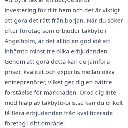
investering för ditt hem och det är viktigt
att göra det rätt från början. När du söker
efter företag som erbjuder takbyte i
Ängelholm, är det alltid en god idé att
inhämta minst tre olika erbjudanden.
Genom att göra detta kan du jämföra
priser, kvalitet och expertis mellan olika
entreprenörer, vilket ger dig en bättre
förståelse för marknaden. Oroa dig inte –
med hjälp av takbyte-pris.se kan du enkelt
få flera erbjudanden från kvalificerade
företag i ditt område.