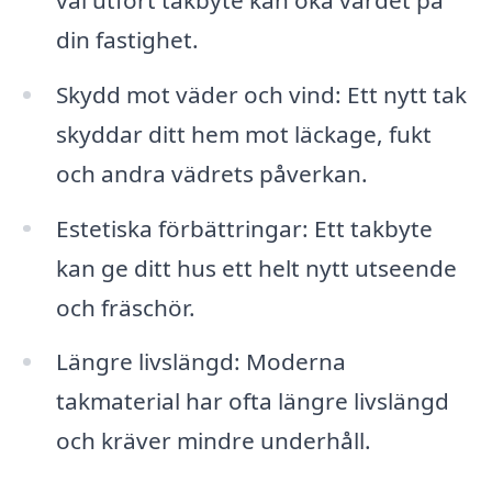
din fastighet.
Skydd mot väder och vind: Ett nytt tak
skyddar ditt hem mot läckage, fukt
och andra vädrets påverkan.
Estetiska förbättringar: Ett takbyte
kan ge ditt hus ett helt nytt utseende
och fräschör.
Längre livslängd: Moderna
takmaterial har ofta längre livslängd
och kräver mindre underhåll.