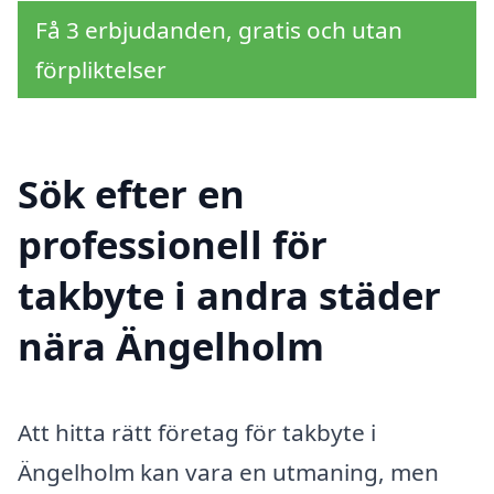
Få 3 erbjudanden, gratis och utan
förpliktelser
Sök efter en
professionell för
takbyte i andra städer
nära Ängelholm
Att hitta rätt företag för takbyte i
Ängelholm kan vara en utmaning, men