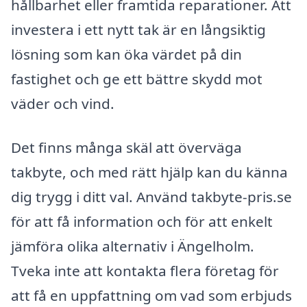
hållbarhet eller framtida reparationer. Att
investera i ett nytt tak är en långsiktig
lösning som kan öka värdet på din
fastighet och ge ett bättre skydd mot
väder och vind.
Det finns många skäl att överväga
takbyte, och med rätt hjälp kan du känna
dig trygg i ditt val. Använd takbyte-pris.se
för att få information och för att enkelt
jämföra olika alternativ i Ängelholm.
Tveka inte att kontakta flera företag för
att få en uppfattning om vad som erbjuds