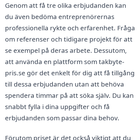
Genom att få tre olika erbjudanden kan
du även bedöma entreprenörernas
professionella rykte och erfarenhet. Fråga
om referenser och tidigare projekt för att
se exempel på deras arbete. Dessutom,
att använda en plattform som takbyte-
pris.se gör det enkelt för dig att få tillgång
till dessa erbjudanden utan att behöva
spendera timmar på att söka själv. Du kan
snabbt fylla i dina uppgifter och få
erbjudanden som passar dina behov.
Förutom priset är det också viktigt att du