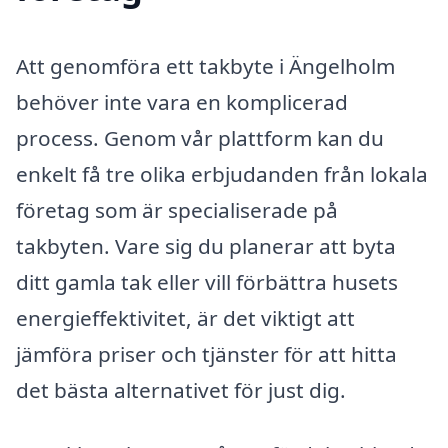
Att genomföra ett takbyte i Ängelholm
behöver inte vara en komplicerad
process. Genom vår plattform kan du
enkelt få tre olika erbjudanden från lokala
företag som är specialiserade på
takbyten. Vare sig du planerar att byta
ditt gamla tak eller vill förbättra husets
energieffektivitet, är det viktigt att
jämföra priser och tjänster för att hitta
det bästa alternativet för just dig.