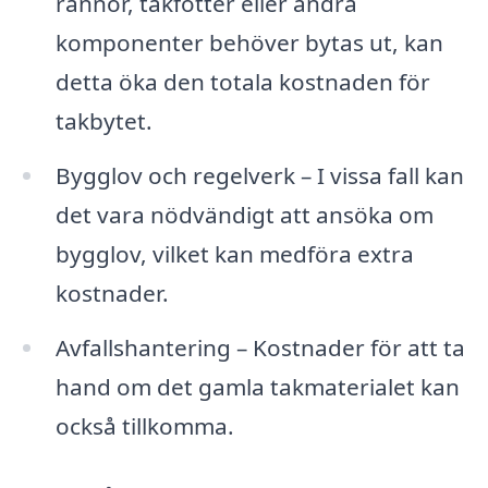
rännor, takfötter eller andra
komponenter behöver bytas ut, kan
detta öka den totala kostnaden för
takbytet.
Bygglov och regelverk – I vissa fall kan
det vara nödvändigt att ansöka om
bygglov, vilket kan medföra extra
kostnader.
Avfallshantering – Kostnader för att ta
hand om det gamla takmaterialet kan
också tillkomma.