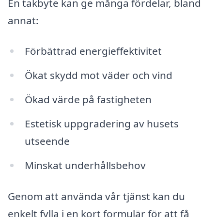
En takbyte kan ge många fördelar, bland
annat:
Förbättrad energieffektivitet
Ökat skydd mot väder och vind
Ökad värde på fastigheten
Estetisk uppgradering av husets
utseende
Minskat underhållsbehov
Genom att använda vår tjänst kan du
enkelt fylla i en kort formulär för att få