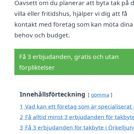
Oavsett om du planerar att byta tak på d
villa eller fritidshus, hjälper vi dig att få
kontakt med företag som kan möta dina
behov och budget.
Få 3 erbjudanden, gratis och utan
förpliktelser
Innehållsförteckning
gömma
1
Vad kan ett företag som är specialiserat 
2
Få alltid minst 3 erbjudanden för takbyt
3
Få 3 erbjudanden för takbyte i Örkelljun