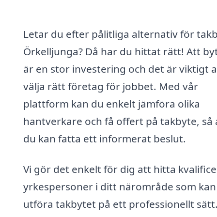
Letar du efter pålitliga alternativ för takb
Örkelljunga? Då har du hittat rätt! Att by
är en stor investering och det är viktigt a
välja rätt företag för jobbet. Med vår
plattform kan du enkelt jämföra olika
hantverkare och få offert på takbyte, så 
du kan fatta ett informerat beslut.
Vi gör det enkelt för dig att hitta kvalific
yrkespersoner i ditt närområde som kan
utföra takbytet på ett professionellt sätt