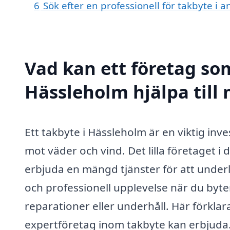
6
Sök efter en professionell för takbyte i
Vad kan ett företag som
Hässleholm hjälpa till
Ett takbyte i Hässleholm är en viktig inve
mot väder och vind. Det lilla företaget i
erbjuda en mängd tjänster för att underl
och professionell upplevelse när du byter
reparationer eller underhåll. Här förklar
expertföretag inom takbyte kan erbjuda