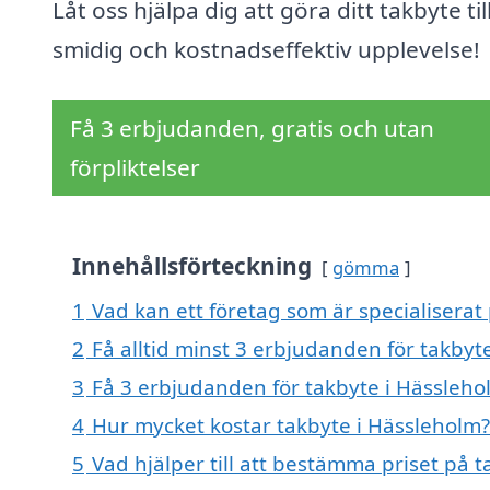
Låt oss hjälpa dig att göra ditt takbyte til
smidig och kostnadseffektiv upplevelse!
Få 3 erbjudanden, gratis och utan
förpliktelser
Innehållsförteckning
gömma
1
Vad kan ett företag som är specialiserat 
2
Få alltid minst 3 erbjudanden för takbyt
3
Få 3 erbjudanden för takbyte i Hässlehol
4
Hur mycket kostar takbyte i Hässleholm?
5
Vad hjälper till att bestämma priset på 