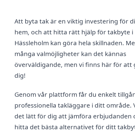
Att byta tak är en viktig investering för di
hem, och att hitta rätt hjälp för takbyte i
Hässleholm kan göra hela skillnaden. Me
många valmöjligheter kan det kännas
överväldigande, men vi finns här för att
dig!
Genom vår plattform får du enkelt tillgång
professionella takläggare i ditt område. 
det lätt för dig att jämföra erbjudanden
hitta det bästa alternativet för ditt takby