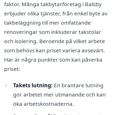
faktor. Många takbytarföretag i Balsby
erbjuder olika tjänster, från enkel byte av
takbeläggning till mer omfattande
renoveringar som inkluderar takstolar
och isolering. Beroende på vilket arbete
som behövs kan priset variera avsevärt.
Här är några punkter som kan påverka
priset:
Takets lutning:
En brantare lutning
gör arbetet mer utmanande och kan
öka arbetskostnaderna.