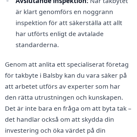
Avslutande inspektion:
När takbytet
är klart genomförs en noggrann
inspektion för att säkerställa att allt
har utförts enligt de avtalade
standarderna.
Genom att anlita ett specialiserat företag
för takbyte i Balsby kan du vara säker på
att arbetet utförs av experter som har
den rätta utrustningen och kunskapen.
Det är inte bara en fråga om att byta tak –
det handlar också om att skydda din
investering och öka värdet på din