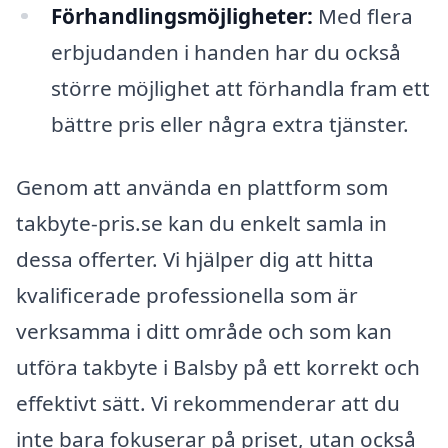
Förhandlingsmöjligheter:
Med flera
erbjudanden i handen har du också
större möjlighet att förhandla fram ett
bättre pris eller några extra tjänster.
Genom att använda en plattform som
takbyte-pris.se kan du enkelt samla in
dessa offerter. Vi hjälper dig att hitta
kvalificerade professionella som är
verksamma i ditt område och som kan
utföra takbyte i Balsby på ett korrekt och
effektivt sätt. Vi rekommenderar att du
inte bara fokuserar på priset, utan också