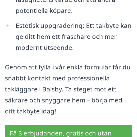
potentiella köpare.
Estetisk uppgradering: Ett takbyte kan
ge ditt hem ett fräschare och mer
modernt utseende.
Genom att fylla i vår enkla formulär får du
snabbt kontakt med professionella
takläggare i Balsby. Ta steget mot ett
säkrare och snyggare hem – börja med
ditt takbyte idag!
Få 3 erbjudanden, gratis och utan