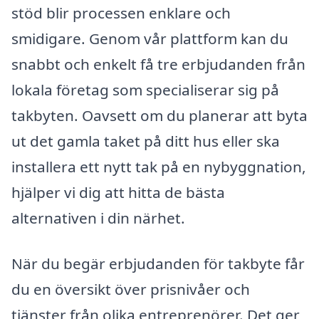
stöd blir processen enklare och
smidigare. Genom vår plattform kan du
snabbt och enkelt få tre erbjudanden från
lokala företag som specialiserar sig på
takbyten. Oavsett om du planerar att byta
ut det gamla taket på ditt hus eller ska
installera ett nytt tak på en nybyggnation,
hjälper vi dig att hitta de bästa
alternativen i din närhet.
När du begär erbjudanden för takbyte får
du en översikt över prisnivåer och
tjänster från olika entreprenörer. Det ger