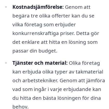
Kostnadsjämförelse:
Genom att
begära tre olika offerter kan du se
vilka företag som erbjuder
konkurrenskraftiga priser. Detta gör
det enklare att hitta en lösning som
passar din budget.
Tjänster och material:
Olika företag
kan erbjuda olika typer av takmaterial
och arbetstekniker. Genom att jämföra
vad som ingår i varje erbjudande kan
du hitta den bästa lösningen för dina
behov.