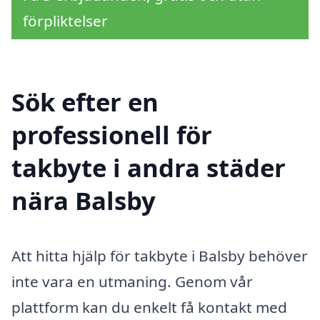
förpliktelser
Sök efter en
professionell för
takbyte i andra städer
nära Balsby
Att hitta hjälp för takbyte i Balsby behöver
inte vara en utmaning. Genom vår
plattform kan du enkelt få kontakt med