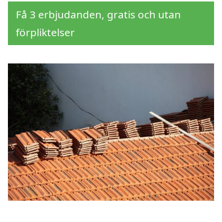
Få 3 erbjudanden, gratis och utan
förpliktelser