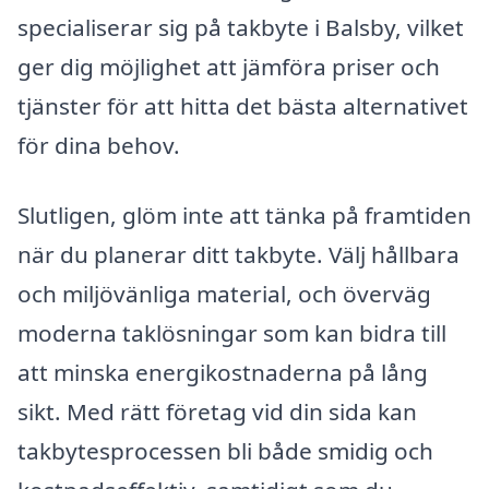
specialiserar sig på takbyte i Balsby, vilket
ger dig möjlighet att jämföra priser och
tjänster för att hitta det bästa alternativet
för dina behov.
Slutligen, glöm inte att tänka på framtiden
när du planerar ditt takbyte. Välj hållbara
och miljövänliga material, och överväg
moderna taklösningar som kan bidra till
att minska energikostnaderna på lång
sikt. Med rätt företag vid din sida kan
takbytesprocessen bli både smidig och