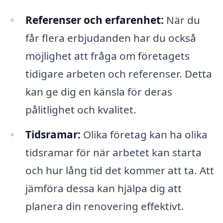
Referenser och erfarenhet:
När du
får flera erbjudanden har du också
möjlighet att fråga om företagets
tidigare arbeten och referenser. Detta
kan ge dig en känsla för deras
pålitlighet och kvalitet.
Tidsramar:
Olika företag kan ha olika
tidsramar för när arbetet kan starta
och hur lång tid det kommer att ta. Att
jämföra dessa kan hjälpa dig att
planera din renovering effektivt.