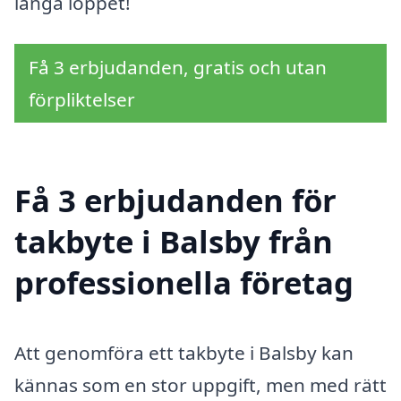
långa loppet!
Få 3 erbjudanden, gratis och utan
förpliktelser
Få 3 erbjudanden för
takbyte i Balsby från
professionella företag
Att genomföra ett takbyte i Balsby kan
kännas som en stor uppgift, men med rätt