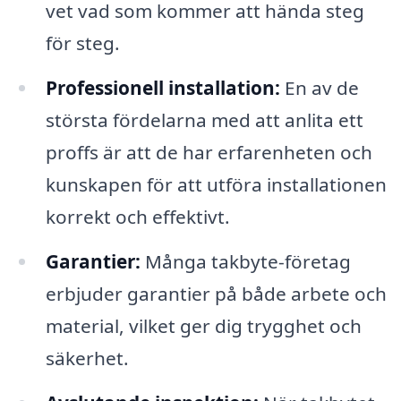
vet vad som kommer att hända steg
för steg.
Professionell installation:
En av de
största fördelarna med att anlita ett
proffs är att de har erfarenheten och
kunskapen för att utföra installationen
korrekt och effektivt.
Garantier:
Många takbyte-företag
erbjuder garantier på både arbete och
material, vilket ger dig trygghet och
säkerhet.