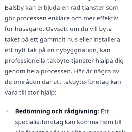
Balsby kan erbjuda en rad tjänster som
gör processen enklare och mer effektiv
för husägare. Oavsett om du vill byta
taket på ett gammalt hus eller installera
ett nytt tak på en nybyggnation, kan
professionella takbyte-tjänster hjälpa dig
genom hela processen. Här är några av
de områden där ett takbyte-företag kan
vara till stor hjälp:
Bedömning och rådgivning:
Ett
specialistföretag kan komma hem till