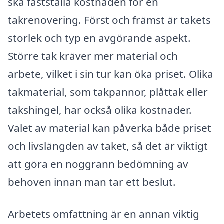
ska fastställa kostnaden för en
takrenovering. Först och främst är takets
storlek och typ en avgörande aspekt.
Större tak kräver mer material och
arbete, vilket i sin tur kan öka priset. Olika
takmaterial, som takpannor, plåttak eller
takshingel, har också olika kostnader.
Valet av material kan påverka både priset
och livslängden av taket, så det är viktigt
att göra en noggrann bedömning av
behoven innan man tar ett beslut.
Arbetets omfattning är en annan viktig