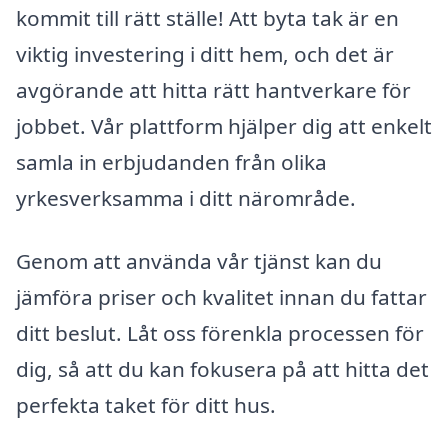
kommit till rätt ställe! Att byta tak är en
viktig investering i ditt hem, och det är
avgörande att hitta rätt hantverkare för
jobbet. Vår plattform hjälper dig att enkelt
samla in erbjudanden från olika
yrkesverksamma i ditt närområde.
Genom att använda vår tjänst kan du
jämföra priser och kvalitet innan du fattar
ditt beslut. Låt oss förenkla processen för
dig, så att du kan fokusera på att hitta det
perfekta taket för ditt hus.