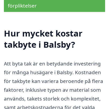
förpliktelser
Hur mycket kostar
takbyte i Balsby?
Att byta tak är en betydande investering
för många husägare i Balsby. Kostnaden
för takbyte kan variera beroende på flera
faktorer, inklusive typen av material som
används, takets storlek och komplexitet,
samt arbetskostnaderna för det valda