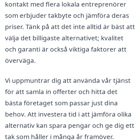
kontakt med flera lokala entreprenörer
som erbjuder takbyte och jämföra deras
priser. Tänk på att det inte alltid är bäst att
välja det billigaste alternativet; kvalitet
och garanti är också viktiga faktorer att
överväga.
Vi uppmuntrar dig att använda vår tjänst
för att samla in offerter och hitta det
bästa företaget som passar just dina
behov. Att investera tid i att jämföra olika
alternativ kan spara pengar och ge dig ett
tak som håller i många år framöver.