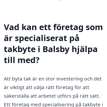
Vad kan ett företag som
är specialiserat på
takbyte i Balsby hjälpa
till med?
Att byta tak är en stor investering och det
är viktigt att välja rätt företag för att
säkerställa att arbetet utförs på rätt sätt.
Ett företag med specialisering på takbyte i