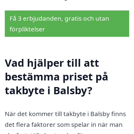
Få 3 erbjudanden, gratis och utan
förpliktelser
Vad hjälper till att
bestämma priset på
takbyte i Balsby?
När det kommer till takbyte i Balsby finns
det flera faktorer som spelar in när man