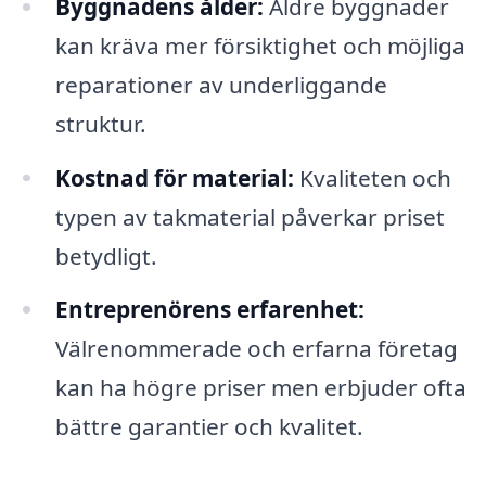
Byggnadens ålder:
Äldre byggnader
kan kräva mer försiktighet och möjliga
reparationer av underliggande
struktur.
Kostnad för material:
Kvaliteten och
typen av takmaterial påverkar priset
betydligt.
Entreprenörens erfarenhet:
Välrenommerade och erfarna företag
kan ha högre priser men erbjuder ofta
bättre garantier och kvalitet.