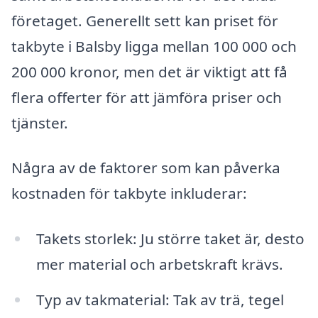
företaget. Generellt sett kan priset för
takbyte i Balsby ligga mellan 100 000 och
200 000 kronor, men det är viktigt att få
flera offerter för att jämföra priser och
tjänster.
Några av de faktorer som kan påverka
kostnaden för takbyte inkluderar:
Takets storlek: Ju större taket är, desto
mer material och arbetskraft krävs.
Typ av takmaterial: Tak av trä, tegel