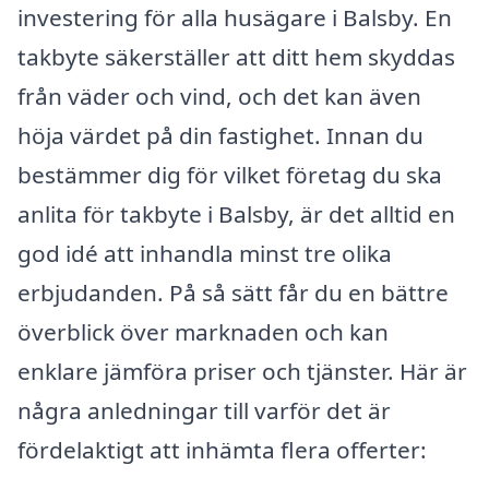
investering för alla husägare i Balsby. En
takbyte säkerställer att ditt hem skyddas
från väder och vind, och det kan även
höja värdet på din fastighet. Innan du
bestämmer dig för vilket företag du ska
anlita för takbyte i Balsby, är det alltid en
god idé att inhandla minst tre olika
erbjudanden. På så sätt får du en bättre
överblick över marknaden och kan
enklare jämföra priser och tjänster. Här är
några anledningar till varför det är
fördelaktigt att inhämta flera offerter: