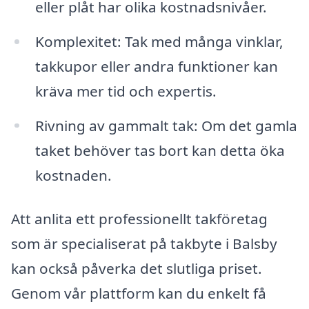
eller plåt har olika kostnadsnivåer.
Komplexitet: Tak med många vinklar,
takkupor eller andra funktioner kan
kräva mer tid och expertis.
Rivning av gammalt tak: Om det gamla
taket behöver tas bort kan detta öka
kostnaden.
Att anlita ett professionellt takföretag
som är specialiserat på takbyte i Balsby
kan också påverka det slutliga priset.
Genom vår plattform kan du enkelt få