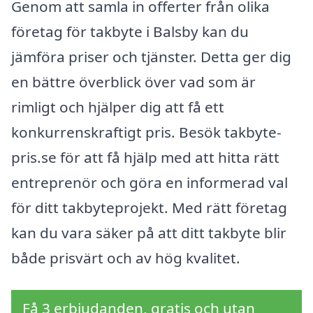
Genom att samla in offerter från olika
företag för takbyte i Balsby kan du
jämföra priser och tjänster. Detta ger dig
en bättre överblick över vad som är
rimligt och hjälper dig att få ett
konkurrenskraftigt pris. Besök takbyte-
pris.se för att få hjälp med att hitta rätt
entreprenör och göra en informerad val
för ditt takbyteprojekt. Med rätt företag
kan du vara säker på att ditt takbyte blir
både prisvärt och av hög kvalitet.
Få 3 erbjudanden, gratis och utan