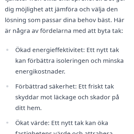
dig möjlighet att jämföra och välja den
lösning som passar dina behov bäst. Här
är några av fördelarna med att byta tak:
Ökad energieffektivitet: Ett nytt tak
kan förbättra isoleringen och minska
energikostnader.
Förbättrad säkerhet: Ett friskt tak
skyddar mot läckage och skador på
ditt hem.
Ökat värde: Ett nytt tak kan öka
fastighetens värde och attrahera