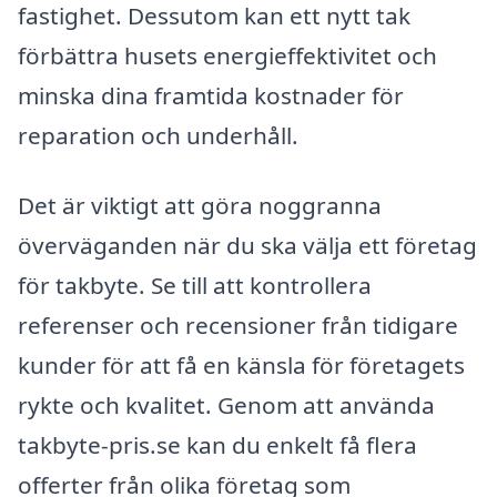
fastighet. Dessutom kan ett nytt tak
förbättra husets energieffektivitet och
minska dina framtida kostnader för
reparation och underhåll.
Det är viktigt att göra noggranna
överväganden när du ska välja ett företag
för takbyte. Se till att kontrollera
referenser och recensioner från tidigare
kunder för att få en känsla för företagets
rykte och kvalitet. Genom att använda
takbyte-pris.se kan du enkelt få flera
offerter från olika företag som