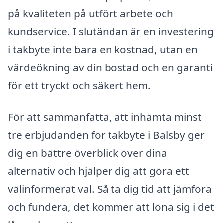
på kvaliteten på utfört arbete och
kundservice. I slutändan är en investering
i takbyte inte bara en kostnad, utan en
värdeökning av din bostad och en garanti
för ett tryckt och säkert hem.
För att sammanfatta, att inhämta minst
tre erbjudanden för takbyte i Balsby ger
dig en bättre överblick över dina
alternativ och hjälper dig att göra ett
välinformerat val. Så ta dig tid att jämföra
och fundera, det kommer att löna sig i det