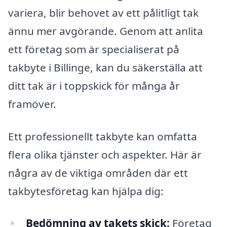
variera, blir behovet av ett pålitligt tak
ännu mer avgörande. Genom att anlita
ett företag som är specialiserat på
takbyte i Billinge, kan du säkerställa att
ditt tak är i toppskick för många år
framöver.
Ett professionellt takbyte kan omfatta
flera olika tjänster och aspekter. Här är
några av de viktiga områden där ett
takbytesföretag kan hjälpa dig:
Bedömning av takets skick:
Företag