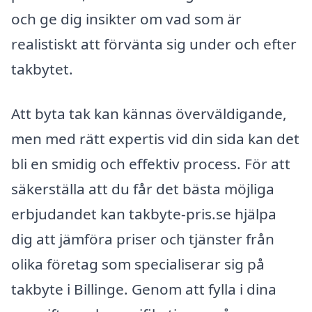
och ge dig insikter om vad som är
realistiskt att förvänta sig under och efter
takbytet.
Att byta tak kan kännas överväldigande,
men med rätt expertis vid din sida kan det
bli en smidig och effektiv process. För att
säkerställa att du får det bästa möjliga
erbjudandet kan takbyte-pris.se hjälpa
dig att jämföra priser och tjänster från
olika företag som specialiserar sig på
takbyte i Billinge. Genom att fylla i dina