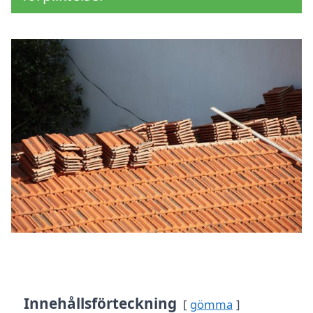
Innehållsförteckning
gömma