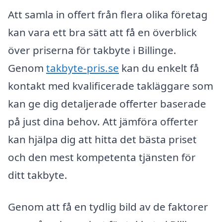
Att samla in offert från flera olika företag
kan vara ett bra sätt att få en överblick
över priserna för takbyte i Billinge.
Genom
takbyte-pris.se
kan du enkelt få
kontakt med kvalificerade takläggare som
kan ge dig detaljerade offerter baserade
på just dina behov. Att jämföra offerter
kan hjälpa dig att hitta det bästa priset
och den mest kompetenta tjänsten för
ditt takbyte.
Genom att få en tydlig bild av de faktorer