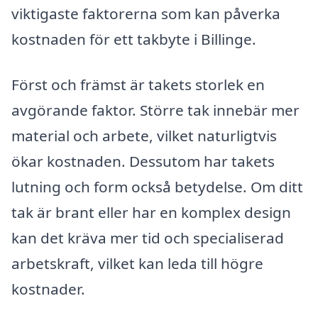
viktigaste faktorerna som kan påverka
kostnaden för ett takbyte i Billinge.
Först och främst är takets storlek en
avgörande faktor. Större tak innebär mer
material och arbete, vilket naturligtvis
ökar kostnaden. Dessutom har takets
lutning och form också betydelse. Om ditt
tak är brant eller har en komplex design
kan det kräva mer tid och specialiserad
arbetskraft, vilket kan leda till högre
kostnader.