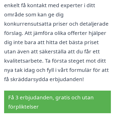
enkelt få kontakt med experter i ditt
område som kan ge dig
konkurrensutsatta priser och detaljerade
förslag. Att jämföra olika offerter hjälper
dig inte bara att hitta det bästa priset
utan även att säkerställa att du får ett
kvalitetsarbete. Ta första steget mot ditt
nya tak idag och fyll i vårt formulär för att
få skräddarsydda erbjudanden!
Få 3 erbjudanden, gratis och utan
förpliktelser