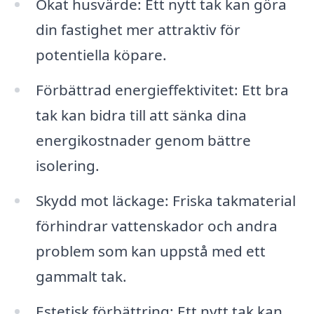
Ökat husvärde: Ett nytt tak kan göra
din fastighet mer attraktiv för
potentiella köpare.
Förbättrad energieffektivitet: Ett bra
tak kan bidra till att sänka dina
energikostnader genom bättre
isolering.
Skydd mot läckage: Friska takmaterial
förhindrar vattenskador och andra
problem som kan uppstå med ett
gammalt tak.
Estetisk förbättring: Ett nytt tak kan