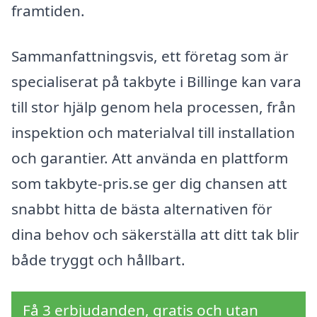
framtiden.
Sammanfattningsvis, ett företag som är
specialiserat på takbyte i Billinge kan vara
till stor hjälp genom hela processen, från
inspektion och materialval till installation
och garantier. Att använda en plattform
som takbyte-pris.se ger dig chansen att
snabbt hitta de bästa alternativen för
dina behov och säkerställa att ditt tak blir
både tryggt och hållbart.
Få 3 erbjudanden, gratis och utan