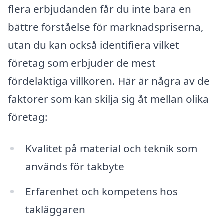
flera erbjudanden får du inte bara en
bättre förståelse för marknadspriserna,
utan du kan också identifiera vilket
företag som erbjuder de mest
fördelaktiga villkoren. Här är några av de
faktorer som kan skilja sig åt mellan olika
företag:
Kvalitet på material och teknik som
används för takbyte
Erfarenhet och kompetens hos
takläggaren