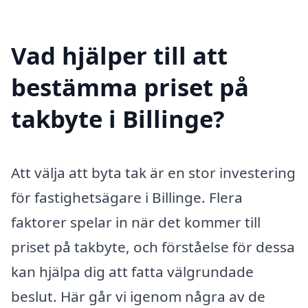
Vad hjälper till att
bestämma priset på
takbyte i Billinge?
Att välja att byta tak är en stor investering
för fastighetsägare i Billinge. Flera
faktorer spelar in när det kommer till
priset på takbyte, och förståelse för dessa
kan hjälpa dig att fatta välgrundade
beslut. Här går vi igenom några av de