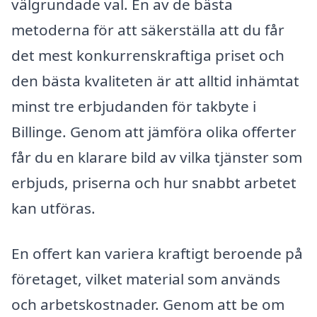
välgrundade val. En av de bästa
metoderna för att säkerställa att du får
det mest konkurrenskraftiga priset och
den bästa kvaliteten är att alltid inhämtat
minst tre erbjudanden för takbyte i
Billinge. Genom att jämföra olika offerter
får du en klarare bild av vilka tjänster som
erbjuds, priserna och hur snabbt arbetet
kan utföras.
En offert kan variera kraftigt beroende på
företaget, vilket material som används
och arbetskostnader. Genom att be om