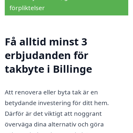
förpliktelser
Få alltid minst 3
erbjudanden för
takbyte i Billinge
Att renovera eller byta tak är en
betydande investering för ditt hem.
Därför är det viktigt att noggrant
överväga dina alternativ och göra