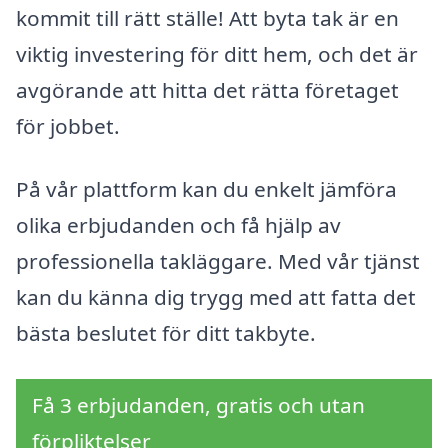
kommit till rätt ställe! Att byta tak är en
viktig investering för ditt hem, och det är
avgörande att hitta det rätta företaget
för jobbet.
På vår plattform kan du enkelt jämföra
olika erbjudanden och få hjälp av
professionella takläggare. Med vår tjänst
kan du känna dig trygg med att fatta det
bästa beslutet för ditt takbyte.
Få 3 erbjudanden, gratis och utan
förpliktelser