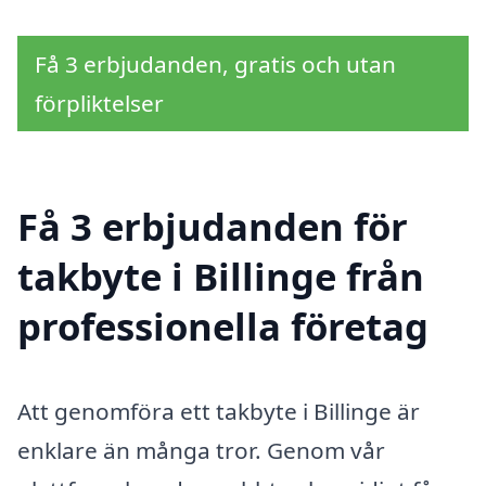
Få 3 erbjudanden, gratis och utan
förpliktelser
Få 3 erbjudanden för
takbyte i Billinge från
professionella företag
Att genomföra ett takbyte i Billinge är
enklare än många tror. Genom vår