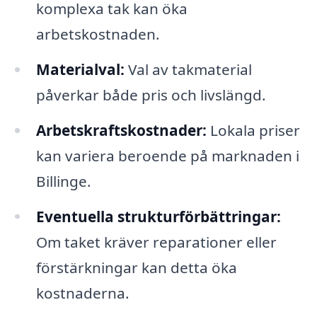
komplexa tak kan öka
arbetskostnaden.
Materialval:
Val av takmaterial
påverkar både pris och livslängd.
Arbetskraftskostnader:
Lokala priser
kan variera beroende på marknaden i
Billinge.
Eventuella strukturförbättringar:
Om taket kräver reparationer eller
förstärkningar kan detta öka
kostnaderna.