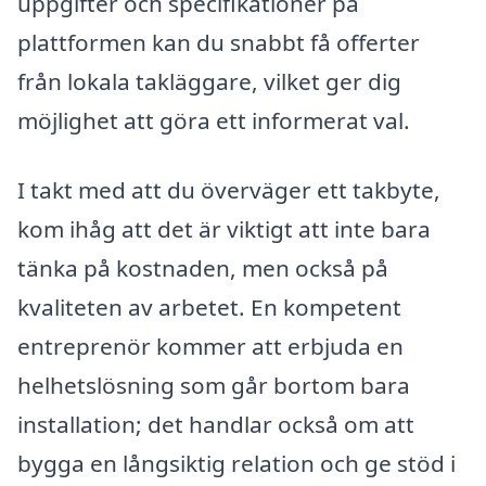
uppgifter och specifikationer på
plattformen kan du snabbt få offerter
från lokala takläggare, vilket ger dig
möjlighet att göra ett informerat val.
I takt med att du överväger ett takbyte,
kom ihåg att det är viktigt att inte bara
tänka på kostnaden, men också på
kvaliteten av arbetet. En kompetent
entreprenör kommer att erbjuda en
helhetslösning som går bortom bara
installation; det handlar också om att
bygga en långsiktig relation och ge stöd i