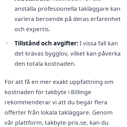
anställa professionella takläggare kan
variera beroende på deras erfarenhet
och expertis.
Tillstånd och avgifter:
I vissa fall kan
det krävas bygglov, vilket kan påverka
den totala kostnaden.
För att få en mer exakt uppfattning om
kostnaden för takbyte i Billinge
rekommenderar vi att du begär flera
offerter från lokala takläggare. Genom
vår plattform, takbyte-pris.se, kan du