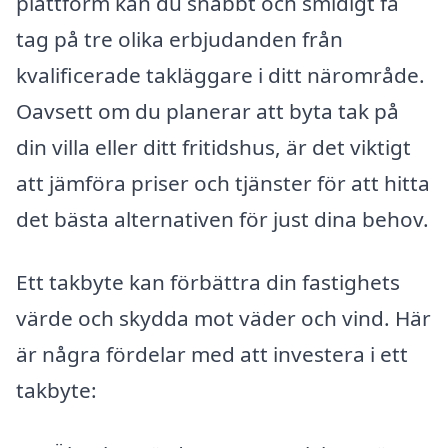
plattform kan du snabbt och smidigt få
tag på tre olika erbjudanden från
kvalificerade takläggare i ditt närområde.
Oavsett om du planerar att byta tak på
din villa eller ditt fritidshus, är det viktigt
att jämföra priser och tjänster för att hitta
det bästa alternativen för just dina behov.
Ett takbyte kan förbättra din fastighets
värde och skydda mot väder och vind. Här
är några fördelar med att investera i ett
takbyte: