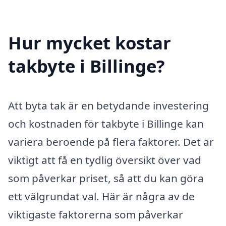
Hur mycket kostar
takbyte i Billinge?
Att byta tak är en betydande investering
och kostnaden för takbyte i Billinge kan
variera beroende på flera faktorer. Det är
viktigt att få en tydlig översikt över vad
som påverkar priset, så att du kan göra
ett välgrundat val. Här är några av de
viktigaste faktorerna som påverkar