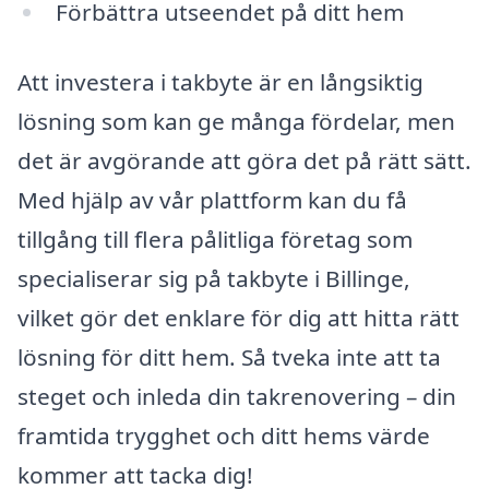
Förbättra utseendet på ditt hem
Att investera i takbyte är en långsiktig
lösning som kan ge många fördelar, men
det är avgörande att göra det på rätt sätt.
Med hjälp av vår plattform kan du få
tillgång till flera pålitliga företag som
specialiserar sig på takbyte i Billinge,
vilket gör det enklare för dig att hitta rätt
lösning för ditt hem. Så tveka inte att ta
steget och inleda din takrenovering – din
framtida trygghet och ditt hems värde
kommer att tacka dig!