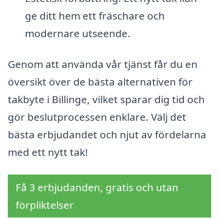
ge ditt hem ett fräschare och
modernare utseende.
Genom att använda vår tjänst får du en
översikt över de bästa alternativen för
takbyte i Billinge, vilket sparar dig tid och
gör beslutprocessen enklare. Välj det
bästa erbjudandet och njut av fördelarna
med ett nytt tak!
Få 3 erbjudanden, gratis och utan
förpliktelser