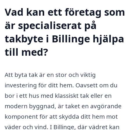
Vad kan ett företag som
är specialiserat på
takbyte i Billinge hjälpa
till med?
Att byta tak är en stor och viktig
investering för ditt hem. Oavsett om du
bor i ett hus med klassiskt tak eller en
modern byggnad, är taket en avgörande
komponent för att skydda ditt hem mot
väder och vind. I Billinge, där vädret kan