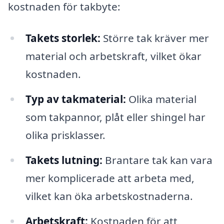
kostnaden för takbyte:
Takets storlek:
Större tak kräver mer
material och arbetskraft, vilket ökar
kostnaden.
Typ av takmaterial:
Olika material
som takpannor, plåt eller shingel har
olika prisklasser.
Takets lutning:
Brantare tak kan vara
mer komplicerade att arbeta med,
vilket kan öka arbetskostnaderna.
Arbetskraft:
Kostnaden för att