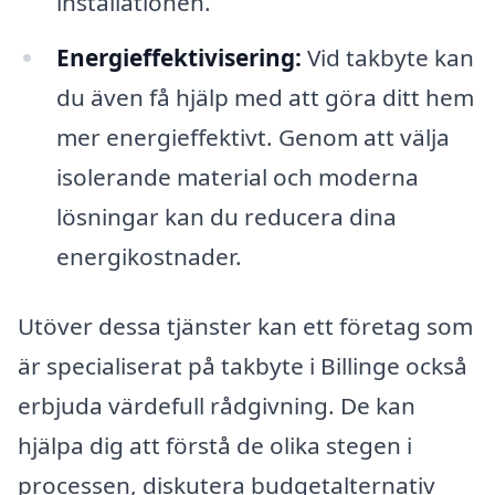
installationen.
Energieffektivisering:
Vid takbyte kan
du även få hjälp med att göra ditt hem
mer energieffektivt. Genom att välja
isolerande material och moderna
lösningar kan du reducera dina
energikostnader.
Utöver dessa tjänster kan ett företag som
är specialiserat på takbyte i Billinge också
erbjuda värdefull rådgivning. De kan
hjälpa dig att förstå de olika stegen i
processen, diskutera budgetalternativ