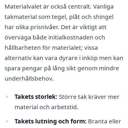
Materialvalet är också centralt. Vanliga
takmaterial som tegel, plåt och shingel
har olika prisnivåer. Det är viktigt att
överväga både initialkostnaden och
hållbarheten för materialet; vissa
alternativ kan vara dyrare i inköp men kan
spara pengar på lång sikt genom mindre
underhållsbehov.
Takets storlek:
Större tak kräver mer
material och arbetstid.
Takets lutning och form:
Branta eller