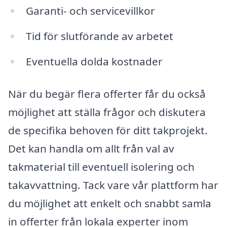
Garanti- och servicevillkor
Tid för slutförande av arbetet
Eventuella dolda kostnader
När du begär flera offerter får du också
möjlighet att ställa frågor och diskutera
de specifika behoven för ditt takprojekt.
Det kan handla om allt från val av
takmaterial till eventuell isolering och
takavvattning. Tack vare vår plattform har
du möjlighet att enkelt och snabbt samla
in offerter från lokala experter inom