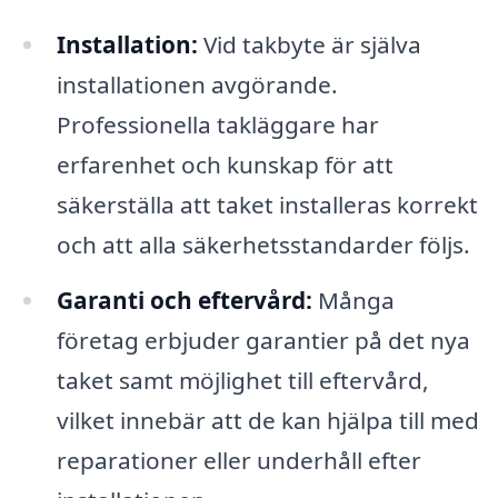
Installation:
Vid takbyte är själva
installationen avgörande.
Professionella takläggare har
erfarenhet och kunskap för att
säkerställa att taket installeras korrekt
och att alla säkerhetsstandarder följs.
Garanti och eftervård:
Många
företag erbjuder garantier på det nya
taket samt möjlighet till eftervård,
vilket innebär att de kan hjälpa till med
reparationer eller underhåll efter