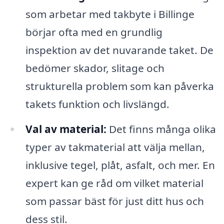
som arbetar med takbyte i Billinge
börjar ofta med en grundlig
inspektion av det nuvarande taket. De
bedömer skador, slitage och
strukturella problem som kan påverka
takets funktion och livslängd.
Val av material:
Det finns många olika
typer av takmaterial att välja mellan,
inklusive tegel, plåt, asfalt, och mer. En
expert kan ge råd om vilket material
som passar bäst för just ditt hus och
dess stil.