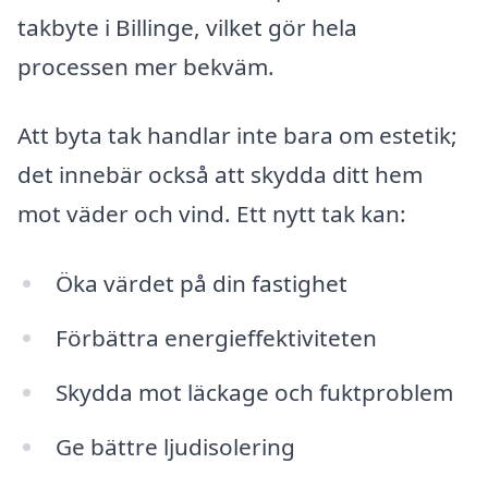
takbyte i Billinge, vilket gör hela
processen mer bekväm.
Att byta tak handlar inte bara om estetik;
det innebär också att skydda ditt hem
mot väder och vind. Ett nytt tak kan:
Öka värdet på din fastighet
Förbättra energieffektiviteten
Skydda mot läckage och fuktproblem
Ge bättre ljudisolering