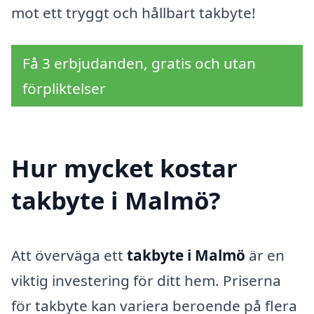
mot ett tryggt och hållbart takbyte!
Få 3 erbjudanden, gratis och utan
förpliktelser
Hur mycket kostar
takbyte i Malmö?
Att överväga ett
takbyte i Malmö
är en
viktig investering för ditt hem. Priserna
för takbyte kan variera beroende på flera