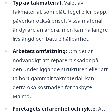
Typ av takmaterial:
Valet av
takmaterial, som plåt, tegel eller papp,
påverkar också priset. Vissa material
är dyrare än andra, men kan ha längre
livslängd och bättre hållbarhet.
Arbetets omfattning:
Om det är
nödvändigt att reparera skador på
den underliggande strukturen eller att
ta bort gammalt takmaterial, kan
detta öka kostnaden för takbyte i
Malmö.
Företagets erfarenhet och rykte:
Att