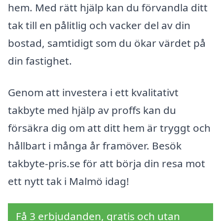
hem. Med rätt hjälp kan du förvandla ditt
tak till en pålitlig och vacker del av din
bostad, samtidigt som du ökar värdet på
din fastighet.
Genom att investera i ett kvalitativt
takbyte med hjälp av proffs kan du
försäkra dig om att ditt hem är tryggt och
hållbart i många år framöver. Besök
takbyte-pris.se för att börja din resa mot
ett nytt tak i Malmö idag!
Få 3 erbjudanden, gratis och utan