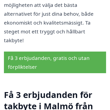
möjligheten att välja det bästa
alternativet för just dina behov, både
ekonomiskt och kvalitetsmässigt. Ta
steget mot ett tryggt och hållbart
takbyte!
Få 3 erbjudanden, gratis och utan
förpliktelser
Få 3 erbjudanden för
takbyte i Malmö från