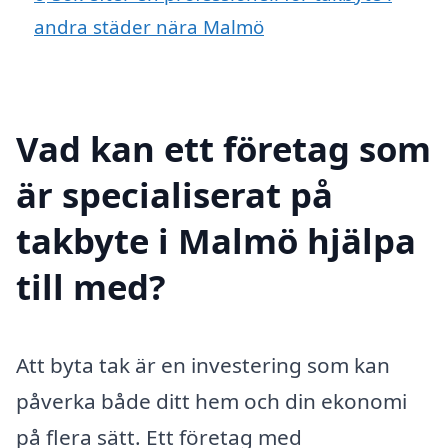
andra städer nära Malmö
Vad kan ett företag som
är specialiserat på
takbyte i Malmö hjälpa
till med?
Att byta tak är en investering som kan
påverka både ditt hem och din ekonomi
på flera sätt. Ett företag med