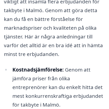
viktigt att insamla flera erbjudanden för
takbyte i Malmö. Genom att göra detta
kan du få en bättre förståelse för
marknadspriser och kvaliteten på olika
tjänster. Här är några anledningar till
varför det alltid är en bra idé att in hämta
minst tre erbjudanden.
Kostnadsjämförelse:
Genom att
jämföra priser från olika
entreprenörer kan du enkelt hitta det
mest konkurrenskraftiga erbjudandet
för takbyte i Malmö.