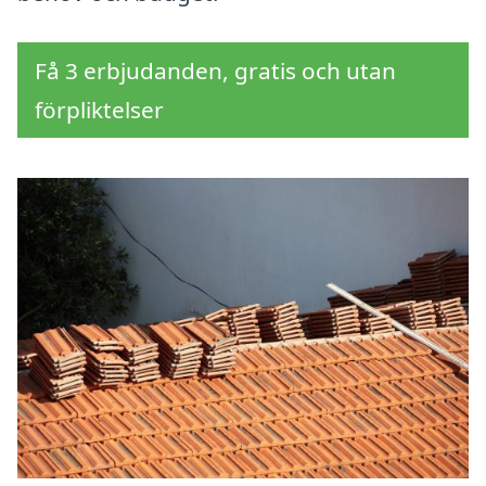
Få 3 erbjudanden, gratis och utan
förpliktelser