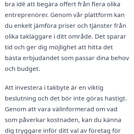
bra idé att begära offert från flera olika
entreprenörer. Genom vår plattform kan
du enkelt jämföra priser och tjänster från
olika takläggare i ditt område. Det sparar
tid och ger dig möjlighet att hitta det
bästa erbjudandet som passar dina behov
och budget.
Att investera i takbyte är en viktig
beslutning och det bör inte göras hastigt.
Genom att vara välinformerad om vad
som påverkar kostnaden, kan du känna
dig tryggare inför ditt val av företag för