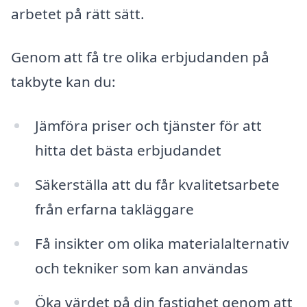
arbetet på rätt sätt.
Genom att få tre olika erbjudanden på
takbyte kan du:
Jämföra priser och tjänster för att
hitta det bästa erbjudandet
Säkerställa att du får kvalitetsarbete
från erfarna takläggare
Få insikter om olika materialalternativ
och tekniker som kan användas
Öka värdet på din fastighet genom att