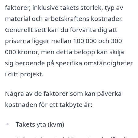
faktorer, inklusive takets storlek, typ av
material och arbetskraftens kostnader.
Generellt sett kan du förvänta dig att
priserna ligger mellan 100 000 och 300
000 kronor, men detta belopp kan skilja
sig beroende på specifika omständigheter
i ditt projekt.
Några av de faktorer som kan påverka
kostnaden för ett takbyte är:
Takets yta (kvm)