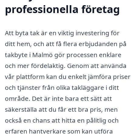
professionella företag
Att byta tak är en viktig investering för
ditt hem, och att få flera erbjudanden på
takbyte i Malmö gör processen enklare
och mer fördelaktig. Genom att använda
vår plattform kan du enkelt jämföra priser
och tjänster från olika takläggare i ditt
område. Det är inte bara ett sätt att
säkerställa att du får ett bra pris, men
också en chans att hitta en pålitlig och
erfaren hantverkare som kan utföra