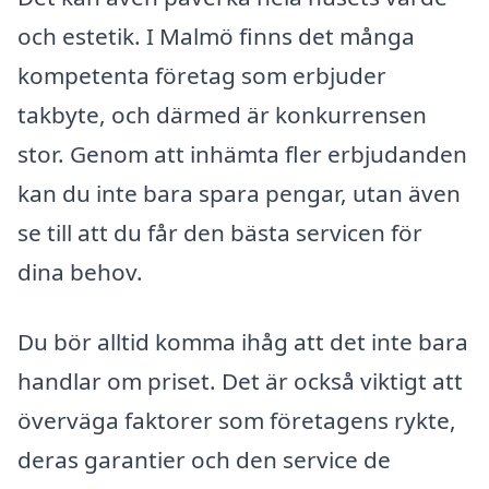
och estetik. I Malmö finns det många
kompetenta företag som erbjuder
takbyte, och därmed är konkurrensen
stor. Genom att inhämta fler erbjudanden
kan du inte bara spara pengar, utan även
se till att du får den bästa servicen för
dina behov.
Du bör alltid komma ihåg att det inte bara
handlar om priset. Det är också viktigt att
överväga faktorer som företagens rykte,
deras garantier och den service de