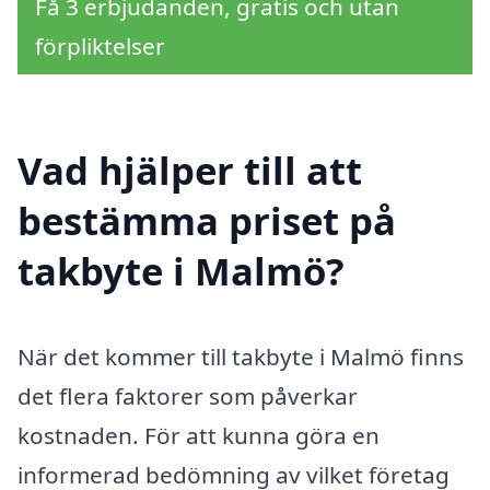
Få 3 erbjudanden, gratis och utan
förpliktelser
Vad hjälper till att
bestämma priset på
takbyte i Malmö?
När det kommer till takbyte i Malmö finns
det flera faktorer som påverkar
kostnaden. För att kunna göra en
informerad bedömning av vilket företag