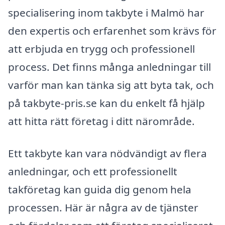
specialisering inom takbyte i Malmö har
den expertis och erfarenhet som krävs för
att erbjuda en trygg och professionell
process. Det finns många anledningar till
varför man kan tänka sig att byta tak, och
på takbyte-pris.se kan du enkelt få hjälp
att hitta rätt företag i ditt närområde.
Ett takbyte kan vara nödvändigt av flera
anledningar, och ett professionellt
takföretag kan guida dig genom hela
processen. Här är några av de tjänster