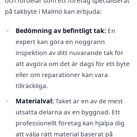
och fördelar som ett företag specialiserat
på takbyte i Malmö kan erbjuda:
Bedömning av befintligt tak:
En
expert kan göra en noggrann
inspektion av ditt nuvarande tak för
att avgöra om det är dags för ett byte
eller om reparationer kan vara
tillräckliga.
Materialval:
Taket är en av de mest
utsatta delarna av en byggnad. Ett
professionellt företag kan hjälpa dig
att välja rätt material baserat på