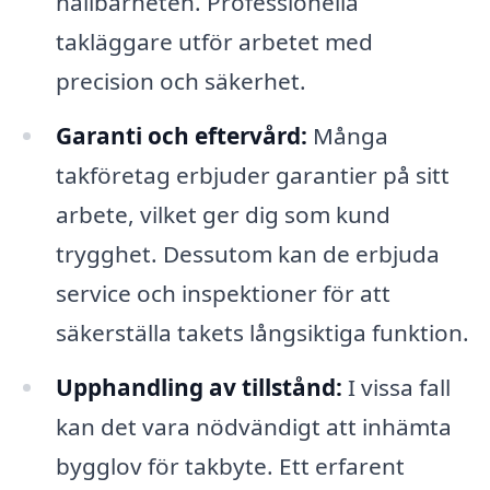
hållbarheten. Professionella
takläggare utför arbetet med
precision och säkerhet.
Garanti och eftervård:
Många
takföretag erbjuder garantier på sitt
arbete, vilket ger dig som kund
trygghet. Dessutom kan de erbjuda
service och inspektioner för att
säkerställa takets långsiktiga funktion.
Upphandling av tillstånd:
I vissa fall
kan det vara nödvändigt att inhämta
bygglov för takbyte. Ett erfarent