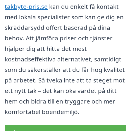
takbyte-pris.se
kan du enkelt få kontakt
med lokala specialister som kan ge dig en
skräddarsydd offert baserad på dina
behov. Att jämföra priser och tjänster
hjälper dig att hitta det mest
kostnadseffektiva alternativet, samtidigt
som du säkerställer att du får hög kvalitet
på arbetet. Så tveka inte att ta steget mot
ett nytt tak – det kan öka värdet på ditt
hem och bidra till en tryggare och mer
komfortabel boendemiljö.