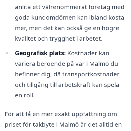
anlita ett välrenommerat företag med
goda kundomdömen kan ibland kosta
mer, men det kan också ge en högre
kvalitet och trygghet i arbetet.
Geografisk plats:
Kostnader kan
variera beroende på var i Malmö du
befinner dig, då transportkostnader
och tillgång till arbetskraft kan spela
en roll.
För att få en mer exakt uppfattning om
priset för takbyte i Malmö är det alltid en