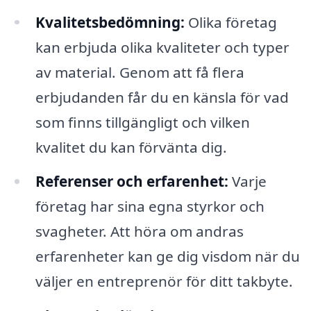
Kvalitetsbedömning:
Olika företag
kan erbjuda olika kvaliteter och typer
av material. Genom att få flera
erbjudanden får du en känsla för vad
som finns tillgängligt och vilken
kvalitet du kan förvänta dig.
Referenser och erfarenhet:
Varje
företag har sina egna styrkor och
svagheter. Att höra om andras
erfarenheter kan ge dig visdom när du
väljer en entreprenör för ditt takbyte.