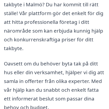
takbyte i Malmö? Du har kommit till rätt
ställe! Vår plattform gör det enkelt för dig
att hitta professionella företag i ditt
närområde som kan erbjuda kunnig hjälp
och konkurrenskraftiga priser för ditt
takbyte.
Oavsett om du behöver byta tak på ditt
hus eller din verksamhet, hjälper vi dig att
samla in offerter från olika experter. Med
vår hjälp kan du snabbt och enkelt fatta
ett informerat beslut som passar dina
behov och budget.