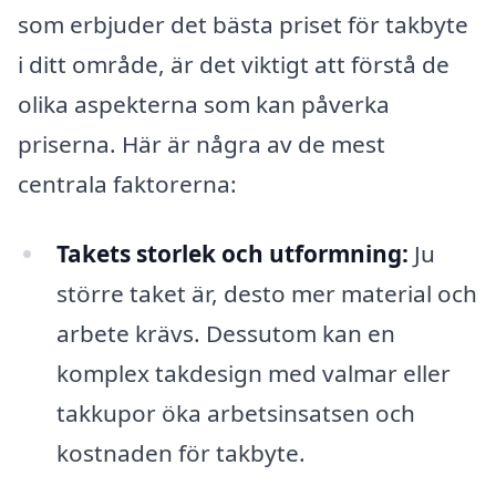
som erbjuder det bästa priset för takbyte
i ditt område, är det viktigt att förstå de
olika aspekterna som kan påverka
priserna. Här är några av de mest
centrala faktorerna:
Takets storlek och utformning:
Ju
större taket är, desto mer material och
arbete krävs. Dessutom kan en
komplex takdesign med valmar eller
takkupor öka arbetsinsatsen och
kostnaden för takbyte.