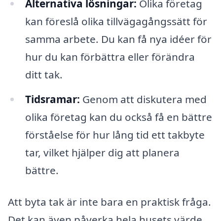
Alternativa lösningar:
Olika företag
kan föreslå olika tillvägagångssätt för
samma arbete. Du kan få nya idéer för
hur du kan förbättra eller förändra
ditt tak.
Tidsramar:
Genom att diskutera med
olika företag kan du också få en bättre
förståelse för hur lång tid ett takbyte
tar, vilket hjälper dig att planera
bättre.
Att byta tak är inte bara en praktisk fråga.
Det kan även påverka hela husets värde