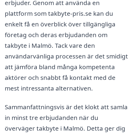
erbjuder. Genom att använda en
plattform som takbyte-pris.se kan du
enkelt få en överblick över tillgängliga
företag och deras erbjudanden om
takbyte i Malmö. Tack vare den
användarvänliga processen är det smidigt
att jämföra bland många kompetenta
aktörer och snabbt få kontakt med de
mest intressanta alternativen.
Sammanfattningsvis är det klokt att samla
in minst tre erbjudanden när du
överväger takbyte i Malmö. Detta ger dig