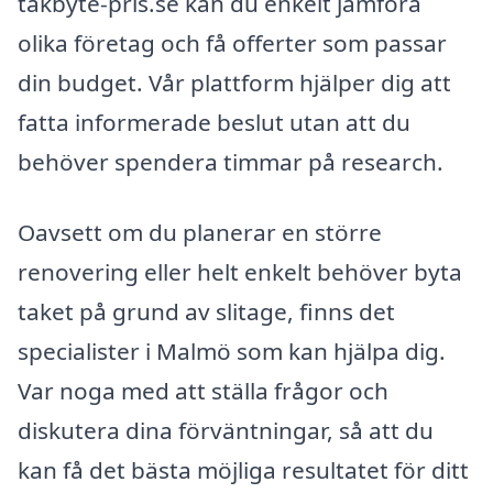
takbyte-pris.se kan du enkelt jämföra
olika företag och få offerter som passar
din budget. Vår plattform hjälper dig att
fatta informerade beslut utan att du
behöver spendera timmar på research.
Oavsett om du planerar en större
renovering eller helt enkelt behöver byta
taket på grund av slitage, finns det
specialister i Malmö som kan hjälpa dig.
Var noga med att ställa frågor och
diskutera dina förväntningar, så att du
kan få det bästa möjliga resultatet för ditt