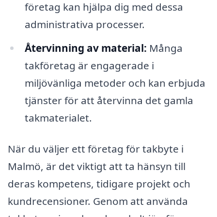
företag kan hjälpa dig med dessa
administrativa processer.
Återvinning av material:
Många
takföretag är engagerade i
miljövänliga metoder och kan erbjuda
tjänster för att återvinna det gamla
takmaterialet.
När du väljer ett företag för takbyte i
Malmö, är det viktigt att ta hänsyn till
deras kompetens, tidigare projekt och
kundrecensioner. Genom att använda