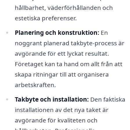
hållbarhet, väderförhållanden och
estetiska preferenser.
Planering och konstruktion:
En
noggrant planerad takbyte-process är
avgörande för ett lyckat resultat.
Företaget kan ta hand om allt från att
skapa ritningar till att organisera
arbetskraften.
Takbyte och installation:
Den faktiska
installationen av det nya taket är
avgörande för kvaliteten och