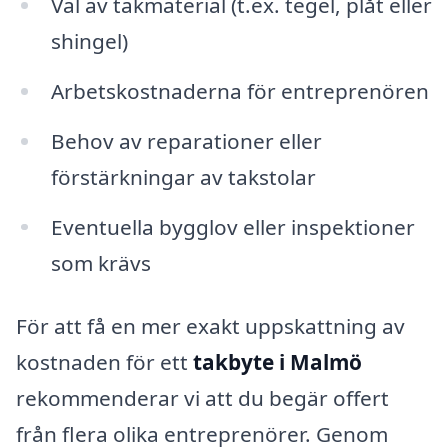
Val av takmaterial (t.ex. tegel, plåt eller
shingel)
Arbetskostnaderna för entreprenören
Behov av reparationer eller
förstärkningar av takstolar
Eventuella bygglov eller inspektioner
som krävs
För att få en mer exakt uppskattning av
kostnaden för ett
takbyte i Malmö
rekommenderar vi att du begär offert
från flera olika entreprenörer. Genom