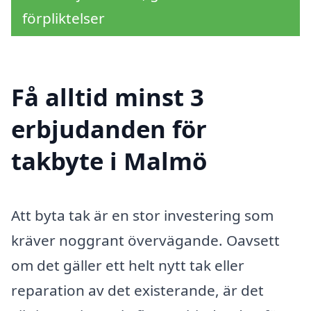
förpliktelser
Få alltid minst 3
erbjudanden för
takbyte i Malmö
Att byta tak är en stor investering som
kräver noggrant övervägande. Oavsett
om det gäller ett helt nytt tak eller
reparation av det existerande, är det