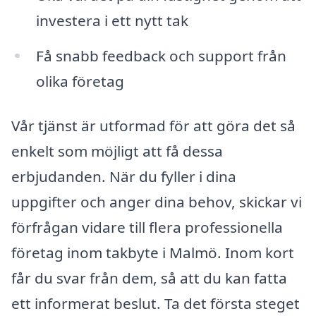
investera i ett nytt tak
Få snabb feedback och support från
olika företag
Vår tjänst är utformad för att göra det så
enkelt som möjligt att få dessa
erbjudanden. När du fyller i dina
uppgifter och anger dina behov, skickar vi
förfrågan vidare till flera professionella
företag inom takbyte i Malmö. Inom kort
får du svar från dem, så att du kan fatta
ett informerat beslut. Ta det första steget