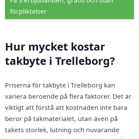
Få 3 erbjudanden, gratis och utan
förpliktelser
Hur mycket kostar
takbyte i Trelleborg?
Priserna för takbyte i Trelleborg kan
variera beroende på flera faktorer. Det är
viktigt att förstå att kostnaden inte bara
beror på takmaterialet, utan även på
takets storlek, lutning och nuvarande