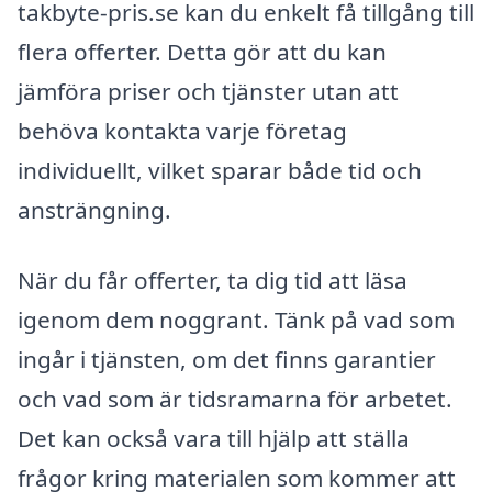
takbyte-pris.se kan du enkelt få tillgång till
flera offerter. Detta gör att du kan
jämföra priser och tjänster utan att
behöva kontakta varje företag
individuellt, vilket sparar både tid och
ansträngning.
När du får offerter, ta dig tid att läsa
igenom dem noggrant. Tänk på vad som
ingår i tjänsten, om det finns garantier
och vad som är tidsramarna för arbetet.
Det kan också vara till hjälp att ställa
frågor kring materialen som kommer att