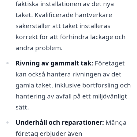
faktiska installationen av det nya
taket. Kvalificerade hantverkare
säkerställer att taket installeras
korrekt för att förhindra läckage och
andra problem.
Rivning av gammalt tak:
Företaget
kan också hantera rivningen av det
gamla taket, inklusive bortforsling och
hantering av avfall på ett miljövänligt
sätt.
Underhåll och reparationer:
Många
företag erbjuder även