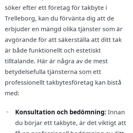
söker efter ett företag för takbyte i
Trelleborg, kan du förvänta dig att de
erbjuder en mängd olika tjänster som är
avgörande för att säkerställa att ditt tak
är både funktionellt och estetiskt
tilltalande. Här är några av de mest
betydelsefulla tjänsterna som ett
professionellt takbytesföretag kan bistå
med:
Konsultation och bedömning:
Innan
du börjar ett takbyte, är det viktigt att