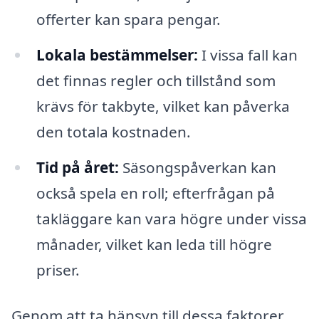
offerter kan spara pengar.
Lokala bestämmelser:
I vissa fall kan
det finnas regler och tillstånd som
krävs för takbyte, vilket kan påverka
den totala kostnaden.
Tid på året:
Säsongspåverkan kan
också spela en roll; efterfrågan på
takläggare kan vara högre under vissa
månader, vilket kan leda till högre
priser.
Genom att ta hänsyn till dessa faktorer