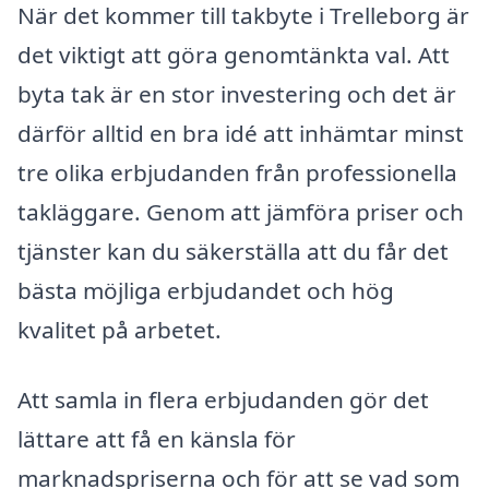
När det kommer till takbyte i Trelleborg är
det viktigt att göra genomtänkta val. Att
byta tak är en stor investering och det är
därför alltid en bra idé att inhämtar minst
tre olika erbjudanden från professionella
takläggare. Genom att jämföra priser och
tjänster kan du säkerställa att du får det
bästa möjliga erbjudandet och hög
kvalitet på arbetet.
Att samla in flera erbjudanden gör det
lättare att få en känsla för
marknadspriserna och för att se vad som