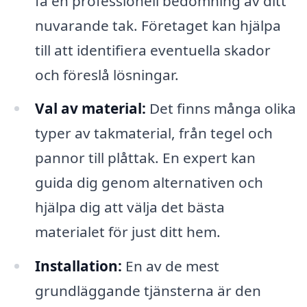
få en professionell bedömning av ditt
nuvarande tak. Företaget kan hjälpa
till att identifiera eventuella skador
och föreslå lösningar.
Val av material:
Det finns många olika
typer av takmaterial, från tegel och
pannor till plåttak. En expert kan
guida dig genom alternativen och
hjälpa dig att välja det bästa
materialet för just ditt hem.
Installation:
En av de mest
grundläggande tjänsterna är den