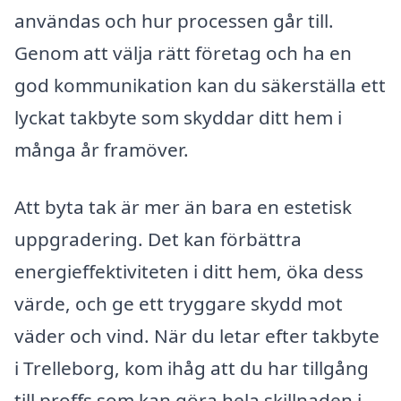
användas och hur processen går till.
Genom att välja rätt företag och ha en
god kommunikation kan du säkerställa ett
lyckat takbyte som skyddar ditt hem i
många år framöver.
Att byta tak är mer än bara en estetisk
uppgradering. Det kan förbättra
energieffektiviteten i ditt hem, öka dess
värde, och ge ett tryggare skydd mot
väder och vind. När du letar efter takbyte
i Trelleborg, kom ihåg att du har tillgång
till proffs som kan göra hela skillnaden i