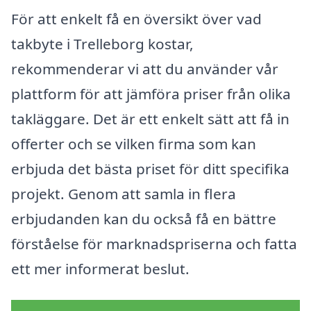
För att enkelt få en översikt över vad
takbyte i Trelleborg kostar,
rekommenderar vi att du använder vår
plattform för att jämföra priser från olika
takläggare. Det är ett enkelt sätt att få in
offerter och se vilken firma som kan
erbjuda det bästa priset för ditt specifika
projekt. Genom att samla in flera
erbjudanden kan du också få en bättre
förståelse för marknadspriserna och fatta
ett mer informerat beslut.