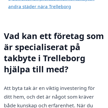
andra städer nära Trelleborg
Vad kan ett företag som
är specialiserat på
takbyte i Trelleborg
hjälpa till med?
Att byta tak är en viktig investering för
ditt hem, och det är något som kräver
både kunskap och erfarenhet. När du