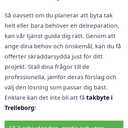
Så oavsett om du planerar att byta tak
helt eller bara behöver en delreparation,
kan vår tjänst guida dig rätt. Genom att
ange dina behov och önskemål, kan du få
offerter skräddarsydda just för ditt
projekt. Ställ dina frågor till de
professionella, jämför deras förslag och
välj den lösning som passar dig bäst.
Enklare kan det inte bli att få
takbyte i
Trelleborg
!