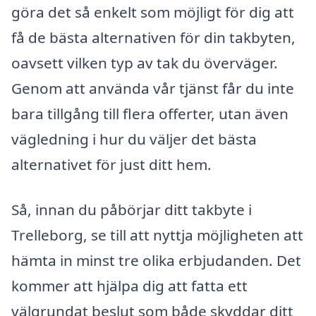
göra det så enkelt som möjligt för dig att
få de bästa alternativen för din takbyten,
oavsett vilken typ av tak du överväger.
Genom att använda vår tjänst får du inte
bara tillgång till flera offerter, utan även
vägledning i hur du väljer det bästa
alternativet för just ditt hem.
Så, innan du påbörjar ditt takbyte i
Trelleborg, se till att nyttja möjligheten att
hämta in minst tre olika erbjudanden. Det
kommer att hjälpa dig att fatta ett
välgrundat beslut som både skyddar ditt