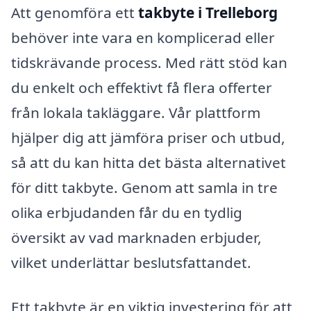
Att genomföra ett
takbyte i Trelleborg
behöver inte vara en komplicerad eller
tidskrävande process. Med rätt stöd kan
du enkelt och effektivt få flera offerter
från lokala takläggare. Vår plattform
hjälper dig att jämföra priser och utbud,
så att du kan hitta det bästa alternativet
för ditt takbyte. Genom att samla in tre
olika erbjudanden får du en tydlig
översikt av vad marknaden erbjuder,
vilket underlättar beslutsfattandet.
Ett takbyte är en viktig investering för att