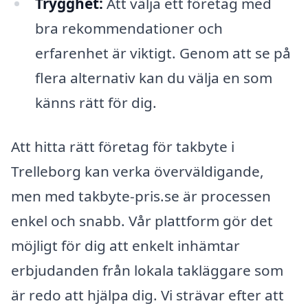
Trygghet:
Att välja ett företag med
bra rekommendationer och
erfarenhet är viktigt. Genom att se på
flera alternativ kan du välja en som
känns rätt för dig.
Att hitta rätt företag för takbyte i
Trelleborg kan verka överväldigande,
men med takbyte-pris.se är processen
enkel och snabb. Vår plattform gör det
möjligt för dig att enkelt inhämtar
erbjudanden från lokala takläggare som
är redo att hjälpa dig. Vi strävar efter att