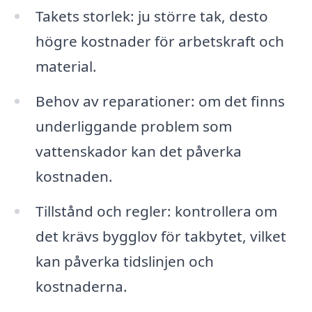
Takets storlek: ju större tak, desto
högre kostnader för arbetskraft och
material.
Behov av reparationer: om det finns
underliggande problem som
vattenskador kan det påverka
kostnaden.
Tillstånd och regler: kontrollera om
det krävs bygglov för takbytet, vilket
kan påverka tidslinjen och
kostnaderna.