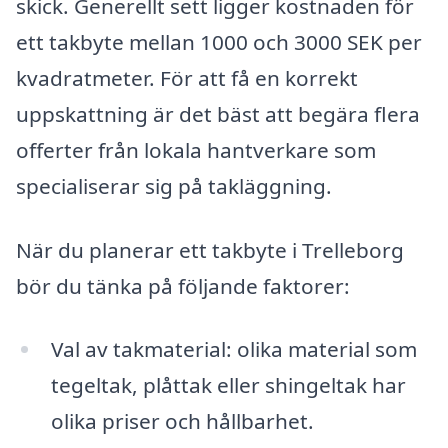
skick. Generellt sett ligger kostnaden för
ett takbyte mellan 1000 och 3000 SEK per
kvadratmeter. För att få en korrekt
uppskattning är det bäst att begära flera
offerter från lokala hantverkare som
specialiserar sig på takläggning.
När du planerar ett takbyte i Trelleborg
bör du tänka på följande faktorer:
Val av takmaterial: olika material som
tegeltak, plåttak eller shingeltak har
olika priser och hållbarhet.