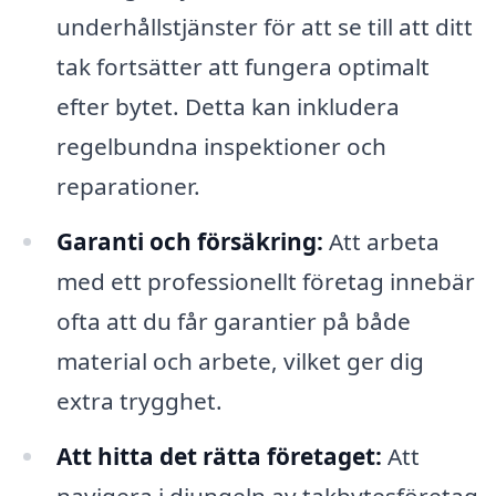
underhållstjänster för att se till att ditt
tak fortsätter att fungera optimalt
efter bytet. Detta kan inkludera
regelbundna inspektioner och
reparationer.
Garanti och försäkring:
Att arbeta
med ett professionellt företag innebär
ofta att du får garantier på både
material och arbete, vilket ger dig
extra trygghet.
Att hitta det rätta företaget:
Att
navigera i djungeln av takbytesföretag