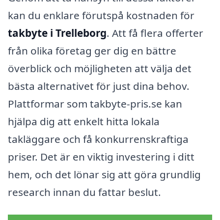
kan du enklare förutspå kostnaden för
takbyte i Trelleborg
. Att få flera offerter
från olika företag ger dig en bättre
överblick och möjligheten att välja det
bästa alternativet för just dina behov.
Plattformar som takbyte-pris.se kan
hjälpa dig att enkelt hitta lokala
takläggare och få konkurrenskraftiga
priser. Det är en viktig investering i ditt
hem, och det lönar sig att göra grundlig
research innan du fattar beslut.