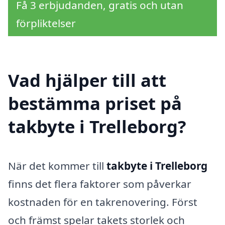
Få 3 erbjudanden, gratis och utan
förpliktelser
Vad hjälper till att
bestämma priset på
takbyte i Trelleborg?
När det kommer till
takbyte i Trelleborg
finns det flera faktorer som påverkar
kostnaden för en takrenovering. Först
och främst spelar takets storlek och