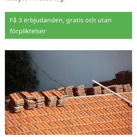
Få 3 erbjudanden, gratis och utan
förpliktelser