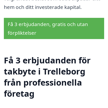
hem och ditt investerade kapital.
Få 3 erbjudanden, gratis och utan
förpliktelser
Få 3 erbjudanden för
takbyte i Trelleborg
från professionella
företag