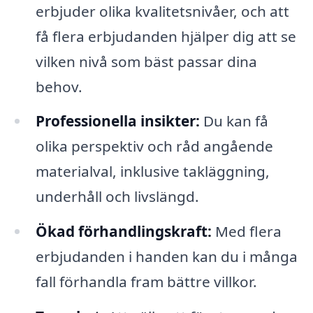
erbjuder olika kvalitetsnivåer, och att
få flera erbjudanden hjälper dig att se
vilken nivå som bäst passar dina
behov.
Professionella insikter:
Du kan få
olika perspektiv och råd angående
materialval, inklusive takläggning,
underhåll och livslängd.
Ökad förhandlingskraft:
Med flera
erbjudanden i handen kan du i många
fall förhandla fram bättre villkor.