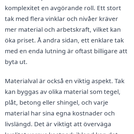
komplexitet en avgörande roll. Ett stort
tak med flera vinklar och nivåer kräver
mer material och arbetskraft, vilket kan
öka priset. Å andra sidan, ett enklare tak
med en enda lutning är oftast billigare att
byta ut.
Materialval är också en viktig aspekt. Tak
kan byggas av olika material som tegel,
plåt, betong eller shingel, och varje
material har sina egna kostnader och
livslängd. Det är viktigt att överväga