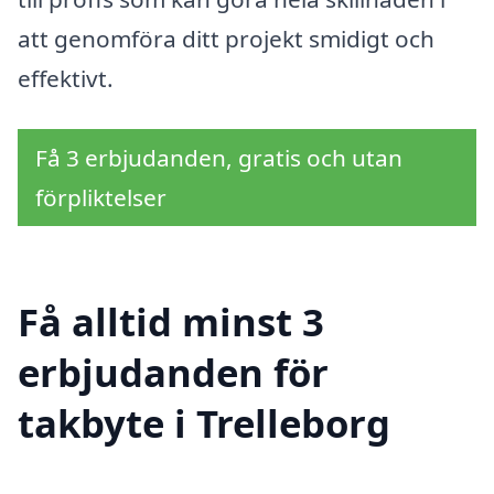
att genomföra ditt projekt smidigt och
effektivt.
Få 3 erbjudanden, gratis och utan
förpliktelser
Få alltid minst 3
erbjudanden för
takbyte i Trelleborg