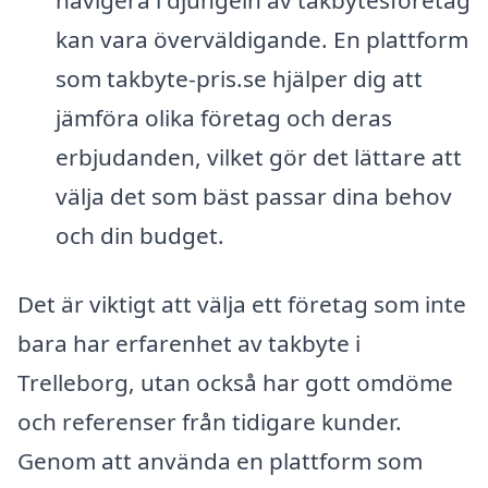
kan vara överväldigande. En plattform
som takbyte-pris.se hjälper dig att
jämföra olika företag och deras
erbjudanden, vilket gör det lättare att
välja det som bäst passar dina behov
och din budget.
Det är viktigt att välja ett företag som inte
bara har erfarenhet av takbyte i
Trelleborg, utan också har gott omdöme
och referenser från tidigare kunder.
Genom att använda en plattform som