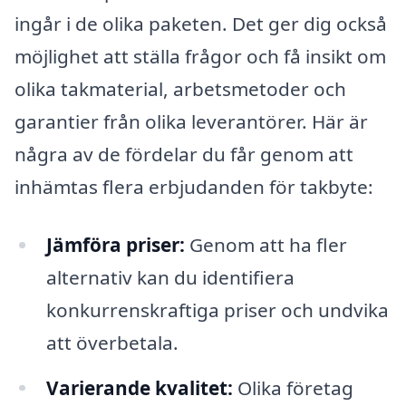
ingår i de olika paketen. Det ger dig också
möjlighet att ställa frågor och få insikt om
olika takmaterial, arbetsmetoder och
garantier från olika leverantörer. Här är
några av de fördelar du får genom att
inhämtas flera erbjudanden för takbyte:
Jämföra priser:
Genom att ha fler
alternativ kan du identifiera
konkurrenskraftiga priser och undvika
att överbetala.
Varierande kvalitet:
Olika företag