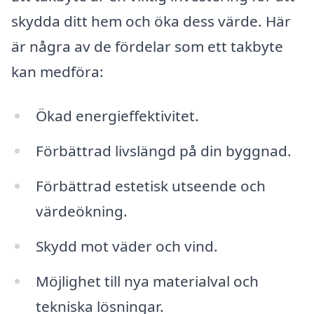
skydda ditt hem och öka dess värde. Här
är några av de fördelar som ett takbyte
kan medföra:
Ökad energieffektivitet.
Förbättrad livslängd på din byggnad.
Förbättrad estetisk utseende och
värdeökning.
Skydd mot väder och vind.
Möjlighet till nya materialval och
tekniska lösningar.