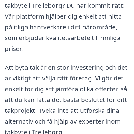
takbyte i Trelleborg? Du har kommit rätt!
Vår plattform hjälper dig enkelt att hitta
pålitliga hantverkare i ditt närområde,
som erbjuder kvalitetsarbete till rimliga
priser.
Att byta tak är en stor investering och det
är viktigt att välja rätt företag. Vi gör det
enkelt för dig att jämföra olika offerter, så
att du kan fatta det bästa beslutet för ditt
takprojekt. Tveka inte att utforska dina
alternativ och få hjälp av experter inom
takbyte i Trelleborg!