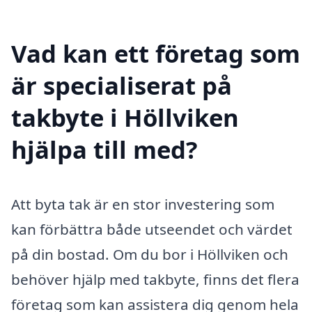
Vad kan ett företag som
är specialiserat på
takbyte i Höllviken
hjälpa till med?
Att byta tak är en stor investering som
kan förbättra både utseendet och värdet
på din bostad. Om du bor i Höllviken och
behöver hjälp med takbyte, finns det flera
företag som kan assistera dig genom hela