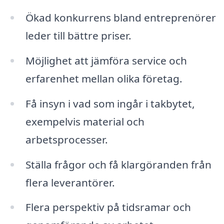
Ökad konkurrens bland entreprenörer
leder till bättre priser.
Möjlighet att jämföra service och
erfarenhet mellan olika företag.
Få insyn i vad som ingår i takbytet,
exempelvis material och
arbetsprocesser.
Ställa frågor och få klargöranden från
flera leverantörer.
Flera perspektiv på tidsramar och