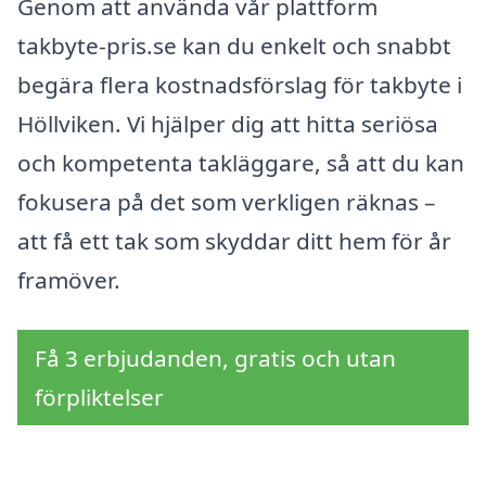
Genom att använda vår plattform
takbyte-pris.se kan du enkelt och snabbt
begära flera kostnadsförslag för takbyte i
Höllviken. Vi hjälper dig att hitta seriösa
och kompetenta takläggare, så att du kan
fokusera på det som verkligen räknas –
att få ett tak som skyddar ditt hem för år
framöver.
Få 3 erbjudanden, gratis och utan
förpliktelser