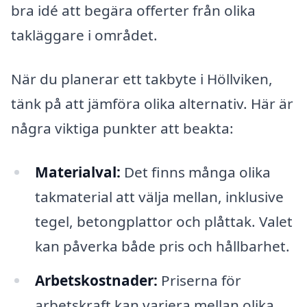
bra idé att begära offerter från olika
takläggare i området.
När du planerar ett takbyte i Höllviken,
tänk på att jämföra olika alternativ. Här är
några viktiga punkter att beakta:
Materialval:
Det finns många olika
takmaterial att välja mellan, inklusive
tegel, betongplattor och plåttak. Valet
kan påverka både pris och hållbarhet.
Arbetskostnader:
Priserna för
arbetskraft kan variera mellan olika