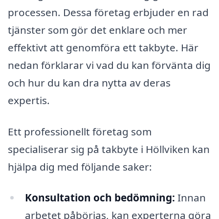
processen. Dessa företag erbjuder en rad
tjänster som gör det enklare och mer
effektivt att genomföra ett takbyte. Här
nedan förklarar vi vad du kan förvänta dig
och hur du kan dra nytta av deras
expertis.
Ett professionellt företag som
specialiserar sig på takbyte i Höllviken kan
hjälpa dig med följande saker:
Konsultation och bedömning:
Innan
arbetet påbörjas, kan experterna göra