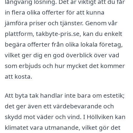
långvarig lösning. Det är viktigt att du får
in flera olika offerter för att kunna
jämföra priser och tjänster. Genom vår
plattform, takbyte-pris.se, kan du enkelt
begära offerter från olika lokala företag,
vilket ger dig en god överblick över vad
som erbjuds och hur mycket det kommer
att kosta.
Att byta tak handlar inte bara om estetik;
det ger även ett värdebevarande och
skydd mot väder och vind. I Höllviken kan
klimatet vara utmanande, vilket gör det