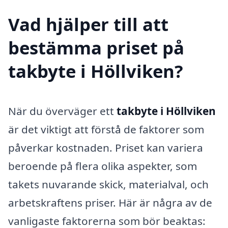
Vad hjälper till att
bestämma priset på
takbyte i Höllviken?
När du överväger ett
takbyte i Höllviken
är det viktigt att förstå de faktorer som
påverkar kostnaden. Priset kan variera
beroende på flera olika aspekter, som
takets nuvarande skick, materialval, och
arbetskraftens priser. Här är några av de
vanligaste faktorerna som bör beaktas: