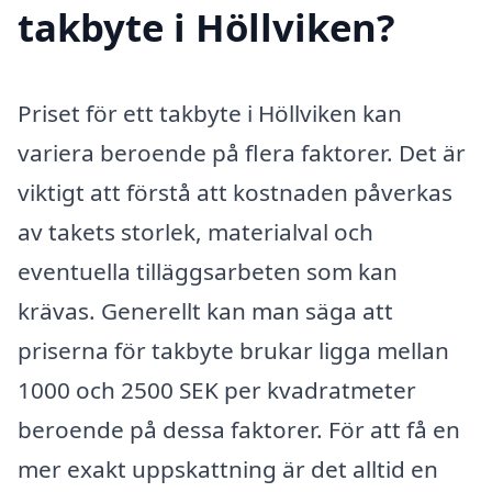
takbyte i Höllviken?
Priset för ett takbyte i Höllviken kan
variera beroende på flera faktorer. Det är
viktigt att förstå att kostnaden påverkas
av takets storlek, materialval och
eventuella tilläggsarbeten som kan
krävas. Generellt kan man säga att
priserna för takbyte brukar ligga mellan
1000 och 2500 SEK per kvadratmeter
beroende på dessa faktorer. För att få en
mer exakt uppskattning är det alltid en