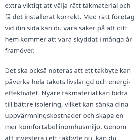
extra viktigt att välja rätt takmaterial och
få det installerat korrekt. Med rätt företag
vid din sida kan du vara säker på att ditt
hem kommer att vara skyddat i många år
framöver.
Det ska också noteras att ett takbyte kan
påverka hela takets livslängd och energi-
effektivitet. Nyare takmaterial kan bidra
till bättre isolering, vilket kan sänka dina
uppvärmningskostnader och skapa en
mer komfortabel inomhusmiljö. Genom
att investera i ett takbyte nu, kan du