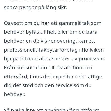
spara pengar på lång sikt.
Oavsett om du har ett gammalt tak som
behöver bytas ut helt eller om du bara
behöver en delvis renovering, kan ett
professionellt takbytarföretag i Höllviken
hjälpa till med alla aspekter av processen.
Från konsultation till installation och
eftervård, finns det experter redo att ge
dig det stöd och den service som du
behöver.
Så tveka inte att använda vår plattform