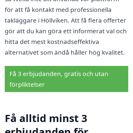
för att få kontakt med professionella
takläggare i Höllviken. Att få flera offerter
gör att du kan göra ett informerat val och
hitta det mest kostnadseffektiva
alternativet som ändå håller hög kvalitet.
Få 3 erbjudanden, gratis och utan
förpliktelser
Få alltid minst 3
erbjudanden för