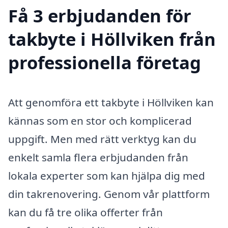
Få 3 erbjudanden för
takbyte i Höllviken från
professionella företag
Att genomföra ett takbyte i Höllviken kan
kännas som en stor och komplicerad
uppgift. Men med rätt verktyg kan du
enkelt samla flera erbjudanden från
lokala experter som kan hjälpa dig med
din takrenovering. Genom vår plattform
kan du få tre olika offerter från