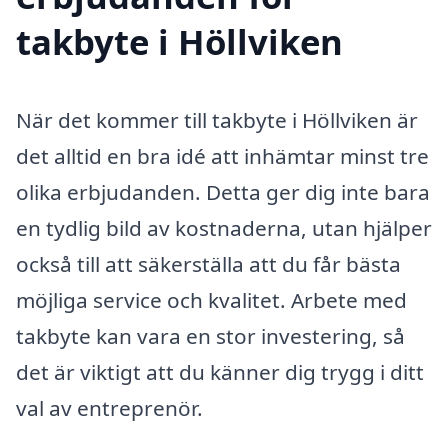
takbyte i Höllviken
När det kommer till takbyte i Höllviken är
det alltid en bra idé att inhämtar minst tre
olika erbjudanden. Detta ger dig inte bara
en tydlig bild av kostnaderna, utan hjälper
också till att säkerställa att du får bästa
möjliga service och kvalitet. Arbete med
takbyte kan vara en stor investering, så
det är viktigt att du känner dig trygg i ditt
val av entreprenör.