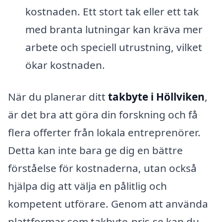
kostnaden. Ett stort tak eller ett tak
med branta lutningar kan kräva mer
arbete och speciell utrustning, vilket
ökar kostnaden.
När du planerar ditt
takbyte i Höllviken
,
är det bra att göra din forskning och få
flera offerter från lokala entreprenörer.
Detta kan inte bara ge dig en bättre
förståelse för kostnaderna, utan också
hjälpa dig att välja en pålitlig och
kompetent utförare. Genom att använda
plattformar som takbyte-pris.se kan du