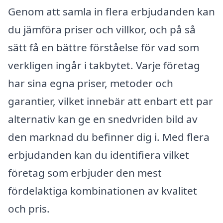
Genom att samla in flera erbjudanden kan
du jämföra priser och villkor, och på så
sätt få en bättre förståelse för vad som
verkligen ingår i takbytet. Varje företag
har sina egna priser, metoder och
garantier, vilket innebär att enbart ett par
alternativ kan ge en snedvriden bild av
den marknad du befinner dig i. Med flera
erbjudanden kan du identifiera vilket
företag som erbjuder den mest
fördelaktiga kombinationen av kvalitet
och pris.