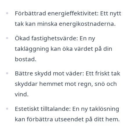
Förbättrad energieffektivitet: Ett nytt
tak kan minska energikostnaderna.
Ökad fastighetsvärde: En ny
takläggning kan öka värdet på din
bostad.
Bättre skydd mot väder: Ett friskt tak
skyddar hemmet mot regn, snö och
vind.
Estetiskt tilltalande: En ny taklösning
kan förbättra utseendet på ditt hem.