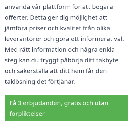
använda vår plattform för att begära
offerter. Detta ger dig möjlighet att
jämföra priser och kvalitet från olika
leverantörer och göra ett informerat val.
Med rätt information och några enkla
steg kan du tryggt påbörja ditt takbyte
och säkerställa att ditt hem får den
taklösning det förtjänar.
Få 3 erbjudanden, gratis och utan
förpliktelser