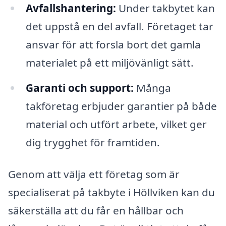
Avfallshantering:
Under takbytet kan
det uppstå en del avfall. Företaget tar
ansvar för att forsla bort det gamla
materialet på ett miljövänligt sätt.
Garanti och support:
Många
takföretag erbjuder garantier på både
material och utfört arbete, vilket ger
dig trygghet för framtiden.
Genom att välja ett företag som är
specialiserat på takbyte i Höllviken kan du
säkerställa att du får en hållbar och