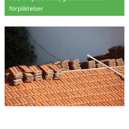
förpliktelser