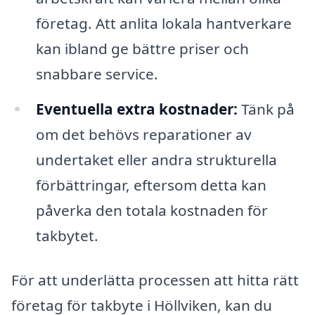
företag. Att anlita lokala hantverkare
kan ibland ge bättre priser och
snabbare service.
Eventuella extra kostnader:
Tänk på
om det behövs reparationer av
undertaket eller andra strukturella
förbättringar, eftersom detta kan
påverka den totala kostnaden för
takbytet.
För att underlätta processen att hitta rätt
företag för takbyte i Höllviken, kan du