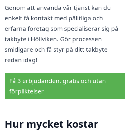
Genom att använda vår tjänst kan du
enkelt få kontakt med pålitliga och
erfarna företag som specialiserar sig på
takbyte i Höllviken. Gör processen
smidigare och få styr på ditt takbyte
redan idag!
Få 3 erbjudanden, gratis och utan
förpliktelser
Hur mycket kostar