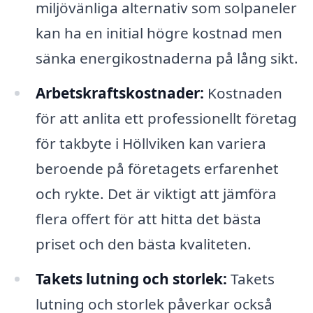
miljövänliga alternativ som solpaneler
kan ha en initial högre kostnad men
sänka energikostnaderna på lång sikt.
Arbetskraftskostnader:
Kostnaden
för att anlita ett professionellt företag
för takbyte i Höllviken kan variera
beroende på företagets erfarenhet
och rykte. Det är viktigt att jämföra
flera offert för att hitta det bästa
priset och den bästa kvaliteten.
Takets lutning och storlek:
Takets
lutning och storlek påverkar också