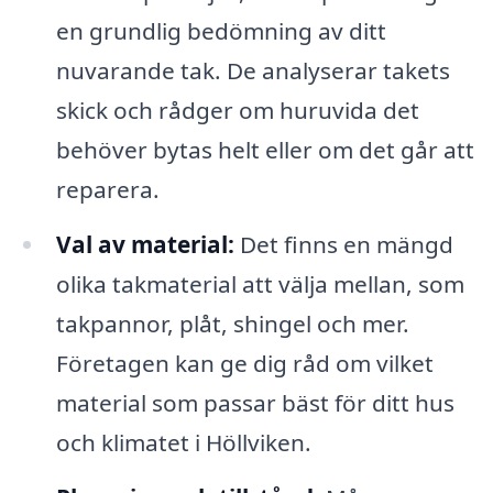
en grundlig bedömning av ditt
nuvarande tak. De analyserar takets
skick och rådger om huruvida det
behöver bytas helt eller om det går att
reparera.
Val av material:
Det finns en mängd
olika takmaterial att välja mellan, som
takpannor, plåt, shingel och mer.
Företagen kan ge dig råd om vilket
material som passar bäst för ditt hus
och klimatet i Höllviken.