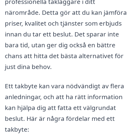
professionella takläggare i ditt
närområde. Detta gör att du kan jämföra
priser, kvalitet och tjänster som erbjuds
innan du tar ett beslut. Det sparar inte
bara tid, utan ger dig också en bättre
chans att hitta det bästa alternativet för
just dina behov.
Ett takbyte kan vara nödvändigt av flera
anledningar, och att ha rätt information
kan hjälpa dig att fatta ett välgrundat
beslut. Här är några fördelar med ett
takbyte: