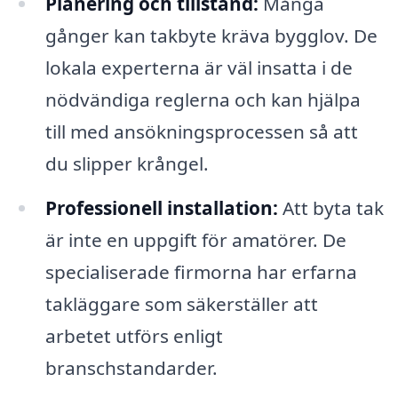
Planering och tillstånd:
Många
gånger kan takbyte kräva bygglov. De
lokala experterna är väl insatta i de
nödvändiga reglerna och kan hjälpa
till med ansökningsprocessen så att
du slipper krångel.
Professionell installation:
Att byta tak
är inte en uppgift för amatörer. De
specialiserade firmorna har erfarna
takläggare som säkerställer att
arbetet utförs enligt
branschstandarder.