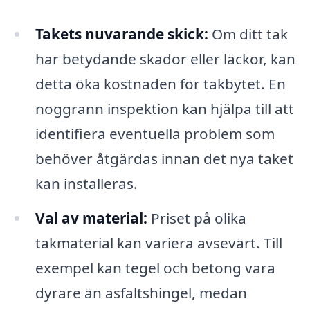
Takets nuvarande skick:
Om ditt tak
har betydande skador eller läckor, kan
detta öka kostnaden för takbytet. En
noggrann inspektion kan hjälpa till att
identifiera eventuella problem som
behöver åtgärdas innan det nya taket
kan installeras.
Val av material:
Priset på olika
takmaterial kan variera avsevärt. Till
exempel kan tegel och betong vara
dyrare än asfaltshingel, medan