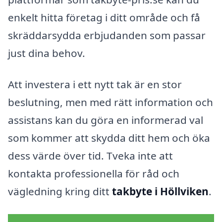
enkelt hitta företag i ditt område och få
skräddarsydda erbjudanden som passar
just dina behov.
Att investera i ett nytt tak är en stor
beslutning, men med rätt information och
assistans kan du göra en informerad val
som kommer att skydda ditt hem och öka
dess värde över tid. Tveka inte att
kontakta professionella för råd och
vägledning kring ditt
takbyte i Höllviken
.