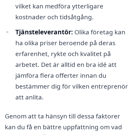
vilket kan medföra ytterligare
kostnader och tidsåtgång.
Tjänsteleverantör:
Olika företag kan
ha olika priser beroende på deras
erfarenhet, rykte och kvalitet på
arbetet. Det är alltid en bra idé att
jämföra flera offerter innan du
bestämmer dig för vilken entreprenör
att anlita.
Genom att ta hänsyn till dessa faktorer
kan du få en bättre uppfattning om vad