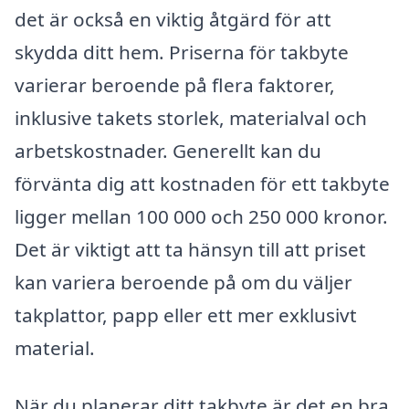
det är också en viktig åtgärd för att
skydda ditt hem. Priserna för takbyte
varierar beroende på flera faktorer,
inklusive takets storlek, materialval och
arbetskostnader. Generellt kan du
förvänta dig att kostnaden för ett takbyte
ligger mellan 100 000 och 250 000 kronor.
Det är viktigt att ta hänsyn till att priset
kan variera beroende på om du väljer
takplattor, papp eller ett mer exklusivt
material.
När du planerar ditt takbyte är det en bra