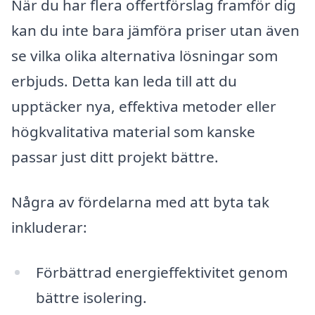
När du har flera offertförslag framför dig
kan du inte bara jämföra priser utan även
se vilka olika alternativa lösningar som
erbjuds. Detta kan leda till att du
upptäcker nya, effektiva metoder eller
högkvalitativa material som kanske
passar just ditt projekt bättre.
Några av fördelarna med att byta tak
inkluderar:
Förbättrad energieffektivitet genom
bättre isolering.