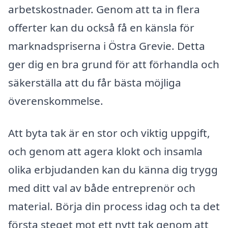
arbetskostnader. Genom att ta in flera
offerter kan du också få en känsla för
marknadspriserna i Östra Grevie. Detta
ger dig en bra grund för att förhandla och
säkerställa att du får bästa möjliga
överenskommelse.
Att byta tak är en stor och viktig uppgift,
och genom att agera klokt och insamla
olika erbjudanden kan du känna dig trygg
med ditt val av både entreprenör och
material. Börja din process idag och ta det
första steget mot ett nytt tak genom att