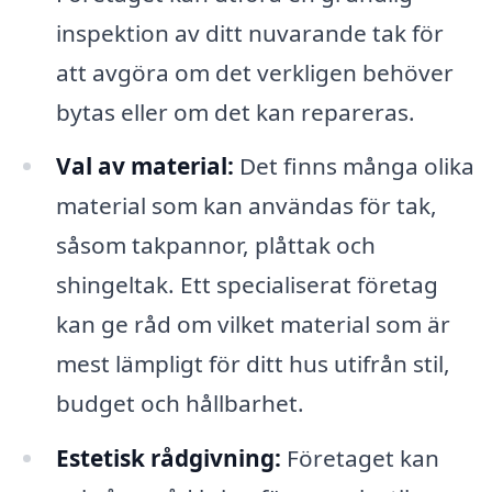
inspektion av ditt nuvarande tak för
att avgöra om det verkligen behöver
bytas eller om det kan repareras.
Val av material:
Det finns många olika
material som kan användas för tak,
såsom takpannor, plåttak och
shingeltak. Ett specialiserat företag
kan ge råd om vilket material som är
mest lämpligt för ditt hus utifrån stil,
budget och hållbarhet.
Estetisk rådgivning:
Företaget kan