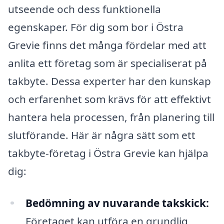
utseende och dess funktionella
egenskaper. För dig som bor i Östra
Grevie finns det många fördelar med att
anlita ett företag som är specialiserat på
takbyte. Dessa experter har den kunskap
och erfarenhet som krävs för att effektivt
hantera hela processen, från planering till
slutförande. Här är några sätt som ett
takbyte-företag i Östra Grevie kan hjälpa
dig:
Bedömning av nuvarande takskick:
Företaget kan utföra en grundlig