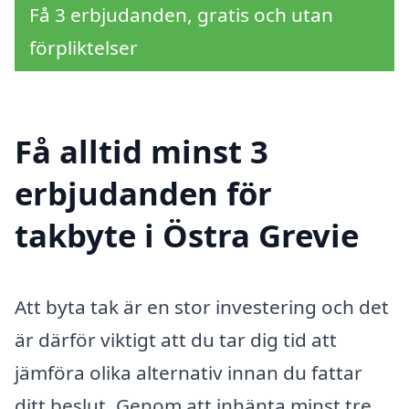
Få 3 erbjudanden, gratis och utan
förpliktelser
Få alltid minst 3
erbjudanden för
takbyte i Östra Grevie
Att byta tak är en stor investering och det
är därför viktigt att du tar dig tid att
jämföra olika alternativ innan du fattar
ditt beslut. Genom att inhänta minst tre