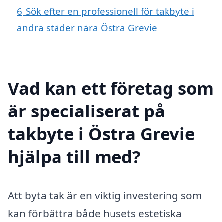
6
Sök efter en professionell för takbyte i
andra städer nära Östra Grevie
Vad kan ett företag som
är specialiserat på
takbyte i Östra Grevie
hjälpa till med?
Att byta tak är en viktig investering som
kan förbättra både husets estetiska