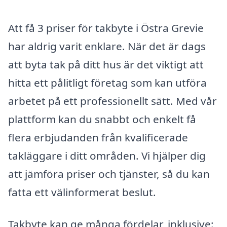
Att få 3 priser för takbyte i Östra Grevie
har aldrig varit enklare. När det är dags
att byta tak på ditt hus är det viktigt att
hitta ett pålitligt företag som kan utföra
arbetet på ett professionellt sätt. Med vår
plattform kan du snabbt och enkelt få
flera erbjudanden från kvalificerade
takläggare i ditt områden. Vi hjälper dig
att jämföra priser och tjänster, så du kan
fatta ett välinformerat beslut.
Takbyte kan ge många fördelar, inklusive: