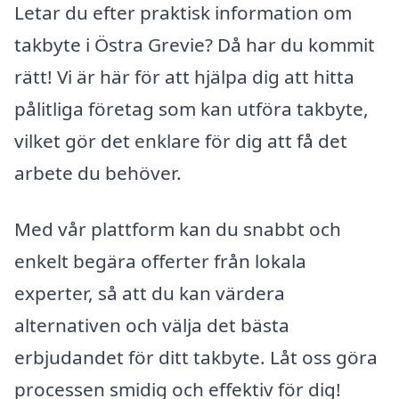
Letar du efter praktisk information om
takbyte i Östra Grevie? Då har du kommit
rätt! Vi är här för att hjälpa dig att hitta
pålitliga företag som kan utföra takbyte,
vilket gör det enklare för dig att få det
arbete du behöver.
Med vår plattform kan du snabbt och
enkelt begära offerter från lokala
experter, så att du kan värdera
alternativen och välja det bästa
erbjudandet för ditt takbyte. Låt oss göra
processen smidig och effektiv för dig!