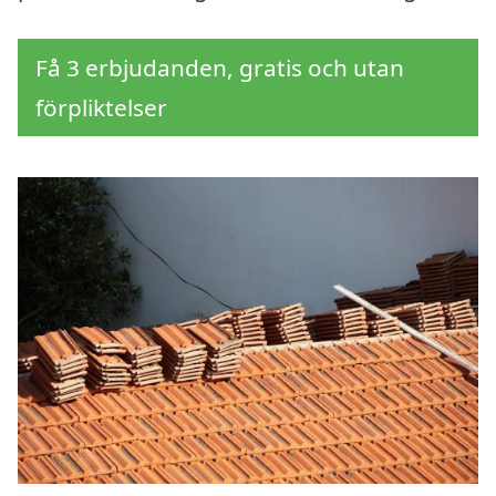
Få 3 erbjudanden, gratis och utan
förpliktelser