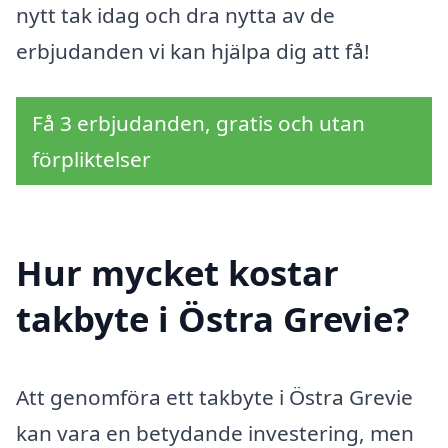
nytt tak idag och dra nytta av de
erbjudanden vi kan hjälpa dig att få!
Få 3 erbjudanden, gratis och utan
förpliktelser
Hur mycket kostar
takbyte i Östra Grevie?
Att genomföra ett takbyte i Östra Grevie
kan vara en betydande investering, men