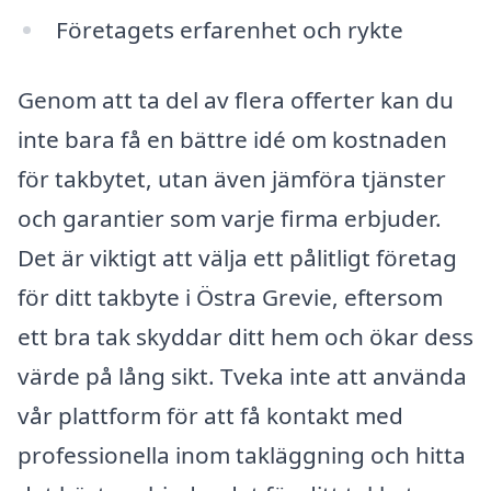
Företagets erfarenhet och rykte
Genom att ta del av flera offerter kan du
inte bara få en bättre idé om kostnaden
för takbytet, utan även jämföra tjänster
och garantier som varje firma erbjuder.
Det är viktigt att välja ett pålitligt företag
för ditt takbyte i Östra Grevie, eftersom
ett bra tak skyddar ditt hem och ökar dess
värde på lång sikt. Tveka inte att använda
vår plattform för att få kontakt med
professionella inom takläggning och hitta