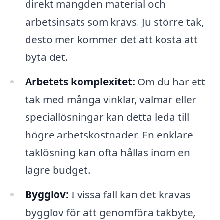
direkt mängden material och
arbetsinsats som krävs. Ju större tak,
desto mer kommer det att kosta att
byta det.
Arbetets komplexitet:
Om du har ett
tak med många vinklar, valmar eller
speciallösningar kan detta leda till
högre arbetskostnader. En enklare
taklösning kan ofta hållas inom en
lägre budget.
Bygglov:
I vissa fall kan det krävas
bygglov för att genomföra takbyte,