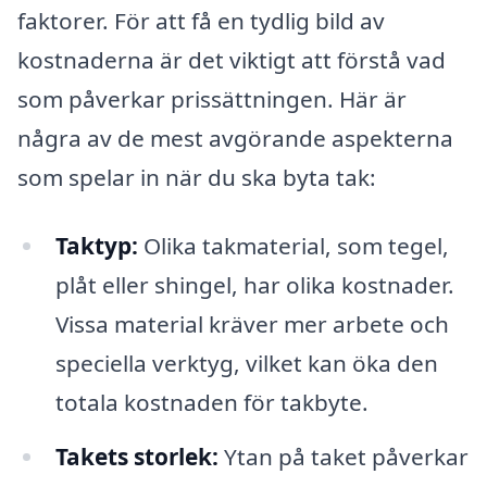
faktorer. För att få en tydlig bild av
kostnaderna är det viktigt att förstå vad
som påverkar prissättningen. Här är
några av de mest avgörande aspekterna
som spelar in när du ska byta tak:
Taktyp:
Olika takmaterial, som tegel,
plåt eller shingel, har olika kostnader.
Vissa material kräver mer arbete och
speciella verktyg, vilket kan öka den
totala kostnaden för takbyte.
Takets storlek:
Ytan på taket påverkar