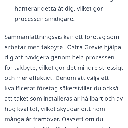
hanterar detta åt dig, vilket gör
processen smidigare.
Sammanfattningsvis kan ett företag som
arbetar med takbyte i Östra Grevie hjälpa
dig att navigera genom hela processen
för takbyte, vilket gör det mindre stressigt
och mer effektivt. Genom att välja ett
kvalificerat företag säkerställer du också
att taket som installeras är hållbart och av
hög kvalitet, vilket skyddar ditt hem i
många år framöver. Oavsett om du