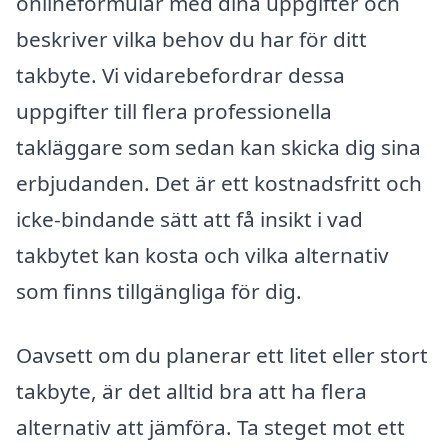
onlineformulär med dina uppgifter och
beskriver vilka behov du har för ditt
takbyte. Vi vidarebefordrar dessa
uppgifter till flera professionella
takläggare som sedan kan skicka dig sina
erbjudanden. Det är ett kostnadsfritt och
icke-bindande sätt att få insikt i vad
takbytet kan kosta och vilka alternativ
som finns tillgängliga för dig.
Oavsett om du planerar ett litet eller stort
takbyte, är det alltid bra att ha flera
alternativ att jämföra. Ta steget mot ett