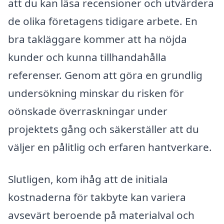
att du kan läsa recensioner och utvärdera
de olika företagens tidigare arbete. En
bra takläggare kommer att ha nöjda
kunder och kunna tillhandahålla
referenser. Genom att göra en grundlig
undersökning minskar du risken för
oönskade överraskningar under
projektets gång och säkerställer att du
väljer en pålitlig och erfaren hantverkare.
Slutligen, kom ihåg att de initiala
kostnaderna för takbyte kan variera
avsevärt beroende på materialval och