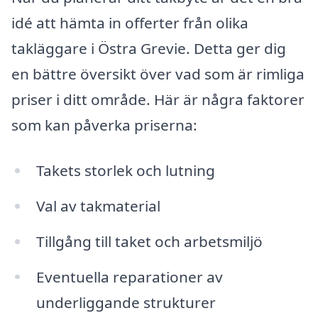
idé att hämta in offerter från olika
takläggare i Östra Grevie. Detta ger dig
en bättre översikt över vad som är rimliga
priser i ditt område. Här är några faktorer
som kan påverka priserna:
Takets storlek och lutning
Val av takmaterial
Tillgång till taket och arbetsmiljö
Eventuella reparationer av
underliggande strukturer