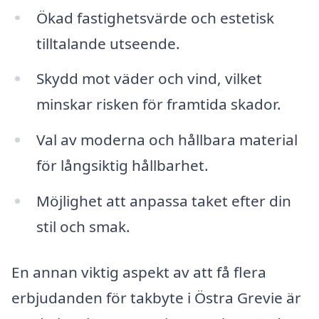
Ökad fastighetsvärde och estetisk
tilltalande utseende.
Skydd mot väder och vind, vilket
minskar risken för framtida skador.
Val av moderna och hållbara material
för långsiktig hållbarhet.
Möjlighet att anpassa taket efter din
stil och smak.
En annan viktig aspekt av att få flera
erbjudanden för takbyte i Östra Grevie är