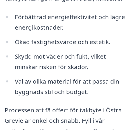
Förbättrad energieffektivitet och lägre
energikostnader.
Ökad fastighetsvärde och estetik.
Skydd mot väder och fukt, vilket
minskar risken för skador.
Val av olika material för att passa din
byggnads stil och budget.
Processen att få offert för takbyte i Östra
Grevie är enkel och snabb. Fyll i vår