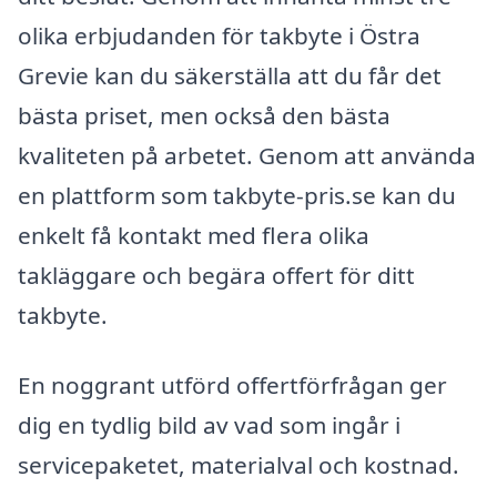
olika erbjudanden för takbyte i Östra
Grevie kan du säkerställa att du får det
bästa priset, men också den bästa
kvaliteten på arbetet. Genom att använda
en plattform som takbyte-pris.se kan du
enkelt få kontakt med flera olika
takläggare och begära offert för ditt
takbyte.
En noggrant utförd offertförfrågan ger
dig en tydlig bild av vad som ingår i
servicepaketet, materialval och kostnad.