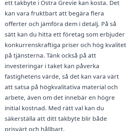
ett takbyte i Östra Grevie kan kosta. Det
kan vara fruktbart att begära flera
offerter och jämföra dem i detalj. På så
sätt kan du hitta ett företag som erbjuder
konkurrenskraftiga priser och hög kvalitet
på tjänsterna. Tänk också på att
investeringar i taket kan påverka
fastighetens värde, så det kan vara värt
att satsa på högkvalitativa material och
arbete, även om det innebär en högre
initial kostnad. Med rätt val kan du
säkerställa att ditt takbyte blir både
prisvärt och hållbart.