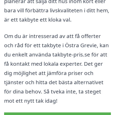
planerar att sälja ditt hus inom kort eller
bara vill förbättra livskvaliteten i ditt hem,
är ett takbyte ett kloka val.
Om du är intresserad av att få offerter
och råd för ett takbyte i Östra Grevie, kan
du enkelt använda takbyte-pris.se för att
få kontakt med lokala experter. Det ger
dig möjlighet att jämföra priser och
tjänster och hitta det bästa alternativet
för dina behov. Så tveka inte, ta steget
mot ett nytt tak idag!