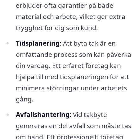
erbjuder ofta garantier på både
material och arbete, vilket ger extra
trygghet för dig som kund.
Tidsplanering:
Att byta tak är en
omfattande process som kan påverka
din vardag. Ett erfaret företag kan
hjälpa till med tidsplaneringen för att
minimera störningar under arbetets
gång.
Avfallshantering:
Vid takbyte
genereras en del avfall som måste tas
om hand. Ett professionellt företag