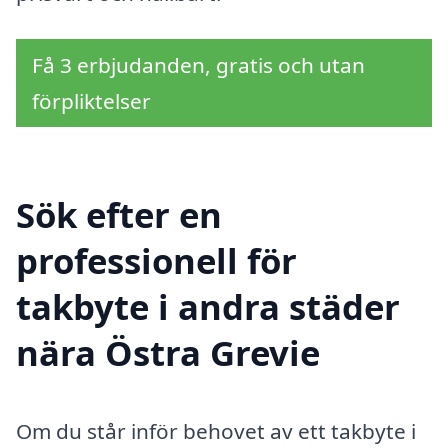
Få 3 erbjudanden, gratis och utan
förpliktelser
Sök efter en
professionell för
takbyte i andra städer
nära Östra Grevie
Om du står inför behovet av ett takbyte i