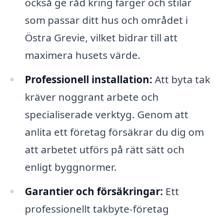
också ge råd kring färger och stilar
som passar ditt hus och området i
Östra Grevie, vilket bidrar till att
maximera husets värde.
Professionell installation:
Att byta tak
kräver noggrant arbete och
specialiserade verktyg. Genom att
anlita ett företag försäkrar du dig om
att arbetet utförs på rätt sätt och
enligt byggnormer.
Garantier och försäkringar:
Ett
professionellt takbyte-företag