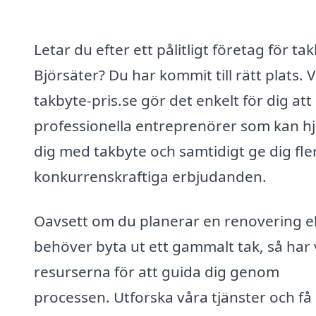
Letar du efter ett pålitligt företag för tak
Björsäter? Du har kommit till rätt plats. V
takbyte-pris.se gör det enkelt för dig att 
professionella entreprenörer som kan hj
dig med takbyte och samtidigt ge dig fle
konkurrenskraftiga erbjudanden.
Oavsett om du planerar en renovering el
behöver byta ut ett gammalt tak, så har 
resurserna för att guida dig genom
processen. Utforska våra tjänster och få