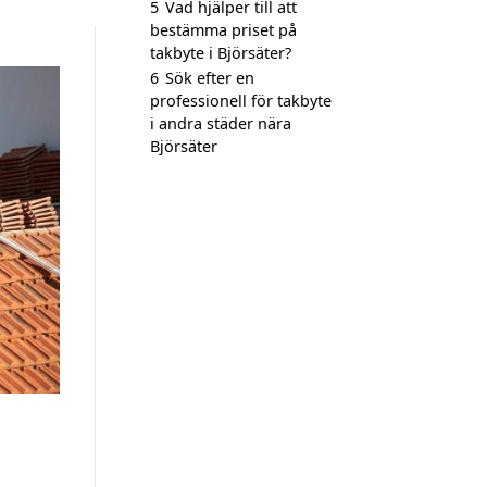
5
Vad hjälper till att
bestämma priset på
takbyte i Björsäter?
6
Sök efter en
professionell för takbyte
i andra städer nära
Björsäter