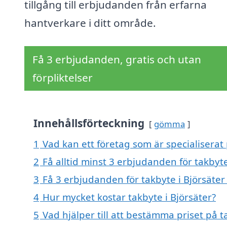
tillgång till erbjudanden från erfarna
hantverkare i ditt område.
Få 3 erbjudanden, gratis och utan
förpliktelser
Innehållsförteckning
gömma
1
Vad kan ett företag som är specialiserat 
2
Få alltid minst 3 erbjudanden för takbyte
3
Få 3 erbjudanden för takbyte i Björsäter
4
Hur mycket kostar takbyte i Björsäter?
5
Vad hjälper till att bestämma priset på t