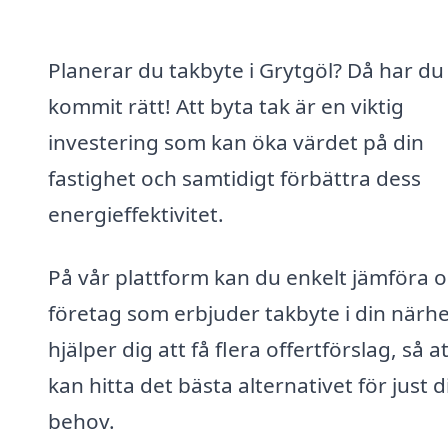
Planerar du takbyte i Grytgöl? Då har du
kommit rätt! Att byta tak är en viktig
investering som kan öka värdet på din
fastighet och samtidigt förbättra dess
energieffektivitet.
På vår plattform kan du enkelt jämföra o
företag som erbjuder takbyte i din närhet
hjälper dig att få flera offertförslag, så a
kan hitta det bästa alternativet för just 
behov.