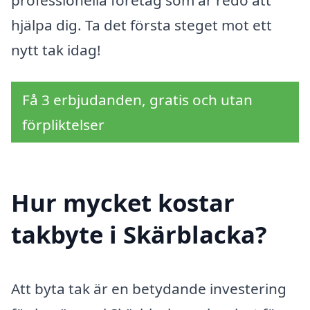
hjälpa dig. Ta det första steget mot ett
nytt tak idag!
Få 3 erbjudanden, gratis och utan
förpliktelser
Hur mycket kostar
takbyte i Skärblacka?
Att byta tak är en betydande investering