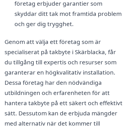
företag erbjuder garantier som
skyddar ditt tak mot framtida problem
och ger dig trygghet.
Genom att välja ett företag som är
specialiserat på takbyte i Skärblacka, får
du tillgång till expertis och resurser som
garanterar en högkvalitativ installation.
Dessa företag har den nödvändiga
utbildningen och erfarenheten för att
hantera takbyte på ett säkert och effektivt
sätt. Dessutom kan de erbjuda mängder
med alternativ när det kommer till