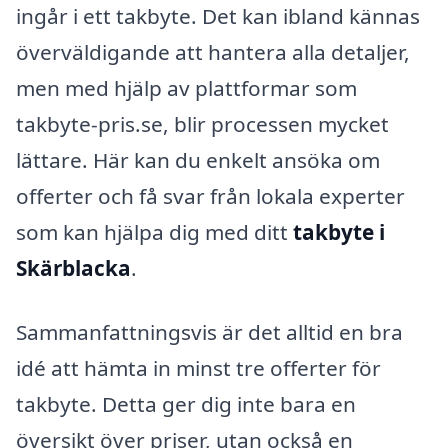
ingår i ett takbyte. Det kan ibland kännas
överväldigande att hantera alla detaljer,
men med hjälp av plattformar som
takbyte-pris.se, blir processen mycket
lättare. Här kan du enkelt ansöka om
offerter och få svar från lokala experter
som kan hjälpa dig med ditt
takbyte i
Skärblacka
.
Sammanfattningsvis är det alltid en bra
idé att hämta in minst tre offerter för
takbyte. Detta ger dig inte bara en
översikt över priser, utan också en