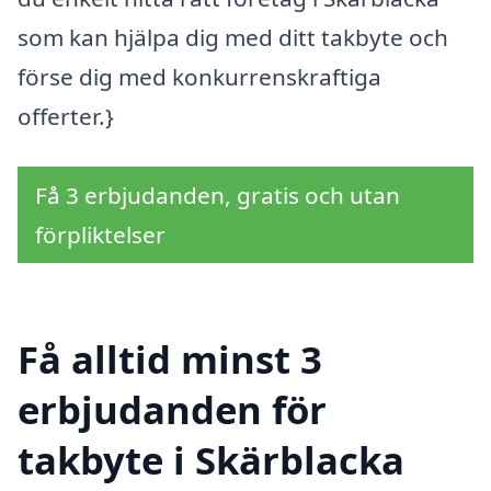
som kan hjälpa dig med ditt takbyte och
förse dig med konkurrenskraftiga
offerter.}
Få 3 erbjudanden, gratis och utan
förpliktelser
Få alltid minst 3
erbjudanden för
takbyte i Skärblacka