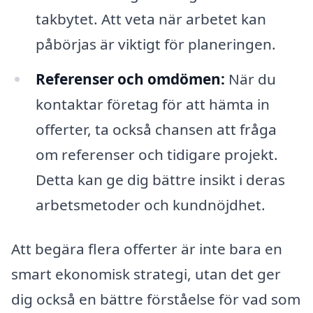
takbytet. Att veta när arbetet kan
påbörjas är viktigt för planeringen.
Referenser och omdömen:
När du
kontaktar företag för att hämta in
offerter, ta också chansen att fråga
om referenser och tidigare projekt.
Detta kan ge dig bättre insikt i deras
arbetsmetoder och kundnöjdhet.
Att begära flera offerter är inte bara en
smart ekonomisk strategi, utan det ger
dig också en bättre förståelse för vad som