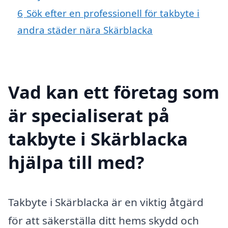
6
Sök efter en professionell för takbyte i
andra städer nära Skärblacka
Vad kan ett företag som
är specialiserat på
takbyte i Skärblacka
hjälpa till med?
Takbyte i Skärblacka är en viktig åtgärd
för att säkerställa ditt hems skydd och