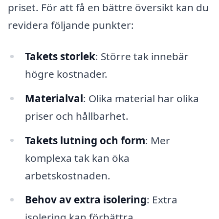
priset. För att få en bättre översikt kan du
revidera följande punkter:
Takets storlek
: Större tak innebär
högre kostnader.
Materialval
: Olika material har olika
priser och hållbarhet.
Takets lutning och form
: Mer
komplexa tak kan öka
arbetskostnaden.
Behov av extra isolering
: Extra
isolering kan förbättra