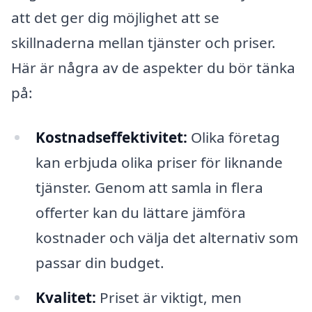
att det ger dig möjlighet att se
skillnaderna mellan tjänster och priser.
Här är några av de aspekter du bör tänka
på:
Kostnadseffektivitet:
Olika företag
kan erbjuda olika priser för liknande
tjänster. Genom att samla in flera
offerter kan du lättare jämföra
kostnader och välja det alternativ som
passar din budget.
Kvalitet:
Priset är viktigt, men