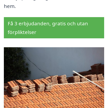
hem.
Få 3 erbjudanden, gratis och utan
förpliktelser