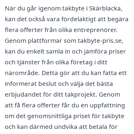
När du går igenom takbyte i Skärblacka,
kan det också vara fördelaktigt att begära
flera offerter från olika entreprenörer.
Genom plattformar som takbyte-pris.se,
kan du enkelt samla in och jämföra priser
och tjänster från olika företag i ditt
närområde. Detta gör att du kan fatta ett
informerat beslut och välja det bästa
erbjudandet för ditt takprojekt. Genom
att få flera offerter får du en uppfattning
om det genomsnittliga priset för takbyte
och kan därmed undvika att betala för