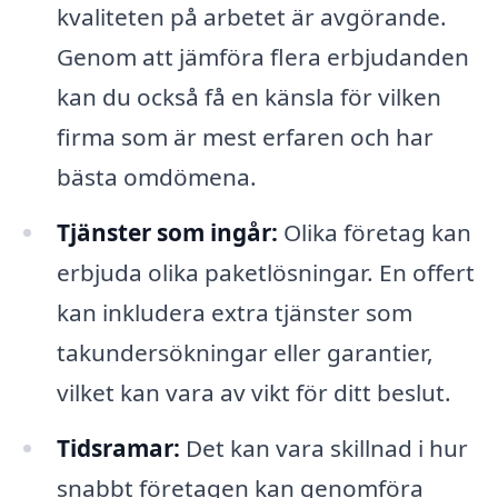
kvaliteten på arbetet är avgörande.
Genom att jämföra flera erbjudanden
kan du också få en känsla för vilken
firma som är mest erfaren och har
bästa omdömena.
Tjänster som ingår:
Olika företag kan
erbjuda olika paketlösningar. En offert
kan inkludera extra tjänster som
takundersökningar eller garantier,
vilket kan vara av vikt för ditt beslut.
Tidsramar:
Det kan vara skillnad i hur
snabbt företagen kan genomföra