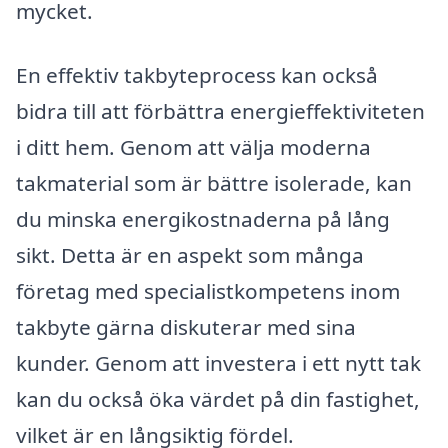
mycket.
En effektiv takbyteprocess kan också
bidra till att förbättra energieffektiviteten
i ditt hem. Genom att välja moderna
takmaterial som är bättre isolerade, kan
du minska energikostnaderna på lång
sikt. Detta är en aspekt som många
företag med specialistkompetens inom
takbyte gärna diskuterar med sina
kunder. Genom att investera i ett nytt tak
kan du också öka värdet på din fastighet,
vilket är en långsiktig fördel.