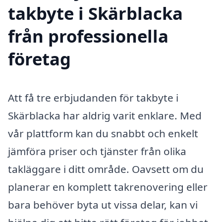
takbyte i Skärblacka
från professionella
företag
Att få tre erbjudanden för takbyte i
Skärblacka har aldrig varit enklare. Med
vår plattform kan du snabbt och enkelt
jämföra priser och tjänster från olika
takläggare i ditt område. Oavsett om du
planerar en komplett takrenovering eller
bara behöver byta ut vissa delar, kan vi