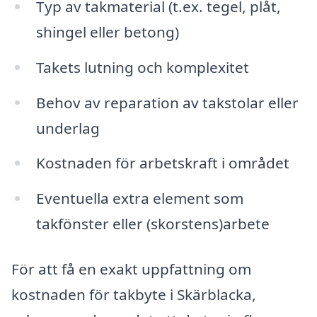
Typ av takmaterial (t.ex. tegel, plåt,
shingel eller betong)
Takets lutning och komplexitet
Behov av reparation av takstolar eller
underlag
Kostnaden för arbetskraft i området
Eventuella extra element som
takfönster eller (skorstens)arbete
För att få en exakt uppfattning om
kostnaden för takbyte i Skärblacka,