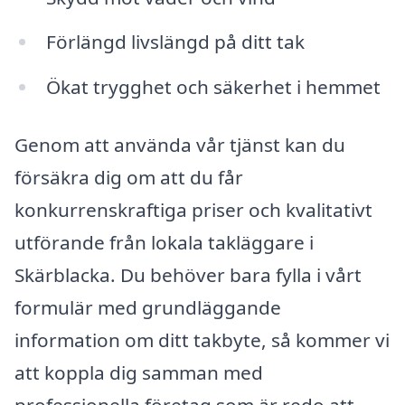
Förlängd livslängd på ditt tak
Ökat trygghet och säkerhet i hemmet
Genom att använda vår tjänst kan du
försäkra dig om att du får
konkurrenskraftiga priser och kvalitativt
utförande från lokala takläggare i
Skärblacka. Du behöver bara fylla i vårt
formulär med grundläggande
information om ditt takbyte, så kommer vi
att koppla dig samman med
professionella företag som är redo att