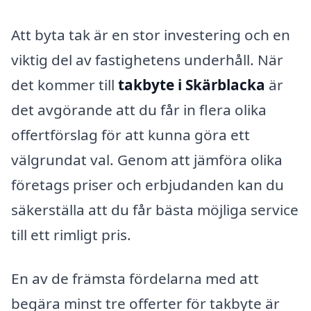
Att byta tak är en stor investering och en
viktig del av fastighetens underhåll. När
det kommer till
takbyte i Skärblacka
är
det avgörande att du får in flera olika
offertförslag för att kunna göra ett
välgrundat val. Genom att jämföra olika
företags priser och erbjudanden kan du
säkerställa att du får bästa möjliga service
till ett rimligt pris.
En av de främsta fördelarna med att
begära minst tre offerter för takbyte är