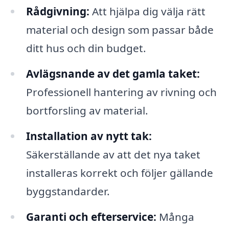
Rådgivning:
Att hjälpa dig välja rätt
material och design som passar både
ditt hus och din budget.
Avlägsnande av det gamla taket:
Professionell hantering av rivning och
bortforsling av material.
Installation av nytt tak:
Säkerställande av att det nya taket
installeras korrekt och följer gällande
byggstandarder.
Garanti och efterservice:
Många