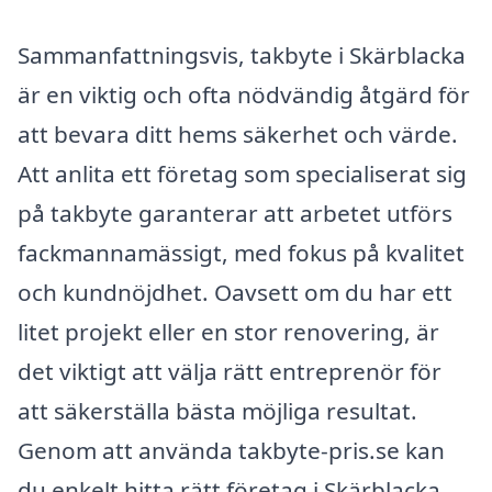
Sammanfattningsvis, takbyte i Skärblacka
är en viktig och ofta nödvändig åtgärd för
att bevara ditt hems säkerhet och värde.
Att anlita ett företag som specialiserat sig
på takbyte garanterar att arbetet utförs
fackmannamässigt, med fokus på kvalitet
och kundnöjdhet. Oavsett om du har ett
litet projekt eller en stor renovering, är
det viktigt att välja rätt entreprenör för
att säkerställa bästa möjliga resultat.
Genom att använda takbyte-pris.se kan
du enkelt hitta rätt företag i Skärblacka