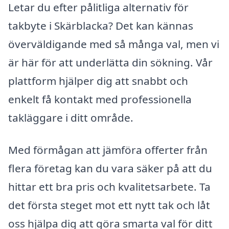
Letar du efter pålitliga alternativ för
takbyte i Skärblacka? Det kan kännas
överväldigande med så många val, men vi
är här för att underlätta din sökning. Vår
plattform hjälper dig att snabbt och
enkelt få kontakt med professionella
takläggare i ditt område.
Med förmågan att jämföra offerter från
flera företag kan du vara säker på att du
hittar ett bra pris och kvalitetsarbete. Ta
det första steget mot ett nytt tak och låt
oss hjälpa dig att göra smarta val för ditt