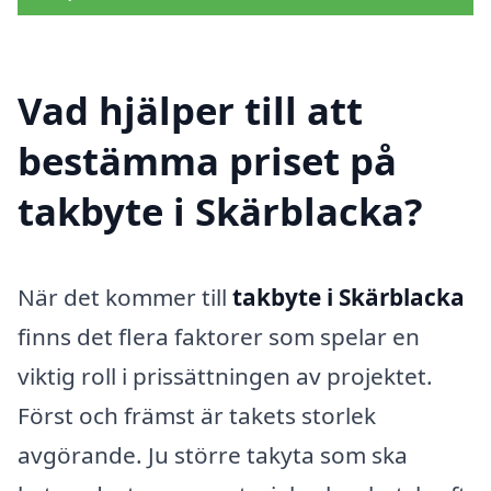
Vad hjälper till att
bestämma priset på
takbyte i Skärblacka?
När det kommer till
takbyte i Skärblacka
finns det flera faktorer som spelar en
viktig roll i prissättningen av projektet.
Först och främst är takets storlek
avgörande. Ju större takyta som ska