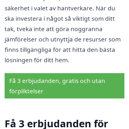
säkerhet i valet av hantverkare. När du
ska investera i något så viktigt som ditt
tak, tveka inte att göra noggranna
jämförelser och utnyttja de resurser som
finns tillgängliga för att hitta den bästa
lösningen för ditt hem.
Få 3 erbjudanden, gratis och utan
förpliktelser
Få 3 erbjudanden för