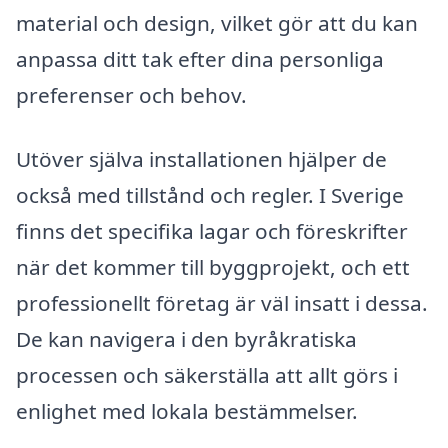
material och design, vilket gör att du kan
anpassa ditt tak efter dina personliga
preferenser och behov.
Utöver själva installationen hjälper de
också med tillstånd och regler. I Sverige
finns det specifika lagar och föreskrifter
när det kommer till byggprojekt, och ett
professionellt företag är väl insatt i dessa.
De kan navigera i den byråkratiska
processen och säkerställa att allt görs i
enlighet med lokala bestämmelser.