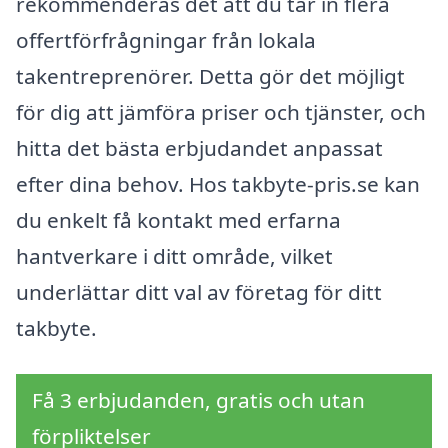
rekommenderas det att du tar in flera
offertförfrågningar från lokala
takentreprenörer. Detta gör det möjligt
för dig att jämföra priser och tjänster, och
hitta det bästa erbjudandet anpassat
efter dina behov. Hos takbyte-pris.se kan
du enkelt få kontakt med erfarna
hantverkare i ditt område, vilket
underlättar ditt val av företag för ditt
takbyte.
Få 3 erbjudanden, gratis och utan
förpliktelser