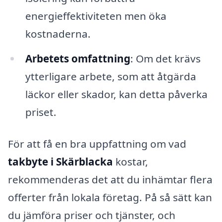
energieffektiviteten men öka
kostnaderna.
Arbetets omfattning
: Om det krävs
ytterligare arbete, som att åtgärda
läckor eller skador, kan detta påverka
priset.
För att få en bra uppfattning om vad
takbyte i Skärblacka
kostar,
rekommenderas det att du inhämtar flera
offerter från lokala företag. På så sätt kan
du jämföra priser och tjänster, och