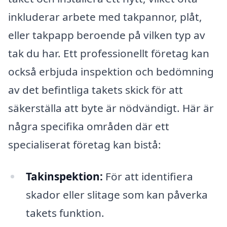
inkluderar arbete med takpannor, plåt,
eller takpapp beroende på vilken typ av
tak du har. Ett professionellt företag kan
också erbjuda inspektion och bedömning
av det befintliga takets skick för att
säkerställa att byte är nödvändigt. Här är
några specifika områden där ett
specialiserat företag kan bistå:
Takinspektion:
För att identifiera
skador eller slitage som kan påverka
takets funktion.