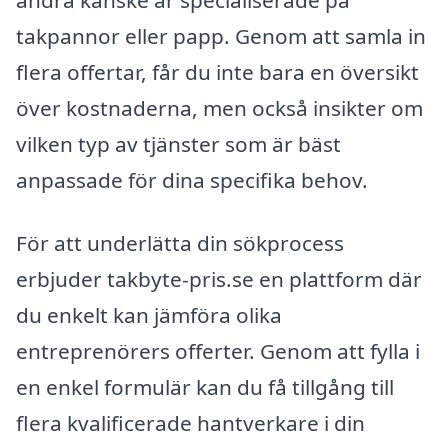
takpannor eller papp. Genom att samla in
flera offertar, får du inte bara en översikt
över kostnaderna, men också insikter om
vilken typ av tjänster som är bäst
anpassade för dina specifika behov.
För att underlätta din sökprocess
erbjuder takbyte-pris.se en plattform där
du enkelt kan jämföra olika
entreprenörers offerter. Genom att fylla i
en enkel formulär kan du få tillgång till
flera kvalificerade hantverkare i din