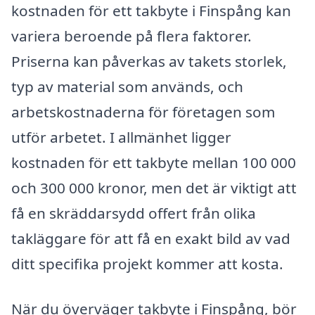
kostnaden för ett takbyte i Finspång kan
variera beroende på flera faktorer.
Priserna kan påverkas av takets storlek,
typ av material som används, och
arbetskostnaderna för företagen som
utför arbetet. I allmänhet ligger
kostnaden för ett takbyte mellan 100 000
och 300 000 kronor, men det är viktigt att
få en skräddarsydd offert från olika
takläggare för att få en exakt bild av vad
ditt specifika projekt kommer att kosta.
När du överväger takbyte i Finspång, bör