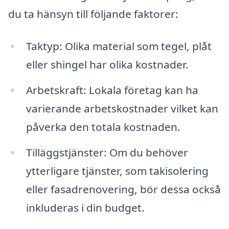
du ta hänsyn till följande faktorer:
Taktyp: Olika material som tegel, plåt
eller shingel har olika kostnader.
Arbetskraft: Lokala företag kan ha
varierande arbetskostnader vilket kan
påverka den totala kostnaden.
Tilläggstjänster: Om du behöver
ytterligare tjänster, som takisolering
eller fasadrenovering, bör dessa också
inkluderas i din budget.