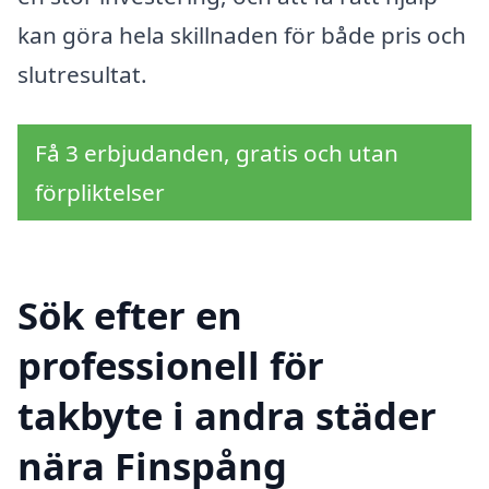
kan göra hela skillnaden för både pris och
slutresultat.
Få 3 erbjudanden, gratis och utan
förpliktelser
Sök efter en
professionell för
takbyte i andra städer
nära Finspång