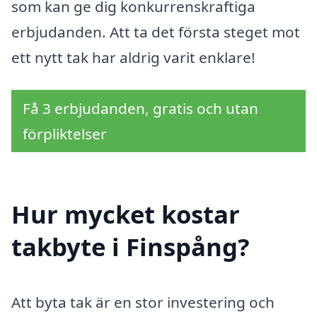
som kan ge dig konkurrenskraftiga
erbjudanden. Att ta det första steget mot
ett nytt tak har aldrig varit enklare!
Få 3 erbjudanden, gratis och utan
förpliktelser
Hur mycket kostar
takbyte i Finspång?
Att byta tak är en stor investering och