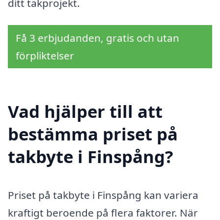
ditt takprojekt.
Få 3 erbjudanden, gratis och utan
förpliktelser
Vad hjälper till att
bestämma priset på
takbyte i Finspång?
Priset på takbyte i Finspång kan variera
kraftigt beroende på flera faktorer. När