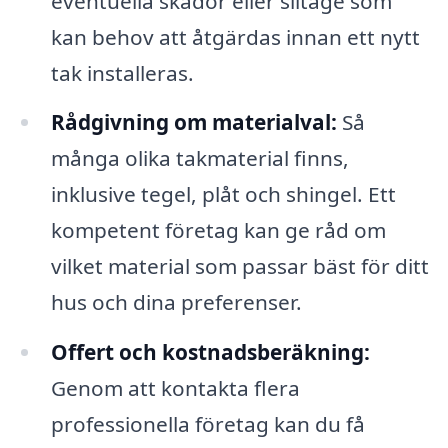
eventuella skador eller slitage som
kan behov att åtgärdas innan ett nytt
tak installeras.
Rådgivning om materialval:
Så
många olika takmaterial finns,
inklusive tegel, plåt och shingel. Ett
kompetent företag kan ge råd om
vilket material som passar bäst för ditt
hus och dina preferenser.
Offert och kostnadsberäkning:
Genom att kontakta flera
professionella företag kan du få