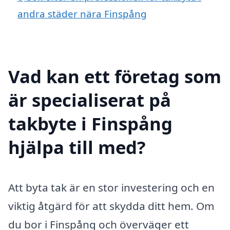
andra städer nära Finspång
Vad kan ett företag som
är specialiserat på
takbyte i Finspång
hjälpa till med?
Att byta tak är en stor investering och en
viktig åtgärd för att skydda ditt hem. Om
du bor i Finspång och överväger ett