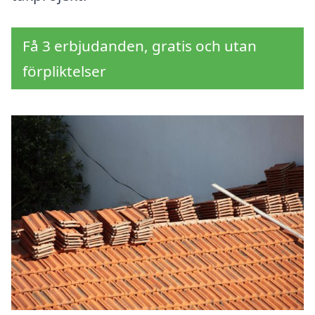
Få 3 erbjudanden, gratis och utan
förpliktelser