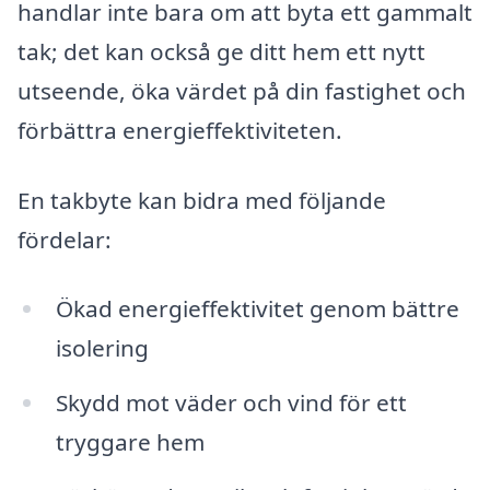
handlar inte bara om att byta ett gammalt
tak; det kan också ge ditt hem ett nytt
utseende, öka värdet på din fastighet och
förbättra energieffektiviteten.
En takbyte kan bidra med följande
fördelar:
Ökad energieffektivitet genom bättre
isolering
Skydd mot väder och vind för ett
tryggare hem