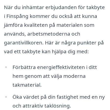
När du inhämtar erbjudanden för takbyte
i Finspång kommer du också att kunna
jämföra kvaliteten på materialen som
används, arbetsmetoderna och
garantivillkoren. Här är några punkter på
vad ett takbyte kan hjälpa dig med:
Förbättra energieffektiviteten i ditt
hem genom att välja moderna
takmaterial.
Öka värdet på din fastighet med en ny
och attraktiv taklösning.