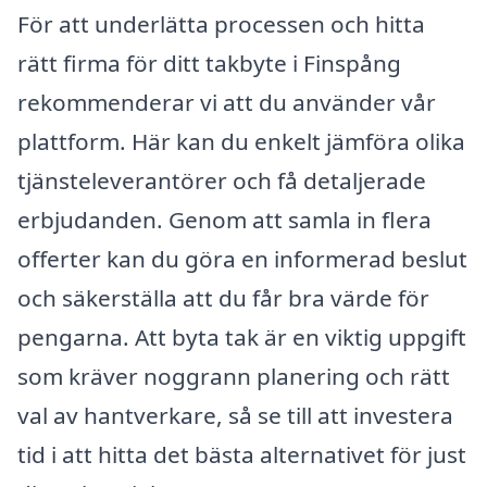
För att underlätta processen och hitta
rätt firma för ditt takbyte i Finspång
rekommenderar vi att du använder vår
plattform. Här kan du enkelt jämföra olika
tjänsteleverantörer och få detaljerade
erbjudanden. Genom att samla in flera
offerter kan du göra en informerad beslut
och säkerställa att du får bra värde för
pengarna. Att byta tak är en viktig uppgift
som kräver noggrann planering och rätt
val av hantverkare, så se till att investera
tid i att hitta det bästa alternativet för just