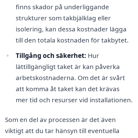
finns skador på underliggande
strukturer som takbjälklag eller
isolering, kan dessa kostnader lägga
till den totala kostnaden för takbytet.
Tillgång och säkerhet:
Hur
lättillgängligt taket är kan påverka
arbetskostnaderna. Om det är svårt
att komma åt taket kan det krävas
mer tid och resurser vid installationen.
Som en del av processen är det även
viktigt att du tar hänsyn till eventuella