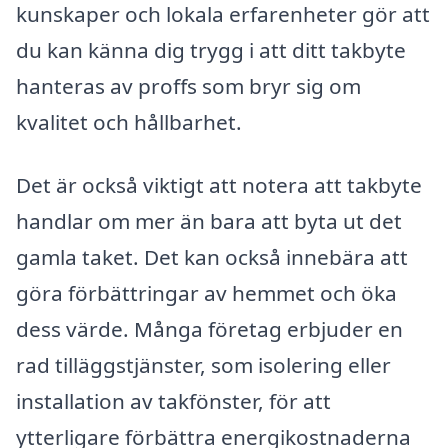
kunskaper och lokala erfarenheter gör att
du kan känna dig trygg i att ditt takbyte
hanteras av proffs som bryr sig om
kvalitet och hållbarhet.
Det är också viktigt att notera att takbyte
handlar om mer än bara att byta ut det
gamla taket. Det kan också innebära att
göra förbättringar av hemmet och öka
dess värde. Många företag erbjuder en
rad tilläggstjänster, som isolering eller
installation av takfönster, för att
ytterligare förbättra energikostnaderna