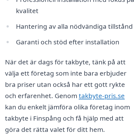
kvalitet
Hantering av alla nödvändiga tillstånd
Garanti och stöd efter installation
När det är dags för takbyte, tänk på att
välja ett företag som inte bara erbjuder
bra priser utan också har ett gott rykte
och erfarenhet. Genom
takbyte-pris.se
kan du enkelt jämföra olika företag inom
takbyte i Finspång och få hjälp med att
göra det rätta valet för ditt hem.