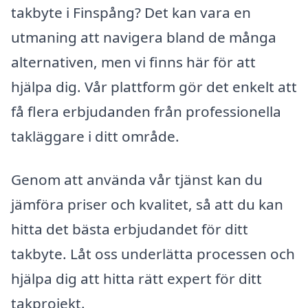
takbyte i Finspång? Det kan vara en
utmaning att navigera bland de många
alternativen, men vi finns här för att
hjälpa dig. Vår plattform gör det enkelt att
få flera erbjudanden från professionella
takläggare i ditt område.
Genom att använda vår tjänst kan du
jämföra priser och kvalitet, så att du kan
hitta det bästa erbjudandet för ditt
takbyte. Låt oss underlätta processen och
hjälpa dig att hitta rätt expert för ditt
takprojekt.