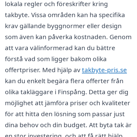
lokala regler och föreskrifter kring
takbyte. Vissa områden kan ha specifika
krav gällande byggnormer eller design
som även kan påverka kostnaden. Genom
att vara välinformerad kan du bättre
förstå vad som ligger bakom olika
offertpriser. Med hjälp av
takbyte-pris.se
kan du enkelt begära flera offerter från
olika takläggare i Finspång. Detta ger dig
möjlighet att jämföra priser och kvaliteter
för att hitta den lösning som passar just
dina behov och din budget. Att byta tak är
en stor investering, och att få rätt hjälp