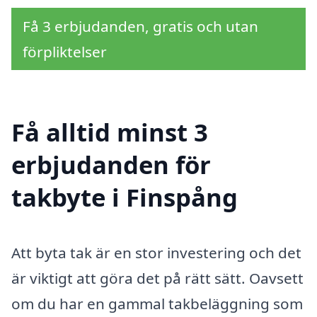
Få 3 erbjudanden, gratis och utan
förpliktelser
Få alltid minst 3
erbjudanden för
takbyte i Finspång
Att byta tak är en stor investering och det
är viktigt att göra det på rätt sätt. Oavsett
om du har en gammal takbeläggning som