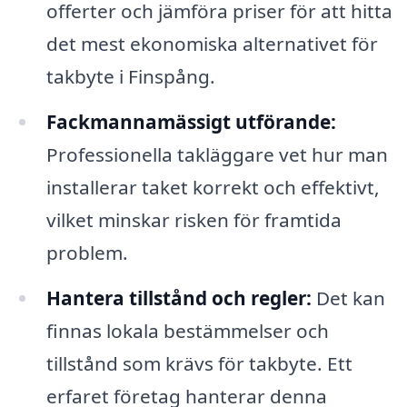
offerter och jämföra priser för att hitta
det mest ekonomiska alternativet för
takbyte i Finspång.
Fackmannamässigt utförande:
Professionella takläggare vet hur man
installerar taket korrekt och effektivt,
vilket minskar risken för framtida
problem.
Hantera tillstånd och regler:
Det kan
finnas lokala bestämmelser och
tillstånd som krävs för takbyte. Ett
erfaret företag hanterar denna