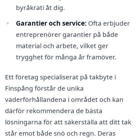
byråkrati åt dig.
Garantier och service:
Ofta erbjuder
entreprenörer garantier på både
material och arbete, vilket ger
trygghet för många år framöver.
Ett företag specialiserat på takbyte i
Finspång förstår de unika
väderförhållandena i området och kan
därför rekommendera de bästa
lösningarna för att säkerställa att ditt tak
står emot både snö och regn. Deras