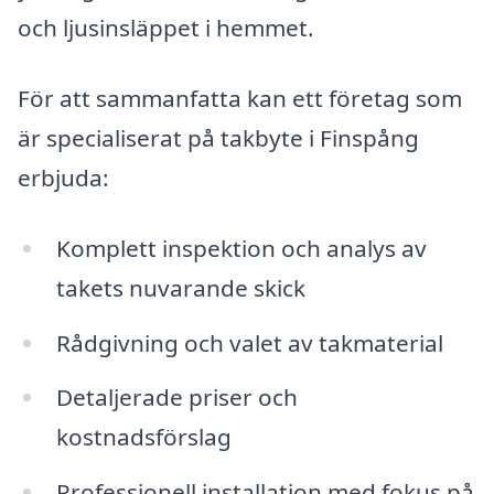
och ljusinsläppet i hemmet.
För att sammanfatta kan ett företag som
är specialiserat på takbyte i Finspång
erbjuda:
Komplett inspektion och analys av
takets nuvarande skick
Rådgivning och valet av takmaterial
Detaljerade priser och
kostnadsförslag
Professionell installation med fokus på