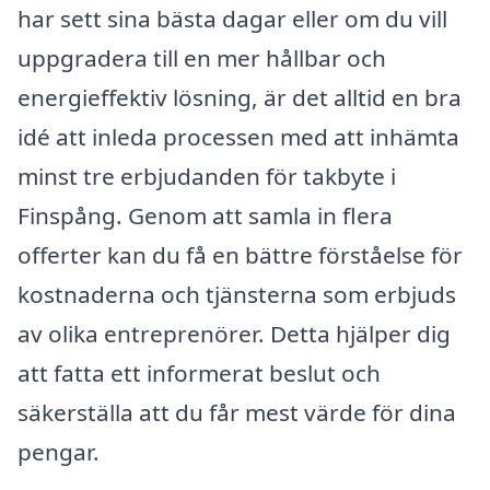
har sett sina bästa dagar eller om du vill
uppgradera till en mer hållbar och
energieffektiv lösning, är det alltid en bra
idé att inleda processen med att inhämta
minst tre erbjudanden för takbyte i
Finspång. Genom att samla in flera
offerter kan du få en bättre förståelse för
kostnaderna och tjänsterna som erbjuds
av olika entreprenörer. Detta hjälper dig
att fatta ett informerat beslut och
säkerställa att du får mest värde för dina
pengar.