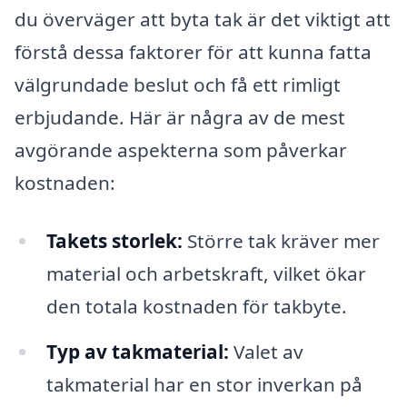
du överväger att byta tak är det viktigt att
förstå dessa faktorer för att kunna fatta
välgrundade beslut och få ett rimligt
erbjudande. Här är några av de mest
avgörande aspekterna som påverkar
kostnaden:
Takets storlek:
Större tak kräver mer
material och arbetskraft, vilket ökar
den totala kostnaden för takbyte.
Typ av takmaterial:
Valet av
takmaterial har en stor inverkan på