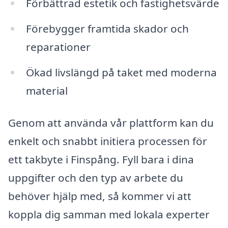
Förbättrad estetik och fastighetsvärde
Förebygger framtida skador och
reparationer
Ökad livslängd på taket med moderna
material
Genom att använda vår plattform kan du
enkelt och snabbt initiera processen för
ett takbyte i Finspång. Fyll bara i dina
uppgifter och den typ av arbete du
behöver hjälp med, så kommer vi att
koppla dig samman med lokala experter