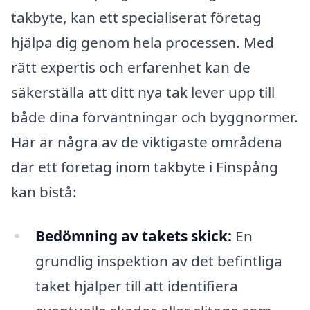
takbyte, kan ett specialiserat företag
hjälpa dig genom hela processen. Med
rätt expertis och erfarenhet kan de
säkerställa att ditt nya tak lever upp till
både dina förväntningar och byggnormer.
Här är några av de viktigaste områdena
där ett företag inom takbyte i Finspång
kan bistå:
Bedömning av takets skick:
En
grundlig inspektion av det befintliga
taket hjälper till att identifiera