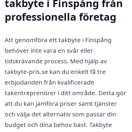
takbyte i Finspång från
professionella företag
Att genomföra ett takbyte i Finspång
behöver inte vara en svår eller
tidskrävande process. Med hjälp av
takbyte-pris.se kan du enkelt få tre
erbjudanden från kvalificerade
takentreprenörer i ditt område. Detta gör
att du kan jämföra priser samt tjänster
och välja det alternativ som passar din
budget och dina behov bäst. Takbyte