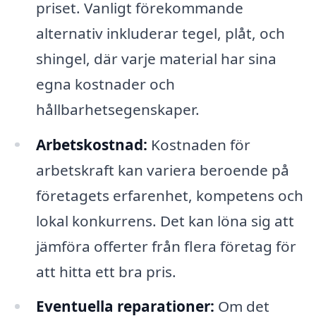
priset. Vanligt förekommande
alternativ inkluderar tegel, plåt, och
shingel, där varje material har sina
egna kostnader och
hållbarhetsegenskaper.
Arbetskostnad:
Kostnaden för
arbetskraft kan variera beroende på
företagets erfarenhet, kompetens och
lokal konkurrens. Det kan löna sig att
jämföra offerter från flera företag för
att hitta ett bra pris.
Eventuella reparationer:
Om det