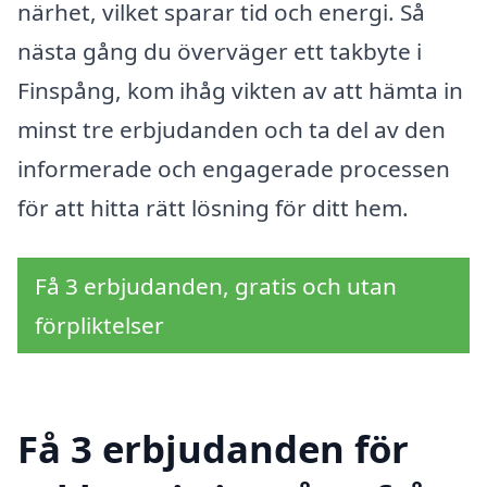
närhet, vilket sparar tid och energi. Så
nästa gång du överväger ett takbyte i
Finspång, kom ihåg vikten av att hämta in
minst tre erbjudanden och ta del av den
informerade och engagerade processen
för att hitta rätt lösning för ditt hem.
Få 3 erbjudanden, gratis och utan
förpliktelser
Få 3 erbjudanden för