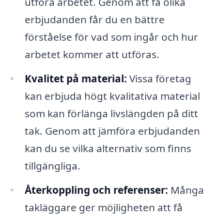
utföra arbetet. Genom att få olika
erbjudanden får du en bättre
förståelse för vad som ingår och hur
arbetet kommer att utföras.
Kvalitet på material:
Vissa företag
kan erbjuda högt kvalitativa material
som kan förlänga livslängden på ditt
tak. Genom att jämföra erbjudanden
kan du se vilka alternativ som finns
tillgängliga.
Återkoppling och referenser:
Många
takläggare ger möjligheten att få