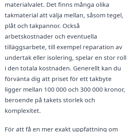
materialvalet. Det finns många olika
takmaterial att välja mellan, såsom tegel,
plåt och takpannor. Också
arbetskostnader och eventuella
tilläggsarbete, till exempel reparation av
undertak eller isolering, spelar en stor roll
i den totala kostnaden. Generellt kan du
förvänta dig att priset för ett takbyte
ligger mellan 100 000 och 300 000 kronor,
beroende på takets storlek och
komplexitet.
För att få en mer exakt uppfattning om