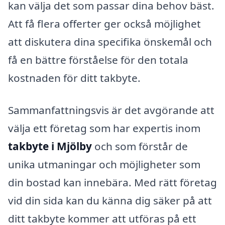
kan välja det som passar dina behov bäst.
Att få flera offerter ger också möjlighet
att diskutera dina specifika önskemål och
få en bättre förståelse för den totala
kostnaden för ditt takbyte.
Sammanfattningsvis är det avgörande att
välja ett företag som har expertis inom
takbyte i Mjölby
och som förstår de
unika utmaningar och möjligheter som
din bostad kan innebära. Med rätt företag
vid din sida kan du känna dig säker på att
ditt takbyte kommer att utföras på ett