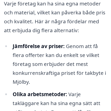
Varje företag kan ha sina egna metoder
och material, vilket kan påverka både pris
och kvalitet. Här är några fördelar med
att erbjuda dig flera alternativ:
Jämförelse av priser:
Genom att få
flera offerter kan du enkelt se vilket
företag som erbjuder det mest
konkurrenskraftiga priset för takbyte i
Mjölby.
Olika arbetsmetoder:
Varje
takläggare kan ha sina egna sätt att