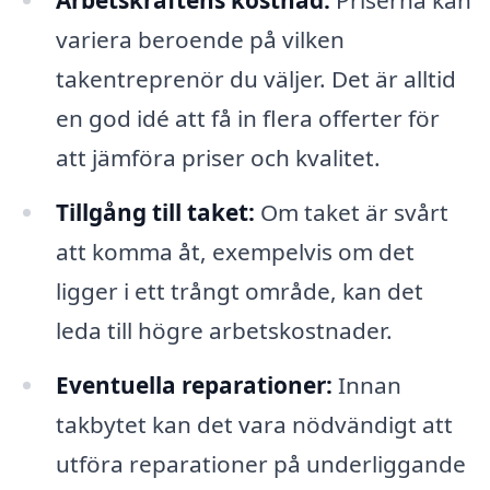
Arbetskraftens kostnad:
Priserna kan
variera beroende på vilken
takentreprenör du väljer. Det är alltid
en god idé att få in flera offerter för
att jämföra priser och kvalitet.
Tillgång till taket:
Om taket är svårt
att komma åt, exempelvis om det
ligger i ett trångt område, kan det
leda till högre arbetskostnader.
Eventuella reparationer:
Innan
takbytet kan det vara nödvändigt att
utföra reparationer på underliggande