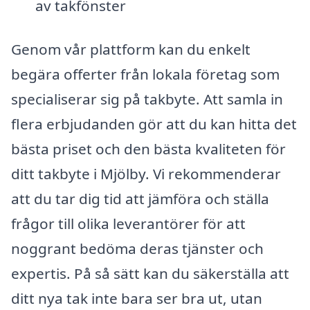
av takfönster
Genom vår plattform kan du enkelt
begära offerter från lokala företag som
specialiserar sig på takbyte. Att samla in
flera erbjudanden gör att du kan hitta det
bästa priset och den bästa kvaliteten för
ditt takbyte i Mjölby. Vi rekommenderar
att du tar dig tid att jämföra och ställa
frågor till olika leverantörer för att
noggrant bedöma deras tjänster och
expertis. På så sätt kan du säkerställa att
ditt nya tak inte bara ser bra ut, utan