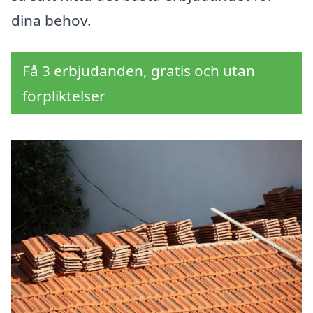
dina behov.
Få 3 erbjudanden, gratis och utan
förpliktelser