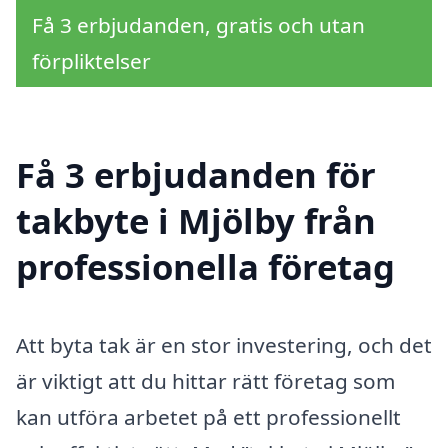
Få 3 erbjudanden, gratis och utan
förpliktelser
Få 3 erbjudanden för
takbyte i Mjölby från
professionella företag
Att byta tak är en stor investering, och det
är viktigt att du hittar rätt företag som
kan utföra arbetet på ett professionellt