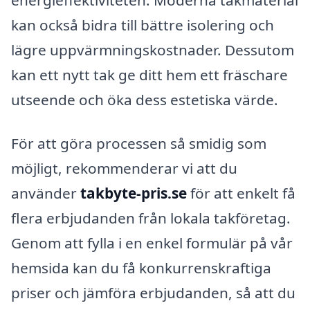
kan också bidra till bättre isolering och
lägre uppvärmningskostnader. Dessutom
kan ett nytt tak ge ditt hem ett fräschare
utseende och öka dess estetiska värde.
För att göra processen så smidig som
möjligt, rekommenderar vi att du
använder
takbyte-pris.se
för att enkelt få
flera erbjudanden från lokala takföretag.
Genom att fylla i en enkel formulär på vår
hemsida kan du få konkurrenskraftiga
priser och jämföra erbjudanden, så att du