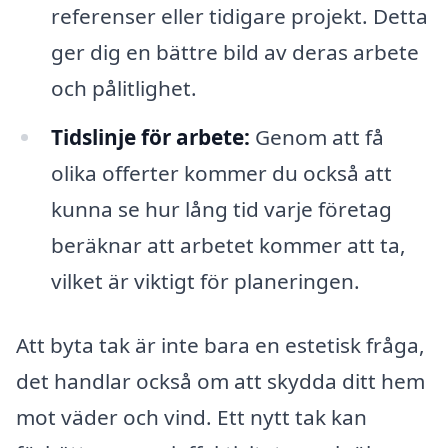
referenser eller tidigare projekt. Detta
ger dig en bättre bild av deras arbete
och pålitlighet.
Tidslinje för arbete:
Genom att få
olika offerter kommer du också att
kunna se hur lång tid varje företag
beräknar att arbetet kommer att ta,
vilket är viktigt för planeringen.
Att byta tak är inte bara en estetisk fråga,
det handlar också om att skydda ditt hem
mot väder och vind. Ett nytt tak kan