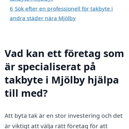
6
Sök efter en professionell för takbyte i
andra städer nära Mjölby
Vad kan ett företag som
är specialiserat på
takbyte i Mjölby hjälpa
till med?
Att byta tak är en stor investering och det
är viktigt att välja rätt företag för att