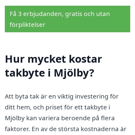
Få 3 erbjudanden, gratis och utan
förpliktelser
Hur mycket kostar
takbyte i Mjölby?
Att byta tak är en viktig investering för
ditt hem, och priset för ett takbyte i
Mjölby kan variera beroende på flera
faktorer. En av de största kostnaderna är