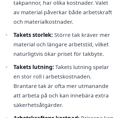
takpannor, har olika kostnader. Valet
av material påverkar både arbetskraft
och materialkostnader.
Takets storlek:
Större tak kräver mer
material och längare arbetstid, vilket
naturligtvis ökar priset för takbyte.
Takets lutning:
Takets lutning spelar
en stor roll i arbetskostnaden.
Brantare tak är ofta mer utmanande
att arbeta på och kan innebära extra
säkerhetsåtgärder.