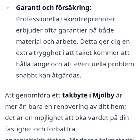
Garanti och försäkring:
Professionella takentreprenörer
erbjuder ofta garantier på både
material och arbete. Detta ger dig en
extra trygghet i att taket kommer att
hålla länge och att eventuella problem
snabbt kan åtgärdas.
Att genomföra ett
takbyte i Mjölby
är
mer än bara en renovering av ditt hem;
det är en möjlighet att öka värdet på din
fastighet och förbättra
energieffektiviteten. Moderna takmaterial