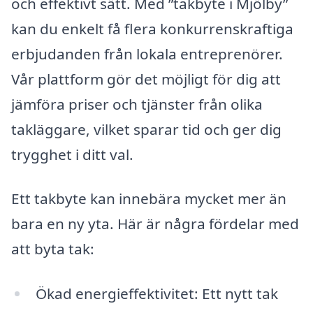
och effektivt sätt. Med ”takbyte i Mjölby”
kan du enkelt få flera konkurrenskraftiga
erbjudanden från lokala entreprenörer.
Vår plattform gör det möjligt för dig att
jämföra priser och tjänster från olika
takläggare, vilket sparar tid och ger dig
trygghet i ditt val.
Ett takbyte kan innebära mycket mer än
bara en ny yta. Här är några fördelar med
att byta tak:
Ökad energieffektivitet: Ett nytt tak