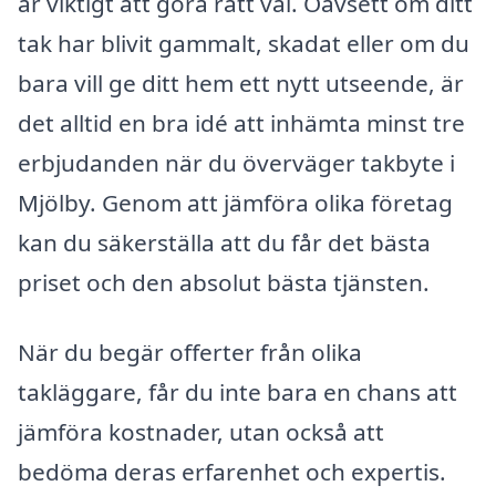
är viktigt att göra rätt val. Oavsett om ditt
tak har blivit gammalt, skadat eller om du
bara vill ge ditt hem ett nytt utseende, är
det alltid en bra idé att inhämta minst tre
erbjudanden när du överväger takbyte i
Mjölby. Genom att jämföra olika företag
kan du säkerställa att du får det bästa
priset och den absolut bästa tjänsten.
När du begär offerter från olika
takläggare, får du inte bara en chans att
jämföra kostnader, utan också att
bedöma deras erfarenhet och expertis.