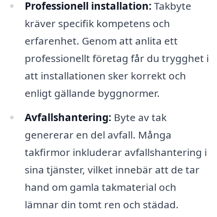
Professionell installation:
Takbyte
kräver specifik kompetens och
erfarenhet. Genom att anlita ett
professionellt företag får du trygghet i
att installationen sker korrekt och
enligt gällande byggnormer.
Avfallshantering:
Byte av tak
genererar en del avfall. Många
takfirmor inkluderar avfallshantering i
sina tjänster, vilket innebär att de tar
hand om gamla takmaterial och
lämnar din tomt ren och städad.