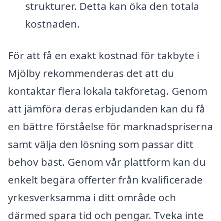
strukturer. Detta kan öka den totala
kostnaden.
För att få en exakt kostnad för takbyte i
Mjölby rekommenderas det att du
kontaktar flera lokala takföretag. Genom
att jämföra deras erbjudanden kan du få
en bättre förståelse för marknadspriserna
samt välja den lösning som passar ditt
behov bäst. Genom vår plattform kan du
enkelt begära offerter från kvalificerade
yrkesverksamma i ditt område och
därmed spara tid och pengar. Tveka inte