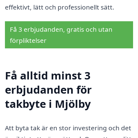
effektivt, lätt och professionellt sätt.
Få 3 erbjudanden, gratis och utan
förpliktelser
Få alltid minst 3
erbjudanden för
takbyte i Mjölby
Att byta tak är en stor investering och det