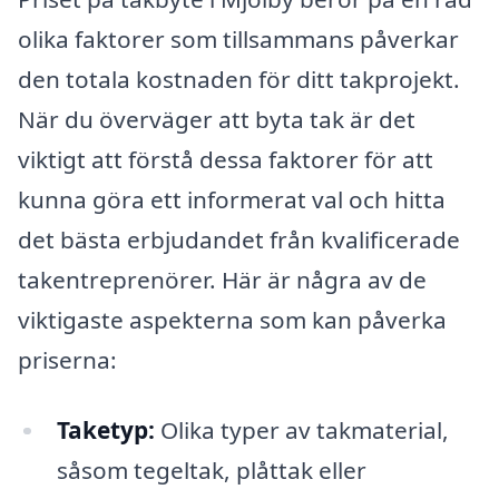
olika faktorer som tillsammans påverkar
den totala kostnaden för ditt takprojekt.
När du överväger att byta tak är det
viktigt att förstå dessa faktorer för att
kunna göra ett informerat val och hitta
det bästa erbjudandet från kvalificerade
takentreprenörer. Här är några av de
viktigaste aspekterna som kan påverka
priserna:
Taketyp:
Olika typer av takmaterial,
såsom tegeltak, plåttak eller