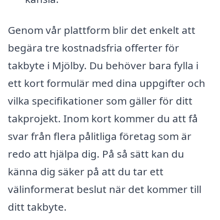
Genom vår plattform blir det enkelt att
begära tre kostnadsfria offerter för
takbyte i Mjölby. Du behöver bara fylla i
ett kort formulär med dina uppgifter och
vilka specifikationer som gäller för ditt
takprojekt. Inom kort kommer du att få
svar från flera pålitliga företag som är
redo att hjälpa dig. På så sätt kan du
känna dig säker på att du tar ett
välinformerat beslut när det kommer till
ditt takbyte.