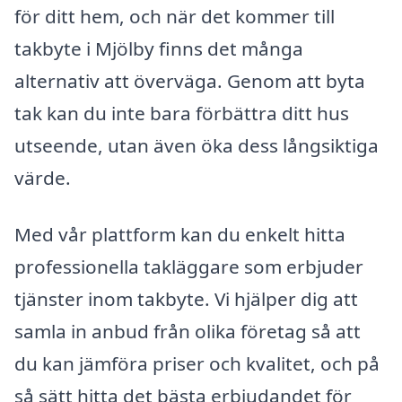
för ditt hem, och när det kommer till
takbyte i Mjölby finns det många
alternativ att överväga. Genom att byta
tak kan du inte bara förbättra ditt hus
utseende, utan även öka dess långsiktiga
värde.
Med vår plattform kan du enkelt hitta
professionella takläggare som erbjuder
tjänster inom takbyte. Vi hjälper dig att
samla in anbud från olika företag så att
du kan jämföra priser och kvalitet, och på
så sätt hitta det bästa erbjudandet för