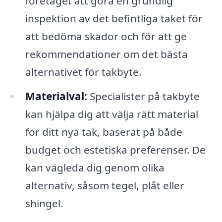
företaget att göra en grundlig
inspektion av det befintliga taket för
att bedöma skador och för att ge
rekommendationer om det bästa
alternativet för takbyte.
Materialval:
Specialister på takbyte
kan hjälpa dig att välja rätt material
för ditt nya tak, baserat på både
budget och estetiska preferenser. De
kan vägleda dig genom olika
alternativ, såsom tegel, plåt eller
shingel.