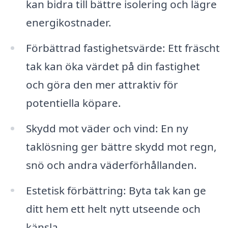
kan bidra till bättre isolering och lägre
energikostnader.
Förbättrad fastighetsvärde: Ett fräscht
tak kan öka värdet på din fastighet
och göra den mer attraktiv för
potentiella köpare.
Skydd mot väder och vind: En ny
taklösning ger bättre skydd mot regn,
snö och andra väderförhållanden.
Estetisk förbättring: Byta tak kan ge
ditt hem ett helt nytt utseende och
känsla.