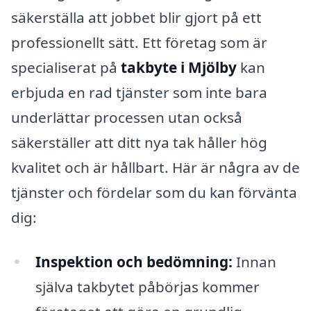
säkerställa att jobbet blir gjort på ett
professionellt sätt. Ett företag som är
specialiserat på
takbyte i Mjölby
kan
erbjuda en rad tjänster som inte bara
underlättar processen utan också
säkerställer att ditt nya tak håller hög
kvalitet och är hållbart. Här är några av de
tjänster och fördelar som du kan förvänta
dig:
Inspektion och bedömning:
Innan
själva takbytet påbörjas kommer