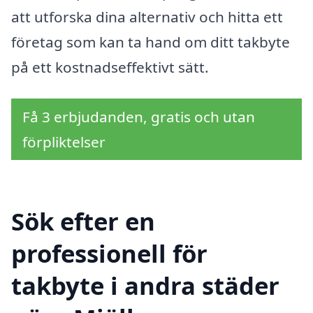
att utforska dina alternativ och hitta ett
företag som kan ta hand om ditt takbyte
på ett kostnadseffektivt sätt.
Få 3 erbjudanden, gratis och utan
förpliktelser
Sök efter en
professionell för
takbyte i andra städer