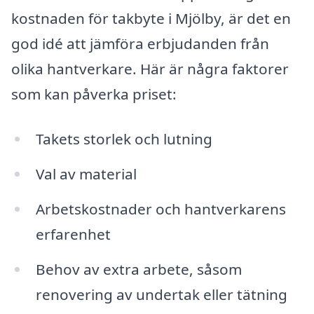
kostnaden för takbyte i Mjölby, är det en
god idé att jämföra erbjudanden från
olika hantverkare. Här är några faktorer
som kan påverka priset:
Takets storlek och lutning
Val av material
Arbetskostnader och hantverkarens
erfarenhet
Behov av extra arbete, såsom
renovering av undertak eller tätning