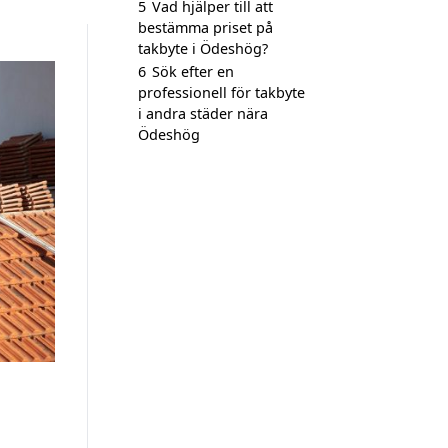
5
Vad hjälper till att
bestämma priset på
takbyte i Ödeshög?
6
Sök efter en
professionell för takbyte
i andra städer nära
Ödeshög