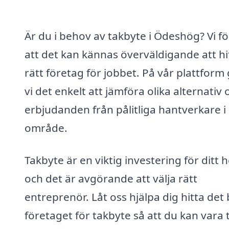
Är du i behov av takbyte i Ödeshög? Vi fö
att det kan kännas överväldigande att hi
rätt företag för jobbet. På vår plattform
vi det enkelt att jämföra olika alternativ 
erbjudanden från pålitliga hantverkare i 
område.
Takbyte är en viktig investering för ditt 
och det är avgörande att välja rätt
entreprenör. Låt oss hjälpa dig hitta det
företaget för takbyte så att du kan vara 