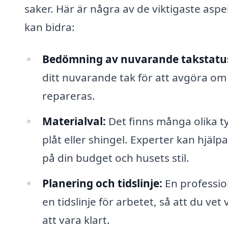
saker. Här är några av de viktigaste asp
kan bidra:
Bedömning av nuvarande takstatu
ditt nuvarande tak för att avgöra om
repareras.
Materialval:
Det finns många olika ty
plåt eller shingel. Experter kan hjälp
på din budget och husets stil.
Planering och tidslinje:
En profession
en tidslinje för arbetet, så att du v
att vara klart.