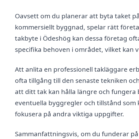
Oavsett om du planerar att byta taket på e
kommersiellt byggnad, spelar rätt företa
takbyte i Ödeshög kan dessa företag ofta
specifika behoven i området, vilket kan v
Att anlita en professionell takläggare e
ofta tillgång till den senaste tekniken 
att ditt tak kan hålla längre och fungera
eventuella byggregler och tillstånd som 
fokusera på andra viktiga uppgifter.
Sammanfattningsvis, om du funderar på at