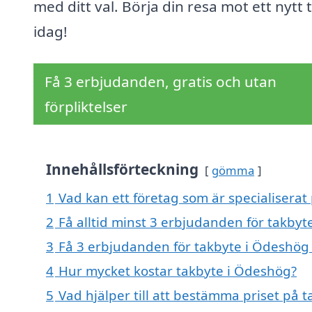
med ditt val. Börja din resa mot ett nytt 
idag!
Få 3 erbjudanden, gratis och utan
förpliktelser
Innehållsförteckning
gömma
1
Vad kan ett företag som är specialiserat
2
Få alltid minst 3 erbjudanden för takby
3
Få 3 erbjudanden för takbyte i Ödeshög 
4
Hur mycket kostar takbyte i Ödeshög?
5
Vad hjälper till att bestämma priset på 