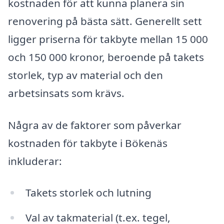
kostnaden för att kunna planera sin
renovering på bästa sätt. Generellt sett
ligger priserna för takbyte mellan 15 000
och 150 000 kronor, beroende på takets
storlek, typ av material och den
arbetsinsats som krävs.
Några av de faktorer som påverkar
kostnaden för takbyte i Bökenäs
inkluderar:
Takets storlek och lutning
Val av takmaterial (t.ex. tegel,