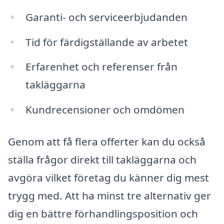
Garanti- och serviceerbjudanden
Tid för färdigställande av arbetet
Erfarenhet och referenser från
takläggarna
Kundrecensioner och omdömen
Genom att få flera offerter kan du också
ställa frågor direkt till takläggarna och
avgöra vilket företag du känner dig mest
trygg med. Att ha minst tre alternativ ger
dig en bättre förhandlingsposition och