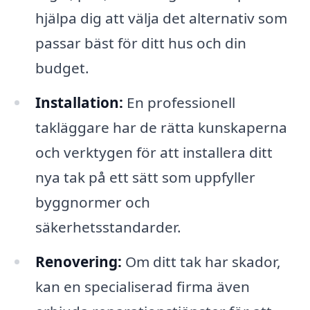
hjälpa dig att välja det alternativ som
passar bäst för ditt hus och din
budget.
Installation:
En professionell
takläggare har de rätta kunskaperna
och verktygen för att installera ditt
nya tak på ett sätt som uppfyller
byggnormer och
säkerhetsstandarder.
Renovering:
Om ditt tak har skador,
kan en specialiserad firma även