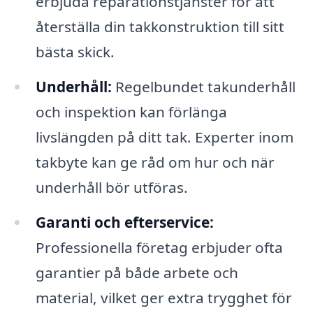
erbjuda reparationstjänster för att
återställa din takkonstruktion till sitt
bästa skick.
Underhåll:
Regelbundet takunderhåll
och inspektion kan förlänga
livslängden på ditt tak. Experter inom
takbyte kan ge råd om hur och när
underhåll bör utföras.
Garanti och efterservice:
Professionella företag erbjuder ofta
garantier på både arbete och
material, vilket ger extra trygghet för