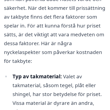
säkerhet. När det kommer till prissättning
av takbyte finns det flera faktorer som
spelar in. För att kunna förstå hur priset
sätts, är det viktigt att vara medveten om
dessa faktorer. Här är några
nyckelaspekter som påverkar kostnaden
för takbyte:
Typ av takmaterial:
Valet av
takmaterial, såsom tegel, plåt eller
shingel, har stor betydelse för priset.
Vissa material är dyrare än andra,