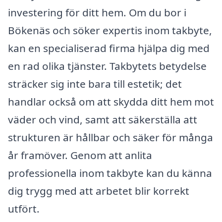
investering för ditt hem. Om du bor i
Bökenäs och söker expertis inom takbyte,
kan en specialiserad firma hjälpa dig med
en rad olika tjänster. Takbytets betydelse
sträcker sig inte bara till estetik; det
handlar också om att skydda ditt hem mot
väder och vind, samt att säkerställa att
strukturen är hållbar och säker för många
år framöver. Genom att anlita
professionella inom takbyte kan du känna
dig trygg med att arbetet blir korrekt
utfört.