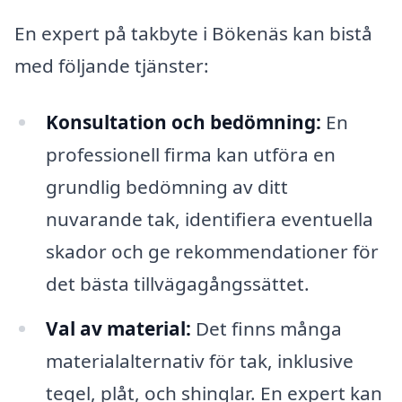
En expert på takbyte i Bökenäs kan bistå
med följande tjänster:
Konsultation och bedömning:
En
professionell firma kan utföra en
grundlig bedömning av ditt
nuvarande tak, identifiera eventuella
skador och ge rekommendationer för
det bästa tillvägagångssättet.
Val av material:
Det finns många
materialalternativ för tak, inklusive
tegel, plåt, och shinglar. En expert kan