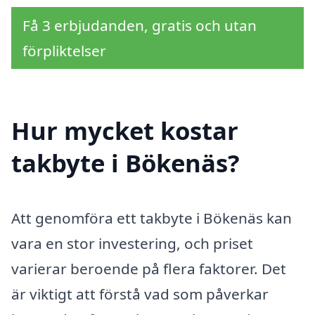
Få 3 erbjudanden, gratis och utan
förpliktelser
Hur mycket kostar
takbyte i Bökenäs?
Att genomföra ett takbyte i Bökenäs kan
vara en stor investering, och priset
varierar beroende på flera faktorer. Det
är viktigt att förstå vad som påverkar