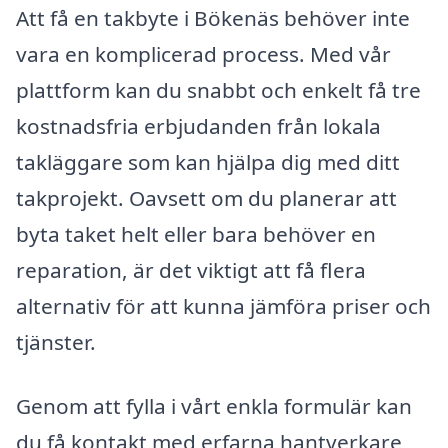
Att få en takbyte i Bökenäs behöver inte
vara en komplicerad process. Med vår
plattform kan du snabbt och enkelt få tre
kostnadsfria erbjudanden från lokala
takläggare som kan hjälpa dig med ditt
takprojekt. Oavsett om du planerar att
byta taket helt eller bara behöver en
reparation, är det viktigt att få flera
alternativ för att kunna jämföra priser och
tjänster.
Genom att fylla i vårt enkla formulär kan
du få kontakt med erfarna hantverkare