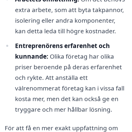
extra arbete, som att byta takpannor,
isolering eller andra komponenter,
kan detta leda till högre kostnader.
Entreprenörens erfarenhet och
kunnande:
Olika företag har olika
priser beroende på deras erfarenhet
och rykte. Att anställa ett
välrenommerat företag kan i vissa fall
kosta mer, men det kan också ge en
tryggare och mer hållbar lösning.
För att få en mer exakt uppfattning om