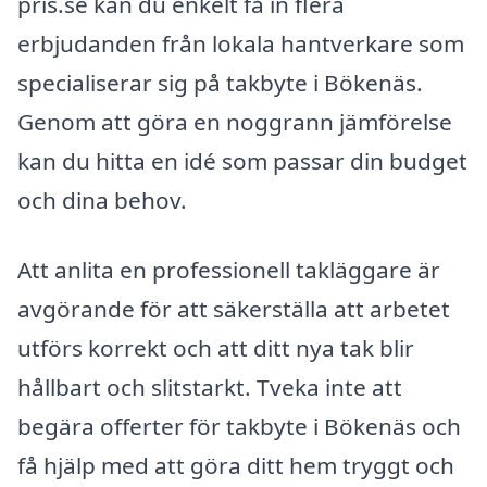
pris.se kan du enkelt få in flera
erbjudanden från lokala hantverkare som
specialiserar sig på takbyte i Bökenäs.
Genom att göra en noggrann jämförelse
kan du hitta en idé som passar din budget
och dina behov.
Att anlita en professionell takläggare är
avgörande för att säkerställa att arbetet
utförs korrekt och att ditt nya tak blir
hållbart och slitstarkt. Tveka inte att
begära offerter för takbyte i Bökenäs och
få hjälp med att göra ditt hem tryggt och