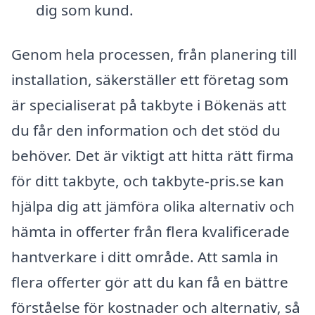
dig som kund.
Genom hela processen, från planering till
installation, säkerställer ett företag som
är specialiserat på takbyte i Bökenäs att
du får den information och det stöd du
behöver. Det är viktigt att hitta rätt firma
för ditt takbyte, och takbyte-pris.se kan
hjälpa dig att jämföra olika alternativ och
hämta in offerter från flera kvalificerade
hantverkare i ditt område. Att samla in
flera offerter gör att du kan få en bättre
förståelse för kostnader och alternativ, så