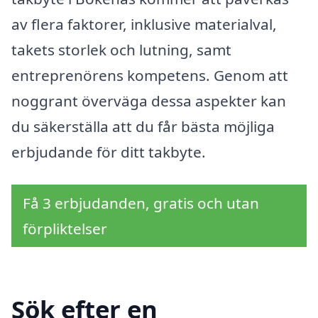
av flera faktorer, inklusive materialval,
takets storlek och lutning, samt
entreprenörens kompetens. Genom att
noggrant överväga dessa aspekter kan
du säkerställa att du får bästa möjliga
erbjudande för ditt takbyte.
Få 3 erbjudanden, gratis och utan
förpliktelser
Sök efter en