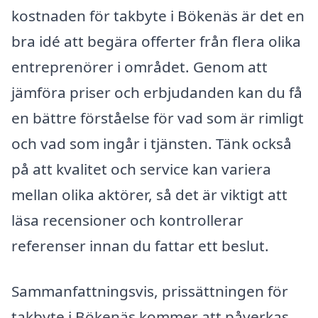
kostnaden för takbyte i Bökenäs är det en
bra idé att begära offerter från flera olika
entreprenörer i området. Genom att
jämföra priser och erbjudanden kan du få
en bättre förståelse för vad som är rimligt
och vad som ingår i tjänsten. Tänk också
på att kvalitet och service kan variera
mellan olika aktörer, så det är viktigt att
läsa recensioner och kontrollerar
referenser innan du fattar ett beslut.
Sammanfattningsvis, prissättningen för
takbyte i Bökenäs kommer att påverkas