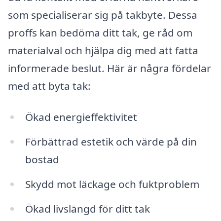
som specialiserar sig på takbyte. Dessa
proffs kan bedöma ditt tak, ge råd om
materialval och hjälpa dig med att fatta
informerade beslut. Här är några fördelar
med att byta tak:
Ökad energieffektivitet
Förbättrad estetik och värde på din
bostad
Skydd mot läckage och fuktproblem
Ökad livslängd för ditt tak