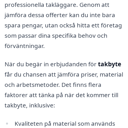
professionella takläggare. Genom att
jämföra dessa offerter kan du inte bara
spara pengar, utan också hitta ett företag
som passar dina specifika behov och
förväntningar.
När du begär in erbjudanden för
takbyte
får du chansen att jämföra priser, material
och arbetsmetoder. Det finns flera
faktorer att tänka på när det kommer till
takbyte, inklusive:
Kvaliteten på material som används