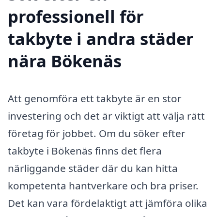
professionell för
takbyte i andra städer
nära Bökenäs
Att genomföra ett takbyte är en stor
investering och det är viktigt att välja rätt
företag för jobbet. Om du söker efter
takbyte i Bökenäs finns det flera
närliggande städer där du kan hitta
kompetenta hantverkare och bra priser.
Det kan vara fördelaktigt att jämföra olika