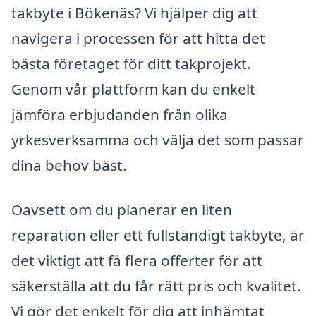
takbyte i Bökenäs? Vi hjälper dig att
navigera i processen för att hitta det
bästa företaget för ditt takprojekt.
Genom vår plattform kan du enkelt
jämföra erbjudanden från olika
yrkesverksamma och välja det som passar
dina behov bäst.
Oavsett om du planerar en liten
reparation eller ett fullständigt takbyte, är
det viktigt att få flera offerter för att
säkerställa att du får rätt pris och kvalitet.
Vi gör det enkelt för dig att inhämtat