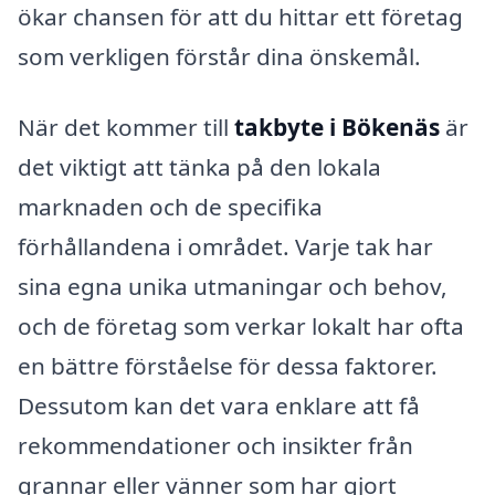
ökar chansen för att du hittar ett företag
som verkligen förstår dina önskemål.
När det kommer till
takbyte i Bökenäs
är
det viktigt att tänka på den lokala
marknaden och de specifika
förhållandena i området. Varje tak har
sina egna unika utmaningar och behov,
och de företag som verkar lokalt har ofta
en bättre förståelse för dessa faktorer.
Dessutom kan det vara enklare att få
rekommendationer och insikter från
grannar eller vänner som har gjort