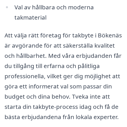
Val av hållbara och moderna
takmaterial
Att välja rätt företag för takbyte i Bökenäs
är avgörande för att säkerställa kvalitet
och hållbarhet. Med våra erbjudanden får
du tillgång till erfarna och pålitliga
professionella, vilket ger dig möjlighet att
göra ett informerat val som passar din
budget och dina behov. Tveka inte att
starta din takbyte-process idag och få de
bästa erbjudandena från lokala experter.