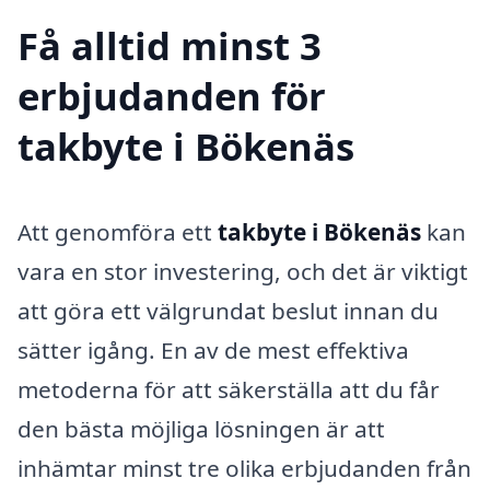
Få alltid minst 3
erbjudanden för
takbyte i Bökenäs
Att genomföra ett
takbyte i Bökenäs
kan
vara en stor investering, och det är viktigt
att göra ett välgrundat beslut innan du
sätter igång. En av de mest effektiva
metoderna för att säkerställa att du får
den bästa möjliga lösningen är att
inhämtar minst tre olika erbjudanden från