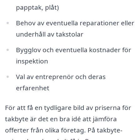
papptak, plåt)
Behov av eventuella reparationer eller
underhåll av takstolar
Bygglov och eventuella kostnader för
inspektion
Val av entreprenör och deras
erfarenhet
För att få en tydligare bild av priserna för
takbyte är det en bra idé att jämföra
offerter från olika företag. På takbyte-