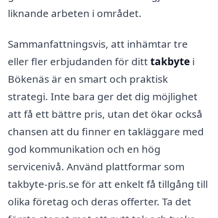
liknande arbeten i området.
Sammanfattningsvis, att inhämtar tre
eller fler erbjudanden för ditt
takbyte
i
Bökenäs är en smart och praktisk
strategi. Inte bara ger det dig möjlighet
att få ett bättre pris, utan det ökar också
chansen att du finner en takläggare med
god kommunikation och en hög
servicenivå. Använd plattformar som
takbyte-pris.se för att enkelt få tillgång till
olika företag och deras offerter. Ta det