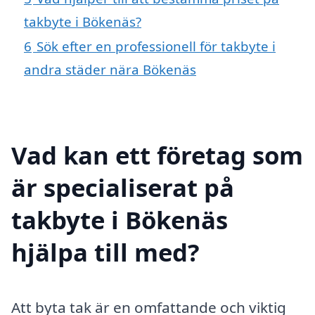
takbyte i Bökenäs?
6
Sök efter en professionell för takbyte i
andra städer nära Bökenäs
Vad kan ett företag som
är specialiserat på
takbyte i Bökenäs
hjälpa till med?
Att byta tak är en omfattande och viktig