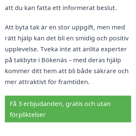
att du kan fatta ett informerat beslut.
Att byta tak är en stor uppgift, men med
rätt hjälp kan det bli en smidig och positiv
upplevelse. Tveka inte att anlita experter
på takbyte i Bökenäs – med deras hjälp
kommer ditt hem att bli både säkrare och
mer attraktivt för framtiden.
Få 3 erbjudanden, gratis och utan
förpliktelser