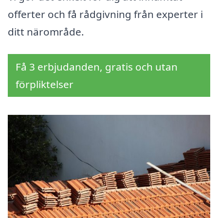
offerter och få rådgivning från experter i
ditt närområde.
Få 3 erbjudanden, gratis och utan
förpliktelser