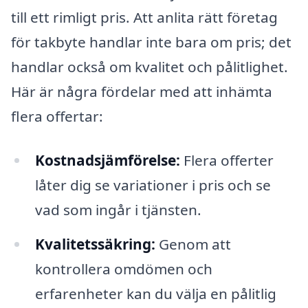
till ett rimligt pris. Att anlita rätt företag
för takbyte handlar inte bara om pris; det
handlar också om kvalitet och pålitlighet.
Här är några fördelar med att inhämta
flera offertar:
Kostnadsjämförelse:
Flera offerter
låter dig se variationer i pris och se
vad som ingår i tjänsten.
Kvalitetssäkring:
Genom att
kontrollera omdömen och
erfarenheter kan du välja en pålitlig