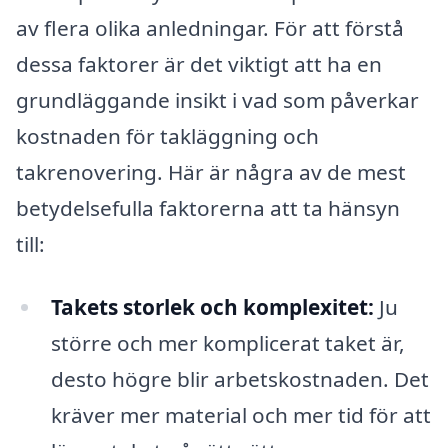
av flera olika anledningar. För att förstå
dessa faktorer är det viktigt att ha en
grundläggande insikt i vad som påverkar
kostnaden för takläggning och
takrenovering. Här är några av de mest
betydelsefulla faktorerna att ta hänsyn
till:
Takets storlek och komplexitet:
Ju
större och mer komplicerat taket är,
desto högre blir arbetskostnaden. Det
kräver mer material och mer tid för att