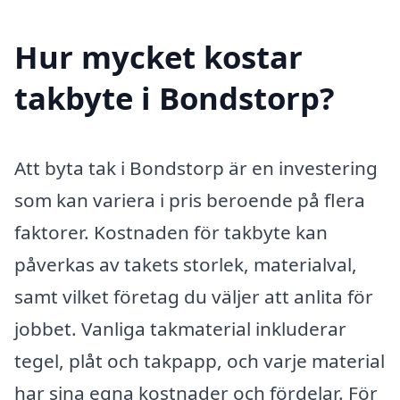
Hur mycket kostar
takbyte i Bondstorp?
Att byta tak i Bondstorp är en investering
som kan variera i pris beroende på flera
faktorer. Kostnaden för takbyte kan
påverkas av takets storlek, materialval,
samt vilket företag du väljer att anlita för
jobbet. Vanliga takmaterial inkluderar
tegel, plåt och takpapp, och varje material
har sina egna kostnader och fördelar. För