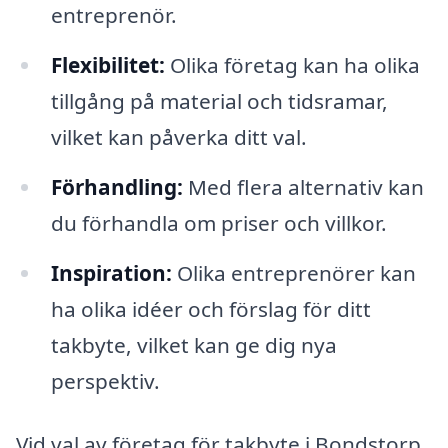
entreprenör.
Flexibilitet:
Olika företag kan ha olika
tillgång på material och tidsramar,
vilket kan påverka ditt val.
Förhandling:
Med flera alternativ kan
du förhandla om priser och villkor.
Inspiration:
Olika entreprenörer kan
ha olika idéer och förslag för ditt
takbyte, vilket kan ge dig nya
perspektiv.
Vid val av företag för takbyte i Bondstorp