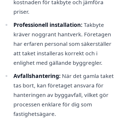
kostnaden för takbyte och jämföra
priser.
Professionell installation:
Takbyte
kräver noggrant hantverk. Företagen
har erfaren personal som säkerställer
att taket installeras korrekt och i
enlighet med gällande byggregler.
Avfallshantering:
När det gamla taket
tas bort, kan företaget ansvara för
hanteringen av byggavfall, vilket gör
processen enklare för dig som
fastighetsägare.