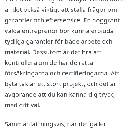
är det också viktigt att ställa frågor om
garantier och efterservice. En noggrant
valda entreprenör bör kunna erbjuda
tydliga garantier för både arbete och
material. Dessutom är det bra att
kontrollera om de har de rätta
försäkringarna och certifieringarna. Att
byta tak är ett stort projekt, och det är
avgörande att du kan känna dig trygg
med ditt val.
Sammanfattningsvis, när det gäller