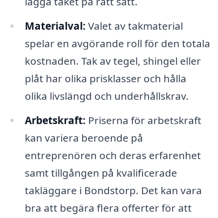
lägga taket på rätt sätt.
Materialval:
Valet av takmaterial
spelar en avgörande roll för den totala
kostnaden. Tak av tegel, shingel eller
plåt har olika prisklasser och hålla
olika livslängd och underhållskrav.
Arbetskraft:
Priserna för arbetskraft
kan variera beroende på
entreprenören och deras erfarenhet
samt tillgången på kvalificerade
takläggare i Bondstorp. Det kan vara
bra att begära flera offerter för att