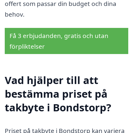
offert som passar din budget och dina
behov.
Få 3 erbjudanden, gratis och utan
förpliktelser
Vad hjälper till att
bestämma priset på
takbyte i Bondstorp?
Priset på takbyte i Bondstorp kan variera