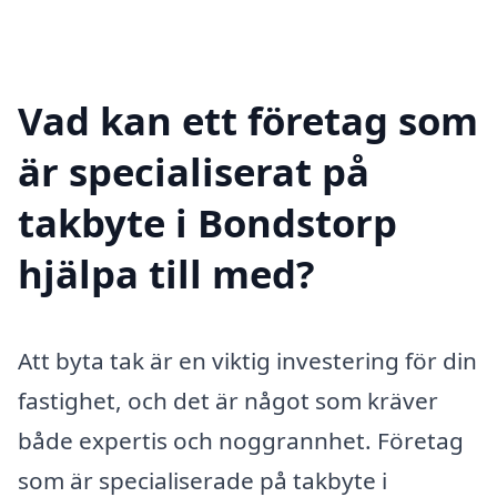
Vad kan ett företag som
är specialiserat på
takbyte i Bondstorp
hjälpa till med?
Att byta tak är en viktig investering för din
fastighet, och det är något som kräver
både expertis och noggrannhet. Företag
som är specialiserade på takbyte i