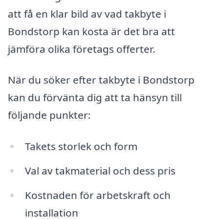
att få en klar bild av vad takbyte i
Bondstorp kan kosta är det bra att
jämföra olika företags offerter.
När du söker efter takbyte i Bondstorp
kan du förvänta dig att ta hänsyn till
följande punkter:
Takets storlek och form
Val av takmaterial och dess pris
Kostnaden för arbetskraft och
installation