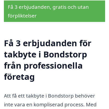
Få 3 erbjudanden, gratis och utan
förpliktelser
Få 3 erbjudanden för
takbyte i Bondstorp
från professionella
företag
Att få ett takbyte i Bondstorp behöver
inte vara en kompliserad process. Med