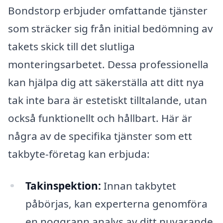
Bondstorp erbjuder omfattande tjänster
som sträcker sig från initial bedömning av
takets skick till det slutliga
monteringsarbetet. Dessa professionella
kan hjälpa dig att säkerställa att ditt nya
tak inte bara är estetiskt tilltalande, utan
också funktionellt och hållbart. Här är
några av de specifika tjänster som ett
takbyte-företag kan erbjuda:
Takinspektion:
Innan takbytet
påbörjas, kan experterna genomföra
en noggrann analys av ditt nuvarande