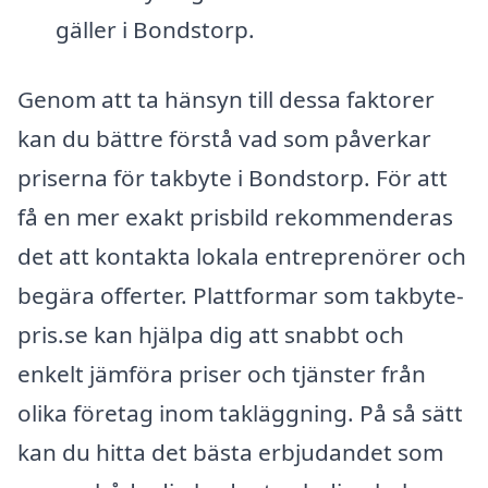
gäller i Bondstorp.
Genom att ta hänsyn till dessa faktorer
kan du bättre förstå vad som påverkar
priserna för takbyte i Bondstorp. För att
få en mer exakt prisbild rekommenderas
det att kontakta lokala entreprenörer och
begära offerter. Plattformar som takbyte-
pris.se kan hjälpa dig att snabbt och
enkelt jämföra priser och tjänster från
olika företag inom takläggning. På så sätt
kan du hitta det bästa erbjudandet som