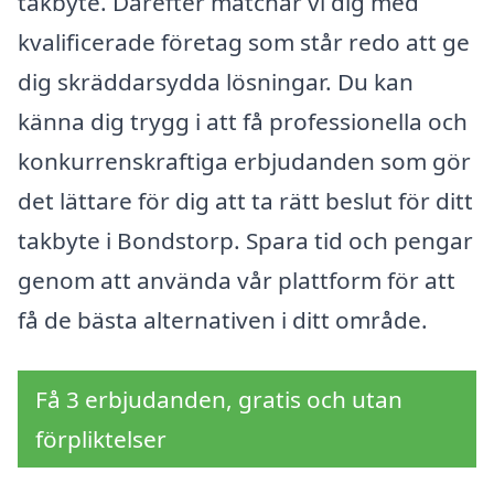
takbyte. Därefter matchar vi dig med
kvalificerade företag som står redo att ge
dig skräddarsydda lösningar. Du kan
känna dig trygg i att få professionella och
konkurrenskraftiga erbjudanden som gör
det lättare för dig att ta rätt beslut för ditt
takbyte i Bondstorp. Spara tid och pengar
genom att använda vår plattform för att
få de bästa alternativen i ditt område.
Få 3 erbjudanden, gratis och utan
förpliktelser