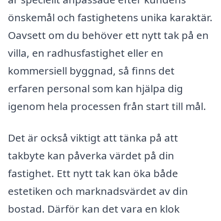
önskemål och fastighetens unika karaktär.
Oavsett om du behöver ett nytt tak på en
villa, en radhusfastighet eller en
kommersiell byggnad, så finns det
erfaren personal som kan hjälpa dig
igenom hela processen från start till mål.
Det är också viktigt att tänka på att
takbyte kan påverka värdet på din
fastighet. Ett nytt tak kan öka både
estetiken och marknadsvärdet av din
bostad. Därför kan det vara en klok