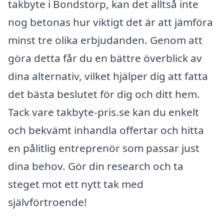
takbyte i Bondstorp, kan det alltså inte
nog betonas hur viktigt det är att jämföra
minst tre olika erbjudanden. Genom att
göra detta får du en bättre överblick av
dina alternativ, vilket hjälper dig att fatta
det bästa beslutet för dig och ditt hem.
Tack vare takbyte-pris.se kan du enkelt
och bekvämt inhandla offertar och hitta
en pålitlig entreprenör som passar just
dina behov. Gör din research och ta
steget mot ett nytt tak med
självförtroende!