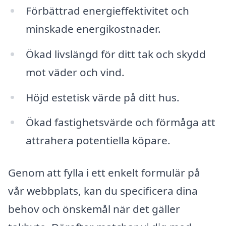
Förbättrad energieffektivitet och
minskade energikostnader.
Ökad livslängd för ditt tak och skydd
mot väder och vind.
Höjd estetisk värde på ditt hus.
Ökad fastighetsvärde och förmåga att
attrahera potentiella köpare.
Genom att fylla i ett enkelt formulär på
vår webbplats, kan du specificera dina
behov och önskemål när det gäller