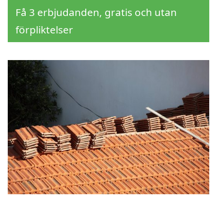
Få 3 erbjudanden, gratis och utan
förpliktelser