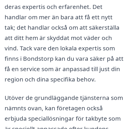
deras expertis och erfarenhet. Det
handlar om mer än bara att få ett nytt
tak; det handlar också om att säkerställa
att ditt hem är skyddat mot väder och
vind. Tack vare den lokala expertis som
finns i Bondstorp kan du vara säker på att
få en service som är anpassad till just din
region och dina specifika behov.
Utöver de grundläggande tjänsterna som
nämnts ovan, kan företagen också
erbjuda speciallösningar för takbyte som
är speciellt anpassade efter kundens