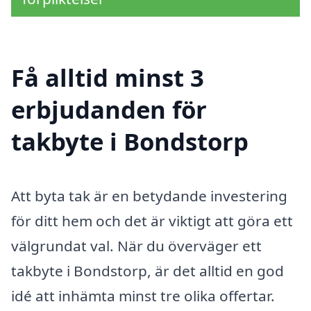
Få alltid minst 3
erbjudanden för
takbyte i Bondstorp
Att byta tak är en betydande investering
för ditt hem och det är viktigt att göra ett
välgrundat val. När du överväger ett
takbyte i Bondstorp, är det alltid en god
idé att inhämta minst tre olika offertar.