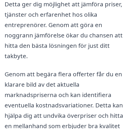
Detta ger dig möjlighet att jämföra priser,
tjänster och erfarenhet hos olika
entreprenörer. Genom att göra en
noggrann jämförelse ökar du chansen att
hitta den bästa lösningen för just ditt
takbyte.
Genom att begära flera offerter får du en
klarare bild av det aktuella
marknadspriserna och kan identifiera
eventuella kostnadsvariationer. Detta kan
hjälpa dig att undvika överpriser och hitta
en mellanhand som erbjuder bra kvalitet