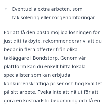
Eventuella extra arbeten, som
takisolering eller rörgenomföringar
För att få den bästa möjliga lösningen för
just ditt takbyte, rekommenderar vi att du
begär in flera offerter från olika
takläggare i Bondstorp. Genom vår
plattform kan du enkelt hitta lokala
specialister som kan erbjuda
konkurrenskraftiga priser och hög kvalitet
på sitt arbete. Tveka inte att nå ut för att
göra en kostnadsfri bedömning och få en