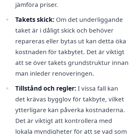
jämföra priser.
Takets skick:
Om det underliggande
taket är i dåligt skick och behöver
repareras eller bytas ut kan detta öka
kostnaden för takbytet. Det är viktigt
att se över takets grundstruktur innan
man inleder renoveringen.
Tillstånd och regler:
I vissa fall kan
det krävas bygglov för takbyte, vilket
ytterligare kan påverka kostnaderna.
Det är viktigt att kontrollera med
lokala myndigheter för att se vad som