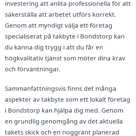
investering att anlita professionella för att
säkerställa att arbetet utförs korrekt.
Genom att myndigt välja ett företag
specialiserat på takbyte i Bondstorp kan
du känna dig trygg i att du får en
högkvalitativ tjänst som möter dina krav
och förväntningar.
Sammanfattningsvis finns det många
aspekter av takbyte som ett lokalt företag
i Bondstorp kan hjälpa dig med. Genom
en grundlig genomgång av det aktuella
takets skick och en noggrant planerad