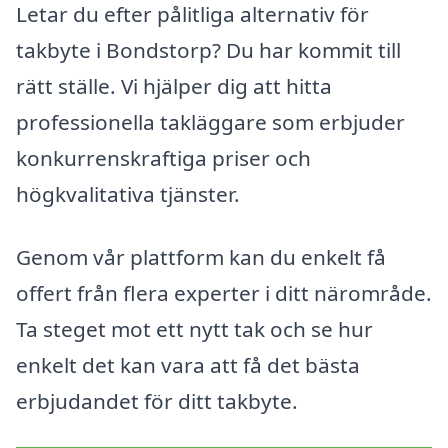
Letar du efter pålitliga alternativ för
takbyte i Bondstorp? Du har kommit till
rätt ställe. Vi hjälper dig att hitta
professionella takläggare som erbjuder
konkurrenskraftiga priser och
högkvalitativa tjänster.
Genom vår plattform kan du enkelt få
offert från flera experter i ditt närområde.
Ta steget mot ett nytt tak och se hur
enkelt det kan vara att få det bästa
erbjudandet för ditt takbyte.