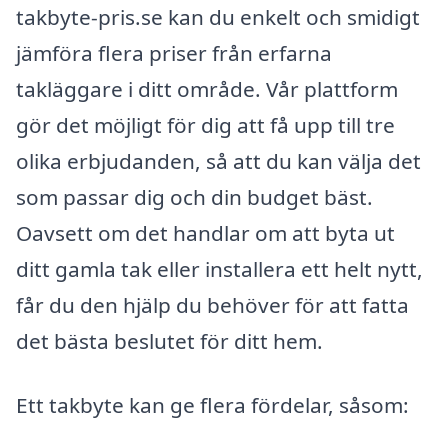
takbyte-pris.se kan du enkelt och smidigt
jämföra flera priser från erfarna
takläggare i ditt område. Vår plattform
gör det möjligt för dig att få upp till tre
olika erbjudanden, så att du kan välja det
som passar dig och din budget bäst.
Oavsett om det handlar om att byta ut
ditt gamla tak eller installera ett helt nytt,
får du den hjälp du behöver för att fatta
det bästa beslutet för ditt hem.
Ett takbyte kan ge flera fördelar, såsom: