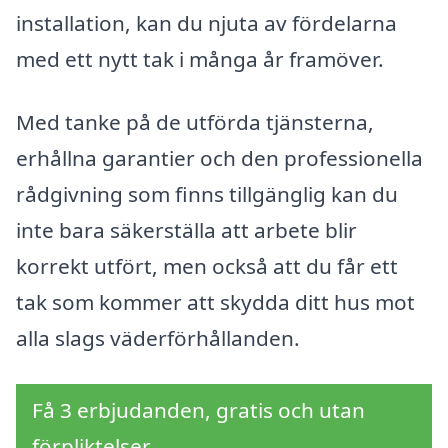
installation, kan du njuta av fördelarna
med ett nytt tak i många år framöver.
Med tanke på de utförda tjänsterna,
erhållna garantier och den professionella
rådgivning som finns tillgänglig kan du
inte bara säkerställa att arbete blir
korrekt utfört, men också att du får ett
tak som kommer att skydda ditt hus mot
alla slags väderförhållanden.
Få 3 erbjudanden, gratis och utan
förpliktelser