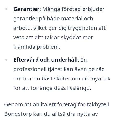
Garantier:
Många företag erbjuder
garantier på både material och
arbete, vilket ger dig tryggheten att
veta att ditt tak är skyddat mot
framtida problem.
Eftervård och underhåll:
En
professionell tjänst kan även ge råd
om hur du bäst sköter om ditt nya tak
för att förlänga dess livslängd.
Genom att anlita ett företag för takbyte i
Bondstorp kan du alltså dra nytta av