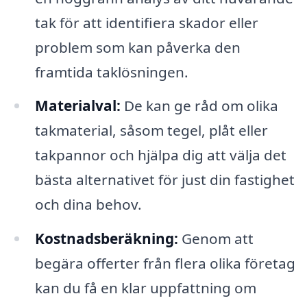
tak för att identifiera skador eller
problem som kan påverka den
framtida taklösningen.
Materialval:
De kan ge råd om olika
takmaterial, såsom tegel, plåt eller
takpannor och hjälpa dig att välja det
bästa alternativet för just din fastighet
och dina behov.
Kostnadsberäkning:
Genom att
begära offerter från flera olika företag
kan du få en klar uppfattning om