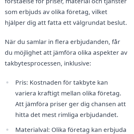
förståelse för priser, material och tjänster
som erbjuds av olika företag, vilket
hjälper dig att fatta ett välgrundat beslut.
När du samlar in flera erbjudanden, får
du möjlighet att jämföra olika aspekter av
takbytesprocessen, inklusive:
Pris: Kostnaden för takbyte kan
variera kraftigt mellan olika företag.
Att jämföra priser ger dig chansen att
hitta det mest rimliga erbjudandet.
Materialval: Olika företag kan erbjuda