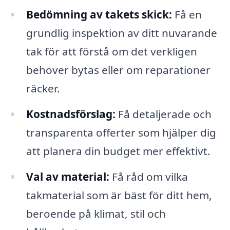
Bedömning av takets skick:
Få en
grundlig inspektion av ditt nuvarande
tak för att förstå om det verkligen
behöver bytas eller om reparationer
räcker.
Kostnadsförslag:
Få detaljerade och
transparenta offerter som hjälper dig
att planera din budget mer effektivt.
Val av material:
Få råd om vilka
takmaterial som är bäst för ditt hem,
beroende på klimat, stil och