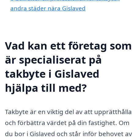
andra städer nära Gislaved
Vad kan ett företag som
är specialiserat på
takbyte i Gislaved
hjälpa till med?
Takbyte är en viktig del av att upprätthålla
och förbättra värdet på din fastighet. Om
du bor i Gislaved och står inför behovet av