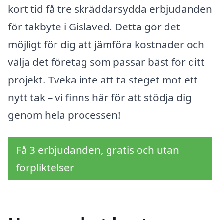
kort tid få tre skräddarsydda erbjudanden
för takbyte i Gislaved. Detta gör det
möjligt för dig att jämföra kostnader och
välja det företag som passar bäst för ditt
projekt. Tveka inte att ta steget mot ett
nytt tak – vi finns här för att stödja dig
genom hela processen!
Få 3 erbjudanden, gratis och utan
förpliktelser