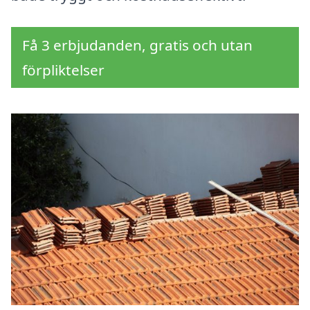
Få 3 erbjudanden, gratis och utan
förpliktelser