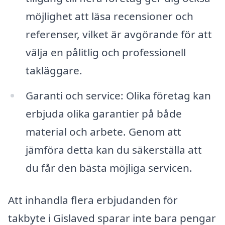
möjlighet att läsa recensioner och
referenser, vilket är avgörande för att
välja en pålitlig och professionell
takläggare.
Garanti och service: Olika företag kan
erbjuda olika garantier på både
material och arbete. Genom att
jämföra detta kan du säkerställa att
du får den bästa möjliga servicen.
Att inhandla flera erbjudanden för
takbyte i Gislaved sparar inte bara pengar