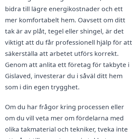
bidra till lägre energikostnader och ett
mer komfortabelt hem. Oavsett om ditt
tak är av plåt, tegel eller shingel, är det
viktigt att du får professionell hjälp för att
säkerställa att arbetet utförs korrekt.
Genom att anlita ett företag för takbyte i
Gislaved, investerar du i såväl ditt hem
som i din egen trygghet.
Om du har frågor kring processen eller
om du vill veta mer om fördelarna med
olika takmaterial och tekniker, tveka inte