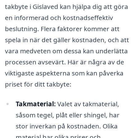
takbyte i Gislaved kan hjälpa dig att göra
en informerad och kostnadseffektiv
beslutning. Flera faktorer kommer att
spela in när det gäller kostnaden, och att
vara medveten om dessa kan underlätta
processen avsevärt. Här är några av de
viktigaste aspekterna som kan påverka
priset för ditt takbyte:
Takmaterial:
Valet av takmaterial,
såsom tegel, plåt eller shingel, har
stor inverkan på kostnaden. Olika
material har olika priser och