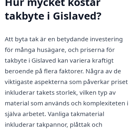
Hur mycket kostar
takbyte i Gislaved?
Att byta tak är en betydande investering
för många husägare, och priserna för
takbyte i Gislaved kan variera kraftigt
beroende på flera faktorer. Några av de
viktigaste aspekterna som påverkar priset
inkluderar takets storlek, vilken typ av
material som används och komplexiteten i
själva arbetet. Vanliga takmaterial
inkluderar takpannor, plåttak och