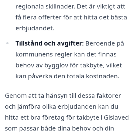
regionala skillnader. Det är viktigt att
få flera offerter för att hitta det bästa
erbjudandet.
Tillstånd och avgifter:
Beroende på
kommunens regler kan det finnas
behov av bygglov för takbyte, vilket
kan påverka den totala kostnaden.
Genom att ta hänsyn till dessa faktorer
och jämföra olika erbjudanden kan du
hitta ett bra företag för takbyte i Gislaved
som passar både dina behov och din