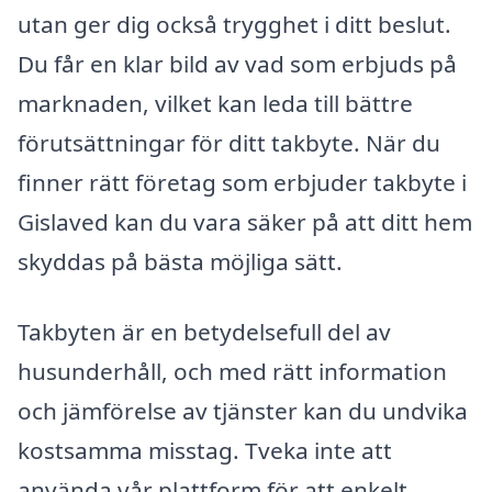
utan ger dig också trygghet i ditt beslut.
Du får en klar bild av vad som erbjuds på
marknaden, vilket kan leda till bättre
förutsättningar för ditt takbyte. När du
finner rätt företag som erbjuder takbyte i
Gislaved kan du vara säker på att ditt hem
skyddas på bästa möjliga sätt.
Takbyten är en betydelsefull del av
husunderhåll, och med rätt information
och jämförelse av tjänster kan du undvika
kostsamma misstag. Tveka inte att
använda vår plattform för att enkelt