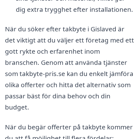
dig extra trygghet efter installationen.
När du söker efter takbyte i Gislaved är
det viktigt att du väljer ett företag med ett
gott rykte och erfarenhet inom
branschen. Genom att använda tjänster
som takbyte-pris.se kan du enkelt jämföra
olika offerter och hitta det alternativ som
passar bäst för dina behov och din
budget.
När du begär offerter på takbyte kommer
du att få möjlighet till flera fördelar: