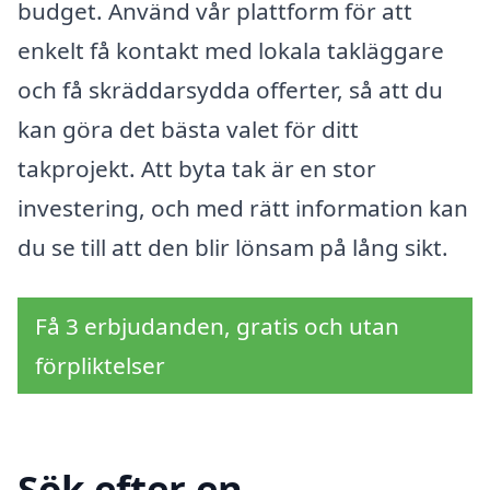
budget. Använd vår plattform för att
enkelt få kontakt med lokala takläggare
och få skräddarsydda offerter, så att du
kan göra det bästa valet för ditt
takprojekt. Att byta tak är en stor
investering, och med rätt information kan
du se till att den blir lönsam på lång sikt.
Få 3 erbjudanden, gratis och utan
förpliktelser
Sök efter en