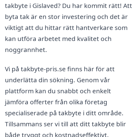
takbyte i Gislaved? Du har kommit rätt! Att
byta tak är en stor investering och det är
viktigt att du hittar rätt hantverkare som
kan utföra arbetet med kvalitet och
noggrannhet.
Vi på takbyte-pris.se finns här för att
underlätta din sökning. Genom vår
plattform kan du snabbt och enkelt
jämföra offerter från olika företag
specialiserade på takbyte i ditt område.
Tillsammans ser vi till att ditt takbyte blir
både tryggt och kostnadseffektivt.