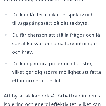
Du kan få flera olika perspektiv och
tillvägagångssätt på ditt takbyte.
Du får chansen att ställa frågor och få
specifika svar om dina förväntningar
och krav.
Du kan jämföra priser och tjänster,
vilket ger dig större möjlighet att fatta
ett informerat beslut.
Att byta tak kan också förbättra din hems
isolering och energi effektivitet, vilket kan