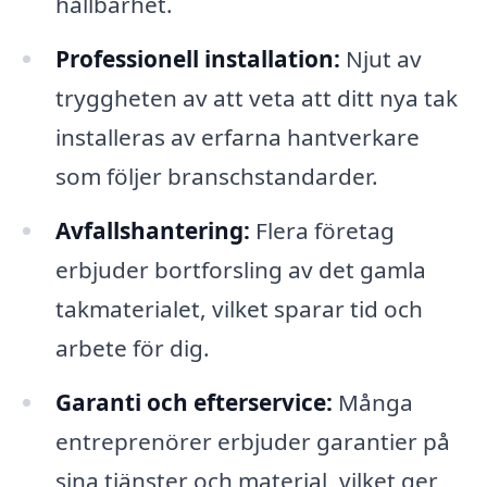
hållbarhet.
Professionell installation:
Njut av
tryggheten av att veta att ditt nya tak
installeras av erfarna hantverkare
som följer branschstandarder.
Avfallshantering:
Flera företag
erbjuder bortforsling av det gamla
takmaterialet, vilket sparar tid och
arbete för dig.
Garanti och efterservice:
Många
entreprenörer erbjuder garantier på
sina tjänster och material, vilket ger