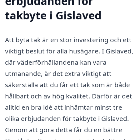
erbjudanden för
takbyte i Gislaved
Att byta tak är en stor investering och ett
viktigt beslut för alla husägare. I Gislaved,
där väderförhållandena kan vara
utmanande, är det extra viktigt att
säkerställa att du får ett tak som är både
hållbart och av hög kvalitet. Därför är det
alltid en bra idé att inhämtar minst tre
olika erbjudanden för takbyte i Gislaved.
Genom att göra detta får du en bättre