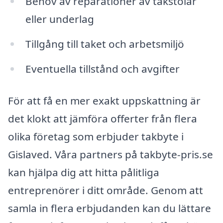
Behov av reparationer av takstolar
eller underlag
Tillgång till taket och arbetsmiljö
Eventuella tillstånd och avgifter
För att få en mer exakt uppskattning är
det klokt att jämföra offerter från flera
olika företag som erbjuder takbyte i
Gislaved. Våra partners på takbyte-pris.se
kan hjälpa dig att hitta pålitliga
entreprenörer i ditt område. Genom att
samla in flera erbjudanden kan du lättare