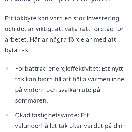
Ett takbyte kan vara en stor investering
och det är viktigt att välja rätt företag för
arbetet. Här är några fördelar med att
byta tak:
Förbättrad energieffektivitet: Ett nytt
tak kan bidra till att hålla värmen inne
på vintern och svalkan ute på
sommaren.
Ökad fastighetsvärde: Ett
välunderhållet tak ökar värdet på din