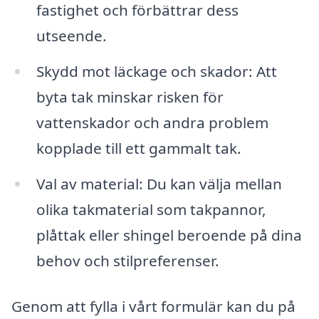
fastighet och förbättrar dess
utseende.
Skydd mot läckage och skador: Att
byta tak minskar risken för
vattenskador och andra problem
kopplade till ett gammalt tak.
Val av material: Du kan välja mellan
olika takmaterial som takpannor,
plåttak eller shingel beroende på dina
behov och stilpreferenser.
Genom att fylla i vårt formulär kan du på