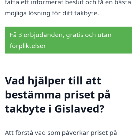
fatta ett informerat beslut och få en bästa
möjliga lösning för ditt takbyte.
Få 3 erbjudanden, gratis och utan
förpliktelser
Vad hjälper till att
bestämma priset på
takbyte i Gislaved?
Att förstå vad som påverkar priset på