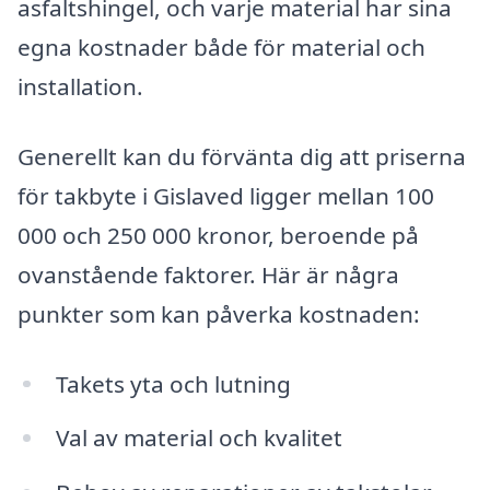
asfaltshingel, och varje material har sina
egna kostnader både för material och
installation.
Generellt kan du förvänta dig att priserna
för takbyte i Gislaved ligger mellan 100
000 och 250 000 kronor, beroende på
ovanstående faktorer. Här är några
punkter som kan påverka kostnaden:
Takets yta och lutning
Val av material och kvalitet