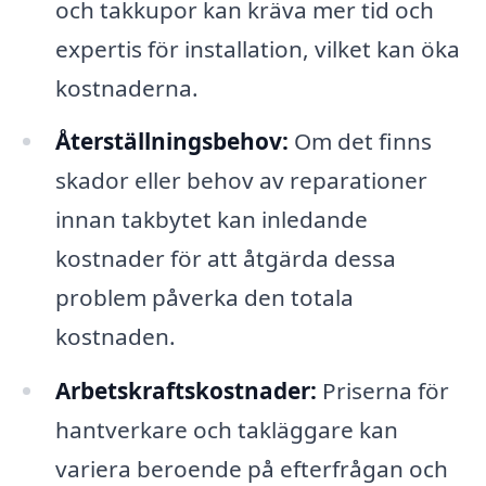
och takkupor kan kräva mer tid och
expertis för installation, vilket kan öka
kostnaderna.
Återställningsbehov:
Om det finns
skador eller behov av reparationer
innan takbytet kan inledande
kostnader för att åtgärda dessa
problem påverka den totala
kostnaden.
Arbetskraftskostnader:
Priserna för
hantverkare och takläggare kan
variera beroende på efterfrågan och