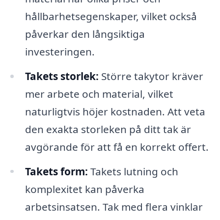
hållbarhetsegenskaper, vilket också
påverkar den långsiktiga
investeringen.
Takets storlek:
Större takytor kräver
mer arbete och material, vilket
naturligtvis höjer kostnaden. Att veta
den exakta storleken på ditt tak är
avgörande för att få en korrekt offert.
Takets form:
Takets lutning och
komplexitet kan påverka
arbetsinsatsen. Tak med flera vinklar