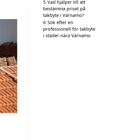
5
Vad hjälper till att
bestämma priset på
takbyte i Värnamo?
6
Sök efter en
professionell för takbyte
i städer nära Värnamo