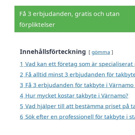
Få 3 erbjudanden, gratis och utan
förpliktelser
Innehållsförteckning
gömma
1
Vad kan ett företag som är specialiserat
2
Få alltid minst 3 erbjudanden för takbyt
3
Få 3 erbjudanden för takbyte i Värnamo 
4
Hur mycket kostar takbyte i Värnamo?
5
Vad hjälper till att bestämma priset på 
6
Sök efter en professionell för takbyte i