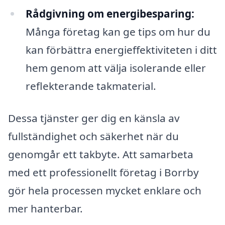
Rådgivning om energibesparing:
Många företag kan ge tips om hur du
kan förbättra energieffektiviteten i ditt
hem genom att välja isolerande eller
reflekterande takmaterial.
Dessa tjänster ger dig en känsla av
fullständighet och säkerhet när du
genomgår ett takbyte. Att samarbeta
med ett professionellt företag i Borrby
gör hela processen mycket enklare och
mer hanterbar.