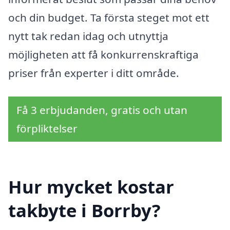
och din budget. Ta första steget mot ett
nytt tak redan idag och utnyttja
möjligheten att få konkurrenskraftiga
priser från experter i ditt område.
Få 3 erbjudanden, gratis och utan
förpliktelser
Hur mycket kostar
takbyte i Borrby?