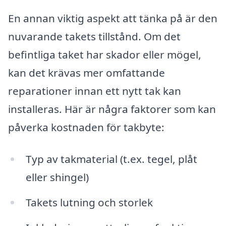
En annan viktig aspekt att tänka på är den
nuvarande takets tillstånd. Om det
befintliga taket har skador eller mögel,
kan det krävas mer omfattande
reparationer innan ett nytt tak kan
installeras. Här är några faktorer som kan
påverka kostnaden för takbyte:
Typ av takmaterial (t.ex. tegel, plåt
eller shingel)
Takets lutning och storlek