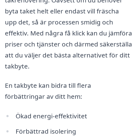
byta taket helt eller endast vill fräscha
upp det, så är processen smidig och
effektiv. Med några få klick kan du jämföra
priser och tjänster och därmed säkerställa
att du väljer det bästa alternativet för ditt
takbyte.
En takbyte kan bidra till flera
förbättringar av ditt hem:
Ökad energi-effektivitet
Förbättrad isolering