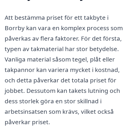
Att bestämma priset för ett takbyte i
Borrby kan vara en komplex process som
påverkas av flera faktorer. För det första,
typen av takmaterial har stor betydelse.
Vanliga material såsom tegel, plåt eller
takpannor kan variera mycket i kostnad,
och detta påverkar det totala priset för
jobbet. Dessutom kan takets lutning och
dess storlek göra en stor skillnad i
arbetsinsatsen som krävs, vilket också
påverkar priset.