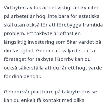
Vid byten av tak är det viktigt att kvalitén
på arbetet är hög, inte bara för estetiska
skäl utan också för att förebygga framtida
problem. Ett takbyte är oftast en
långsiktig investering som ökar värdet på
din fastighet. Genom att välja det rätta
företaget för takbyte i Borrby kan du
också säkerställa att du får ett högt värde
för dina pengar.
Genom vår plattform på takbyte-pris.se
kan du enkelt få kontakt med olika