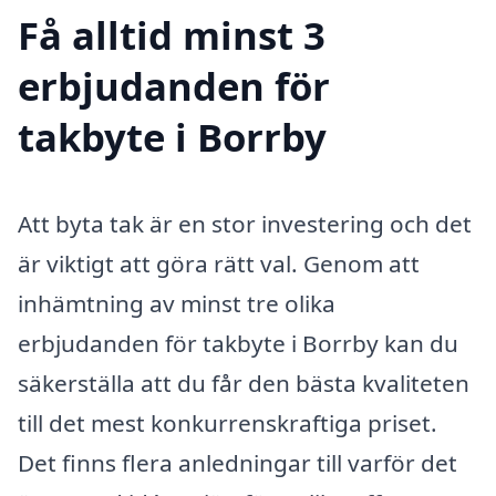
Få alltid minst 3
erbjudanden för
takbyte i Borrby
Att byta tak är en stor investering och det
är viktigt att göra rätt val. Genom att
inhämtning av minst tre olika
erbjudanden för takbyte i Borrby kan du
säkerställa att du får den bästa kvaliteten
till det mest konkurrenskraftiga priset.
Det finns flera anledningar till varför det