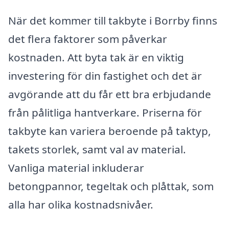
När det kommer till takbyte i Borrby finns
det flera faktorer som påverkar
kostnaden. Att byta tak är en viktig
investering för din fastighet och det är
avgörande att du får ett bra erbjudande
från pålitliga hantverkare. Priserna för
takbyte kan variera beroende på taktyp,
takets storlek, samt val av material.
Vanliga material inkluderar
betongpannor, tegeltak och plåttak, som
alla har olika kostnadsnivåer.