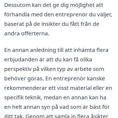
Dessutom kan det ge dig möjlighet att
förhandla med den entreprenör du väljer,
baserat på de insikter du fått från de
andra offerterna.
En annan anledning till att inhämta flera
erbjudanden är att du kan få olika
perspektiv på vilken typ av arbete som
behöver göras. En entreprenör kanske
rekommenderar ett visst material eller en
specifik teknik, medan en annan kan ha
en helt annan syn på vad som är bäst för
ditt tak. Genom att samla in flera åsikter