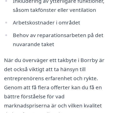
Inkludering av ytterligare funktioner,
såsom takfönster eller ventilation
Arbetskostnader i området
Behov av reparationsarbeten på det
nuvarande taket
När du överväger ett takbyte i Borrby är
det också viktigt att ta hänsyn till
entreprenörens erfarenhet och rykte.
Genom att få flera offerter kan du få en
bättre förståelse för vad
marknadspriserna är och vilken kvalitet