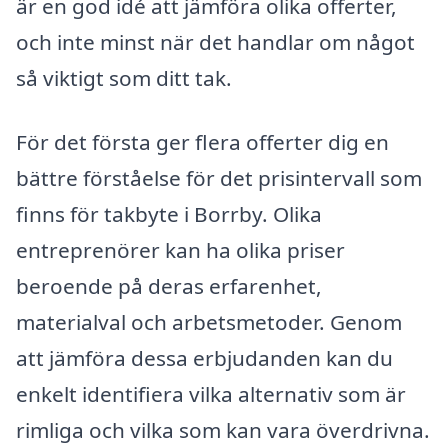
är en god idé att jämföra olika offerter,
och inte minst när det handlar om något
så viktigt som ditt tak.
För det första ger flera offerter dig en
bättre förståelse för det prisintervall som
finns för takbyte i Borrby. Olika
entreprenörer kan ha olika priser
beroende på deras erfarenhet,
materialval och arbetsmetoder. Genom
att jämföra dessa erbjudanden kan du
enkelt identifiera vilka alternativ som är
rimliga och vilka som kan vara överdrivna.