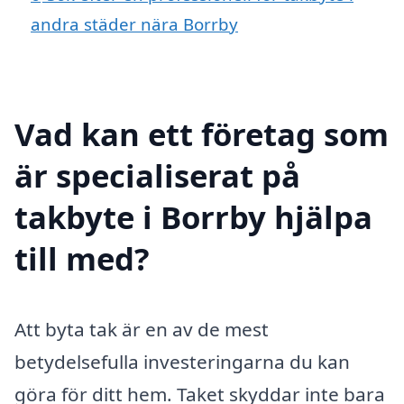
andra städer nära Borrby
Vad kan ett företag som
är specialiserat på
takbyte i Borrby hjälpa
till med?
Att byta tak är en av de mest
betydelsefulla investeringarna du kan
göra för ditt hem. Taket skyddar inte bara