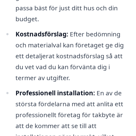
passa bäst för just ditt hus och din
budget.
Kostnadsförslag:
Efter bedömning
och materialval kan företaget ge dig
ett detaljerat kostnadsförslag så att
du vet vad du kan förvänta dig i
termer av utgifter.
Professionell installation:
En av de
största fördelarna med att anlita ett
professionellt företag för takbyte är
att de kommer att se till att