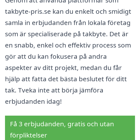
Genom att använda plattformar som
takbyte-pris.se kan du enkelt och smidigt
samla in erbjudanden från lokala företag
som är specialiserade på takbyte. Det är
en snabb, enkel och effektiv process som
gör att du kan fokusera på andra
aspekter av ditt projekt, medan du får
hjälp att fatta det bästa beslutet för ditt
tak. Tveka inte att börja jämföra
erbjudanden idag!
Få 3 erbjudanden, gratis och utan
förpliktelser