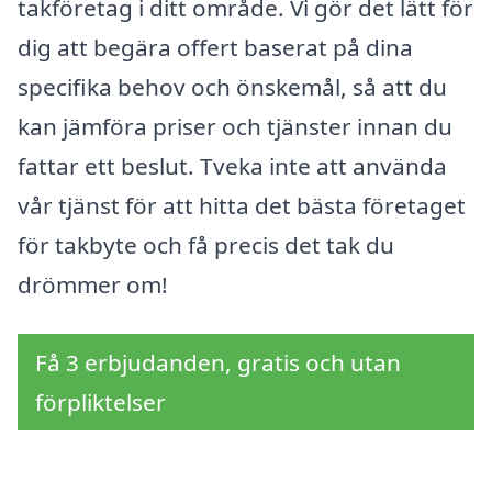
takföretag i ditt område. Vi gör det lätt för
dig att begära offert baserat på dina
specifika behov och önskemål, så att du
kan jämföra priser och tjänster innan du
fattar ett beslut. Tveka inte att använda
vår tjänst för att hitta det bästa företaget
för takbyte och få precis det tak du
drömmer om!
Få 3 erbjudanden, gratis och utan
förpliktelser