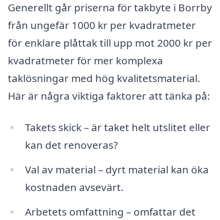
Generellt går priserna för takbyte i Borrby
från ungefär 1000 kr per kvadratmeter
för enklare plåttak till upp mot 2000 kr per
kvadratmeter för mer komplexa
taklösningar med hög kvalitetsmaterial.
Här är några viktiga faktorer att tänka på:
Takets skick – är taket helt utslitet eller
kan det renoveras?
Val av material – dyrt material kan öka
kostnaden avsevärt.
Arbetets omfattning – omfattar det