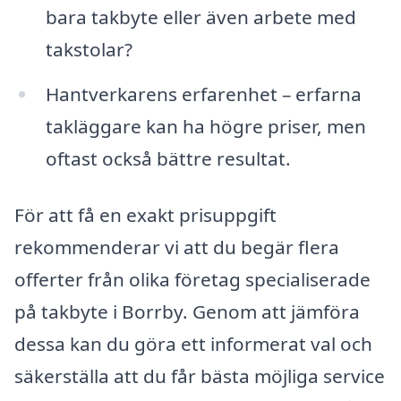
bara takbyte eller även arbete med
takstolar?
Hantverkarens erfarenhet – erfarna
takläggare kan ha högre priser, men
oftast också bättre resultat.
För att få en exakt prisuppgift
rekommenderar vi att du begär flera
offerter från olika företag specialiserade
på takbyte i Borrby. Genom att jämföra
dessa kan du göra ett informerat val och
säkerställa att du får bästa möjliga service