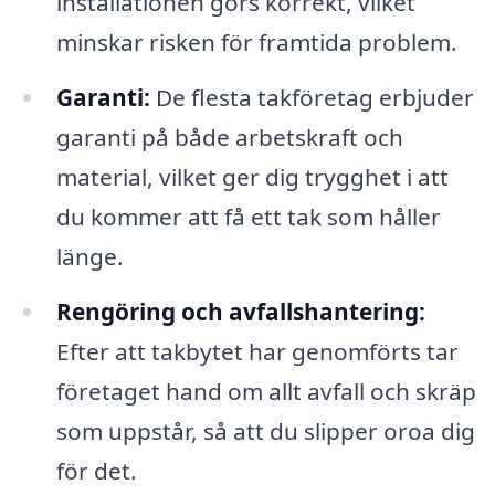
installationen görs korrekt, vilket
minskar risken för framtida problem.
Garanti:
De flesta takföretag erbjuder
garanti på både arbetskraft och
material, vilket ger dig trygghet i att
du kommer att få ett tak som håller
länge.
Rengöring och avfallshantering:
Efter att takbytet har genomförts tar
företaget hand om allt avfall och skräp
som uppstår, så att du slipper oroa dig
för det.