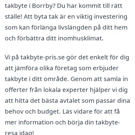
takbyte i Borrby? Du har kommit till rätt
ställe! Att byta tak är en viktig investering
som kan förlänga livslängden på ditt hem
och förbättra ditt inomhusklimat.
Vi på takbyte-pris.se gör det enkelt för dig
att jämföra olika företag som erbjuder
takbyte i ditt område. Genom att samla in
offerter från lokala experter hjälper vi dig
att hitta det bästa avtalet som passar dina
behov och budget. Läs vidare för att få
mer information och börja din takbyte-
resa idag!