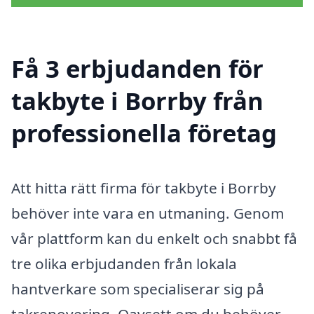
Få 3 erbjudanden för
takbyte i Borrby från
professionella företag
Att hitta rätt firma för takbyte i Borrby
behöver inte vara en utmaning. Genom
vår plattform kan du enkelt och snabbt få
tre olika erbjudanden från lokala
hantverkare som specialiserar sig på
takrenovering. Oavsett om du behöver