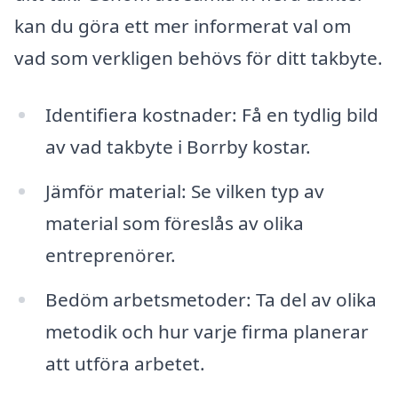
kan du göra ett mer informerat val om
vad som verkligen behövs för ditt takbyte.
Identifiera kostnader: Få en tydlig bild
av vad takbyte i Borrby kostar.
Jämför material: Se vilken typ av
material som föreslås av olika
entreprenörer.
Bedöm arbetsmetoder: Ta del av olika
metodik och hur varje firma planerar
att utföra arbetet.