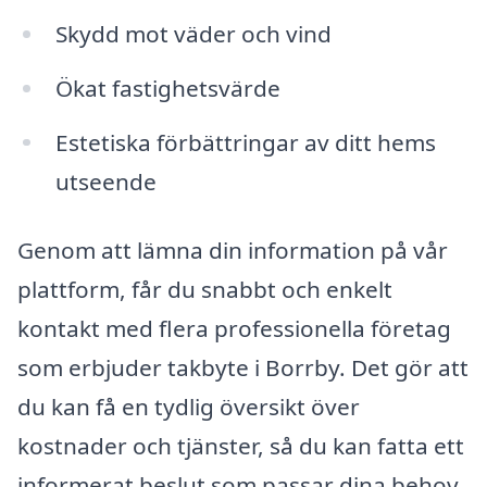
Skydd mot väder och vind
Ökat fastighetsvärde
Estetiska förbättringar av ditt hems
utseende
Genom att lämna din information på vår
plattform, får du snabbt och enkelt
kontakt med flera professionella företag
som erbjuder takbyte i Borrby. Det gör att
du kan få en tydlig översikt över
kostnader och tjänster, så du kan fatta ett
informerat beslut som passar dina behov