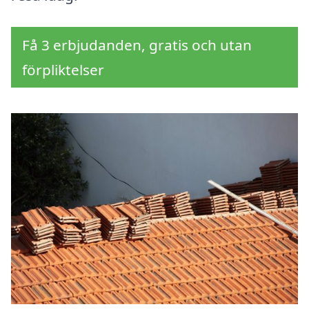
Få 3 erbjudanden, gratis och utan
förpliktelser