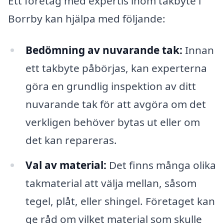
Ett företag med expertis inom takbyte i
Borrby kan hjälpa med följande:
Bedömning av nuvarande tak:
Innan
ett takbyte påbörjas, kan experterna
göra en grundlig inspektion av ditt
nuvarande tak för att avgöra om det
verkligen behöver bytas ut eller om
det kan repareras.
Val av material:
Det finns många olika
takmaterial att välja mellan, såsom
tegel, plåt, eller shingel. Företaget kan
ge råd om vilket material som skulle