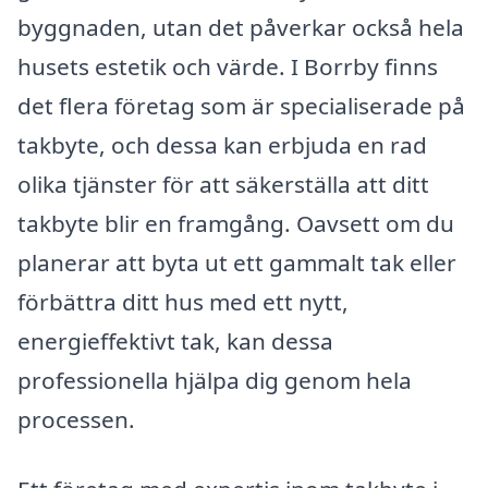
byggnaden, utan det påverkar också hela
husets estetik och värde. I Borrby finns
det flera företag som är specialiserade på
takbyte, och dessa kan erbjuda en rad
olika tjänster för att säkerställa att ditt
takbyte blir en framgång. Oavsett om du
planerar att byta ut ett gammalt tak eller
förbättra ditt hus med ett nytt,
energieffektivt tak, kan dessa
professionella hjälpa dig genom hela
processen.