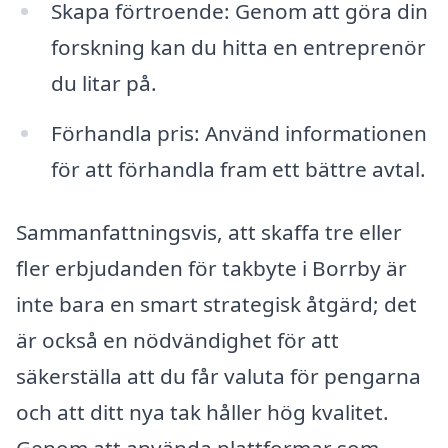
Skapa förtroende: Genom att göra din
forskning kan du hitta en entreprenör
du litar på.
Förhandla pris: Använd informationen
för att förhandla fram ett bättre avtal.
Sammanfattningsvis, att skaffa tre eller
fler erbjudanden för takbyte i Borrby är
inte bara en smart strategisk åtgärd; det
är också en nödvändighet för att
säkerställa att du får valuta för pengarna
och att ditt nya tak håller hög kvalitet.