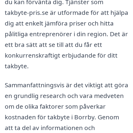
du kan förvänta dig. Tjänster som
takbyte-pris.se är utformade för att hjälpa
dig att enkelt jämföra priser och hitta
pålitliga entreprenörer i din region. Det är
ett bra sätt att se till att du får ett
konkurrenskraftigt erbjudande för ditt
takbyte.
Sammanfattningsvis är det viktigt att göra
en grundlig research och vara medveten
om de olika faktorer som påverkar
kostnaden för takbyte i Borrby. Genom
att ta del av informationen och