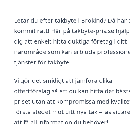
Letar du efter takbyte i Brokind? Då har
kommit rätt! Här på takbyte-pris.se hjälp
dig att enkelt hitta duktiga företag i ditt
närområde som kan erbjuda professione
tjänster för takbyte.
Vi gör det smidigt att jämföra olika
offertförslag så att du kan hitta det bäst
priset utan att kompromissa med kvalitet
första steget mot ditt nya tak – läs vidare
att få all information du behöver!