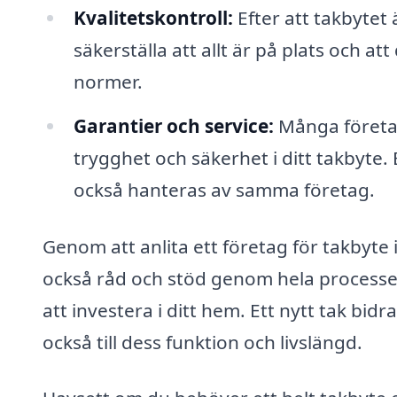
Kvalitetskontroll:
Efter att takbytet 
säkerställa att allt är på plats och at
normer.
Garantier och service:
Många företag 
trygghet och säkerhet i ditt takbyte. 
också hanteras av samma företag.
Genom att anlita ett företag för takbyte 
också råd och stöd genom hela processen
att investera i ditt hem. Ett nytt tak bidr
också till dess funktion och livslängd.