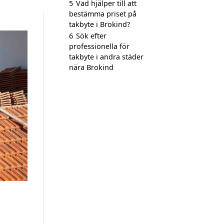
5
Vad hjälper till att
bestämma priset på
takbyte i Brokind?
6
Sök efter
professionella för
takbyte i andra städer
nära Brokind