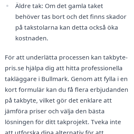
Äldre tak: Om det gamla taket
behöver tas bort och det finns skador
på takstolarna kan detta också öka
kostnaden.
För att underlätta processen kan takbyte-
pris.se hjälpa dig att hitta professionella
takläggare i Bullmark. Genom att fylla i en
kort formulär kan du få flera erbjudanden
på takbyte, vilket gör det enklare att
jämföra priser och välja den bästa
lösningen för ditt takprojekt. Tveka inte
att utforska dina alternativ för att