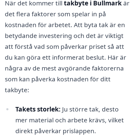
När det kommer till
takbyte i Bullmark
är
det flera faktorer som spelar in på
kostnaden för arbetet. Att byta tak är en
betydande investering och det är viktigt
att förstå vad som påverkar priset så att
du kan göra ett informerat beslut. Här är
några av de mest avgörande faktorerna
som kan påverka kostnaden för ditt
takbyte:
Takets storlek:
Ju större tak, desto
mer material och arbete krävs, vilket
direkt påverkar prislappen.