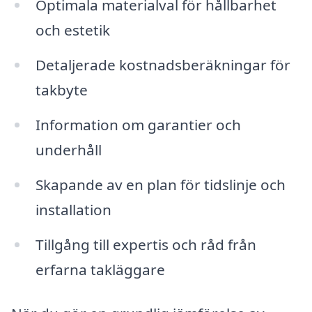
Optimala materialval för hållbarhet
och estetik
Detaljerade kostnadsberäkningar för
takbyte
Information om garantier och
underhåll
Skapande av en plan för tidslinje och
installation
Tillgång till expertis och råd från
erfarna takläggare