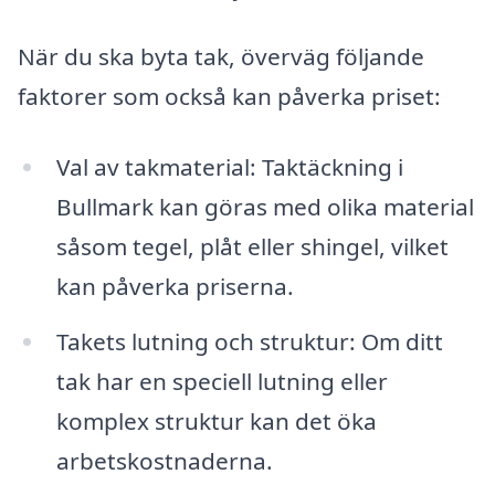
När du ska byta tak, överväg följande
faktorer som också kan påverka priset:
Val av takmaterial: Taktäckning i
Bullmark kan göras med olika material
såsom tegel, plåt eller shingel, vilket
kan påverka priserna.
Takets lutning och struktur: Om ditt
tak har en speciell lutning eller
komplex struktur kan det öka
arbetskostnaderna.