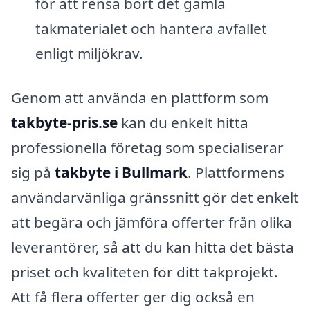
för att rensa bort det gamla
takmaterialet och hantera avfallet
enligt miljökrav.
Genom att använda en plattform som
takbyte-pris.se
kan du enkelt hitta
professionella företag som specialiserar
sig på
takbyte i Bullmark
. Plattformens
användarvänliga gränssnitt gör det enkelt
att begära och jämföra offerter från olika
leverantörer, så att du kan hitta det bästa
priset och kvaliteten för ditt takprojekt.
Att få flera offerter ger dig också en