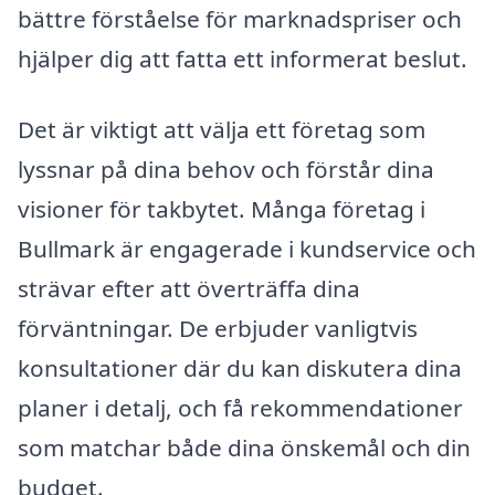
bättre förståelse för marknadspriser och
hjälper dig att fatta ett informerat beslut.
Det är viktigt att välja ett företag som
lyssnar på dina behov och förstår dina
visioner för takbytet. Många företag i
Bullmark är engagerade i kundservice och
strävar efter att överträffa dina
förväntningar. De erbjuder vanligtvis
konsultationer där du kan diskutera dina
planer i detalj, och få rekommendationer
som matchar både dina önskemål och din
budget.