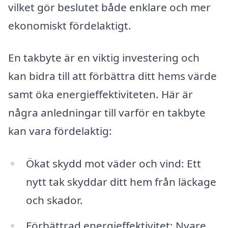
vilket gör beslutet både enklare och mer
ekonomiskt fördelaktigt.
En takbyte är en viktig investering och
kan bidra till att förbättra ditt hems värde
samt öka energieffektiviteten. Här är
några anledningar till varför en takbyte
kan vara fördelaktig:
Ökat skydd mot väder och vind: Ett
nytt tak skyddar ditt hem från läckage
och skador.
Förbättrad energieffektivitet: Nyare