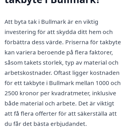
Att byta tak i Bullmark är en viktig
investering för att skydda ditt hem och
förbättra dess värde. Priserna för takbyte
kan variera beroende på flera faktorer,
såsom takets storlek, typ av material och
arbetskostnader. Oftast ligger kostnaden
för ett takbyte i Bullmark mellan 1000 och
2500 kronor per kvadratmeter, inklusive
både material och arbete. Det är viktigt
att få flera offerter för att säkerställa att
du får det bästa erbjudandet.