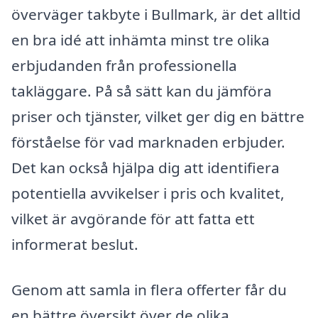
överväger takbyte i Bullmark, är det alltid
en bra idé att inhämta minst tre olika
erbjudanden från professionella
takläggare. På så sätt kan du jämföra
priser och tjänster, vilket ger dig en bättre
förståelse för vad marknaden erbjuder.
Det kan också hjälpa dig att identifiera
potentiella avvikelser i pris och kvalitet,
vilket är avgörande för att fatta ett
informerat beslut.
Genom att samla in flera offerter får du
en bättre översikt över de olika