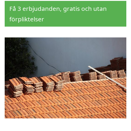
Få 3 erbjudanden, gratis och utan
förpliktelser