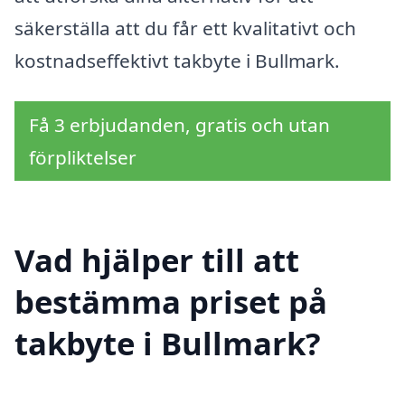
säkerställa att du får ett kvalitativt och
kostnadseffektivt takbyte i Bullmark.
Få 3 erbjudanden, gratis och utan
förpliktelser
Vad hjälper till att
bestämma priset på
takbyte i Bullmark?