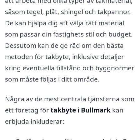
att arbeta med olika typer av takmaterial,
såsom tegel, plåt, shingel och takpannor.
De kan hjälpa dig att välja rätt material
som passar din fastighets stil och budget.
Dessutom kan de ge råd om den bästa
metoden för takbyte, inklusive detaljer
kring eventuella tillstånd och byggnormer
som måste följas i ditt område.
Några av de mest centrala tjänsterna som
ett företag för
takbyte i Bullmark
kan
erbjuda inkluderar: