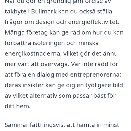
När du gör en grundlig jämförelse av
takbyte i Bullmark kan du också ställa
frågor om design och energieffektivitet.
Många företag kan ge råd om hur du kan
förbättra isoleringen och minska
energikostnaderna, vilket gör det ännu
mer värt att överväga. Var inte rädd för
att föra en dialog med entreprenörerna;
deras insikter kan ge dig en tydligare bild
av vilket alternativ som passar bäst för
ditt hem.
Sammanfattningsvis, att hämta in minst