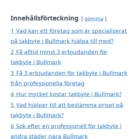
Innehållsförteckning
gömma
1
Vad kan ett företag som är specialiserat
på takbyte i Bullmark hjälpa till med?
2
Få alltid minst 3 erbjudanden för
takbyte i Bullmark
3
Få 3 erbjudanden för takbyte i Bullmark
från professionella företag
4
Hur mycket kostar takbyte i Bullmark?
5
Vad hjälper till att bestämma priset på
takbyte i Bullmark?
6
Sök efter en professionell för takbyte i
andra städer nära Bullmark