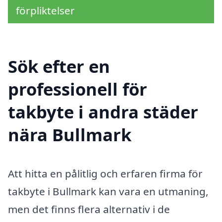
förpliktelser
Sök efter en
professionell för
takbyte i andra städer
nära Bullmark
Att hitta en pålitlig och erfaren firma för
takbyte i Bullmark kan vara en utmaning,
men det finns flera alternativ i de