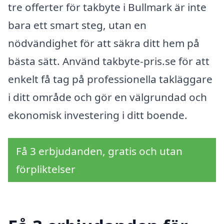
tre offerter för takbyte i Bullmark är inte
bara ett smart steg, utan en
nödvändighet för att säkra ditt hem på
bästa sätt. Använd takbyte-pris.se för att
enkelt få tag på professionella takläggare
i ditt område och gör en välgrundad och
ekonomisk investering i ditt boende.
Få 3 erbjudanden, gratis och utan
förpliktelser