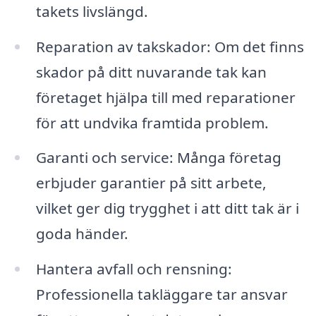
takets livslängd.
Reparation av takskador: Om det finns
skador på ditt nuvarande tak kan
företaget hjälpa till med reparationer
för att undvika framtida problem.
Garanti och service: Många företag
erbjuder garantier på sitt arbete,
vilket ger dig trygghet i att ditt tak är i
goda händer.
Hantera avfall och rensning:
Professionella takläggare tar ansvar