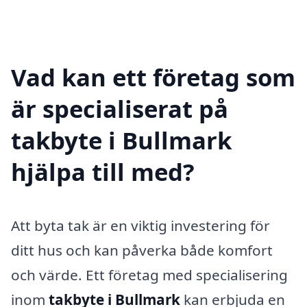
Vad kan ett företag som
är specialiserat på
takbyte i Bullmark
hjälpa till med?
Att byta tak är en viktig investering för
ditt hus och kan påverka både komfort
och värde. Ett företag med specialisering
inom
takbyte i Bullmark
kan erbjuda en