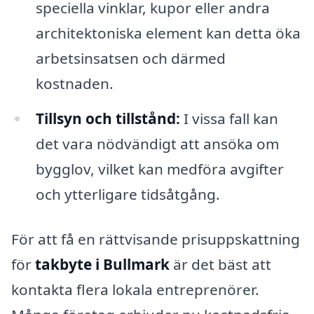
speciella vinklar, kupor eller andra
architektoniska element kan detta öka
arbetsinsatsen och därmed
kostnaden.
Tillsyn och tillstånd:
I vissa fall kan
det vara nödvändigt att ansöka om
bygglov, vilket kan medföra avgifter
och ytterligare tidsåtgång.
För att få en rättvisande prisuppskattning
för
takbyte i Bullmark
är det bäst att
kontakta flera lokala entreprenörer.