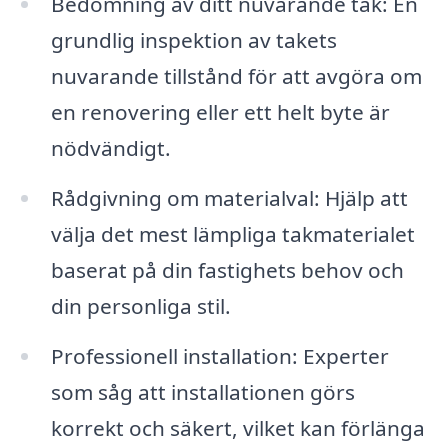
Bedömning av ditt nuvarande tak: En
grundlig inspektion av takets
nuvarande tillstånd för att avgöra om
en renovering eller ett helt byte är
nödvändigt.
Rådgivning om materialval: Hjälp att
välja det mest lämpliga takmaterialet
baserat på din fastighets behov och
din personliga stil.
Professionell installation: Experter
som såg att installationen görs
korrekt och säkert, vilket kan förlänga