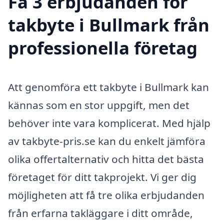
Få 3 erbjudanden för
takbyte i Bullmark från
professionella företag
Att genomföra ett takbyte i Bullmark kan
kännas som en stor uppgift, men det
behöver inte vara komplicerat. Med hjälp
av takbyte-pris.se kan du enkelt jämföra
olika offertalternativ och hitta det bästa
företaget för ditt takprojekt. Vi ger dig
möjligheten att få tre olika erbjudanden
från erfarna takläggare i ditt område,