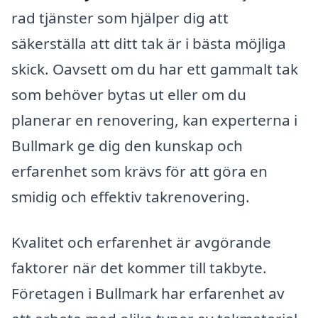
rad tjänster som hjälper dig att
säkerställa att ditt tak är i bästa möjliga
skick. Oavsett om du har ett gammalt tak
som behöver bytas ut eller om du
planerar en renovering, kan experterna i
Bullmark ge dig den kunskap och
erfarenhet som krävs för att göra en
smidig och effektiv takrenovering.
Kvalitet och erfarenhet är avgörande
faktorer när det kommer till takbyte.
Företagen i Bullmark har erfarenhet av