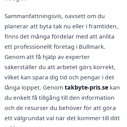
Sammanfattningsvis, oavsett om du
planerar att byta tak nu eller i framtiden,
finns det många fördelar med att anlita
ett professionellt företag i Bullmark.
Genom att få hjälp av experter
säkerställer du att arbetet görs korrekt,
vilket kan spara dig tid och pengar i det
långa loppet. Genom
takbyte-pris.se
kan
du enkelt få tillgång till den information
och de resurser du behöver för att göra
ett välgrundat val när det kommer till ditt