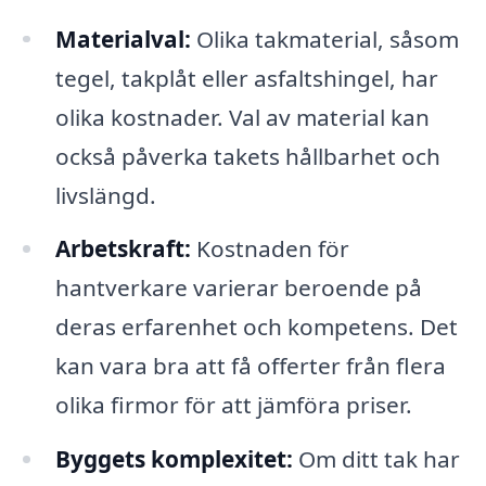
Materialval:
Olika takmaterial, såsom
tegel, takplåt eller asfaltshingel, har
olika kostnader. Val av material kan
också påverka takets hållbarhet och
livslängd.
Arbetskraft:
Kostnaden för
hantverkare varierar beroende på
deras erfarenhet och kompetens. Det
kan vara bra att få offerter från flera
olika firmor för att jämföra priser.
Byggets komplexitet:
Om ditt tak har