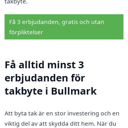
takbyte.
Få 3 erbjudanden, gratis och utan
förpliktelser
Få alltid minst 3
erbjudanden för
takbyte i Bullmark
Att byta tak är en stor investering och en
viktig del av att skydda ditt hem. När du