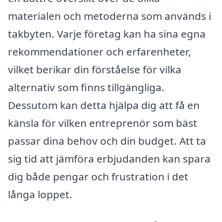
materialen och metoderna som används i
takbyten. Varje företag kan ha sina egna
rekommendationer och erfarenheter,
vilket berikar din förståelse för vilka
alternativ som finns tillgängliga.
Dessutom kan detta hjälpa dig att få en
känsla för vilken entreprenör som bäst
passar dina behov och din budget. Att ta
sig tid att jämföra erbjudanden kan spara
dig både pengar och frustration i det
långa loppet.