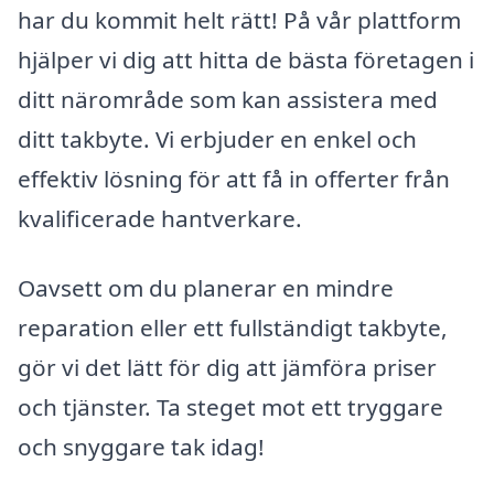
har du kommit helt rätt! På vår plattform
hjälper vi dig att hitta de bästa företagen i
ditt närområde som kan assistera med
ditt takbyte. Vi erbjuder en enkel och
effektiv lösning för att få in offerter från
kvalificerade hantverkare.
Oavsett om du planerar en mindre
reparation eller ett fullständigt takbyte,
gör vi det lätt för dig att jämföra priser
och tjänster. Ta steget mot ett tryggare
och snyggare tak idag!