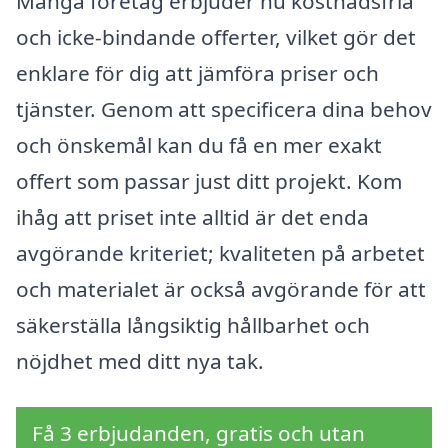
Många företag erbjuder nu kostnadsfria
och icke-bindande offerter, vilket gör det
enklare för dig att jämföra priser och
tjänster. Genom att specificera dina behov
och önskemål kan du få en mer exakt
offert som passar just ditt projekt. Kom
ihåg att priset inte alltid är det enda
avgörande kriteriet; kvaliteten på arbetet
och materialet är också avgörande för att
säkerställa långsiktig hållbarhet och
nöjdhet med ditt nya tak.
Få 3 erbjudanden, gratis och utan