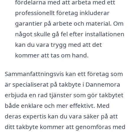
fördelarna med att arbeta med ett
professionellt företag inkluderar
garantier på arbete och material. Om
något skulle gå fel efter installationen
kan du vara trygg med att det
kommer att tas om hand.
Sammanfattningsvis kan ett företag som
är specialiserat på takbyte i Dannemora
erbjuda en rad tjänster som gör takbytet
både enklare och mer effektivt. Med
deras expertis kan du vara säker på att
ditt takbyte kommer att genomföras med