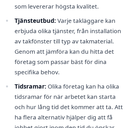
som levererar högsta kvalitet.
Tjänsteutbud:
Varje takläggare kan
erbjuda olika tjänster, från installation
av takfönster till typ av takmaterial.
Genom att jämföra kan du hitta det
företag som passar bäst för dina
specifika behov.
Tidsramar:
Olika företag kan ha olika
tidsramar för när arbetet kan starta
och hur lång tid det kommer att ta. Att
ha flera alternativ hjälper dig att få
jobbet gjort inom den tid du önskar.