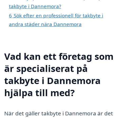
takbyte i Dannemora?
6
Sök efter en professionell för takbyte i
andra städer nära Dannemora
Vad kan ett företag som
är specialiserat på
takbyte i Dannemora
hjälpa till med?
När det gäller takbyte i Dannemora är det