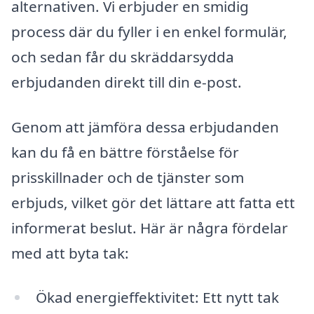
alternativen. Vi erbjuder en smidig
process där du fyller i en enkel formulär,
och sedan får du skräddarsydda
erbjudanden direkt till din e-post.
Genom att jämföra dessa erbjudanden
kan du få en bättre förståelse för
prisskillnader och de tjänster som
erbjuds, vilket gör det lättare att fatta ett
informerat beslut. Här är några fördelar
med att byta tak:
Ökad energieffektivitet: Ett nytt tak