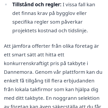
Tillstånd och regler:
I vissa fall kan
det finnas krav på bygglov eller
specifika regler som påverkar
projektets kostnad och tidslinje.
Att jämföra offerter från olika företag är
ett smart sätt att hitta ett
konkurrenskraftigt pris på takbyte i
Dannemora. Genom vår plattform kan du
enkelt få tillgång till flera erbjudanden
från lokala takfirmor som kan hjälpa dig
med ditt takbyte. En noggrann selektion
av företag kan även säkerställa att du får