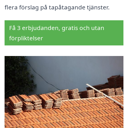
flera förslag på tapåtagande tjänster.
Få 3 erbjudanden, gratis och utan
förpliktelser