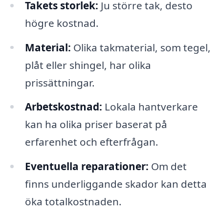
Takets storlek:
Ju större tak, desto
högre kostnad.
Material:
Olika takmaterial, som tegel,
plåt eller shingel, har olika
prissättningar.
Arbetskostnad:
Lokala hantverkare
kan ha olika priser baserat på
erfarenhet och efterfrågan.
Eventuella reparationer:
Om det
finns underliggande skador kan detta
öka totalkostnaden.