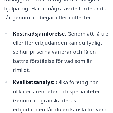
hjälpa dig. Här är några av de fördelar du
får genom att begära flera offerter:
Kostnadsjämförelse:
Genom att få tre
eller fler erbjudanden kan du tydligt
se hur priserna varierar och få en
bättre förståelse för vad som är
rimligt.
Kvalitetsanalys:
Olika företag har
olika erfarenheter och specialiteter.
Genom att granska deras
erbjudanden får du en känsla för vem