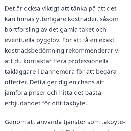
Det är också viktigt att tänka på att det
kan finnas ytterligare kostnader, såsom
bortforsling av det gamla taket och
eventuella bygglov. För att få en exakt
kostnadsbedömning rekommenderar vi
att du kontaktar flera professionella
takläggare i Dannemora för att begära
offerter. Detta ger dig en chans att
jämföra priser och hitta det bästa
erbjudandet för ditt takbyte.
Genom att använda tjänster som takbyte-