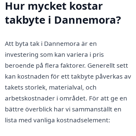
Hur mycket kostar
takbyte i Dannemora?
Att byta tak i Dannemora är en
investering som kan variera i pris
beroende på flera faktorer. Generellt sett
kan kostnaden för ett takbyte påverkas av
takets storlek, materialval, och
arbetskostnader i området. För att ge en
bättre överblick har vi sammanställt en
lista med vanliga kostnadselement: