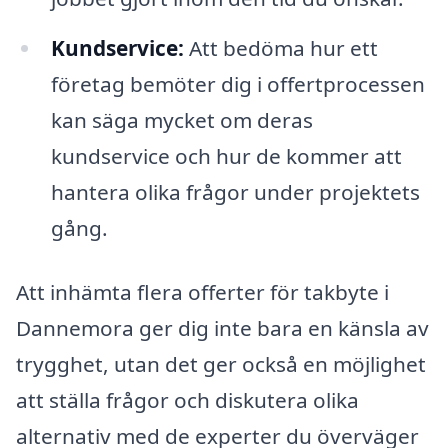
Kundservice:
Att bedöma hur ett
företag bemöter dig i offertprocessen
kan säga mycket om deras
kundservice och hur de kommer att
hantera olika frågor under projektets
gång.
Att inhämta flera offerter för takbyte i
Dannemora ger dig inte bara en känsla av
trygghet, utan det ger också en möjlighet
att ställa frågor och diskutera olika
alternativ med de experter du överväger