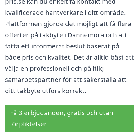
pris.se kan du enkelt få kontakt med
kvalificerade hantverkare i ditt område.
Plattformen gjorde det möjligt att få flera
offerter på takbyte i Dannemora och att
fatta ett informerat beslut baserat på
både pris och kvalitet. Det är alltid bäst att
välja en professionell och pålitlig
samarbetspartner för att säkerställa att
ditt takbyte utförs korrekt.
Få 3 erbjudanden, gratis och utan
förpliktelser