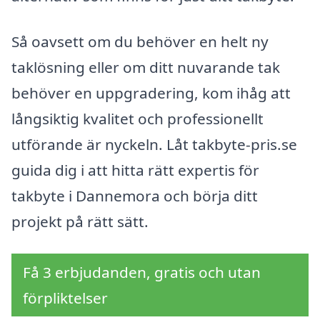
Så oavsett om du behöver en helt ny
taklösning eller om ditt nuvarande tak
behöver en uppgradering, kom ihåg att
långsiktig kvalitet och professionellt
utförande är nyckeln. Låt takbyte-pris.se
guida dig i att hitta rätt expertis för
takbyte i Dannemora och börja ditt
projekt på rätt sätt.
Få 3 erbjudanden, gratis och utan
förpliktelser