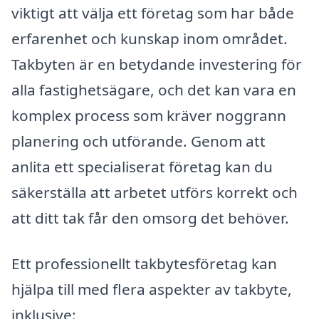
viktigt att välja ett företag som har både
erfarenhet och kunskap inom området.
Takbyten är en betydande investering för
alla fastighetsägare, och det kan vara en
komplex process som kräver noggrann
planering och utförande. Genom att
anlita ett specialiserat företag kan du
säkerställa att arbetet utförs korrekt och
att ditt tak får den omsorg det behöver.
Ett professionellt takbytesföretag kan
hjälpa till med flera aspekter av takbyte,
inklusive: