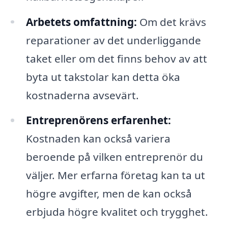
Arbetets omfattning:
Om det krävs
reparationer av det underliggande
taket eller om det finns behov av att
byta ut takstolar kan detta öka
kostnaderna avsevärt.
Entreprenörens erfarenhet:
Kostnaden kan också variera
beroende på vilken entreprenör du
väljer. Mer erfarna företag kan ta ut
högre avgifter, men de kan också
erbjuda högre kvalitet och trygghet.