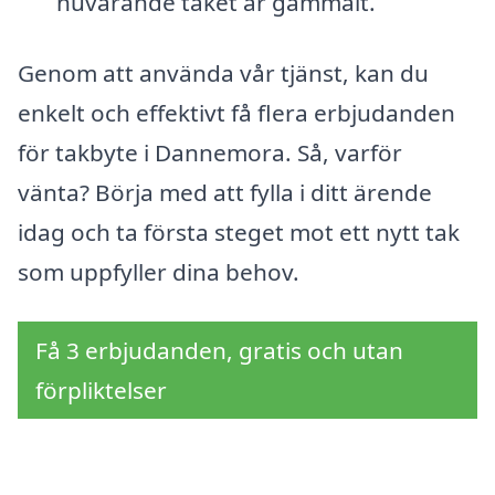
nuvarande taket är gammalt.
Genom att använda vår tjänst, kan du
enkelt och effektivt få flera erbjudanden
för takbyte i Dannemora. Så, varför
vänta? Börja med att fylla i ditt ärende
idag och ta första steget mot ett nytt tak
som uppfyller dina behov.
Få 3 erbjudanden, gratis och utan
förpliktelser