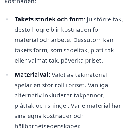
kostnaden:
Takets storlek och form:
Ju större tak,
desto högre blir kostnaden för
material och arbete. Dessutom kan
takets form, som sadeltak, platt tak
eller valmat tak, påverka priset.
Materialval:
Valet av takmaterial
spelar en stor roll i priset. Vanliga
alternativ inkluderar takpannor,
plåttak och shingel. Varje material har
sina egna kostnader och
hållbarhetsegenskaper.