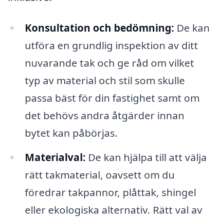
Konsultation och bedömning:
De kan
utföra en grundlig inspektion av ditt
nuvarande tak och ge råd om vilket
typ av material och stil som skulle
passa bäst för din fastighet samt om
det behövs andra åtgärder innan
bytet kan påbörjas.
Materialval:
De kan hjälpa till att välja
rätt takmaterial, oavsett om du
föredrar takpannor, plåttak, shingel
eller ekologiska alternativ. Rätt val av