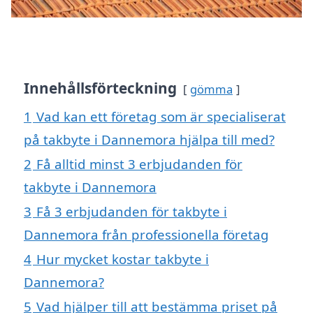
Innehållsförteckning
gömma
1
Vad kan ett företag som är specialiserat
på takbyte i Dannemora hjälpa till med?
2
Få alltid minst 3 erbjudanden för
takbyte i Dannemora
3
Få 3 erbjudanden för takbyte i
Dannemora från professionella företag
4
Hur mycket kostar takbyte i
Dannemora?
5
Vad hjälper till att bestämma priset på