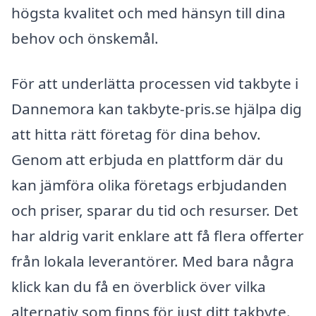
högsta kvalitet och med hänsyn till dina
behov och önskemål.
För att underlätta processen vid takbyte i
Dannemora kan takbyte-pris.se hjälpa dig
att hitta rätt företag för dina behov.
Genom att erbjuda en plattform där du
kan jämföra olika företags erbjudanden
och priser, sparar du tid och resurser. Det
har aldrig varit enklare att få flera offerter
från lokala leverantörer. Med bara några
klick kan du få en överblick över vilka
alternativ som finns för just ditt takbyte.