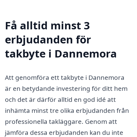
Få alltid minst 3
erbjudanden för
takbyte i Dannemora
Att genomföra ett takbyte i Dannemora
är en betydande investering för ditt hem
och det är därför alltid en god idé att
inhämta minst tre olika erbjudanden från
professionella takläggare. Genom att
jämföra dessa erbjudanden kan du inte