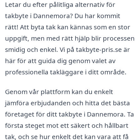
Letar du efter pålitliga alternativ för
takbyte i Dannemora? Du har kommit
rätt! Att byta tak kan kännas som en stor
uppgift, men med rätt hjälp blir processen
smidig och enkel. Vi på takbyte-pris.se är
här för att guida dig genom valet av
professionella takläggare i ditt område.
Genom vår plattform kan du enkelt
jämföra erbjudanden och hitta det bästa
företaget för ditt takbyte i Dannemora. Ta
första steget mot ett säkert och hållbart
tak, och se hur enkelt det kan vara att få