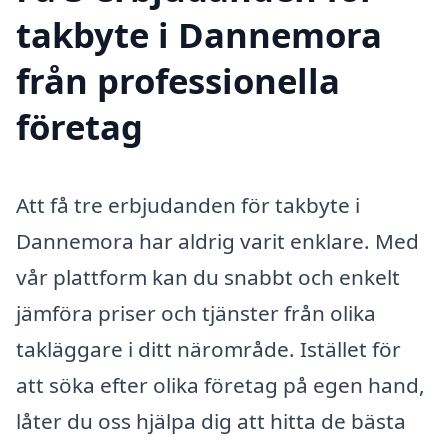
takbyte i Dannemora
från professionella
företag
Att få tre erbjudanden för takbyte i
Dannemora har aldrig varit enklare. Med
vår plattform kan du snabbt och enkelt
jämföra priser och tjänster från olika
takläggare i ditt närområde. Istället för
att söka efter olika företag på egen hand,
låter du oss hjälpa dig att hitta de bästa