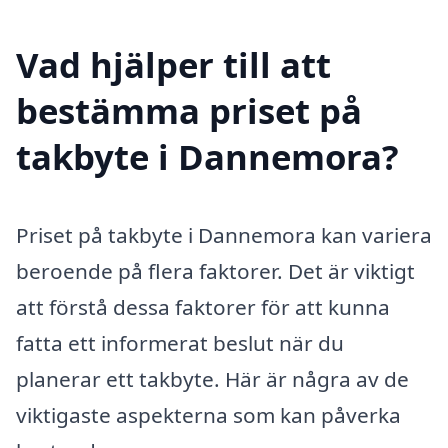
Vad hjälper till att
bestämma priset på
takbyte i Dannemora?
Priset på takbyte i Dannemora kan variera
beroende på flera faktorer. Det är viktigt
att förstå dessa faktorer för att kunna
fatta ett informerat beslut när du
planerar ett takbyte. Här är några av de
viktigaste aspekterna som kan påverka