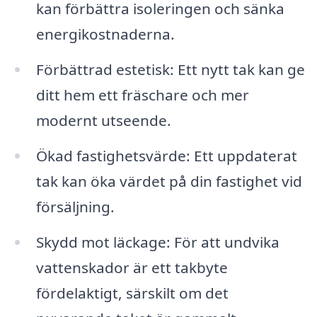
kan förbättra isoleringen och sänka
energikostnaderna.
Förbättrad estetisk: Ett nytt tak kan ge
ditt hem ett fräschare och mer
modernt utseende.
Ökad fastighetsvärde: Ett uppdaterat
tak kan öka värdet på din fastighet vid
försäljning.
Skydd mot läckage: För att undvika
vattenskador är ett takbyte
fördelaktigt, särskilt om det