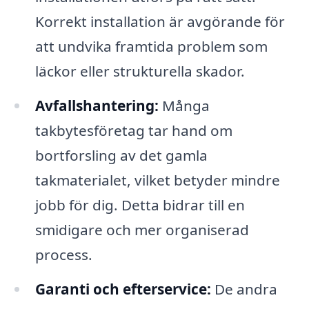
Korrekt installation är avgörande för
att undvika framtida problem som
läckor eller strukturella skador.
Avfallshantering:
Många
takbytesföretag tar hand om
bortforsling av det gamla
takmaterialet, vilket betyder mindre
jobb för dig. Detta bidrar till en
smidigare och mer organiserad
process.
Garanti och efterservice:
De andra