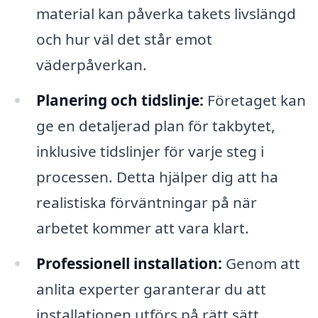
material kan påverka takets livslängd
och hur väl det står emot
väderpåverkan.
Planering och tidslinje:
Företaget kan
ge en detaljerad plan för takbytet,
inklusive tidslinjer för varje steg i
processen. Detta hjälper dig att ha
realistiska förväntningar på när
arbetet kommer att vara klart.
Professionell installation:
Genom att
anlita experter garanterar du att
installationen utförs på rätt sätt.