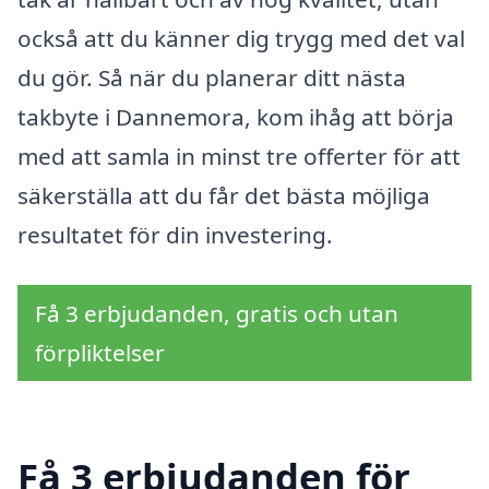
också att du känner dig trygg med det val
du gör. Så när du planerar ditt nästa
takbyte i Dannemora, kom ihåg att börja
med att samla in minst tre offerter för att
säkerställa att du får det bästa möjliga
resultatet för din investering.
Få 3 erbjudanden, gratis och utan
förpliktelser
Få 3 erbjudanden för