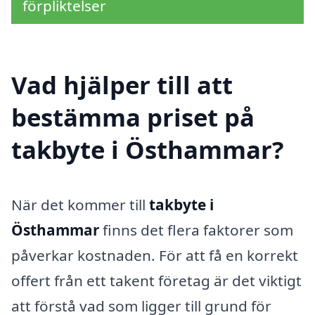
förpliktelser
Vad hjälper till att
bestämma priset på
takbyte i Östhammar?
När det kommer till
takbyte i
Östhammar
finns det flera faktorer som
påverkar kostnaden. För att få en korrekt
offert från ett takent företag är det viktigt
att förstå vad som ligger till grund för