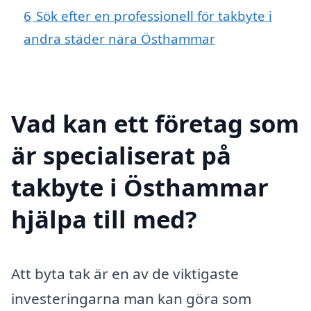
6
Sök efter en professionell för takbyte i
andra städer nära Östhammar
Vad kan ett företag som
är specialiserat på
takbyte i Östhammar
hjälpa till med?
Att byta tak är en av de viktigaste
investeringarna man kan göra som