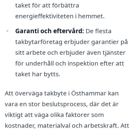
taket för att förbättra
energieffektiviteten i hemmet.
Garanti och eftervård:
De flesta
takbytarföretag erbjuder garantier på
sitt arbete och erbjuder även tjänster
för underhåll och inspektion efter att
taket har bytts.
Att överväga takbyte i Östhammar kan
vara en stor beslutsprocess, där det är
viktigt att väga olika faktorer som
kostnader, materialval och arbetskraft. Att