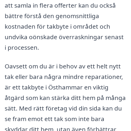
att samla in flera offerter kan du också
bättre förstå den genomsnittliga
kostnaden för takbyte i området och
undvika oönskade överraskningar senast
i processen.
Oavsett om du är i behov av ett helt nytt
tak eller bara några mindre reparationer,
är ett takbyte i Östhammar en viktig
åtgärd som kan stärka ditt hem på många
sätt. Med rätt företag vid din sida kan du
se fram emot ett tak som inte bara
skyddar ditt hem, utan även förbättrar