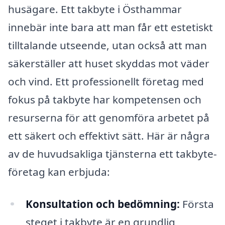
husägare. Ett takbyte i Östhammar
innebär inte bara att man får ett estetiskt
tilltalande utseende, utan också att man
säkerställer att huset skyddas mot väder
och vind. Ett professionellt företag med
fokus på takbyte har kompetensen och
resurserna för att genomföra arbetet på
ett säkert och effektivt sätt. Här är några
av de huvudsakliga tjänsterna ett takbyte-
företag kan erbjuda:
Konsultation och bedömning:
Första
steget i takbyte är en grundlig