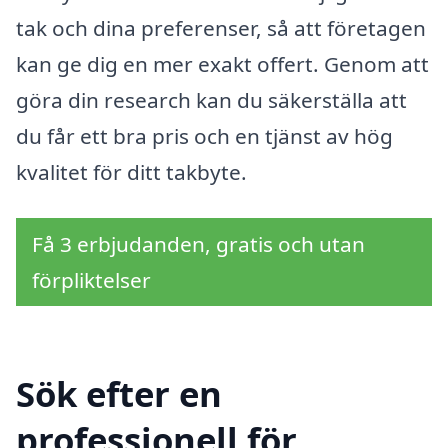
tak och dina preferenser, så att företagen
kan ge dig en mer exakt offert. Genom att
göra din research kan du säkerställa att
du får ett bra pris och en tjänst av hög
kvalitet för ditt takbyte.
Få 3 erbjudanden, gratis och utan
förpliktelser
Sök efter en
professionell för