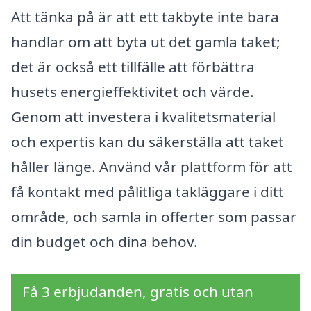
Att tänka på är att ett takbyte inte bara
handlar om att byta ut det gamla taket;
det är också ett tillfälle att förbättra
husets energieffektivitet och värde.
Genom att investera i kvalitetsmaterial
och expertis kan du säkerställa att taket
håller länge. Använd vår plattform för att
få kontakt med pålitliga takläggare i ditt
område, och samla in offerter som passar
din budget och dina behov.
Få 3 erbjudanden, gratis och utan