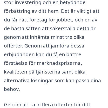
stor investering och en betydande
förbättring av ditt hem. Det är viktigt att
du får rätt företag för jobbet, och en av
de bästa sätten att säkerställa detta är
genom att inhämta minst tre olika
offerter. Genom att jämföra dessa
erbjudanden kan du få en bättre
förståelse för marknadspriserna,
kvaliteten på tjänsterna samt olika
alternativa lösningar som kan passa dina
behov.
Genom att ta in flera offerter för ditt