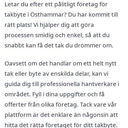
Letar du efter ett pålitligt företag för
takbyte i Östhammar? Du har kommit till
rätt plats! Vi hjälper dig att göra
processen smidig och enkel, så att du
snabbt kan få det tak du drömmer om.
Oavsett om det handlar om ett helt nytt
tak eller byte av enskilda delar, kan vi
guida dig till professionella hantverkare i
området. Fyll i dina uppgifter och få
offerter från olika företag. Tack vare vår
plattform är det enklare än någonsin att
hitta det rätta företaget för ditt takbyte.