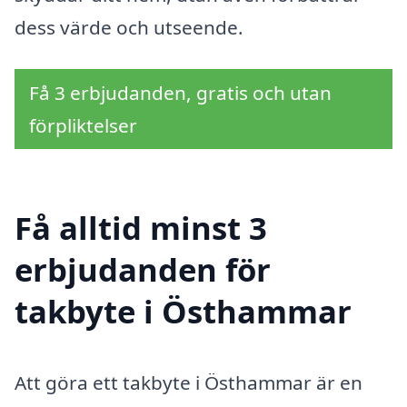
dess värde och utseende.
Få 3 erbjudanden, gratis och utan
förpliktelser
Få alltid minst 3
erbjudanden för
takbyte i Östhammar
Att göra ett takbyte i Östhammar är en