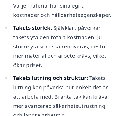
Varje material har sina egna
kostnader och hållbarhetsegenskaper.
Takets storlek:
Självklart påverkar
takets yta den totala kostnaden. Ju
större yta som ska renoveras, desto
mer material och arbete krävs, vilket
ökar priset.
Takets lutning och struktur:
Takets
lutning kan påverka hur enkelt det är
att arbeta med. Branta tak kan kräva
mer avancerad säkerhetsutrustning
och längre arbetstid.