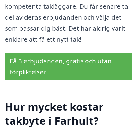
kompetenta takläggare. Du får senare ta
del av deras erbjudanden och välja det
som passar dig bäst. Det har aldrig varit
enklare att få ett nytt tak!
Få 3 erbjudanden, gratis och utan
förpliktelser
Hur mycket kostar
takbyte i Farhult?