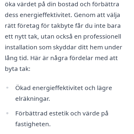
öka värdet på din bostad och förbättra
dess energieffektivitet. Genom att välja
rätt företag för takbyte får du inte bara
ett nytt tak, utan också en professionell
installation som skyddar ditt hem under
lång tid. Här är några fördelar med att
byta tak:
Ökad energieffektivitet och lägre
elräkningar.
Förbättrad estetik och värde på
fastigheten.