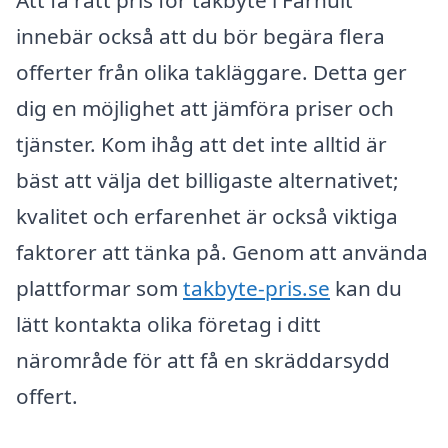
Att få rätt pris för takbyte i Farhult
innebär också att du bör begära flera
offerter från olika takläggare. Detta ger
dig en möjlighet att jämföra priser och
tjänster. Kom ihåg att det inte alltid är
bäst att välja det billigaste alternativet;
kvalitet och erfarenhet är också viktiga
faktorer att tänka på. Genom att använda
plattformar som
takbyte-pris.se
kan du
lätt kontakta olika företag i ditt
närområde för att få en skräddarsydd
offert.