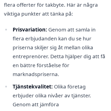
flera offerter för takbyte. Här är några
viktiga punkter att tänka på:
Prisvariation:
Genom att samla in
flera erbjudanden kan du se hur
priserna skiljer sig åt mellan olika
entreprenörer. Detta hjälper dig att få
en bättre förståelse för
marknadspriserna.
Tjänstekvalitet:
Olika företag
erbjuder olika nivåer av tjänster.
Genom att jämföra