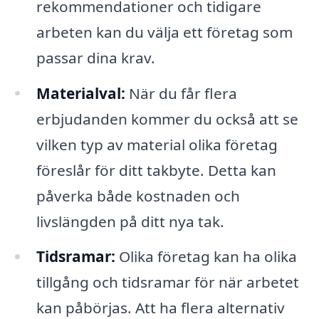
rekommendationer och tidigare
arbeten kan du välja ett företag som
passar dina krav.
Materialval:
När du får flera
erbjudanden kommer du också att se
vilken typ av material olika företag
föreslår för ditt takbyte. Detta kan
påverka både kostnaden och
livslängden på ditt nya tak.
Tidsramar:
Olika företag kan ha olika
tillgång och tidsramar för när arbetet
kan påbörjas. Att ha flera alternativ