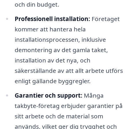
och din budget.
Professionell installation:
Företaget
kommer att hantera hela
installationsprocessen, inklusive
demontering av det gamla taket,
installation av det nya, och
säkerställande av att allt arbete utförs
enligt gällande byggregler.
Garantier och support:
Många
takbyte-företag erbjuder garantier på
sitt arbete och de material som
används, vilket ger dig trygghet och