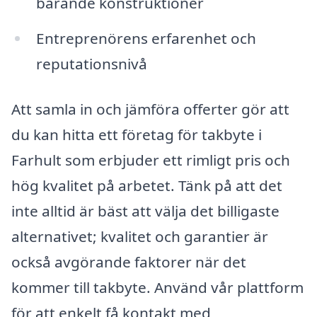
bärande konstruktioner
Entreprenörens erfarenhet och
reputationsnivå
Att samla in och jämföra offerter gör att
du kan hitta ett företag för takbyte i
Farhult som erbjuder ett rimligt pris och
hög kvalitet på arbetet. Tänk på att det
inte alltid är bäst att välja det billigaste
alternativet; kvalitet och garantier är
också avgörande faktorer när det
kommer till takbyte. Använd vår plattform
för att enkelt få kontakt med