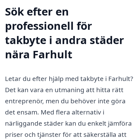
Sök efter en
professionell för
takbyte i andra städer
nära Farhult
Letar du efter hjälp med takbyte i Farhult?
Det kan vara en utmaning att hitta rätt
entreprenör, men du behöver inte göra
det ensam. Med flera alternativ i
närliggande städer kan du enkelt jämföra
priser och tjänster för att säkerställa att