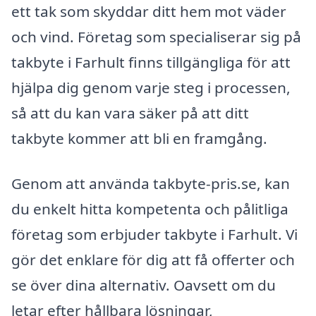
ett tak som skyddar ditt hem mot väder
och vind. Företag som specialiserar sig på
takbyte i Farhult finns tillgängliga för att
hjälpa dig genom varje steg i processen,
så att du kan vara säker på att ditt
takbyte kommer att bli en framgång.
Genom att använda takbyte-pris.se, kan
du enkelt hitta kompetenta och pålitliga
företag som erbjuder takbyte i Farhult. Vi
gör det enklare för dig att få offerter och
se över dina alternativ. Oavsett om du
letar efter hållbara lösningar,