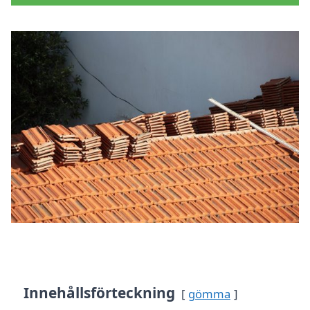
Innehållsförteckning
gömma