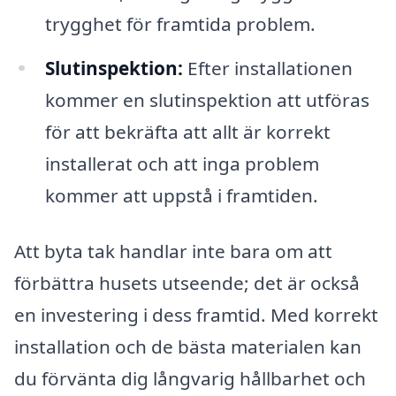
trygghet för framtida problem.
Slutinspektion:
Efter installationen
kommer en slutinspektion att utföras
för att bekräfta att allt är korrekt
installerat och att inga problem
kommer att uppstå i framtiden.
Att byta tak handlar inte bara om att
förbättra husets utseende; det är också
en investering i dess framtid. Med korrekt
installation och de bästa materialen kan
du förvänta dig långvarig hållbarhet och