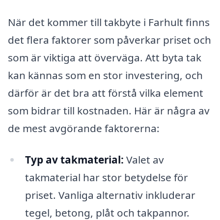
När det kommer till takbyte i Farhult finns
det flera faktorer som påverkar priset och
som är viktiga att överväga. Att byta tak
kan kännas som en stor investering, och
därför är det bra att förstå vilka element
som bidrar till kostnaden. Här är några av
de mest avgörande faktorerna:
Typ av takmaterial:
Valet av
takmaterial har stor betydelse för
priset. Vanliga alternativ inkluderar
tegel, betong, plåt och takpannor.