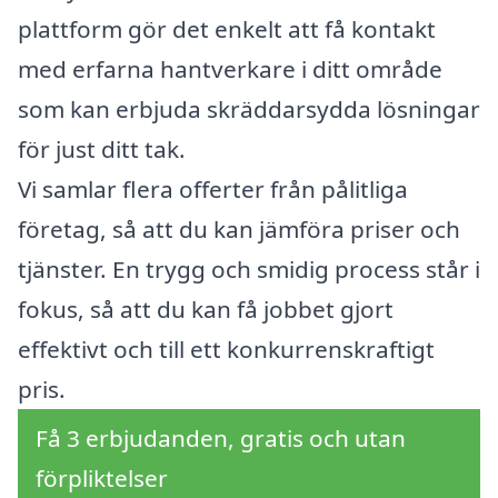
plattform gör det enkelt att få kontakt
med erfarna hantverkare i ditt område
som kan erbjuda skräddarsydda lösningar
för just ditt tak.
Vi samlar flera offerter från pålitliga
företag, så att du kan jämföra priser och
tjänster. En trygg och smidig process står i
fokus, så att du kan få jobbet gjort
effektivt och till ett konkurrenskraftigt
pris.
Få 3 erbjudanden, gratis och utan
förpliktelser