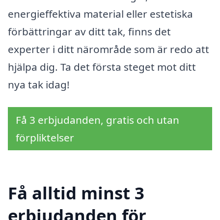
energieffektiva material eller estetiska
förbättringar av ditt tak, finns det
experter i ditt närområde som är redo att
hjälpa dig. Ta det första steget mot ditt
nya tak idag!
Få 3 erbjudanden, gratis och utan
förpliktelser
Få alltid minst 3
erbjudanden för