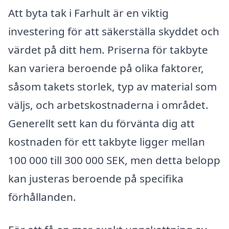
Att byta tak i Farhult är en viktig
investering för att säkerställa skyddet och
värdet på ditt hem. Priserna för takbyte
kan variera beroende på olika faktorer,
såsom takets storlek, typ av material som
väljs, och arbetskostnaderna i området.
Generellt sett kan du förvänta dig att
kostnaden för ett takbyte ligger mellan
100 000 till 300 000 SEK, men detta belopp
kan justeras beroende på specifika
förhållanden.