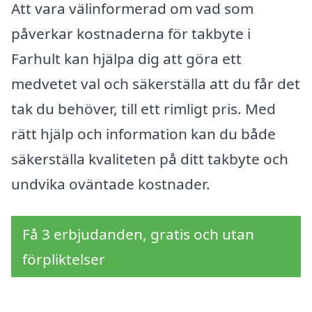
Att vara välinformerad om vad som
påverkar kostnaderna för takbyte i
Farhult kan hjälpa dig att göra ett
medvetet val och säkerställa att du får det
tak du behöver, till ett rimligt pris. Med
rätt hjälp och information kan du både
säkerställa kvaliteten på ditt takbyte och
undvika oväntade kostnader.
Få 3 erbjudanden, gratis och utan
förpliktelser