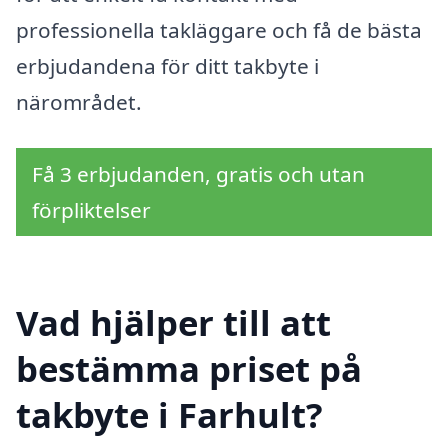
professionella takläggare och få de bästa
erbjudandena för ditt takbyte i
närområdet.
Få 3 erbjudanden, gratis och utan
förpliktelser
Vad hjälper till att
bestämma priset på
takbyte i Farhult?