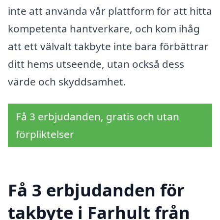
inte att använda vår plattform för att hitta
kompetenta hantverkare, och kom ihåg
att ett välvalt takbyte inte bara förbättrar
ditt hems utseende, utan också dess
värde och skyddsamhet.
Få 3 erbjudanden, gratis och utan
förpliktelser
Få 3 erbjudanden för
takbyte i Farhult från