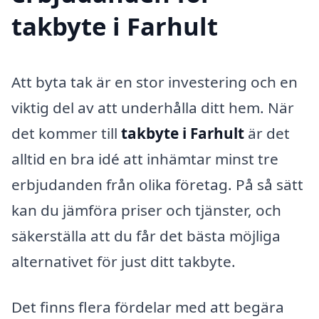
takbyte i Farhult
Att byta tak är en stor investering och en
viktig del av att underhålla ditt hem. När
det kommer till
takbyte i Farhult
är det
alltid en bra idé att inhämtar minst tre
erbjudanden från olika företag. På så sätt
kan du jämföra priser och tjänster, och
säkerställa att du får det bästa möjliga
alternativet för just ditt takbyte.
Det finns flera fördelar med att begära