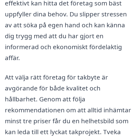
effektivt kan hitta det företag som bäst
uppfyller dina behov. Du slipper stressen
av att söka på egen hand och kan känna
dig trygg med att du har gjort en
informerad och ekonomiskt fördelaktig
affär.
Att välja rätt företag för takbyte är
avgörande för både kvalitet och
hållbarhet. Genom att följa
rekommendationen om att alltid inhämtar
minst tre priser får du en helhetsbild som
kan leda till ett lyckat takprojekt. Tveka