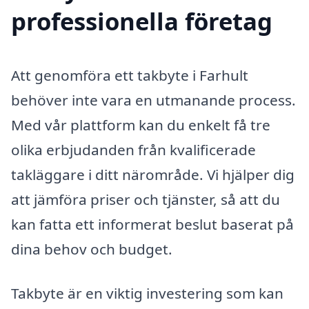
professionella företag
Att genomföra ett takbyte i Farhult
behöver inte vara en utmanande process.
Med vår plattform kan du enkelt få tre
olika erbjudanden från kvalificerade
takläggare i ditt närområde. Vi hjälper dig
att jämföra priser och tjänster, så att du
kan fatta ett informerat beslut baserat på
dina behov och budget.
Takbyte är en viktig investering som kan