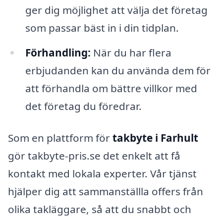
ger dig möjlighet att välja det företag
som passar bäst in i din tidplan.
Förhandling:
När du har flera
erbjudanden kan du använda dem för
att förhandla om bättre villkor med
det företag du föredrar.
Som en plattform för
takbyte i Farhult
gör takbyte-pris.se det enkelt att få
kontakt med lokala experter. Vår tjänst
hjälper dig att sammanställla offers från
olika takläggare, så att du snabbt och