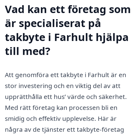
Vad kan ett företag som
är specialiserat på
takbyte i Farhult hjälpa
till med?
Att genomföra ett takbyte i Farhult är en
stor investering och en viktig del av att
upprätthålla ett hus’ värde och säkerhet.
Med rätt företag kan processen bli en
smidig och effektiv upplevelse. Här är
några av de tjänster ett takbyte-företag