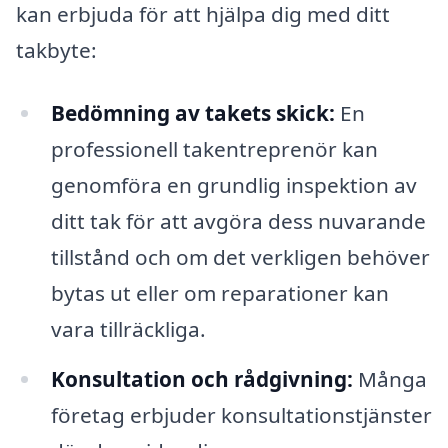
kan erbjuda för att hjälpa dig med ditt
takbyte:
Bedömning av takets skick:
En
professionell takentreprenör kan
genomföra en grundlig inspektion av
ditt tak för att avgöra dess nuvarande
tillstånd och om det verkligen behöver
bytas ut eller om reparationer kan
vara tillräckliga.
Konsultation och rådgivning:
Många
företag erbjuder konsultationstjänster