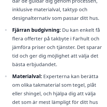
där de guidar dig genom processen,
inklusive materialval, taktyp och
designalternativ som passar ditt hus.
Fjärran budgivning:
Du kan enkelt få
flera offerter på takbyte i Farhult och
jämföra priser och tjänster. Det sparar
tid och ger dig möjlighet att välja det
bästa erbjudandet.
Materialval:
Experterna kan berätta
om olika takmaterial som tegel, plåt
eller shingel, och hjälpa dig att välja
det som är mest lämpligt för ditt hus