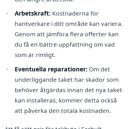
Arbetskraft:
Kostnaderna för
hantverkare i ditt område kan variera.
Genom att jämföra flera offerter kan
du få en bättre uppfattning om vad
som är rimligt.
Eventuella reparationer:
Om det
underliggande taket har skador som
behöver åtgärdas innan det nya taket
kan installeras, kommer detta också
att påverka den totala kostnaden.