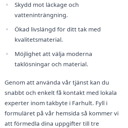
Skydd mot läckage och
vatteninträngning.
Ökad livslängd för ditt tak med
kvalitetsmaterial.
Möjlighet att välja moderna
taklösningar och material.
Genom att använda vår tjänst kan du
snabbt och enkelt få kontakt med lokala
experter inom takbyte i Farhult. Fyll i
formuläret på vår hemsida så kommer vi
att förmedla dina uppgifter till tre