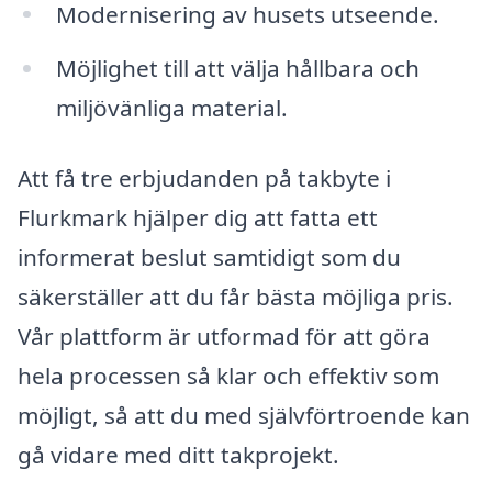
Modernisering av husets utseende.
Möjlighet till att välja hållbara och
miljövänliga material.
Att få tre erbjudanden på takbyte i
Flurkmark hjälper dig att fatta ett
informerat beslut samtidigt som du
säkerställer att du får bästa möjliga pris.
Vår plattform är utformad för att göra
hela processen så klar och effektiv som
möjligt, så att du med självförtroende kan
gå vidare med ditt takprojekt.