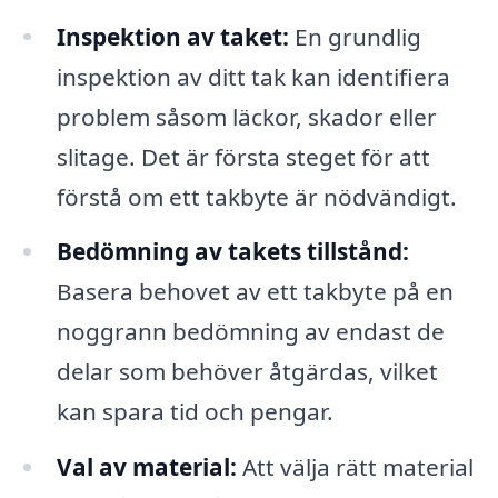
Inspektion av taket:
En grundlig
inspektion av ditt tak kan identifiera
problem såsom läckor, skador eller
slitage. Det är första steget för att
förstå om ett takbyte är nödvändigt.
Bedömning av takets tillstånd:
Basera behovet av ett takbyte på en
noggrann bedömning av endast de
delar som behöver åtgärdas, vilket
kan spara tid och pengar.
Val av material:
Att välja rätt material