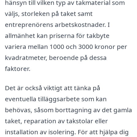
hänsyn till vilken typ av takmaterial som
väljs, storleken på taket samt
entreprenörens arbetskostnader. I
allmänhet kan priserna för takbyte
variera mellan 1000 och 3000 kronor per
kvadratmeter, beroende på dessa
faktorer.
Det är också viktigt att tänka på
eventuella tilläggsarbete som kan
behövas, såsom borttagning av det gamla
taket, reparation av takstolar eller
installation av isolering. För att hjälpa dig