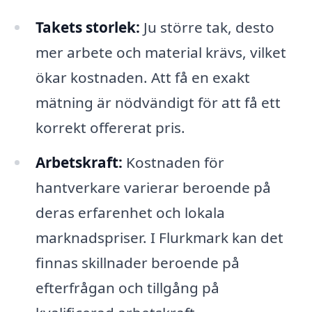
Takets storlek:
Ju större tak, desto
mer arbete och material krävs, vilket
ökar kostnaden. Att få en exakt
mätning är nödvändigt för att få ett
korrekt offererat pris.
Arbetskraft:
Kostnaden för
hantverkare varierar beroende på
deras erfarenhet och lokala
marknadspriser. I Flurkmark kan det
finnas skillnader beroende på
efterfrågan och tillgång på