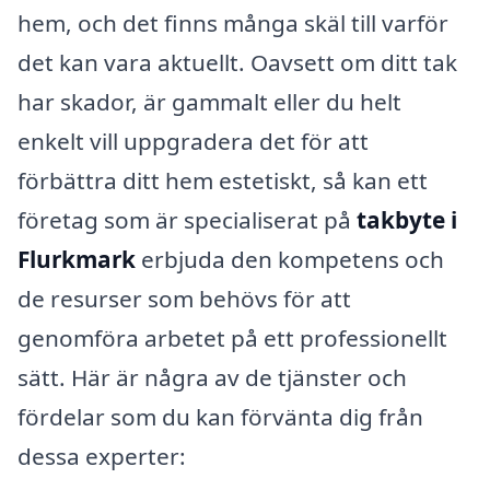
hem, och det finns många skäl till varför
det kan vara aktuellt. Oavsett om ditt tak
har skador, är gammalt eller du helt
enkelt vill uppgradera det för att
förbättra ditt hem estetiskt, så kan ett
företag som är specialiserat på
takbyte i
Flurkmark
erbjuda den kompetens och
de resurser som behövs för att
genomföra arbetet på ett professionellt
sätt. Här är några av de tjänster och
fördelar som du kan förvänta dig från
dessa experter: