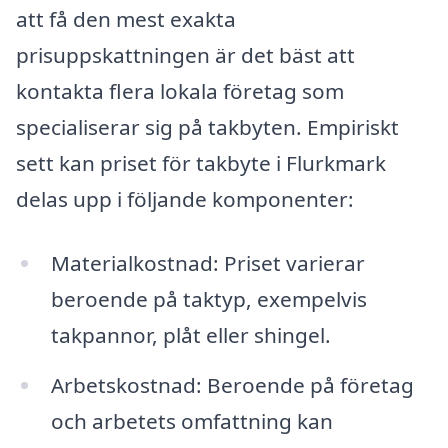
att få den mest exakta
prisuppskattningen är det bäst att
kontakta flera lokala företag som
specialiserar sig på takbyten. Empiriskt
sett kan priset för takbyte i Flurkmark
delas upp i följande komponenter:
Materialkostnad: Priset varierar
beroende på taktyp, exempelvis
takpannor, plåt eller shingel.
Arbetskostnad: Beroende på företag
och arbetets omfattning kan