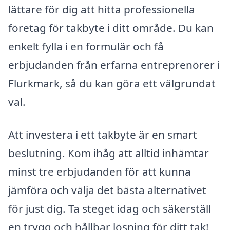
lättare för dig att hitta professionella
företag för takbyte i ditt område. Du kan
enkelt fylla i en formulär och få
erbjudanden från erfarna entreprenörer i
Flurkmark, så du kan göra ett välgrundat
val.
Att investera i ett takbyte är en smart
beslutning. Kom ihåg att alltid inhämtar
minst tre erbjudanden för att kunna
jämföra och välja det bästa alternativet
för just dig. Ta steget idag och säkerställ
en trygg och hållbar lösning för ditt tak!