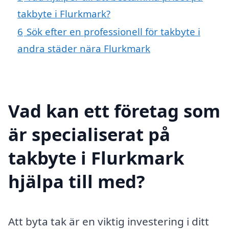
takbyte i Flurkmark?
6
Sök efter en professionell för takbyte i
andra städer nära Flurkmark
Vad kan ett företag som
är specialiserat på
takbyte i Flurkmark
hjälpa till med?
Att byta tak är en viktig investering i ditt