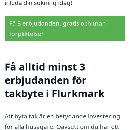
inleda din sökning idag!
Få 3 erbjudanden, gratis och utan
förpliktelser
Få alltid minst 3
erbjudanden för
takbyte i Flurkmark
Att byta tak är en betydande investering
för alla husägare. Oavsett om du har ett