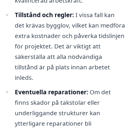
kvalificerad arbetskraft.
Tillstånd och regler:
I vissa fall kan
det krävas bygglov, vilket kan medföra
extra kostnader och påverka tidslinjen
för projektet. Det är viktigt att
säkerställa att alla nödvändiga
tillstånd är på plats innan arbetet
inleds.
Eventuella reparationer:
Om det
finns skador på takstolar eller
underliggande strukturer kan
ytterligare reparationer bli