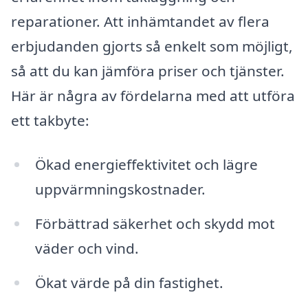
reparationer. Att inhämtandet av flera
erbjudanden gjorts så enkelt som möjligt,
så att du kan jämföra priser och tjänster.
Här är några av fördelarna med att utföra
ett takbyte:
Ökad energieffektivitet och lägre
uppvärmningskostnader.
Förbättrad säkerhet och skydd mot
väder och vind.
Ökat värde på din fastighet.