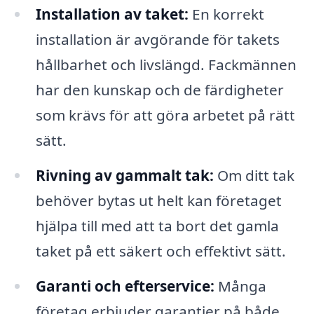
Installation av taket:
En korrekt
installation är avgörande för takets
hållbarhet och livslängd. Fackmännen
har den kunskap och de färdigheter
som krävs för att göra arbetet på rätt
sätt.
Rivning av gammalt tak:
Om ditt tak
behöver bytas ut helt kan företaget
hjälpa till med att ta bort det gamla
taket på ett säkert och effektivt sätt.
Garanti och efterservice:
Många
företag erbjuder garantier på både