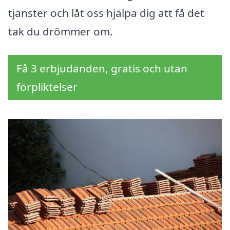
tjänster och låt oss hjälpa dig att få det
tak du drömmer om.
Få 3 erbjudanden, gratis och utan
förpliktelser