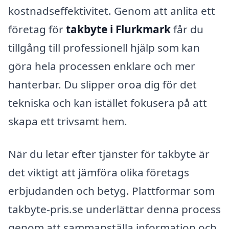
kostnadseffektivitet. Genom att anlita ett
företag för
takbyte i Flurkmark
får du
tillgång till professionell hjälp som kan
göra hela processen enklare och mer
hanterbar. Du slipper oroa dig för det
tekniska och kan istället fokusera på att
skapa ett trivsamt hem.
När du letar efter tjänster för takbyte är
det viktigt att jämföra olika företags
erbjudanden och betyg. Plattformar som
takbyte-pris.se underlättar denna process
genom att sammanställa information och