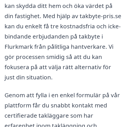
kan skydda ditt hem och öka värdet på
din fastighet. Med hjälp av takbyte-pris.se
kan du enkelt få tre kostnadsfria och icke-
bindande erbjudanden på takbyte i
Flurkmark från pålitliga hantverkare. Vi
gör processen smidig så att du kan
fokusera på att välja rätt alternativ för
just din situation.
Genom att fylla i en enkel formulär på vår
plattform får du snabbt kontakt med
certifierade takläggare som har
erfarenhet inom takläggning och