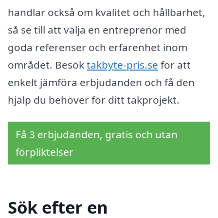
handlar också om kvalitet och hållbarhet,
så se till att välja en entreprenör med
goda referenser och erfarenhet inom
området. Besök
takbyte-pris.se
för att
enkelt jämföra erbjudanden och få den
hjälp du behöver för ditt takprojekt.
Få 3 erbjudanden, gratis och utan
förpliktelser
Sök efter en