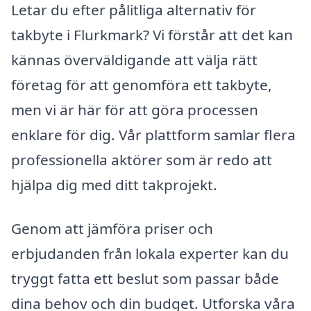
Letar du efter pålitliga alternativ för
takbyte i Flurkmark? Vi förstår att det kan
kännas överväldigande att välja rätt
företag för att genomföra ett takbyte,
men vi är här för att göra processen
enklare för dig. Vår plattform samlar flera
professionella aktörer som är redo att
hjälpa dig med ditt takprojekt.
Genom att jämföra priser och
erbjudanden från lokala experter kan du
tryggt fatta ett beslut som passar både
dina behov och din budget. Utforska våra