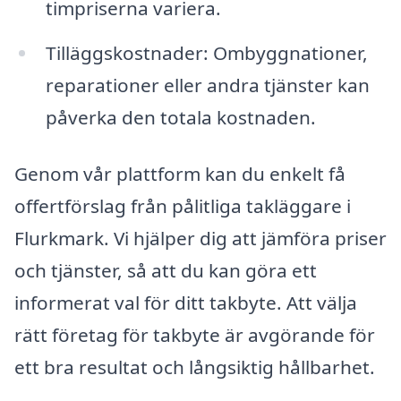
timpriserna variera.
Tilläggskostnader: Ombyggnationer,
reparationer eller andra tjänster kan
påverka den totala kostnaden.
Genom vår plattform kan du enkelt få
offertförslag från pålitliga takläggare i
Flurkmark. Vi hjälper dig att jämföra priser
och tjänster, så att du kan göra ett
informerat val för ditt takbyte. Att välja
rätt företag för takbyte är avgörande för
ett bra resultat och långsiktig hållbarhet.