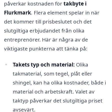
påverkar kostnaden för
takbyte i
Flurkmark
. Flera element spelar in när
det kommer till prisbeslutet och det
slutgiltiga erbjudandet från olika
entreprenörer. Här är några av de
viktigaste punkterna att tänka på:
Takets typ och material:
Olika
takmaterial, som tegel, plåt eller
shingel, kan ha olika kostnader, både i
material och arbetskraft. Valet av
taktyp påverkar det slutgiltiga priset
avsevärt.