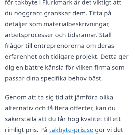
för takbyte i Flurkmark är det viktigt att
du noggrant granskar dem. Titta på
detaljer som materialbeskrivningar,
arbetsprocesser och tidsramar. Ställ
frågor till entreprenörerna om deras
erfarenhet och tidigare projekt. Detta ger
dig en bättre känsla för vilken firma som
passar dina specifika behov bäst.
Genom att ta sig tid att jämföra olika
alternativ och få flera offerter, kan du
säkerställa att du får hög kvalitet till ett
rimligt pris. På
takbyte-pris.se
gör vi det