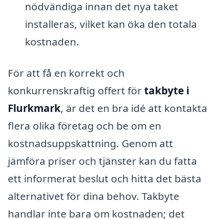
nödvändiga innan det nya taket
installeras, vilket kan öka den totala
kostnaden.
För att få en korrekt och
konkurrenskraftig offert för
takbyte i
Flurkmark
, är det en bra idé att kontakta
flera olika företag och be om en
kostnadsuppskattning. Genom att
jämföra priser och tjänster kan du fatta
ett informerat beslut och hitta det bästa
alternativet för dina behov. Takbyte
handlar inte bara om kostnaden; det