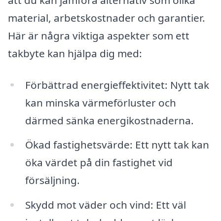
material, arbetskostnader och garantier.
Här är några viktiga aspekter som ett
takbyte kan hjälpa dig med:
Förbättrad energieffektivitet: Nytt tak
kan minska värmeförluster och
därmed sänka energikostnaderna.
Ökad fastighetsvärde: Ett nytt tak kan
öka värdet på din fastighet vid
försäljning.
Skydd mot väder och vind: Ett väl