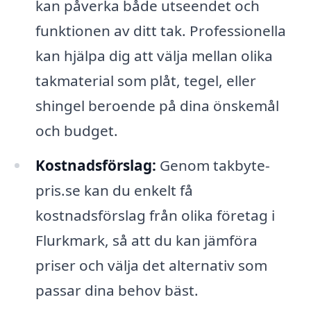
kan påverka både utseendet och
funktionen av ditt tak. Professionella
kan hjälpa dig att välja mellan olika
takmaterial som plåt, tegel, eller
shingel beroende på dina önskemål
och budget.
Kostnadsförslag:
Genom takbyte-
pris.se kan du enkelt få
kostnadsförslag från olika företag i
Flurkmark, så att du kan jämföra
priser och välja det alternativ som
passar dina behov bäst.