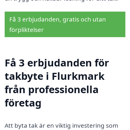
Få 3 erbjudanden, gratis och utan
förpliktelser
Få 3 erbjudanden för
takbyte i Flurkmark
från professionella
företag
Att byta tak är en viktig investering som