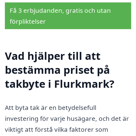
Få 3 erbjudanden, gratis och utan
förpliktelser
Vad hjälper till att
bestämma priset på
takbyte i Flurkmark?
Att byta tak är en betydelsefull
investering för varje husägare, och det är
viktigt att förstå vilka faktorer som