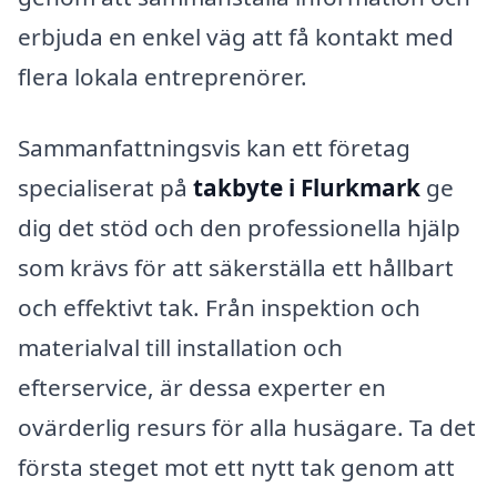
erbjuda en enkel väg att få kontakt med
flera lokala entreprenörer.
Sammanfattningsvis kan ett företag
specialiserat på
takbyte i Flurkmark
ge
dig det stöd och den professionella hjälp
som krävs för att säkerställa ett hållbart
och effektivt tak. Från inspektion och
materialval till installation och
efterservice, är dessa experter en
ovärderlig resurs för alla husägare. Ta det
första steget mot ett nytt tak genom att