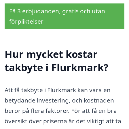
Få 3 erbjudanden, gratis och utan
förpliktelser
Hur mycket kostar
takbyte i Flurkmark?
Att få takbyte i Flurkmark kan vara en
betydande investering, och kostnaden
beror på flera faktorer. För att få en bra
översikt över priserna är det viktigt att ta