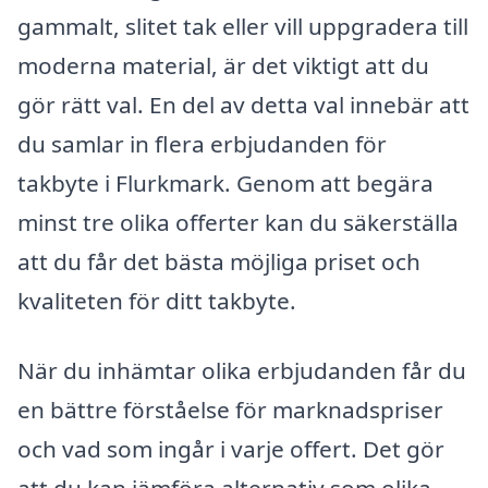
gammalt, slitet tak eller vill uppgradera till
moderna material, är det viktigt att du
gör rätt val. En del av detta val innebär att
du samlar in flera erbjudanden för
takbyte i Flurkmark. Genom att begära
minst tre olika offerter kan du säkerställa
att du får det bästa möjliga priset och
kvaliteten för ditt takbyte.
När du inhämtar olika erbjudanden får du
en bättre förståelse för marknadspriser
och vad som ingår i varje offert. Det gör
att du kan jämföra alternativ som olika