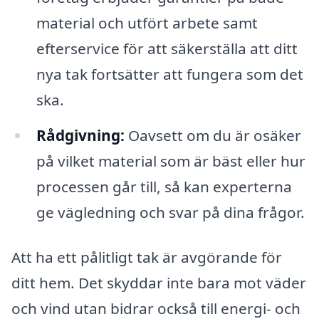
material och utfört arbete samt
efterservice för att säkerställa att ditt
nya tak fortsätter att fungera som det
ska.
Rådgivning:
Oavsett om du är osäker
på vilket material som är bäst eller hur
processen går till, så kan experterna
ge vägledning och svar på dina frågor.
Att ha ett pålitligt tak är avgörande för
ditt hem. Det skyddar inte bara mot väder
och vind utan bidrar också till energi- och