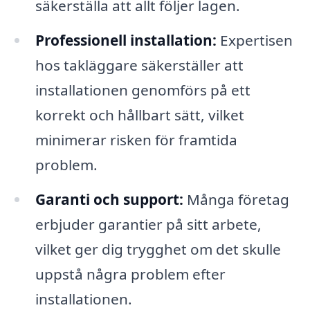
säkerställa att allt följer lagen.
Professionell installation:
Expertisen
hos takläggare säkerställer att
installationen genomförs på ett
korrekt och hållbart sätt, vilket
minimerar risken för framtida
problem.
Garanti och support:
Många företag
erbjuder garantier på sitt arbete,
vilket ger dig trygghet om det skulle
uppstå några problem efter
installationen.