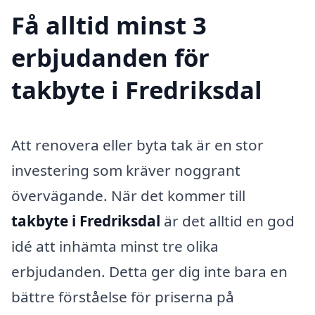
Få alltid minst 3
erbjudanden för
takbyte i Fredriksdal
Att renovera eller byta tak är en stor
investering som kräver noggrant
övervägande. När det kommer till
takbyte i Fredriksdal
är det alltid en god
idé att inhämta minst tre olika
erbjudanden. Detta ger dig inte bara en
bättre förståelse för priserna på