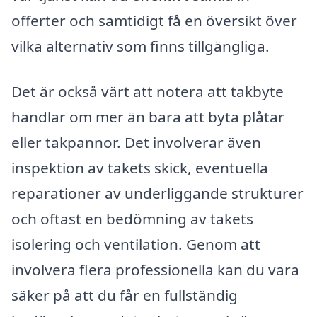
offerter och samtidigt få en översikt över
vilka alternativ som finns tillgängliga.
Det är också värt att notera att takbyte
handlar om mer än bara att byta plåtar
eller takpannor. Det involverar även
inspektion av takets skick, eventuella
reparationer av underliggande strukturer
och oftast en bedömning av takets
isolering och ventilation. Genom att
involvera flera professionella kan du vara
säker på att du får en fullständig