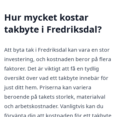
Hur mycket kostar
takbyte i Fredriksdal?
Att byta tak i Fredriksdal kan vara en stor
investering, och kostnaden beror på flera
faktorer. Det är viktigt att få en tydlig
översikt över vad ett takbyte innebär för
just ditt hem. Priserna kan variera
beroende på takets storlek, materialval
och arbetskostnader. Vanligtvis kan du
förvänta dig att kostnaden för ett takbyte