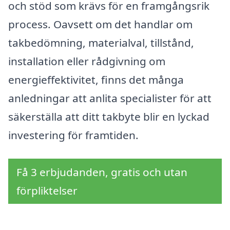
och stöd som krävs för en framgångsrik
process. Oavsett om det handlar om
takbedömning, materialval, tillstånd,
installation eller rådgivning om
energieffektivitet, finns det många
anledningar att anlita specialister för att
säkerställa att ditt takbyte blir en lyckad
investering för framtiden.
Få 3 erbjudanden, gratis och utan
förpliktelser