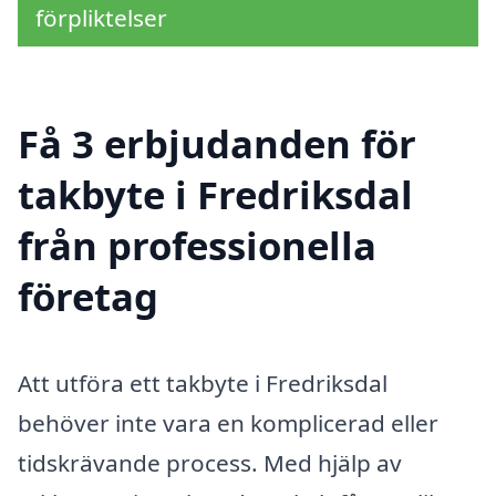
förpliktelser
Få 3 erbjudanden för
takbyte i Fredriksdal
från professionella
företag
Att utföra ett takbyte i Fredriksdal
behöver inte vara en komplicerad eller
tidskrävande process. Med hjälp av