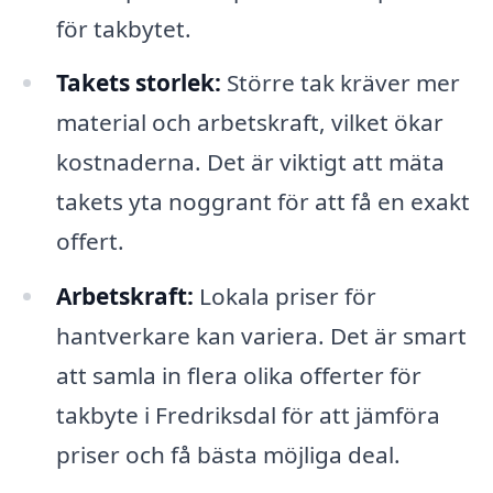
för takbytet.
Takets storlek:
Större tak kräver mer
material och arbetskraft, vilket ökar
kostnaderna. Det är viktigt att mäta
takets yta noggrant för att få en exakt
offert.
Arbetskraft:
Lokala priser för
hantverkare kan variera. Det är smart
att samla in flera olika offerter för
takbyte i Fredriksdal för att jämföra
priser och få bästa möjliga deal.