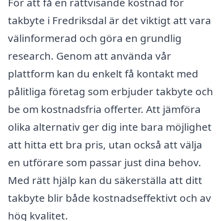
För att få en rättvisande kostnad för
takbyte i Fredriksdal är det viktigt att vara
välinformerad och göra en grundlig
research. Genom att använda vår
plattform kan du enkelt få kontakt med
pålitliga företag som erbjuder takbyte och
be om kostnadsfria offerter. Att jämföra
olika alternativ ger dig inte bara möjlighet
att hitta ett bra pris, utan också att välja
en utförare som passar just dina behov.
Med rätt hjälp kan du säkerställa att ditt
takbyte blir både kostnadseffektivt och av
hög kvalitet.