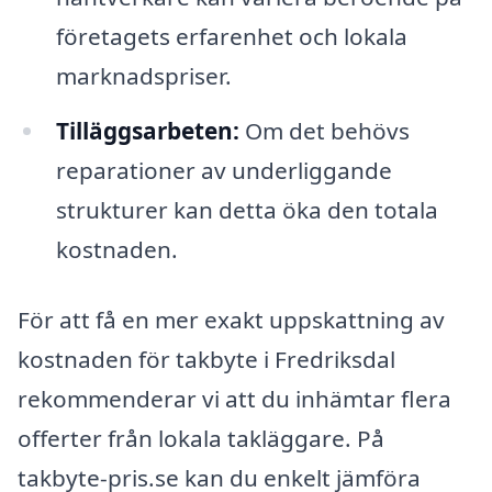
företagets erfarenhet och lokala
marknadspriser.
Tilläggsarbeten:
Om det behövs
reparationer av underliggande
strukturer kan detta öka den totala
kostnaden.
För att få en mer exakt uppskattning av
kostnaden för takbyte i Fredriksdal
rekommenderar vi att du inhämtar flera
offerter från lokala takläggare. På
takbyte-pris.se kan du enkelt jämföra