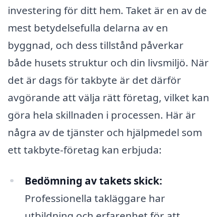
investering för ditt hem. Taket är en av de
mest betydelsefulla delarna av en
byggnad, och dess tillstånd påverkar
både husets struktur och din livsmiljö. När
det är dags för takbyte är det därför
avgörande att välja rätt företag, vilket kan
göra hela skillnaden i processen. Här är
några av de tjänster och hjälpmedel som
ett takbyte-företag kan erbjuda:
Bedömning av takets skick:
Professionella takläggare har
utbildning och erfarenhet för att