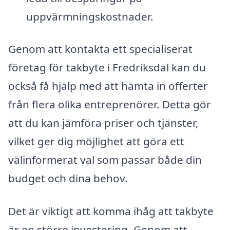
uppvärmningskostnader.
Genom att kontakta ett specialiserat
företag för takbyte i Fredriksdal kan du
också få hjälp med att hämta in offerter
från flera olika entreprenörer. Detta gör
att du kan jämföra priser och tjänster,
vilket ger dig möjlighet att göra ett
välinformerat val som passar både din
budget och dina behov.
Det är viktigt att komma ihåg att takbyte
är en större investering. Genom att