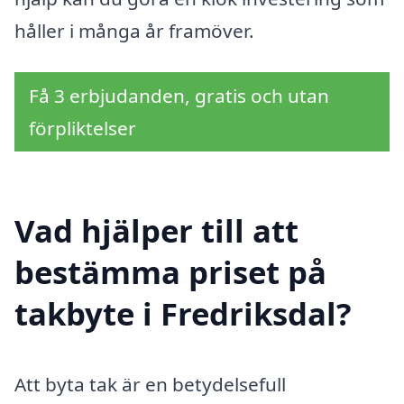
håller i många år framöver.
Få 3 erbjudanden, gratis och utan
förpliktelser
Vad hjälper till att
bestämma priset på
takbyte i Fredriksdal?
Att byta tak är en betydelsefull