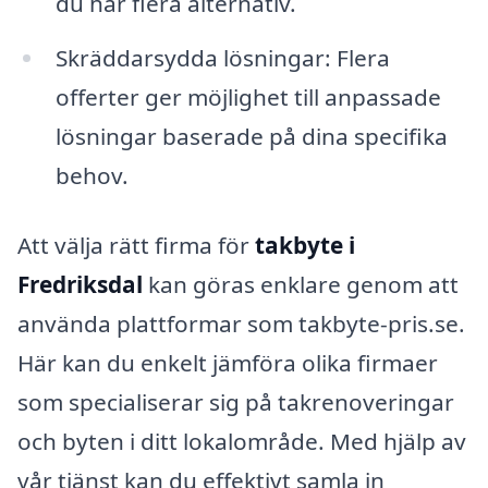
du har flera alternativ.
Skräddarsydda lösningar: Flera
offerter ger möjlighet till anpassade
lösningar baserade på dina specifika
behov.
Att välja rätt firma för
takbyte i
Fredriksdal
kan göras enklare genom att
använda plattformar som takbyte-pris.se.
Här kan du enkelt jämföra olika firmaer
som specialiserar sig på takrenoveringar
och byten i ditt lokalområde. Med hjälp av
vår tjänst kan du effektivt samla in