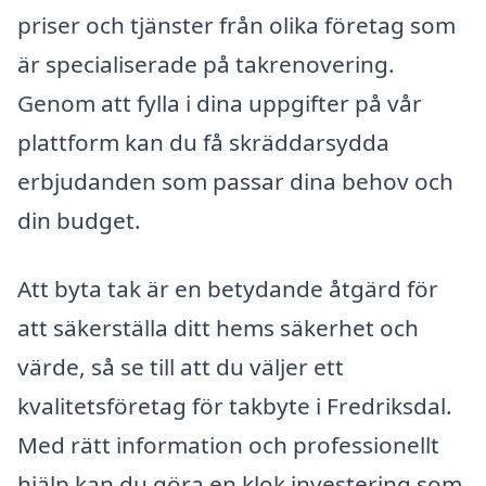
priser och tjänster från olika företag som
är specialiserade på takrenovering.
Genom att fylla i dina uppgifter på vår
plattform kan du få skräddarsydda
erbjudanden som passar dina behov och
din budget.
Att byta tak är en betydande åtgärd för
att säkerställa ditt hems säkerhet och
värde, så se till att du väljer ett
kvalitetsföretag för takbyte i Fredriksdal.
Med rätt information och professionellt
hjälp kan du göra en klok investering som