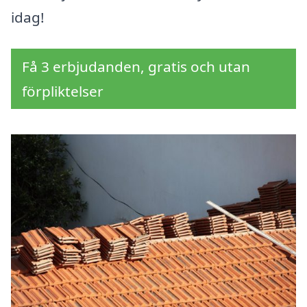
idag!
Få 3 erbjudanden, gratis och utan
förpliktelser