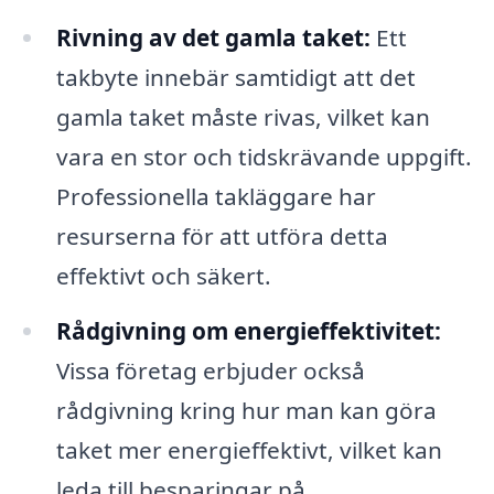
Rivning av det gamla taket:
Ett
takbyte innebär samtidigt att det
gamla taket måste rivas, vilket kan
vara en stor och tidskrävande uppgift.
Professionella takläggare har
resurserna för att utföra detta
effektivt och säkert.
Rådgivning om energieffektivitet:
Vissa företag erbjuder också
rådgivning kring hur man kan göra
taket mer energieffektivt, vilket kan
leda till besparingar på