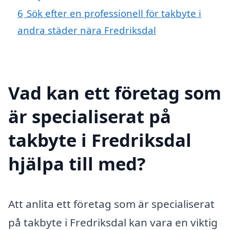
6
Sök efter en professionell för takbyte i
andra städer nära Fredriksdal
Vad kan ett företag som
är specialiserat på
takbyte i Fredriksdal
hjälpa till med?
Att anlita ett företag som är specialiserat
på takbyte i Fredriksdal kan vara en viktig