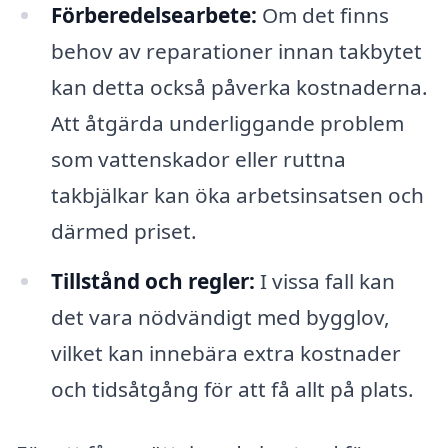
Förberedelsearbete:
Om det finns
behov av reparationer innan takbytet
kan detta också påverka kostnaderna.
Att åtgärda underliggande problem
som vattenskador eller ruttna
takbjälkar kan öka arbetsinsatsen och
därmed priset.
Tillstånd och regler:
I vissa fall kan
det vara nödvändigt med bygglov,
vilket kan innebära extra kostnader
och tidsåtgång för att få allt på plats.