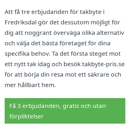
Att få tre erbjudanden för takbyte i
Fredriksdal gör det dessutom möjligt för
dig att noggrant överväga olika alternativ
och välja det bästa företaget för dina
specifika behov. Ta det första steget mot
ett nytt tak idag och besök takbyte-pris.se
för att börja din resa mot ett säkrare och
mer hållbart hem.
Få 3 erbjudanden, gratis och utan
förpliktelser