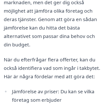
marknaden, men det ger dig också
möjlighet att jämföra olika företag och
deras tjänster. Genom att göra en sådan
jämförelse kan du hitta det bästa
alternativet som passar dina behov och
din budget.
När du efterfrågar flera offerter, kan du
också identifiera vad som ingår i takbytet.
Här är några fördelar med att göra det:
Jämförelse av priser: Du kan se vilka
företag som erbjuder