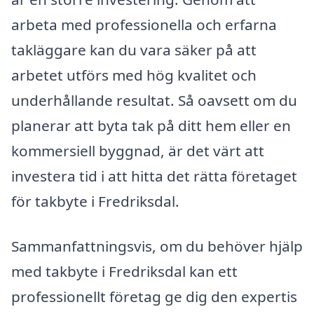
arbeta med professionella och erfarna
takläggare kan du vara säker på att
arbetet utförs med hög kvalitet och
underhållande resultat. Så oavsett om du
planerar att byta tak på ditt hem eller en
kommersiell byggnad, är det värt att
investera tid i att hitta det rätta företaget
för takbyte i Fredriksdal.
Sammanfattningsvis, om du behöver hjälp
med takbyte i Fredriksdal kan ett
professionellt företag ge dig den expertis