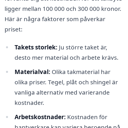
ligger mellan 100 000 och 300 000 kronor.
Här är några faktorer som påverkar
priset:
Takets storlek:
Ju större taket är,
desto mer material och arbete krävs.
Materialval:
Olika takmaterial har
olika priser. Tegel, plåt och shingel är
vanliga alternativ med varierande
kostnader.
Arbetskostnader:
Kostnaden för
hantverkare kan variera beroende på