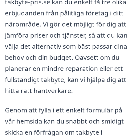
takbyte-pris.se kan du enkelt få tre olika
erbjudanden från pålitliga företag i ditt
närområde. Vi gör det möjligt för dig att
jämföra priser och tjänster, så att du kan
välja det alternativ som bäst passar dina
behov och din budget. Oavsett om du
planerar en mindre reparation eller ett
fullständigt takbyte, kan vi hjälpa dig att
hitta rätt hantverkare.
Genom att fylla i ett enkelt formulär på
vår hemsida kan du snabbt och smidigt
skicka en förfrågan om takbyte i