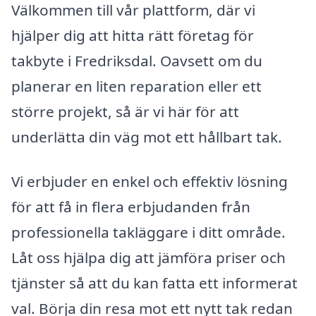
Välkommen till vår plattform, där vi
hjälper dig att hitta rätt företag för
takbyte i Fredriksdal. Oavsett om du
planerar en liten reparation eller ett
större projekt, så är vi här för att
underlätta din väg mot ett hållbart tak.
Vi erbjuder en enkel och effektiv lösning
för att få in flera erbjudanden från
professionella takläggare i ditt område.
Låt oss hjälpa dig att jämföra priser och
tjänster så att du kan fatta ett informerat
val. Börja din resa mot ett nytt tak redan