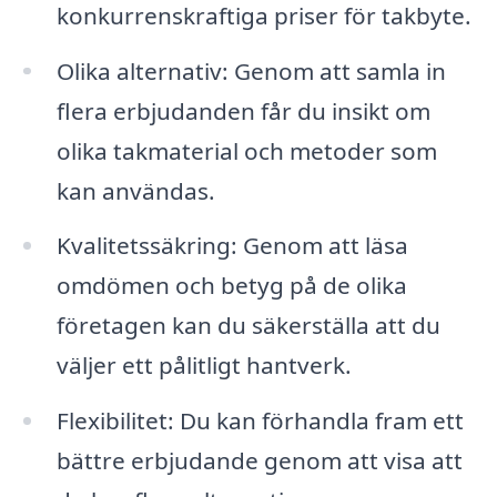
konkurrenskraftiga priser för takbyte.
Olika alternativ: Genom att samla in
flera erbjudanden får du insikt om
olika takmaterial och metoder som
kan användas.
Kvalitetssäkring: Genom att läsa
omdömen och betyg på de olika
företagen kan du säkerställa att du
väljer ett pålitligt hantverk.
Flexibilitet: Du kan förhandla fram ett
bättre erbjudande genom att visa att