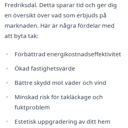
Fredriksdal. Detta sparar tid och ger dig
en översikt över vad som erbjuds på
marknaden. Här är några fördelar med
att byta tak:
Förbättrad energikostnadseffektivitet
Ökad fastighetsvärde
Bättre skydd mot väder och vind
Minskad risk för takläckage och
fuktproblem
Estetisk uppgradering av ditt hem