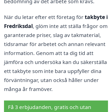
bedömning av det arbete som krävs.
När du letar efter ett företag för
takbyte i
Fredriksdal
, glöm inte att ställa frågor om
garanterade priser, slag av takmaterial,
tidsramar för arbetet och annan relevant
information. Genom att ta dig tid att
jämföra och undersöka kan du säkerställa
ett takbyte som inte bara uppfyller dina
förväntningar, utan också håller under
många år framöver.
Få 3 erbjudanden, gratis och utan