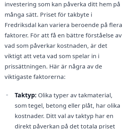
investering som kan påverka ditt hem på
många sätt. Priset för takbyte i
Fredriksdal kan variera beroende på flera
faktorer. För att få en bättre förståelse av
vad som påverkar kostnaden, är det
viktigt att veta vad som spelar in i
prissättningen. Här är några av de
viktigaste faktorerna:
Taktyp:
Olika typer av takmaterial,
som tegel, betong eller plåt, har olika
kostnader. Ditt val av taktyp har en
direkt påverkan på det totala priset