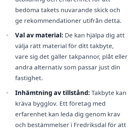
bedöma takets nuvarande skick och
ge rekommendationer utifrån detta.
Val av material:
De kan hjälpa dig att
välja rätt material för ditt takbyte,
vare sig det gäller takpannor, plåt eller
andra alternativ som passar just din
fastighet.
Inhämtning av tillstånd:
Takbyte kan
kräva bygglov. Ett företag med
erfarenhet kan leda dig genom krav
och bestämmelser i Fredriksdal för att