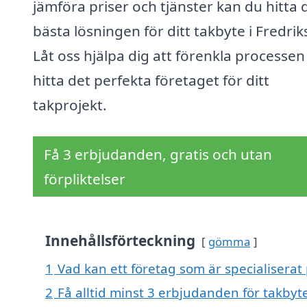
jämföra priser och tjänster kan du hitta 
bästa lösningen för ditt takbyte i Fredrik
Låt oss hjälpa dig att förenkla processen
hitta det perfekta företaget för ditt
takprojekt.
Få 3 erbjudanden, gratis och utan
förpliktelser
Innehållsförteckning
gömma
1
Vad kan ett företag som är specialiserat 
2
Få alltid minst 3 erbjudanden för takbyte