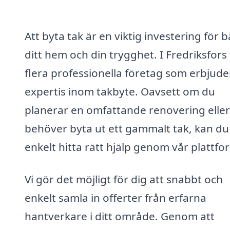
Att byta tak är en viktig investering för 
ditt hem och din trygghet. I Fredriksfors
flera professionella företag som erbjude
expertis inom takbyte. Oavsett om du
planerar en omfattande renovering eller
behöver byta ut ett gammalt tak, kan du
enkelt hitta rätt hjälp genom vår plattfo
Vi gör det möjligt för dig att snabbt och
enkelt samla in offerter från erfarna
hantverkare i ditt område. Genom att