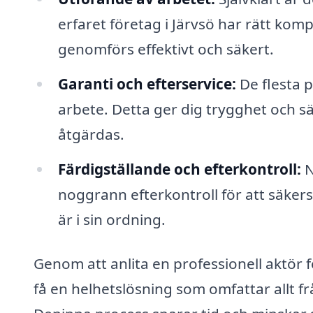
erfaret företag i Järvsö har rätt komp
genomförs effektivt och säkert.
Garanti och efterservice:
De flesta p
arbete. Detta ger dig trygghet och s
åtgärdas.
Färdigställande och efterkontroll:
N
noggrann efterkontroll för att säkerstä
är i sin ordning.
Genom att anlita en professionell aktör 
få en helhetslösning som omfattar allt frå