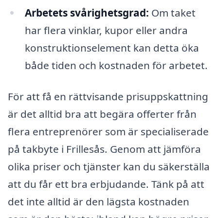
Arbetets svårighetsgrad:
Om taket
har flera vinklar, kupor eller andra
konstruktionselement kan detta öka
både tiden och kostnaden för arbetet.
För att få en rättvisande prisuppskattning
är det alltid bra att begära offerter från
flera entreprenörer som är specialiserade
på takbyte i Frillesås. Genom att jämföra
olika priser och tjänster kan du säkerställa
att du får ett bra erbjudande. Tänk på att
det inte alltid är den lägsta kostnaden