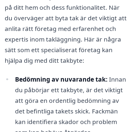
på ditt hem och dess funktionalitet. När
du överväger att byta tak är det viktigt att
anlita rätt företag med erfarenhet och
expertis inom takläggning. Här är några
sätt som ett specialiserat företag kan
hjälpa dig med ditt takbyte:
Bedömning av nuvarande tak:
Innan
du påbörjar ett takbyte, är det viktigt
att göra en ordentlig bedömning av
det befintliga takets skick. Fackmän
kan identifiera skador och problem