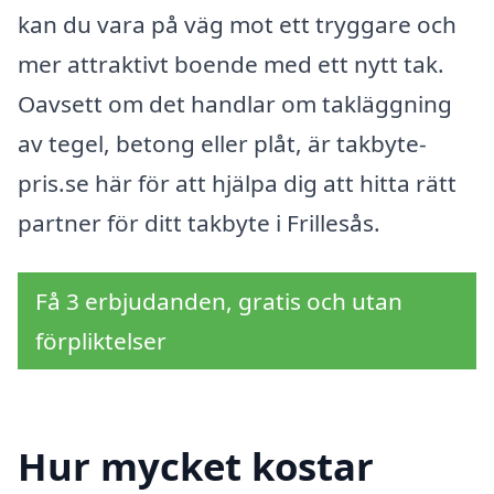
kan du vara på väg mot ett tryggare och
mer attraktivt boende med ett nytt tak.
Oavsett om det handlar om takläggning
av tegel, betong eller plåt, är takbyte-
pris.se här för att hjälpa dig att hitta rätt
partner för ditt takbyte i Frillesås.
Få 3 erbjudanden, gratis och utan
förpliktelser
Hur mycket kostar