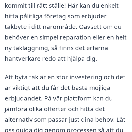
kommit till rätt ställe! Här kan du enkelt
hitta pålitliga företag som erbjuder
takbyte i ditt närområde. Oavsett om du
behöver en simpel reparation eller en helt
ny takläggning, så finns det erfarna
hantverkare redo att hjälpa dig.
Att byta tak är en stor investering och det
är viktigt att du får det bästa möjliga
erbjudandet. På vår plattform kan du
jämföra olika offerter och hitta det
alternativ som passar just dina behov. Låt
oss guida dig genom processen så att du