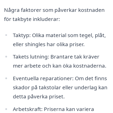
Några faktorer som påverkar kostnaden
för takbyte inkluderar:
Taktyp: Olika material som tegel, plåt,
eller shingles har olika priser.
Takets lutning: Brantare tak kräver
mer arbete och kan öka kostnaderna.
Eventuella reparationer: Om det finns
skador på takstolar eller underlag kan
detta påverka priset.
Arbetskraft: Priserna kan variera