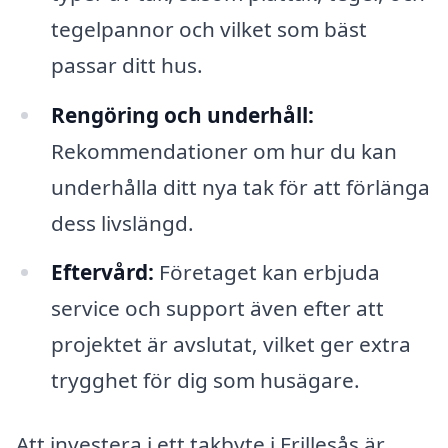
tegelpannor och vilket som bäst
passar ditt hus.
Rengöring och underhåll:
Rekommendationer om hur du kan
underhålla ditt nya tak för att förlänga
dess livslängd.
Eftervård:
Företaget kan erbjuda
service och support även efter att
projektet är avslutat, vilket ger extra
trygghet för dig som husägare.
Att investera i ett takbyte i Frillesås är