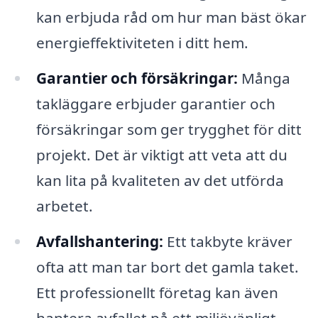
kan erbjuda råd om hur man bäst ökar
energieffektiviteten i ditt hem.
Garantier och försäkringar:
Många
takläggare erbjuder garantier och
försäkringar som ger trygghet för ditt
projekt. Det är viktigt att veta att du
kan lita på kvaliteten av det utförda
arbetet.
Avfallshantering:
Ett takbyte kräver
ofta att man tar bort det gamla taket.
Ett professionellt företag kan även
hantera avfallet på ett miljövänligt