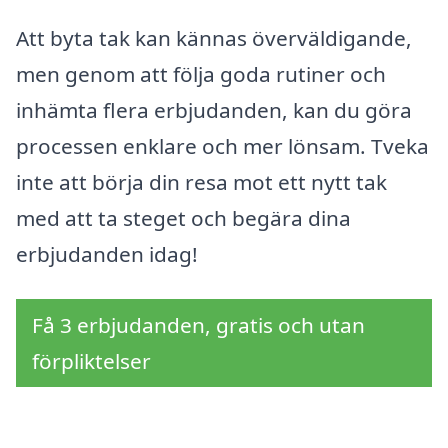
Att byta tak kan kännas överväldigande,
men genom att följa goda rutiner och
inhämta flera erbjudanden, kan du göra
processen enklare och mer lönsam. Tveka
inte att börja din resa mot ett nytt tak
med att ta steget och begära dina
erbjudanden idag!
Få 3 erbjudanden, gratis och utan
förpliktelser