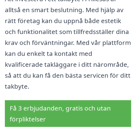
alltså en smart beslutning. Med hjälp av
rätt företag kan du uppnå både estetik
och funktionalitet som tillfredsställer dina
krav och förväntningar. Med vår plattform
kan du enkelt ta kontakt med
kvalificerade takläggare i ditt närområde,
så att du kan få den bästa servicen för ditt
takbyte.
Få 3 erbjudanden, gratis och utan
förpliktelser