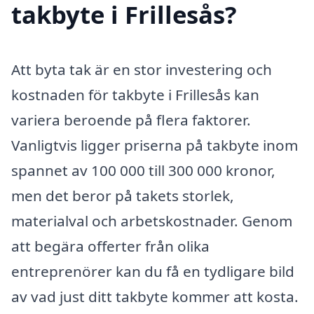
takbyte i Frillesås?
Att byta tak är en stor investering och
kostnaden för takbyte i Frillesås kan
variera beroende på flera faktorer.
Vanligtvis ligger priserna på takbyte inom
spannet av 100 000 till 300 000 kronor,
men det beror på takets storlek,
materialval och arbetskostnader. Genom
att begära offerter från olika
entreprenörer kan du få en tydligare bild
av vad just ditt takbyte kommer att kosta.