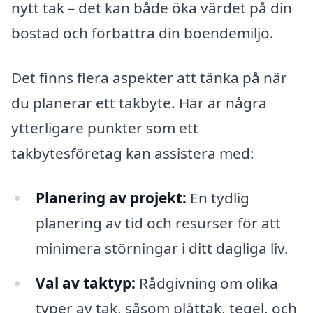
nytt tak – det kan både öka värdet på din
bostad och förbättra din boendemiljö.
Det finns flera aspekter att tänka på när
du planerar ett takbyte. Här är några
ytterligare punkter som ett
takbytesföretag kan assistera med:
Planering av projekt:
En tydlig
planering av tid och resurser för att
minimera störningar i ditt dagliga liv.
Val av taktyp:
Rådgivning om olika
typer av tak, såsom plåttak, tegel, och