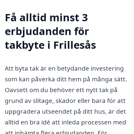
Få alltid minst 3
erbjudanden för
takbyte i Frillesås
Att byta tak är en betydande investering
som kan påverka ditt hem på många sätt.
Oavsett om du behöver ett nytt tak på
grund av slitage, skador eller bara för att
uppgradera utseendet på ditt hus, är det
alltid en bra idé att inleda processen med
att inhämta flera erbjudanden. För