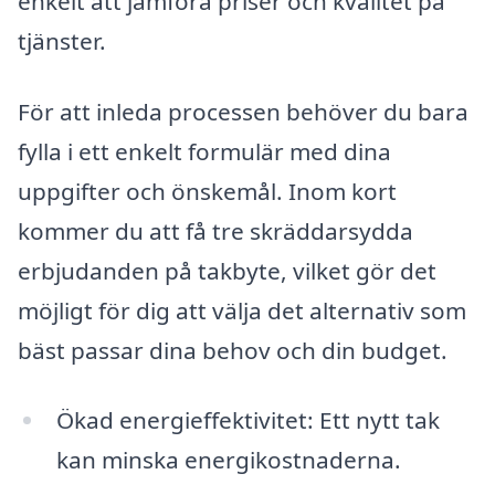
enkelt att jämföra priser och kvalitet på
tjänster.
För att inleda processen behöver du bara
fylla i ett enkelt formulär med dina
uppgifter och önskemål. Inom kort
kommer du att få tre skräddarsydda
erbjudanden på takbyte, vilket gör det
möjligt för dig att välja det alternativ som
bäst passar dina behov och din budget.
Ökad energieffektivitet: Ett nytt tak
kan minska energikostnaderna.