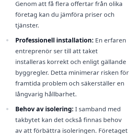
Genom att få flera offertar från olika
företag kan du jämföra priser och
tjänster.
Professionell installation:
En erfaren
entreprenör ser till att taket
installeras korrekt och enligt gällande
byggregler. Detta minimerar risken för
framtida problem och säkerställer en
långvarig hållbarhet.
Behov av isolering:
I samband med
takbytet kan det också finnas behov
av att förbättra isoleringen. Företaget