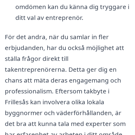
omdömen kan du känna dig tryggare i
ditt val av entreprenör.
För det andra, när du samlar in fler
erbjudanden, har du också möjlighet att
ställa frågor direkt till
takentreprenörerna. Detta ger dig en
chans att mäta deras engagemang och
professionalism. Eftersom takbyte i
Frillesås kan involvera olika lokala
byggnormer och väderförhållanden, är
det bra att kunna tala med experter som
har erfarenhet av arbeten i ditt område.