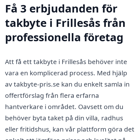
Få 3 erbjudanden för
takbyte i Frillesås från
professionella företag
Att få ett takbyte i Frillesås behöver inte
vara en komplicerad process. Med hjälp
av takbyte-pris.se kan du enkelt samla in
offertförslag från flera erfarna
hantverkare i området. Oavsett om du
behöver byta taket på din villa, radhus
eller fritidshus, kan vår plattform göra det