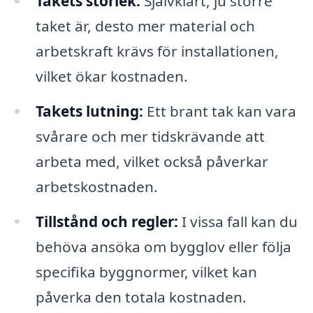
Takets storlek:
Självklart, ju större
taket är, desto mer material och
arbetskraft krävs för installationen,
vilket ökar kostnaden.
Takets lutning:
Ett brant tak kan vara
svårare och mer tidskrävande att
arbeta med, vilket också påverkar
arbetskostnaden.
Tillstånd och regler:
I vissa fall kan du
behöva ansöka om bygglov eller följa
specifika byggnormer, vilket kan
påverka den totala kostnaden.