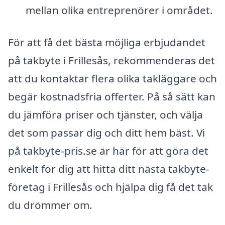
mellan olika entreprenörer i området.
För att få det bästa möjliga erbjudandet
på takbyte i Frillesås, rekommenderas det
att du kontaktar flera olika takläggare och
begär kostnadsfria offerter. På så sätt kan
du jämföra priser och tjänster, och välja
det som passar dig och ditt hem bäst. Vi
på takbyte-pris.se är här för att göra det
enkelt för dig att hitta ditt nästa takbyte-
företag i Frillesås och hjälpa dig få det tak
du drömmer om.