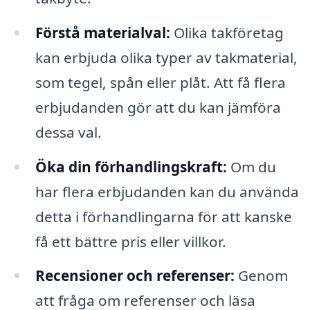
Förstå materialval:
Olika takföretag
kan erbjuda olika typer av takmaterial,
som tegel, spån eller plåt. Att få flera
erbjudanden gör att du kan jämföra
dessa val.
Öka din förhandlingskraft:
Om du
har flera erbjudanden kan du använda
detta i förhandlingarna för att kanske
få ett bättre pris eller villkor.
Recensioner och referenser:
Genom
att fråga om referenser och läsa