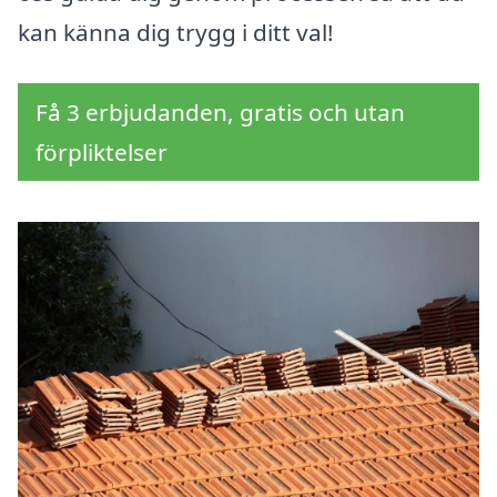
kan känna dig trygg i ditt val!
Få 3 erbjudanden, gratis och utan
förpliktelser