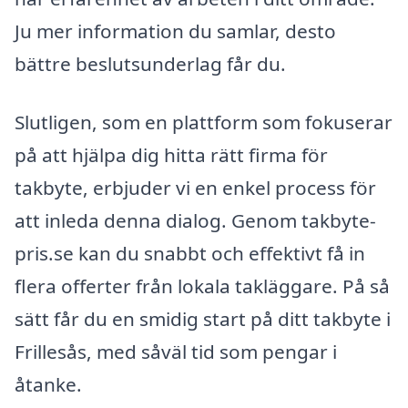
Ju mer information du samlar, desto
bättre beslutsunderlag får du.
Slutligen, som en plattform som fokuserar
på att hjälpa dig hitta rätt firma för
takbyte, erbjuder vi en enkel process för
att inleda denna dialog. Genom takbyte-
pris.se kan du snabbt och effektivt få in
flera offerter från lokala takläggare. På så
sätt får du en smidig start på ditt takbyte i
Frillesås, med såväl tid som pengar i
åtanke.