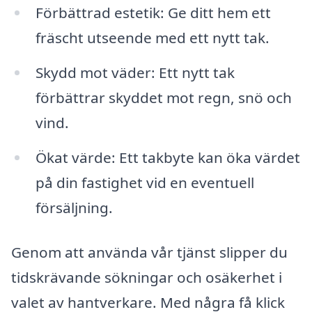
Förbättrad estetik: Ge ditt hem ett
fräscht utseende med ett nytt tak.
Skydd mot väder: Ett nytt tak
förbättrar skyddet mot regn, snö och
vind.
Ökat värde: Ett takbyte kan öka värdet
på din fastighet vid en eventuell
försäljning.
Genom att använda vår tjänst slipper du
tidskrävande sökningar och osäkerhet i
valet av hantverkare. Med några få klick