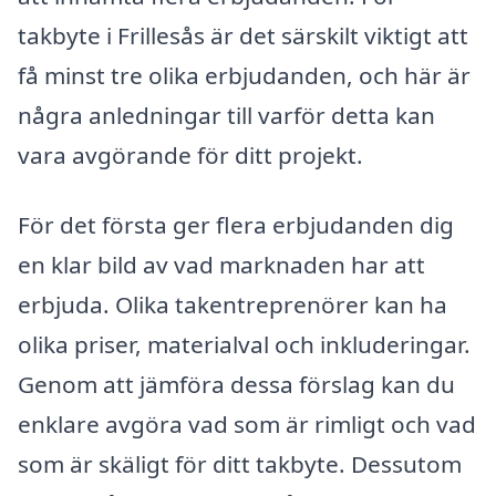
takbyte i Frillesås är det särskilt viktigt att
få minst tre olika erbjudanden, och här är
några anledningar till varför detta kan
vara avgörande för ditt projekt.
För det första ger flera erbjudanden dig
en klar bild av vad marknaden har att
erbjuda. Olika takentreprenörer kan ha
olika priser, materialval och inkluderingar.
Genom att jämföra dessa förslag kan du
enklare avgöra vad som är rimligt och vad
som är skäligt för ditt takbyte. Dessutom