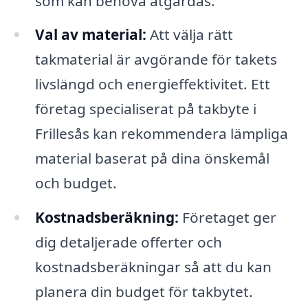
som kan behöva åtgärdas.
Val av material:
Att välja rätt
takmaterial är avgörande för takets
livslängd och energieffektivitet. Ett
företag specialiserat på takbyte i
Frillesås kan rekommendera lämpliga
material baserat på dina önskemål
och budget.
Kostnadsberäkning:
Företaget ger
dig detaljerade offerter och
kostnadsberäkningar så att du kan
planera din budget för takbytet.