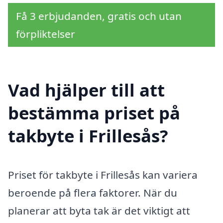
Få 3 erbjudanden, gratis och utan
förpliktelser
Vad hjälper till att
bestämma priset på
takbyte i Frillesås?
Priset för takbyte i Frillesås kan variera
beroende på flera faktorer. När du
planerar att byta tak är det viktigt att