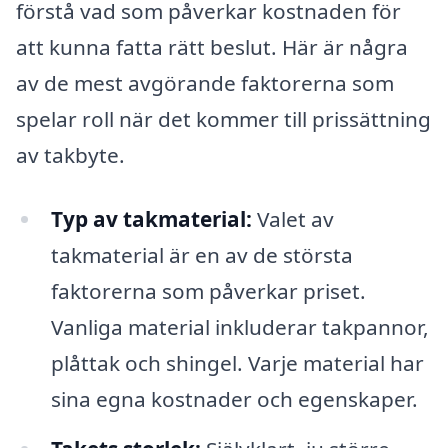
förstå vad som påverkar kostnaden för
att kunna fatta rätt beslut. Här är några
av de mest avgörande faktorerna som
spelar roll när det kommer till prissättning
av takbyte.
Typ av takmaterial:
Valet av
takmaterial är en av de största
faktorerna som påverkar priset.
Vanliga material inkluderar takpannor,
plåttak och shingel. Varje material har
sina egna kostnader och egenskaper.