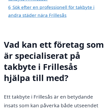
6
Sök efter en professionell för takbyte i
andra städer nära Frillesås
Vad kan ett företag som
är specialiserat på
takbyte i Frillesås
hjälpa till med?
Ett takbyte i Frillesås är en betydande
insats som kan påverka både utseendet