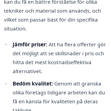
kan du få en bättre förståelse för olika
tekniker och material som används, och
vilket som passar bäst för din specifika
situation.
Jämför priser:
Att ha flera offerter gör
det möjligt att se skillsnader i pris och
hitta det mest kostnadseffektiva
alternativet.
Bedöm kvalitet:
Genom att granska
olika företags tidigare arbeten kan du
få en känsla för kvaliteten på deras
takbyte.