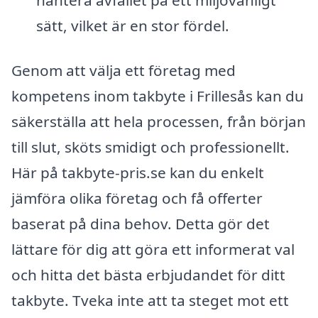
sätt, vilket är en stor fördel.
Genom att välja ett företag med
kompetens inom takbyte i Frillesås kan du
säkerställa att hela processen, från början
till slut, sköts smidigt och professionellt.
Här på takbyte-pris.se kan du enkelt
jämföra olika företag och få offerter
baserat på dina behov. Detta gör det
lättare för dig att göra ett informerat val
och hitta det bästa erbjudandet för ditt
takbyte. Tveka inte att ta steget mot ett