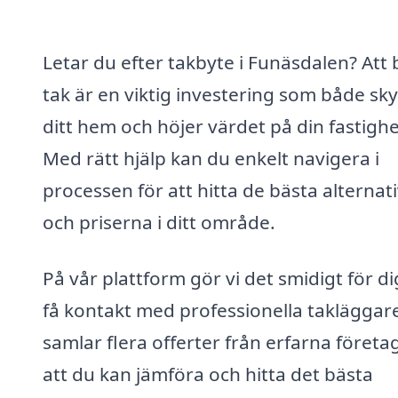
Letar du efter takbyte i Funäsdalen? Att 
tak är en viktig investering som både sk
ditt hem och höjer värdet på din fastighe
Med rätt hjälp kan du enkelt navigera i
processen för att hitta de bästa alternat
och priserna i ditt område.
På vår plattform gör vi det smidigt för di
få kontakt med professionella takläggare
samlar flera offerter från erfarna företag
att du kan jämföra och hitta det bästa