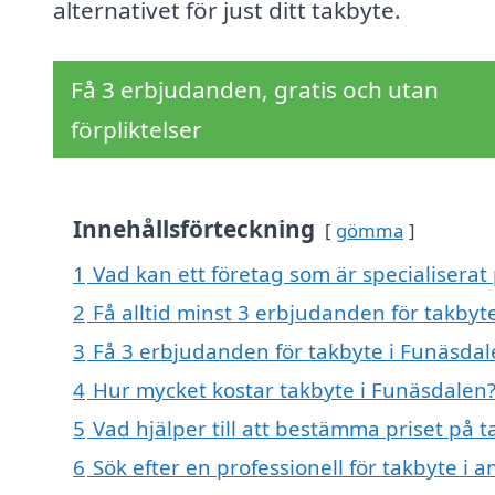
alternativet för just ditt takbyte.
Få 3 erbjudanden, gratis och utan
förpliktelser
Innehållsförteckning
gömma
1
Vad kan ett företag som är specialiserat 
2
Få alltid minst 3 erbjudanden för takbyt
3
Få 3 erbjudanden för takbyte i Funäsdale
4
Hur mycket kostar takbyte i Funäsdalen
5
Vad hjälper till att bestämma priset på 
6
Sök efter en professionell för takbyte i