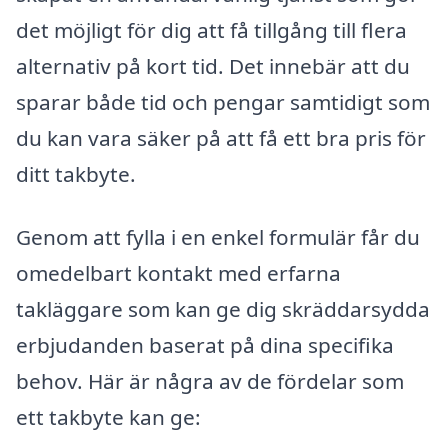
det möjligt för dig att få tillgång till flera
alternativ på kort tid. Det innebär att du
sparar både tid och pengar samtidigt som
du kan vara säker på att få ett bra pris för
ditt takbyte.
Genom att fylla i en enkel formulär får du
omedelbart kontakt med erfarna
takläggare som kan ge dig skräddarsydda
erbjudanden baserat på dina specifika
behov. Här är några av de fördelar som
ett takbyte kan ge: