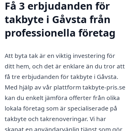
Få 3 erbjudanden för
takbyte i Gåvsta från
professionella företag
Att byta tak är en viktig investering för
ditt hem, och det är enklare än du tror att
få tre erbjudanden för takbyte i Gåvsta.
Med hjälp av vår plattform takbyte-pris.se
kan du enkelt jämföra offerter från olika
lokala företag som är specialiserade på
takbyte och takrenoveringar. Vi har
skapat en användarvänlig tjänst som gör