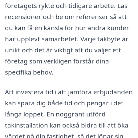
företagets rykte och tidigare arbete. Läs
recensioner och be om referenser så att
du kan få en känsla för hur andra kunder
har upplevt samarbetet. Varje takbyte är
unikt och det är viktigt att du väljer ett
företag som verkligen förstår dina
specifika behov.
Att investera tid i att jämföra erbjudanden
kan spara dig både tid och pengar i det
långa loppet. En noggrant utförd
takinstallation kan också bidra till att öka
värdet på din fastighet, så det lönar sig