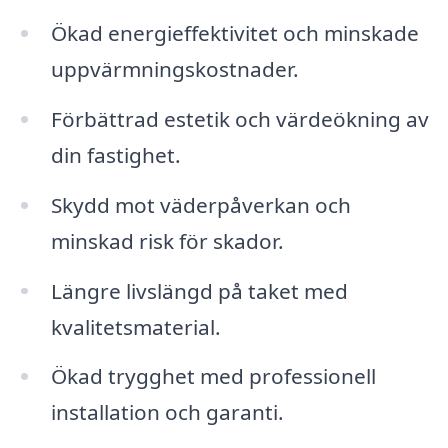
Ökad energieffektivitet och minskade
uppvärmningskostnader.
Förbättrad estetik och värdeökning av
din fastighet.
Skydd mot väderpåverkan och
minskad risk för skador.
Längre livslängd på taket med
kvalitetsmaterial.
Ökad trygghet med professionell
installation och garanti.