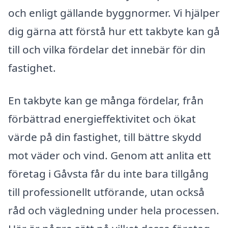
och enligt gällande byggnormer. Vi hjälper
dig gärna att förstå hur ett takbyte kan gå
till och vilka fördelar det innebär för din
fastighet.
En takbyte kan ge många fördelar, från
förbättrad energieffektivitet och ökat
värde på din fastighet, till bättre skydd
mot väder och vind. Genom att anlita ett
företag i Gåvsta får du inte bara tillgång
till professionellt utförande, utan också
råd och vägledning under hela processen.