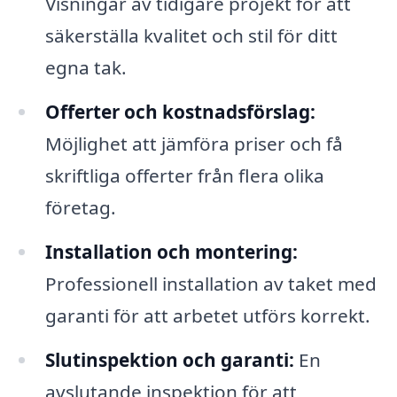
Visningar av tidigare projekt för att
säkerställa kvalitet och stil för ditt
egna tak.
Offerter och kostnadsförslag:
Möjlighet att jämföra priser och få
skriftliga offerter från flera olika
företag.
Installation och montering:
Professionell installation av taket med
garanti för att arbetet utförs korrekt.
Slutinspektion och garanti:
En
avslutande inspektion för att