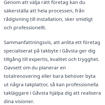
Genom att välja rätt företag kan du
säkerställa att hela processen, från
rådgivning till installation, sker smidigt
och professionellt.
Sammanfattningsvis, att anlita ett företag
specialiserat på takbyte i Gåvsta ger dig
tillgång till expertis, kvalitet och trygghet.
Oavsett om du planerar en
totalrenovering eller bara behöver byta
ut några takplattor, så kan professionella
takläggare i Gåvsta hjälpa dig att realisera
dina visioner.