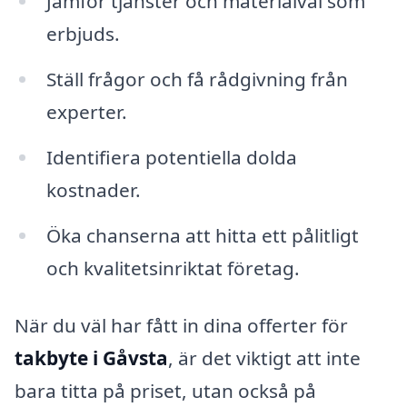
Jämför tjänster och materialval som
erbjuds.
Ställ frågor och få rådgivning från
experter.
Identifiera potentiella dolda
kostnader.
Öka chanserna att hitta ett pålitligt
och kvalitetsinriktat företag.
När du väl har fått in dina offerter för
takbyte i Gåvsta
, är det viktigt att inte
bara titta på priset, utan också på