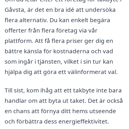
Gåvsta, är det en bra idé att undersöka
flera alternativ. Du kan enkelt begära
offerter från flera företag via vår
plattform. Att få flera priser ger dig en
bättre känsla för kostnaderna och vad
som ingår i tjänsten, vilket i sin tur kan
hjälpa dig att göra ett välinformerat val.
Till sist, kom ihåg att ett takbyte inte bara
handlar om att byta ut taket. Det är också
en chans att förnya ditt hems utseende
och förbättra dess energieffektivitet.