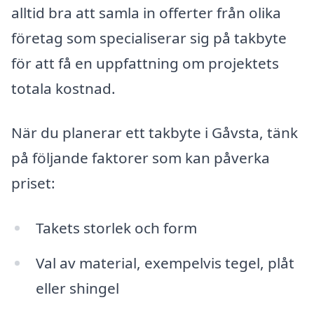
alltid bra att samla in offerter från olika
företag som specialiserar sig på takbyte
för att få en uppfattning om projektets
totala kostnad.
När du planerar ett takbyte i Gåvsta, tänk
på följande faktorer som kan påverka
priset:
Takets storlek och form
Val av material, exempelvis tegel, plåt
eller shingel