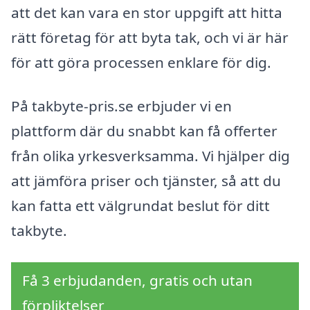
att det kan vara en stor uppgift att hitta
rätt företag för att byta tak, och vi är här
för att göra processen enklare för dig.
På takbyte-pris.se erbjuder vi en
plattform där du snabbt kan få offerter
från olika yrkesverksamma. Vi hjälper dig
att jämföra priser och tjänster, så att du
kan fatta ett välgrundat beslut för ditt
takbyte.
Få 3 erbjudanden, gratis och utan
förpliktelser