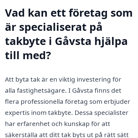
Vad kan ett företag som
är specialiserat på
takbyte i Gåvsta hjälpa
till med?
Att byta tak är en viktig investering för
alla fastighetsägare. I Gåvsta finns det
flera professionella företag som erbjuder
expertis inom takbyte. Dessa specialister
har erfarenhet och kunskap för att
säkerställa att ditt tak byts ut på rätt sätt