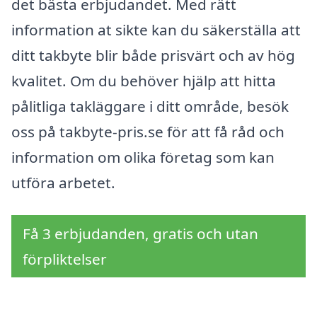
det bästa erbjudandet. Med rätt
information at sikte kan du säkerställa att
ditt takbyte blir både prisvärt och av hög
kvalitet. Om du behöver hjälp att hitta
pålitliga takläggare i ditt område, besök
oss på takbyte-pris.se för att få råd och
information om olika företag som kan
utföra arbetet.
Få 3 erbjudanden, gratis och utan
förpliktelser