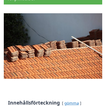
Innehållsförteckning
gömma