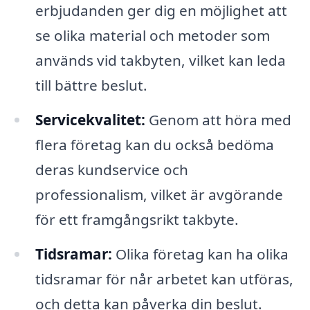
erbjudanden ger dig en möjlighet att
se olika material och metoder som
används vid takbyten, vilket kan leda
till bättre beslut.
Servicekvalitet:
Genom att höra med
flera företag kan du också bedöma
deras kundservice och
professionalism, vilket är avgörande
för ett framgångsrikt takbyte.
Tidsramar:
Olika företag kan ha olika
tidsramar för når arbetet kan utföras,
och detta kan påverka din beslut.