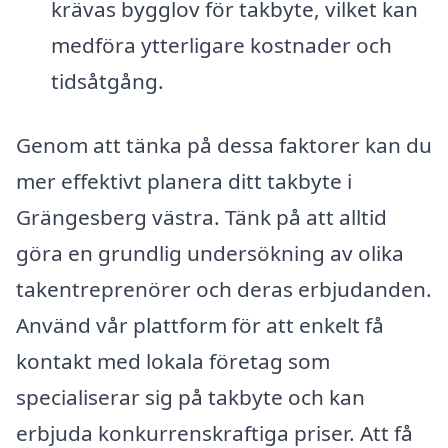
krävas bygglov för takbyte, vilket kan
medföra ytterligare kostnader och
tidsåtgång.
Genom att tänka på dessa faktorer kan du
mer effektivt planera ditt takbyte i
Grängesberg västra. Tänk på att alltid
göra en grundlig undersökning av olika
takentreprenörer och deras erbjudanden.
Använd vår plattform för att enkelt få
kontakt med lokala företag som
specialiserar sig på takbyte och kan
erbjuda konkurrenskraftiga priser. Att få