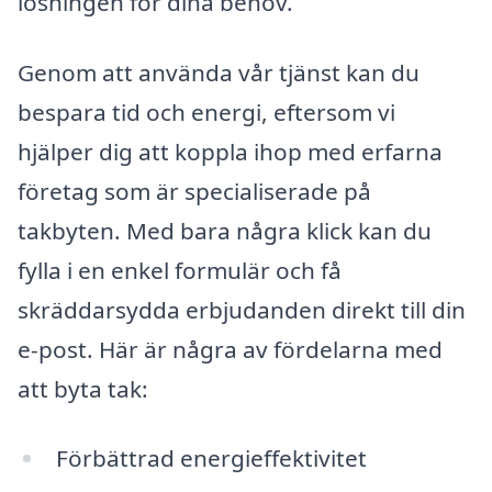
lösningen för dina behov.
Genom att använda vår tjänst kan du
bespara tid och energi, eftersom vi
hjälper dig att koppla ihop med erfarna
företag som är specialiserade på
takbyten. Med bara några klick kan du
fylla i en enkel formulär och få
skräddarsydda erbjudanden direkt till din
e-post. Här är några av fördelarna med
att byta tak:
Förbättrad energieffektivitet