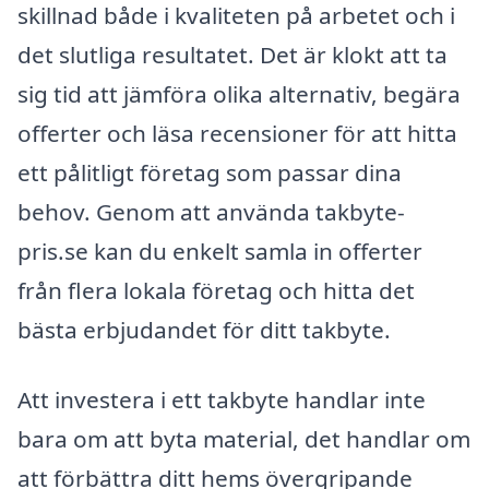
skillnad både i kvaliteten på arbetet och i
det slutliga resultatet. Det är klokt att ta
sig tid att jämföra olika alternativ, begära
offerter och läsa recensioner för att hitta
ett pålitligt företag som passar dina
behov. Genom att använda takbyte-
pris.se kan du enkelt samla in offerter
från flera lokala företag och hitta det
bästa erbjudandet för ditt takbyte.
Att investera i ett takbyte handlar inte
bara om att byta material, det handlar om
att förbättra ditt hems övergripande