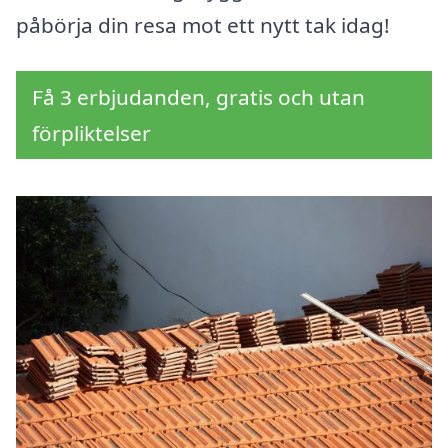
påbörja din resa mot ett nytt tak idag!
Få 3 erbjudanden, gratis och utan
förpliktelser