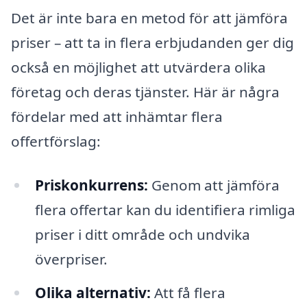
Det är inte bara en metod för att jämföra
priser – att ta in flera erbjudanden ger dig
också en möjlighet att utvärdera olika
företag och deras tjänster. Här är några
fördelar med att inhämtar flera
offertförslag:
Priskonkurrens:
Genom att jämföra
flera offertar kan du identifiera rimliga
priser i ditt område och undvika
överpriser.
Olika alternativ:
Att få flera