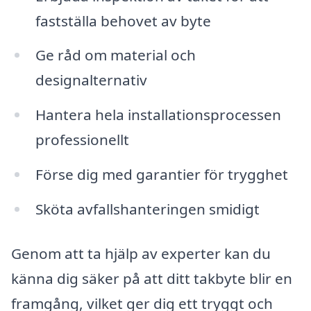
fastställa behovet av byte
Ge råd om material och
designalternativ
Hantera hela installationsprocessen
professionellt
Förse dig med garantier för trygghet
Sköta avfallshanteringen smidigt
Genom att ta hjälp av experter kan du
känna dig säker på att ditt takbyte blir en
framgång, vilket ger dig ett tryggt och