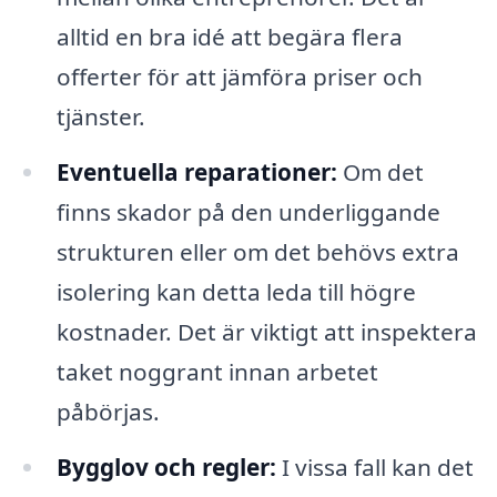
alltid en bra idé att begära flera
offerter för att jämföra priser och
tjänster.
Eventuella reparationer:
Om det
finns skador på den underliggande
strukturen eller om det behövs extra
isolering kan detta leda till högre
kostnader. Det är viktigt att inspektera
taket noggrant innan arbetet
påbörjas.
Bygglov och regler:
I vissa fall kan det