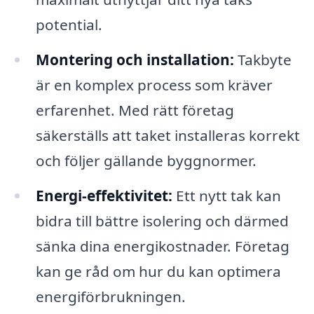
potential.
Montering och installation:
Takbyte
är en komplex process som kräver
erfarenhet. Med rätt företag
säkerställs att taket installeras korrekt
och följer gällande byggnormer.
Energi-effektivitet:
Ett nytt tak kan
bidra till bättre isolering och därmed
sänka dina energikostnader. Företag
kan ge råd om hur du kan optimera
energiförbrukningen.