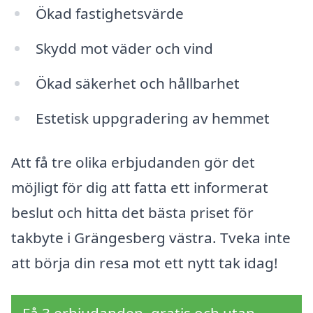
Ökad fastighetsvärde
Skydd mot väder och vind
Ökad säkerhet och hållbarhet
Estetisk uppgradering av hemmet
Att få tre olika erbjudanden gör det
möjligt för dig att fatta ett informerat
beslut och hitta det bästa priset för
takbyte i Grängesberg västra. Tveka inte
att börja din resa mot ett nytt tak idag!