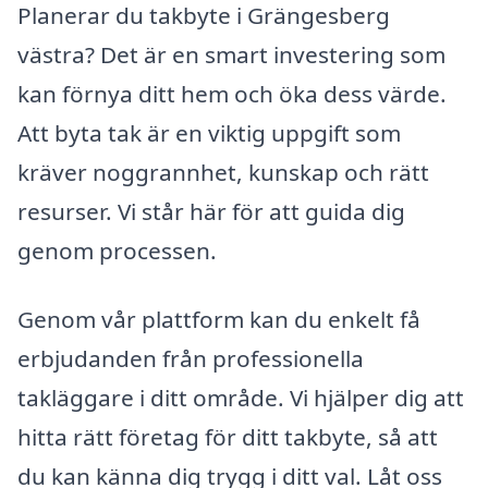
Planerar du takbyte i Grängesberg
västra? Det är en smart investering som
kan förnya ditt hem och öka dess värde.
Att byta tak är en viktig uppgift som
kräver noggrannhet, kunskap och rätt
resurser. Vi står här för att guida dig
genom processen.
Genom vår plattform kan du enkelt få
erbjudanden från professionella
takläggare i ditt område. Vi hjälper dig att
hitta rätt företag för ditt takbyte, så att
du kan känna dig trygg i ditt val. Låt oss