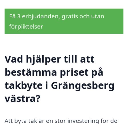
Få 3 erbjudanden, gratis och utan
förpliktelser
Vad hjälper till att
bestämma priset på
takbyte i Grängesberg
västra?
Att byta tak är en stor investering för de