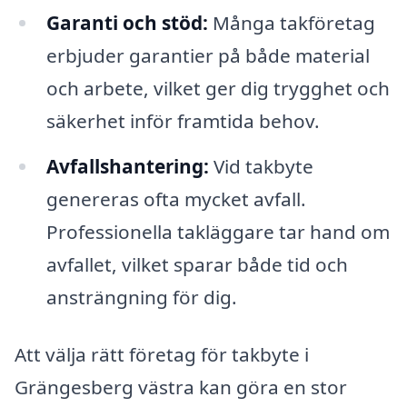
Garanti och stöd:
Många takföretag
erbjuder garantier på både material
och arbete, vilket ger dig trygghet och
säkerhet inför framtida behov.
Avfallshantering:
Vid takbyte
genereras ofta mycket avfall.
Professionella takläggare tar hand om
avfallet, vilket sparar både tid och
ansträngning för dig.
Att välja rätt företag för takbyte i
Grängesberg västra kan göra en stor