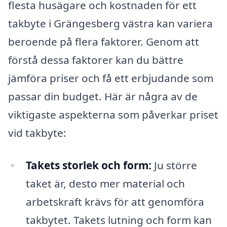
flesta husägare och kostnaden för ett
takbyte i Grängesberg västra kan variera
beroende på flera faktorer. Genom att
förstå dessa faktorer kan du bättre
jämföra priser och få ett erbjudande som
passar din budget. Här är några av de
viktigaste aspekterna som påverkar priset
vid takbyte:
Takets storlek och form:
Ju större
taket är, desto mer material och
arbetskraft krävs för att genomföra
takbytet. Takets lutning och form kan