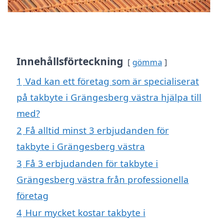
Innehållsförteckning
gömma
1
Vad kan ett företag som är specialiserat
på takbyte i Grängesberg västra hjälpa till
med?
2
Få alltid minst 3 erbjudanden för
takbyte i Grängesberg västra
3
Få 3 erbjudanden för takbyte i
Grängesberg västra från professionella
företag
4
Hur mycket kostar takbyte i