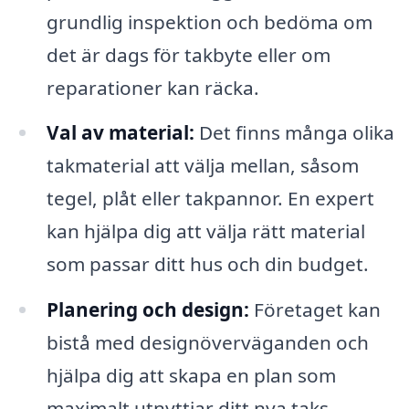
grundlig inspektion och bedöma om
det är dags för takbyte eller om
reparationer kan räcka.
Val av material:
Det finns många olika
takmaterial att välja mellan, såsom
tegel, plåt eller takpannor. En expert
kan hjälpa dig att välja rätt material
som passar ditt hus och din budget.
Planering och design:
Företaget kan
bistå med designöverväganden och
hjälpa dig att skapa en plan som
maximalt utnyttjar ditt nya taks