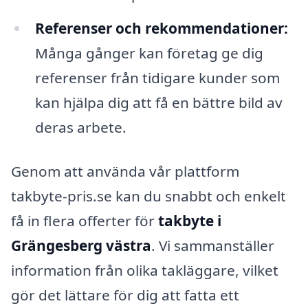
Referenser och rekommendationer:
Många gånger kan företag ge dig
referenser från tidigare kunder som
kan hjälpa dig att få en bättre bild av
deras arbete.
Genom att använda vår plattform
takbyte-pris.se kan du snabbt och enkelt
få in flera offerter för
takbyte i
Grängesberg västra
. Vi sammanställer
information från olika takläggare, vilket
gör det lättare för dig att fatta ett