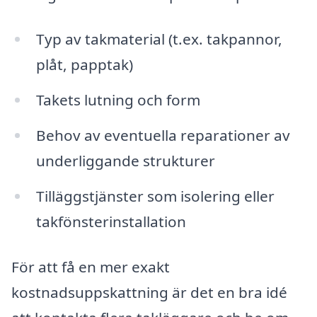
Typ av takmaterial (t.ex. takpannor,
plåt, papptak)
Takets lutning och form
Behov av eventuella reparationer av
underliggande strukturer
Tilläggstjänster som isolering eller
takfönsterinstallation
För att få en mer exakt
kostnadsuppskattning är det en bra idé