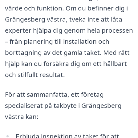
värde och funktion. Om du befinner dig i
Grängesberg västra, tveka inte att låta
experter hjälpa dig genom hela processen
– från planering till installation och
borttagning av det gamla taket. Med rätt
hjälp kan du försäkra dig om ett hållbart
och stilfullt resultat.
För att sammanfatta, ett företag
specialiserat på takbyte i Grängesberg
västra kan:
Erbjuda inspektion av taket för att