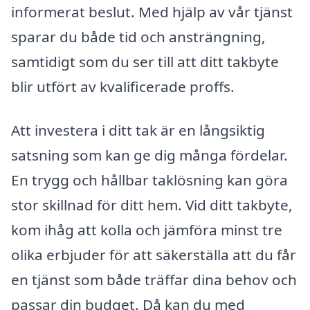
informerat beslut. Med hjälp av vår tjänst
sparar du både tid och ansträngning,
samtidigt som du ser till att ditt takbyte
blir utfört av kvalificerade proffs.
Att investera i ditt tak är en långsiktig
satsning som kan ge dig många fördelar.
En trygg och hållbar taklösning kan göra
stor skillnad för ditt hem. Vid ditt takbyte,
kom ihåg att kolla och jämföra minst tre
olika erbjuder för att säkerställa att du får
en tjänst som både träffar dina behov och
passar din budget. Då kan du med