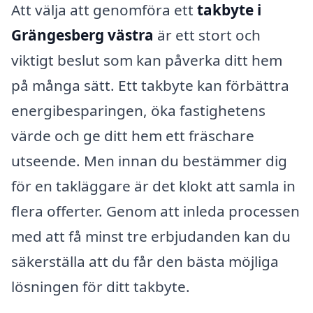
Att välja att genomföra ett
takbyte i
Grängesberg västra
är ett stort och
viktigt beslut som kan påverka ditt hem
på många sätt. Ett takbyte kan förbättra
energibesparingen, öka fastighetens
värde och ge ditt hem ett fräschare
utseende. Men innan du bestämmer dig
för en takläggare är det klokt att samla in
flera offerter. Genom att inleda processen
med att få minst tre erbjudanden kan du
säkerställa att du får den bästa möjliga
lösningen för ditt takbyte.