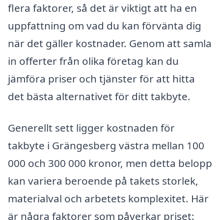
flera faktorer, så det är viktigt att ha en
uppfattning om vad du kan förvänta dig
när det gäller kostnader. Genom att samla
in offerter från olika företag kan du
jämföra priser och tjänster för att hitta
det bästa alternativet för ditt takbyte.
Generellt sett ligger kostnaden för
takbyte i Grängesberg västra mellan 100
000 och 300 000 kronor, men detta belopp
kan variera beroende på takets storlek,
materialval och arbetets komplexitet. Här
är några faktorer som påverkar priset: