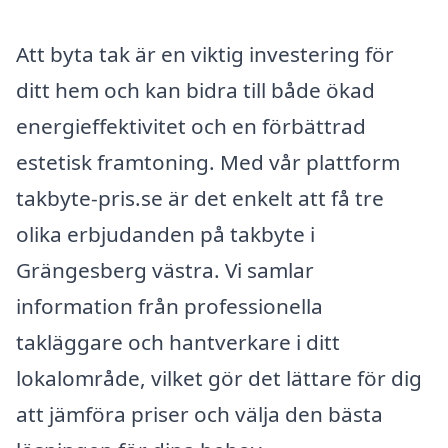
Att byta tak är en viktig investering för
ditt hem och kan bidra till både ökad
energieffektivitet och en förbättrad
estetisk framtoning. Med vår plattform
takbyte-pris.se är det enkelt att få tre
olika erbjudanden på takbyte i
Grängesberg västra. Vi samlar
information från professionella
takläggare och hantverkare i ditt
lokalområde, vilket gör det lättare för dig
att jämföra priser och välja den bästa