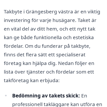
Takbyte i Grängesberg västra är en viktig
investering för varje husägare. Taket är
en vital del av ditt hem, och ett nytt tak
kan ge både funktionella och estetiska
fördelar. Om du funderar på takbyte,
finns det flera sätt ett specialiserat
företag kan hjälpa dig. Nedan följer en
lista över tjänster och fördelar som ett
takföretag kan erbjuda:
Bedömning av takets skick:
En
professionell takläggare kan utföra en