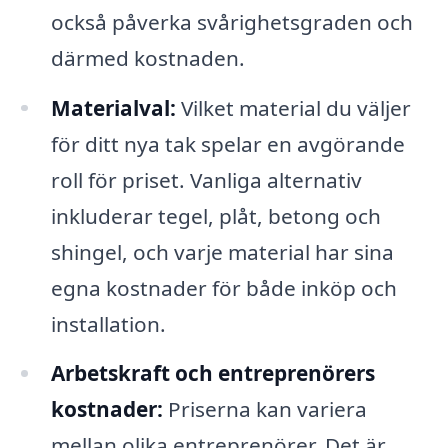
också påverka svårighetsgraden och
därmed kostnaden.
Materialval:
Vilket material du väljer
för ditt nya tak spelar en avgörande
roll för priset. Vanliga alternativ
inkluderar tegel, plåt, betong och
shingel, och varje material har sina
egna kostnader för både inköp och
installation.
Arbetskraft och entreprenörers
kostnader:
Priserna kan variera
mellan olika entreprenörer. Det är