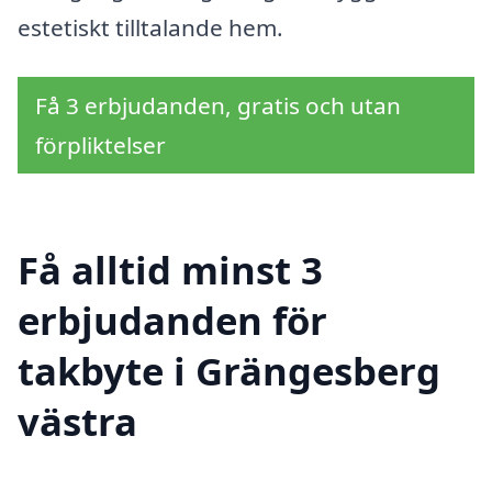
estetiskt tilltalande hem.
Få 3 erbjudanden, gratis och utan
förpliktelser
Få alltid minst 3
erbjudanden för
takbyte i Grängesberg
västra