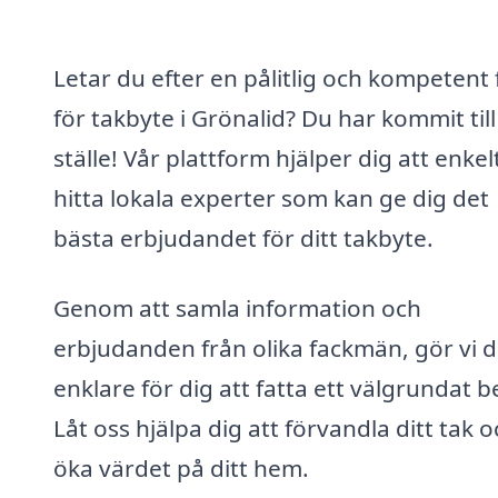
Letar du efter en pålitlig och kompetent
för takbyte i Grönalid? Du har kommit till
ställe! Vår plattform hjälper dig att enkel
hitta lokala experter som kan ge dig det
bästa erbjudandet för ditt takbyte.
Genom att samla information och
erbjudanden från olika fackmän, gör vi d
enklare för dig att fatta ett välgrundat b
Låt oss hjälpa dig att förvandla ditt tak 
öka värdet på ditt hem.