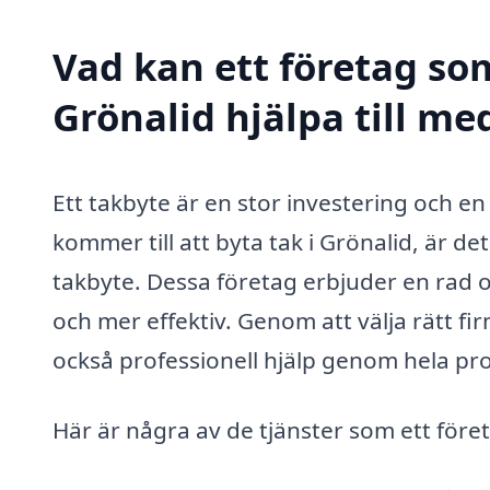
Vad kan ett företag som
Grönalid hjälpa till me
Ett takbyte är en stor investering och en 
kommer till att byta tak i Grönalid, är det
takbyte. Dessa företag erbjuder en rad 
och mer effektiv. Genom att välja rätt fir
också professionell hjälp genom hela pro
Här är några av de tjänster som ett föret