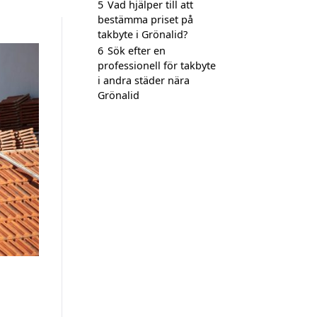
5
Vad hjälper till att
bestämma priset på
takbyte i Grönalid?
6
Sök efter en
professionell för takbyte
i andra städer nära
Grönalid