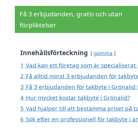
Få 3 erbjudanden, gratis och utan
förpliktelser
Innehållsförteckning
gömma
1
Vad kan ett företag som är specialiserat 
2
Få alltid minst 3 erbjudanden för takbyte
3
Få 3 erbjudanden för takbyte i Grönalid 
4
Hur mycket kostar takbyte i Grönalid?
5
Vad hjälper till att bestämma priset på t
6
Sök efter en professionell för takbyte i 