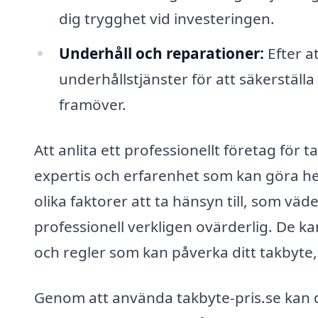
dig trygghet vid investeringen.
Underhåll och reparationer:
Efter a
underhållstjänster för att säkerställa 
framöver.
Att anlita ett professionellt företag för ta
expertis och erfarenhet som kan göra he
olika faktorer att ta hänsyn till, som v
professionell verkligen ovärderlig. De kan
och regler som kan påverka ditt takbyte, 
Genom att använda takbyte-pris.se kan du 