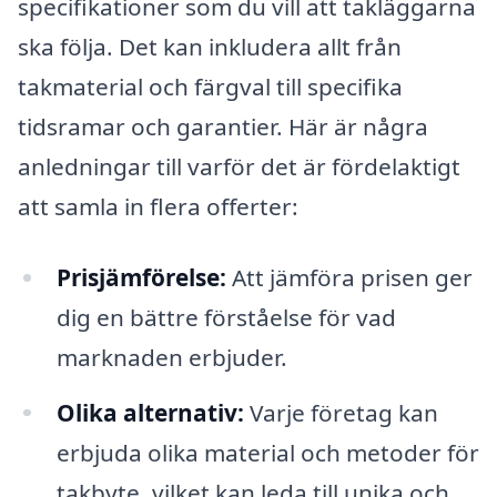
specifikationer som du vill att takläggarna
ska följa. Det kan inkludera allt från
takmaterial och färgval till specifika
tidsramar och garantier. Här är några
anledningar till varför det är fördelaktigt
att samla in flera offerter:
Prisjämförelse:
Att jämföra prisen ger
dig en bättre förståelse för vad
marknaden erbjuder.
Olika alternativ:
Varje företag kan
erbjuda olika material och metoder för
takbyte, vilket kan leda till unika och