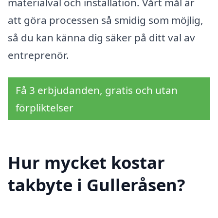
materialval och installation. Vårt mål är
att göra processen så smidig som möjlig,
så du kan känna dig säker på ditt val av
entreprenör.
Få 3 erbjudanden, gratis och utan
förpliktelser
Hur mycket kostar
takbyte i Gulleråsen?