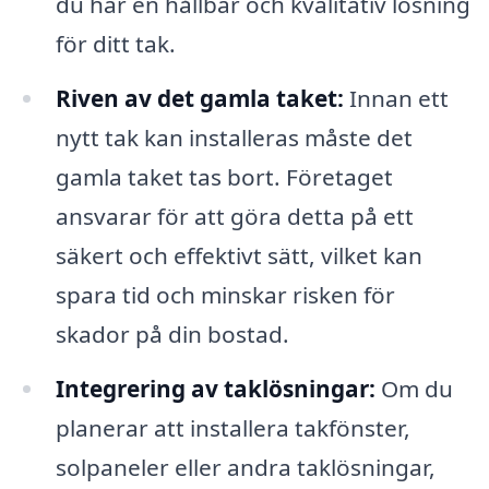
du har en hållbar och kvalitativ lösning
för ditt tak.
Riven av det gamla taket:
Innan ett
nytt tak kan installeras måste det
gamla taket tas bort. Företaget
ansvarar för att göra detta på ett
säkert och effektivt sätt, vilket kan
spara tid och minskar risken för
skador på din bostad.
Integrering av taklösningar:
Om du
planerar att installera takfönster,
solpaneler eller andra taklösningar,