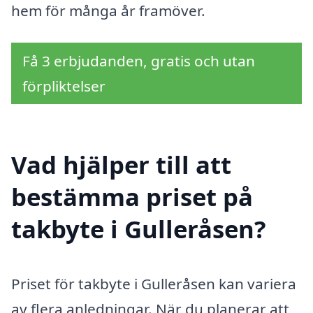
hem för många år framöver.
Få 3 erbjudanden, gratis och utan
förpliktelser
Vad hjälper till att
bestämma priset på
takbyte i Gulleråsen?
Priset för takbyte i Gulleråsen kan variera
av flera anledningar. När du planerar att