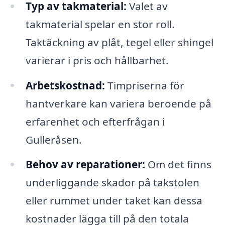
Typ av takmaterial:
Valet av
takmaterial spelar en stor roll.
Taktäckning av plåt, tegel eller shingel
varierar i pris och hållbarhet.
Arbetskostnad:
Timpriserna för
hantverkare kan variera beroende på
erfarenhet och efterfrågan i
Gulleråsen.
Behov av reparationer:
Om det finns
underliggande skador på takstolen
eller rummet under taket kan dessa
kostnader lägga till på den totala