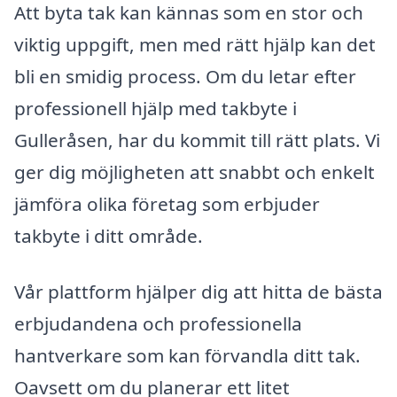
Att byta tak kan kännas som en stor och
viktig uppgift, men med rätt hjälp kan det
bli en smidig process. Om du letar efter
professionell hjälp med takbyte i
Gulleråsen, har du kommit till rätt plats. Vi
ger dig möjligheten att snabbt och enkelt
jämföra olika företag som erbjuder
takbyte i ditt område.
Vår plattform hjälper dig att hitta de bästa
erbjudandena och professionella
hantverkare som kan förvandla ditt tak.
Oavsett om du planerar ett litet