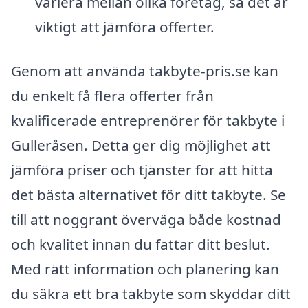
variera mellan olika företag, så det är
viktigt att jämföra offerter.
Genom att använda takbyte-pris.se kan
du enkelt få flera offerter från
kvalificerade entreprenörer för takbyte i
Gulleråsen. Detta ger dig möjlighet att
jämföra priser och tjänster för att hitta
det bästa alternativet för ditt takbyte. Se
till att noggrant överväga både kostnad
och kvalitet innan du fattar ditt beslut.
Med rätt information och planering kan
du säkra ett bra takbyte som skyddar ditt