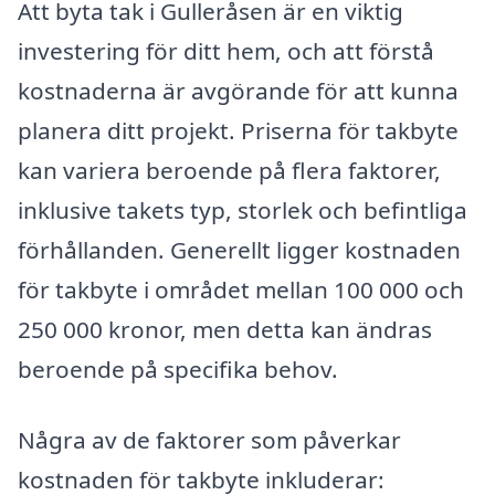
Att byta tak i Gulleråsen är en viktig
investering för ditt hem, och att förstå
kostnaderna är avgörande för att kunna
planera ditt projekt. Priserna för takbyte
kan variera beroende på flera faktorer,
inklusive takets typ, storlek och befintliga
förhållanden. Generellt ligger kostnaden
för takbyte i området mellan 100 000 och
250 000 kronor, men detta kan ändras
beroende på specifika behov.
Några av de faktorer som påverkar
kostnaden för takbyte inkluderar: