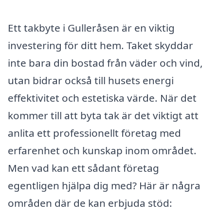
Ett takbyte i Gulleråsen är en viktig
investering för ditt hem. Taket skyddar
inte bara din bostad från väder och vind,
utan bidrar också till husets energi
effektivitet och estetiska värde. När det
kommer till att byta tak är det viktigt att
anlita ett professionellt företag med
erfarenhet och kunskap inom området.
Men vad kan ett sådant företag
egentligen hjälpa dig med? Här är några
områden där de kan erbjuda stöd: