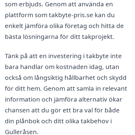
som erbjuds. Genom att använda en
plattform som takbyte-pris.se kan du
enkelt jämföra olika företag och hitta de
bästa lösningarna för ditt takprojekt.
Tänk på att en investering i takbyte inte
bara handlar om kostnaden idag, utan
också om långsiktig hållbarhet och skydd
för ditt hem. Genom att samla in relevant
information och jämföra alternativ ökar
chansen att du gör ett bra val för både
din plånbok och ditt olika takbehov i
Gulleråsen.