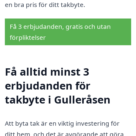
en bra pris för ditt takbyte.
Få 3 erbjudanden, gratis och utan
förpliktelser
Få alltid minst 3
erbjudanden för
takbyte i Gulleråsen
Att byta tak är en viktig investering för
ditt hem, och det är avgörande att göra