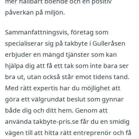
mer hållbart boende och en positiv
påverkan på miljön.
Sammanfattningsvis, företag som
specialiserar sig på takbyte i Gulleråsen
erbjuder en mängd tjänster som kan
hjälpa dig att få ett tak som inte bara ser
bra ut, utan också står emot tidens tand.
Med rätt expertis har du möjlighet att
göra ett välgrundat beslut som gynnar
både dig och ditt hem. Genom att
använda takbyte-pris.se får du en smidig
vägen till att hitta rätt entreprenör och få