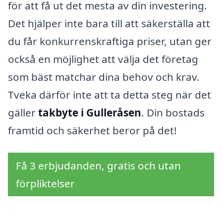
för att få ut det mesta av din investering.
Det hjälper inte bara till att säkerställa att
du får konkurrenskraftiga priser, utan ger
också en möjlighet att välja det företag
som bäst matchar dina behov och krav.
Tveka därför inte att ta detta steg när det
gäller
takbyte i Gulleråsen
. Din bostads
framtid och säkerhet beror på det!
Få 3 erbjudanden, gratis och utan
förpliktelser