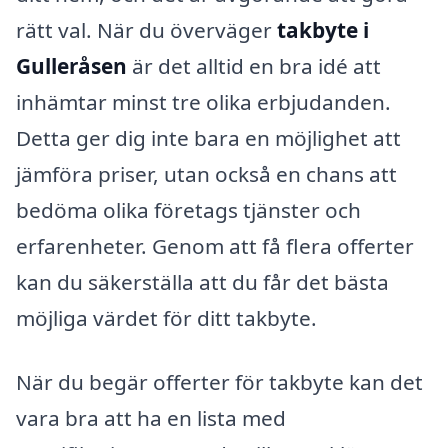
rätt val. När du överväger
takbyte i
Gulleråsen
är det alltid en bra idé att
inhämtar minst tre olika erbjudanden.
Detta ger dig inte bara en möjlighet att
jämföra priser, utan också en chans att
bedöma olika företags tjänster och
erfarenheter. Genom att få flera offerter
kan du säkerställa att du får det bästa
möjliga värdet för ditt takbyte.
När du begär offerter för takbyte kan det
vara bra att ha en lista med