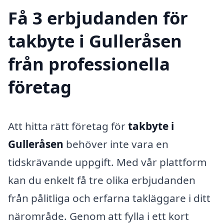
Få 3 erbjudanden för
takbyte i Gulleråsen
från professionella
företag
Att hitta rätt företag för
takbyte i
Gulleråsen
behöver inte vara en
tidskrävande uppgift. Med vår plattform
kan du enkelt få tre olika erbjudanden
från pålitliga och erfarna takläggare i ditt
närområde. Genom att fylla i ett kort