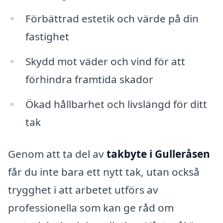
Förbättrad estetik och värde på din
fastighet
Skydd mot väder och vind för att
förhindra framtida skador
Ökad hållbarhet och livslängd för ditt
tak
Genom att ta del av
takbyte i Gulleråsen
får du inte bara ett nytt tak, utan också
trygghet i att arbetet utförs av
professionella som kan ge råd om