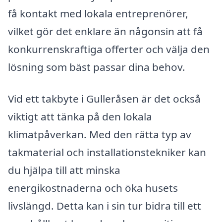
få kontakt med lokala entreprenörer,
vilket gör det enklare än någonsin att få
konkurrenskraftiga offerter och välja den
lösning som bäst passar dina behov.
Vid ett takbyte i Gulleråsen är det också
viktigt att tänka på den lokala
klimatpåverkan. Med den rätta typ av
takmaterial och installationstekniker kan
du hjälpa till att minska
energikostnaderna och öka husets
livslängd. Detta kan i sin tur bidra till ett