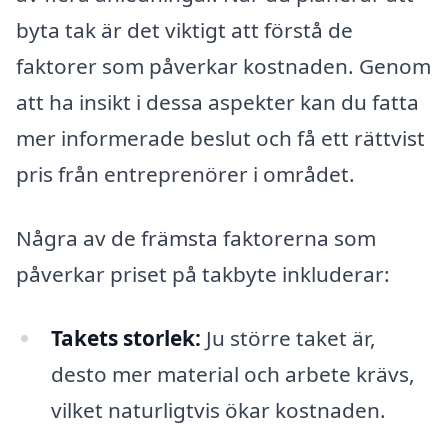
byta tak är det viktigt att förstå de
faktorer som påverkar kostnaden. Genom
att ha insikt i dessa aspekter kan du fatta
mer informerade beslut och få ett rättvist
pris från entreprenörer i området.
Några av de främsta faktorerna som
påverkar priset på takbyte inkluderar:
Takets storlek:
Ju större taket är,
desto mer material och arbete krävs,
vilket naturligtvis ökar kostnaden.