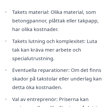
Takets material: Olika material, som
betongpannor, plåttak eller takpapp,
har olika kostnader.
Takets lutning och komplexitet: Luta
tak kan kräva mer arbete och
specialutrustning.
Eventuella reparationer: Om det finns
skador på takstolar eller underlag kan
detta öka kostnaden.
Val av entreprenör: Priserna kan