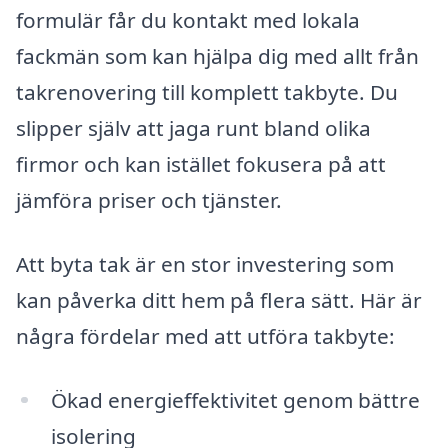
formulär får du kontakt med lokala
fackmän som kan hjälpa dig med allt från
takrenovering till komplett takbyte. Du
slipper själv att jaga runt bland olika
firmor och kan istället fokusera på att
jämföra priser och tjänster.
Att byta tak är en stor investering som
kan påverka ditt hem på flera sätt. Här är
några fördelar med att utföra takbyte:
Ökad energieffektivitet genom bättre
isolering