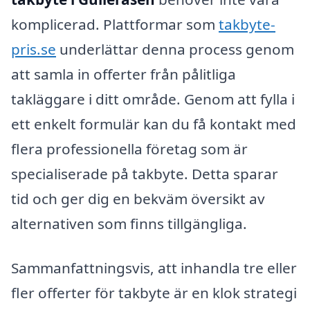
komplicerad. Plattformar som
takbyte-
pris.se
underlättar denna process genom
att samla in offerter från pålitliga
takläggare i ditt område. Genom att fylla i
ett enkelt formulär kan du få kontakt med
flera professionella företag som är
specialiserade på takbyte. Detta sparar
tid och ger dig en bekväm översikt av
alternativen som finns tillgängliga.
Sammanfattningsvis, att inhandla tre eller
fler offerter för takbyte är en klok strategi