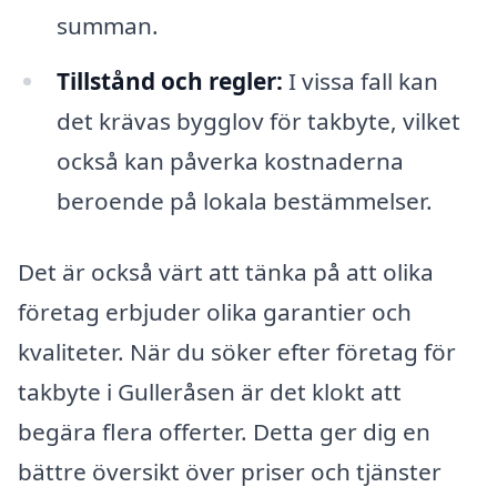
summan.
Tillstånd och regler:
I vissa fall kan
det krävas bygglov för takbyte, vilket
också kan påverka kostnaderna
beroende på lokala bestämmelser.
Det är också värt att tänka på att olika
företag erbjuder olika garantier och
kvaliteter. När du söker efter företag för
takbyte i Gulleråsen är det klokt att
begära flera offerter. Detta ger dig en
bättre översikt över priser och tjänster