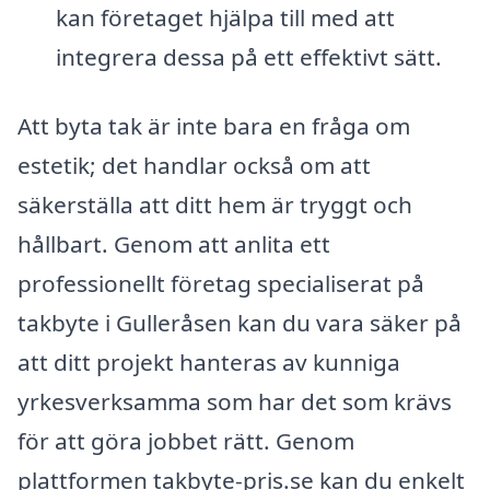
kan företaget hjälpa till med att
integrera dessa på ett effektivt sätt.
Att byta tak är inte bara en fråga om
estetik; det handlar också om att
säkerställa att ditt hem är tryggt och
hållbart. Genom att anlita ett
professionellt företag specialiserat på
takbyte i Gulleråsen kan du vara säker på
att ditt projekt hanteras av kunniga
yrkesverksamma som har det som krävs
för att göra jobbet rätt. Genom
plattformen takbyte-pris.se kan du enkelt