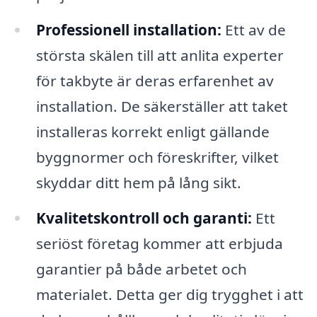
Professionell installation:
Ett av de
största skälen till att anlita experter
för takbyte är deras erfarenhet av
installation. De säkerställer att taket
installeras korrekt enligt gällande
byggnormer och föreskrifter, vilket
skyddar ditt hem på lång sikt.
Kvalitetskontroll och garanti:
Ett
seriöst företag kommer att erbjuda
garantier på både arbetet och
materialet. Detta ger dig trygghet i att