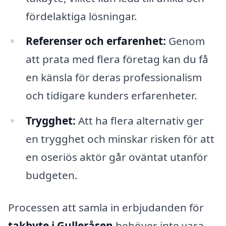
fördelaktiga lösningar.
Referenser och erfarenhet:
Genom
att prata med flera företag kan du få
en känsla för deras professionalism
och tidigare kunders erfarenheter.
Trygghet:
Att ha flera alternativ ger
en trygghet och minskar risken för att
en oseriös aktör går oväntat utanför
budgeten.
Processen att samla in erbjudanden för
takbyte i Gulleråsen
behöver inte vara