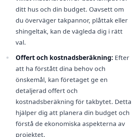
ditt hus och din budget. Oavsett om
du överväger takpannor, plåttak eller
shingeltak, kan de vägleda dig i rätt
val.
Offert och kostnadsberäkning:
Efter
att ha förstått dina behov och
önskemål, kan företaget ge en
detaljerad offert och
kostnadsberäkning för takbytet. Detta
hjälper dig att planera din budget och
förstå de ekonomiska aspekterna av
projektet.