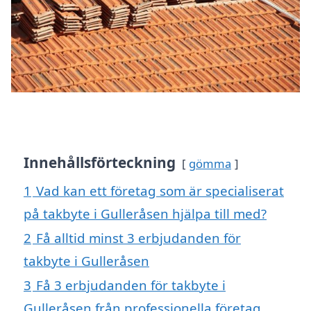
Innehållsförteckning
gömma
1
Vad kan ett företag som är specialiserat
på takbyte i Gulleråsen hjälpa till med?
2
Få alltid minst 3 erbjudanden för
takbyte i Gulleråsen
3
Få 3 erbjudanden för takbyte i
Gulleråsen från professionella företag