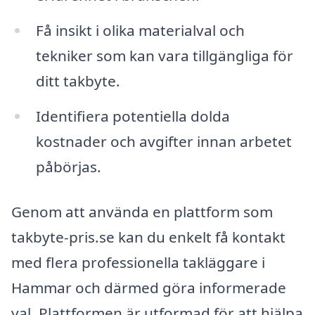
Få insikt i olika materialval och
tekniker som kan vara tillgängliga för
ditt takbyte.
Identifiera potentiella dolda
kostnader och avgifter innan arbetet
påbörjas.
Genom att använda en plattform som
takbyte-pris.se kan du enkelt få kontakt
med flera professionella takläggare i
Hammar och därmed göra informerade
val. Plattformen är utformad för att hjälpa