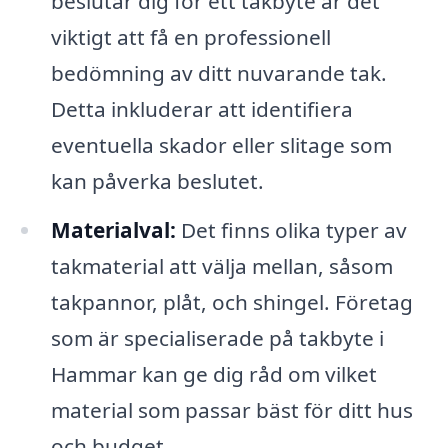
beslutar dig för ett takbyte är det
viktigt att få en professionell
bedömning av ditt nuvarande tak.
Detta inkluderar att identifiera
eventuella skador eller slitage som
kan påverka beslutet.
Materialval:
Det finns olika typer av
takmaterial att välja mellan, såsom
takpannor, plåt, och shingel. Företag
som är specialiserade på takbyte i
Hammar kan ge dig råd om vilket
material som passar bäst för ditt hus
och budget.