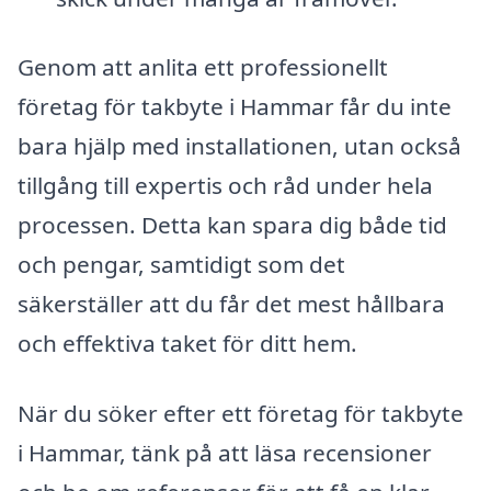
Genom att anlita ett professionellt
företag för takbyte i Hammar får du inte
bara hjälp med installationen, utan också
tillgång till expertis och råd under hela
processen. Detta kan spara dig både tid
och pengar, samtidigt som det
säkerställer att du får det mest hållbara
och effektiva taket för ditt hem.
När du söker efter ett företag för takbyte
i Hammar, tänk på att läsa recensioner