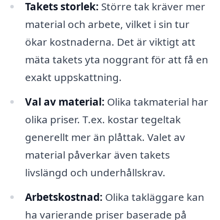
Takets storlek:
Större tak kräver mer
material och arbete, vilket i sin tur
ökar kostnaderna. Det är viktigt att
mäta takets yta noggrant för att få en
exakt uppskattning.
Val av material:
Olika takmaterial har
olika priser. T.ex. kostar tegeltak
generellt mer än plåttak. Valet av
material påverkar även takets
livslängd och underhållskrav.
Arbetskostnad:
Olika takläggare kan
ha varierande priser baserade på