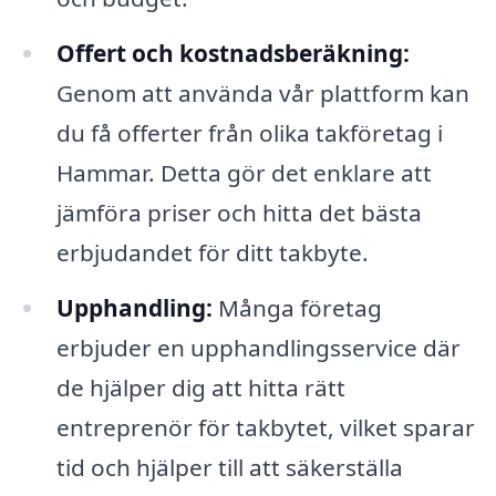
Offert och kostnadsberäkning:
Genom att använda vår plattform kan
du få offerter från olika takföretag i
Hammar. Detta gör det enklare att
jämföra priser och hitta det bästa
erbjudandet för ditt takbyte.
Upphandling:
Många företag
erbjuder en upphandlingsservice där
de hjälper dig att hitta rätt
entreprenör för takbytet, vilket sparar
tid och hjälper till att säkerställa