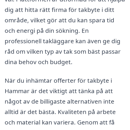
dig att hitta rätt firma för takbyte i ditt
område, vilket gör att du kan spara tid
och energi på din sökning. En
professionell takläggare kan även ge dig
råd om vilken typ av tak som bäst passar
dina behov och budget.
När du inhämtar offerter för takbyte i
Hammar är det viktigt att tänka på att
något av de billigaste alternativen inte
alltid är det bästa. Kvaliteten på arbete
och material kan variera. Genom att få