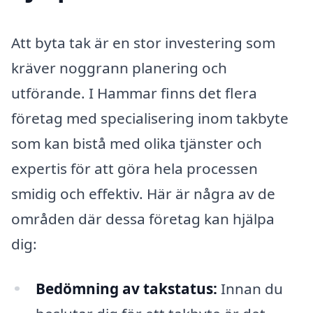
Att byta tak är en stor investering som
kräver noggrann planering och
utförande. I Hammar finns det flera
företag med specialisering inom takbyte
som kan bistå med olika tjänster och
expertis för att göra hela processen
smidig och effektiv. Här är några av de
områden där dessa företag kan hjälpa
dig:
Bedömning av takstatus:
Innan du