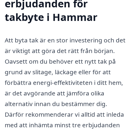
erbjudanden för
takbyte i Hammar
Att byta tak är en stor investering och det
är viktigt att göra det rätt från början.
Oavsett om du behöver ett nytt tak på
grund av slitage, läckage eller för att
förbättra energi-effektiviteten i ditt hem,
är det avgörande att jämföra olika
alternativ innan du bestämmer dig.
Därför rekommenderar vi alltid att inleda
med att inhämta minst tre erbjudanden