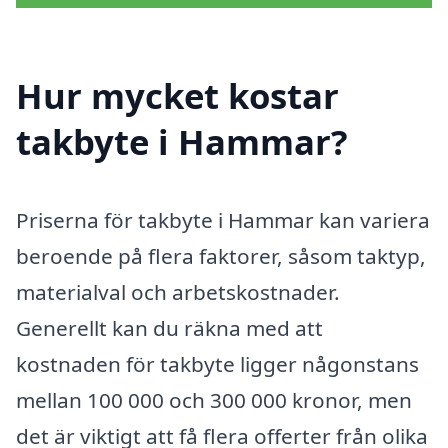
Hur mycket kostar
takbyte i Hammar?
Priserna för takbyte i Hammar kan variera
beroende på flera faktorer, såsom taktyp,
materialval och arbetskostnader.
Generellt kan du räkna med att
kostnaden för takbyte ligger någonstans
mellan 100 000 och 300 000 kronor, men
det är viktigt att få flera offerter från olika