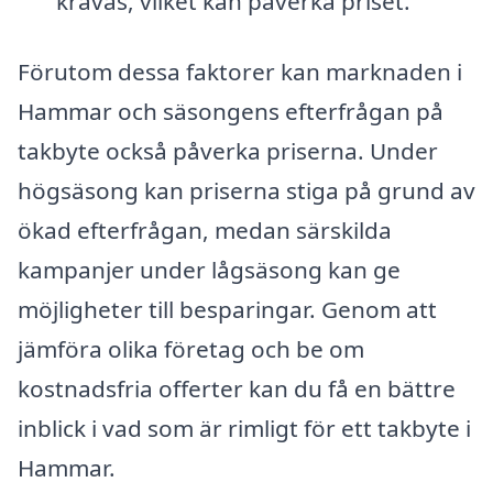
krävas, vilket kan påverka priset.
Förutom dessa faktorer kan marknaden i
Hammar och säsongens efterfrågan på
takbyte också påverka priserna. Under
högsäsong kan priserna stiga på grund av
ökad efterfrågan, medan särskilda
kampanjer under lågsäsong kan ge
möjligheter till besparingar. Genom att
jämföra olika företag och be om
kostnadsfria offerter kan du få en bättre
inblick i vad som är rimligt för ett takbyte i
Hammar.