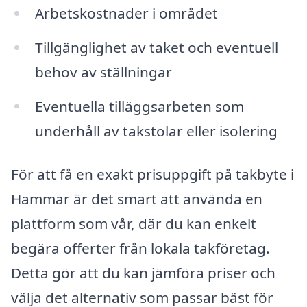
Arbetskostnader i området
Tillgänglighet av taket och eventuell
behov av ställningar
Eventuella tilläggsarbeten som
underhåll av takstolar eller isolering
För att få en exakt prisuppgift på takbyte i
Hammar är det smart att använda en
plattform som vår, där du kan enkelt
begära offerter från lokala takföretag.
Detta gör att du kan jämföra priser och
välja det alternativ som passar bäst för