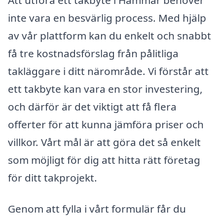
inte vara en besvärlig process. Med hjälp
av vår plattform kan du enkelt och snabbt
få tre kostnadsförslag från pålitliga
takläggare i ditt närområde. Vi förstår att
ett takbyte kan vara en stor investering,
och därför är det viktigt att få flera
offerter för att kunna jämföra priser och
villkor. Vårt mål är att göra det så enkelt
som möjligt för dig att hitta rätt företag
för ditt takprojekt.
Genom att fylla i vårt formulär får du