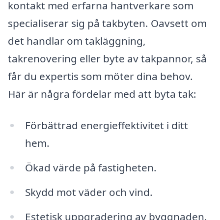
kontakt med erfarna hantverkare som
specialiserar sig på takbyten. Oavsett om
det handlar om takläggning,
takrenovering eller byte av takpannor, så
får du expertis som möter dina behov.
Här är några fördelar med att byta tak:
Förbättrad energieffektivitet i ditt
hem.
Ökad värde på fastigheten.
Skydd mot väder och vind.
Estetisk uppgradering av byggnaden.