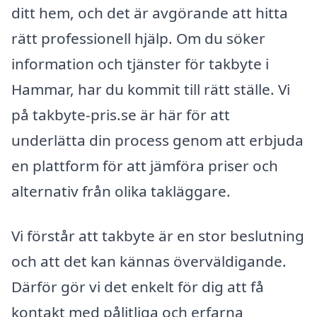
ditt hem, och det är avgörande att hitta
rätt professionell hjälp. Om du söker
information och tjänster för takbyte i
Hammar, har du kommit till rätt ställe. Vi
på takbyte-pris.se är här för att
underlätta din process genom att erbjuda
en plattform för att jämföra priser och
alternativ från olika takläggare.
Vi förstår att takbyte är en stor beslutning
och att det kan kännas överväldigande.
Därför gör vi det enkelt för dig att få
kontakt med pålitliga och erfarna