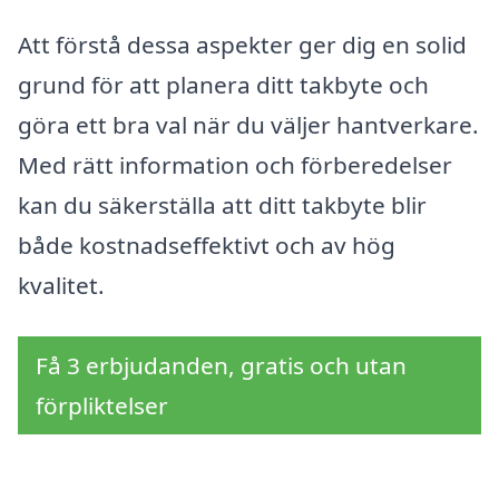
Att förstå dessa aspekter ger dig en solid
grund för att planera ditt takbyte och
göra ett bra val när du väljer hantverkare.
Med rätt information och förberedelser
kan du säkerställa att ditt takbyte blir
både kostnadseffektivt och av hög
kvalitet.
Få 3 erbjudanden, gratis och utan
förpliktelser