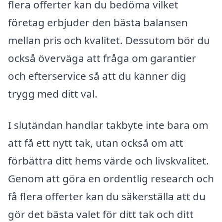
flera offerter kan du bedöma vilket
företag erbjuder den bästa balansen
mellan pris och kvalitet. Dessutom bör du
också överväga att fråga om garantier
och efterservice så att du känner dig
trygg med ditt val.
I slutändan handlar takbyte inte bara om
att få ett nytt tak, utan också om att
förbättra ditt hems värde och livskvalitet.
Genom att göra en ordentlig research och
få flera offerter kan du säkerställa att du
gör det bästa valet för ditt tak och ditt