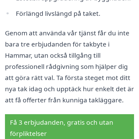
Förlängd livslängd på taket.
Genom att använda vår tjänst får du inte
bara tre erbjudanden för takbyte i
Hammar, utan också tillgång till
professionell rådgivning som hjälper dig
att göra rätt val. Ta första steget mot ditt
nya tak idag och upptäck hur enkelt det är
att få offerter från kunniga takläggare.
Få 3 erbjudanden, gratis och utan
förpliktelser