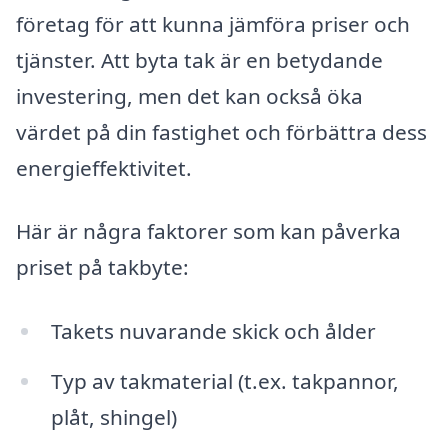
företag för att kunna jämföra priser och
tjänster. Att byta tak är en betydande
investering, men det kan också öka
värdet på din fastighet och förbättra dess
energieffektivitet.
Här är några faktorer som kan påverka
priset på takbyte:
Takets nuvarande skick och ålder
Typ av takmaterial (t.ex. takpannor,
plåt, shingel)