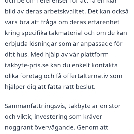
och be om referenser för att få en klar
bild av deras arbetskvalitet. Det kan också
vara bra att fråga om deras erfarenhet
kring specifika takmaterial och om de kan
erbjuda lösningar som är anpassade för
ditt hus. Med hjälp av vår plattform
takbyte-pris.se kan du enkelt kontakta
olika företag och få offertalternativ som
hjälper dig att fatta rätt beslut.
Sammanfattningsvis, takbyte är en stor
och viktig investering som kräver
noggrant övervägande. Genom att