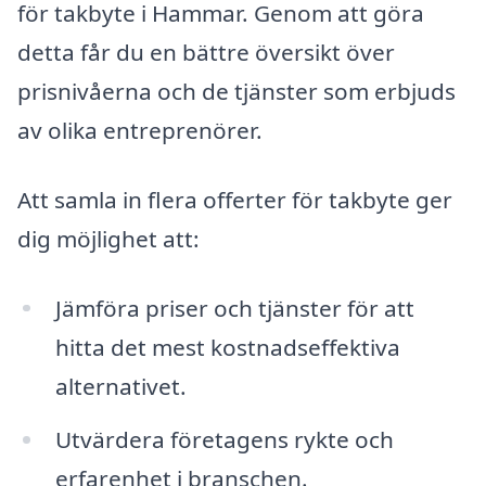
för takbyte i Hammar. Genom att göra
detta får du en bättre översikt över
prisnivåerna och de tjänster som erbjuds
av olika entreprenörer.
Att samla in flera offerter för takbyte ger
dig möjlighet att:
Jämföra priser och tjänster för att
hitta det mest kostnadseffektiva
alternativet.
Utvärdera företagens rykte och
erfarenhet i branschen.