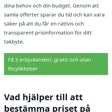
dina behov och din budget. Genom att
samla offerter sparar du tid och kan vara
säker på att du får en rättvis och
transparent prisinformation för ditt
takbyte.
Få 3 erbjudanden, gratis och utan
förpliktelser
Vad hjälper till att
bestämma priset på