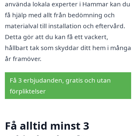
använda lokala experter i Hammar kan du
få hjälp med allt från bedömning och
materialval till installation och eftervård.
Detta gör att du kan få ett vackert,
hållbart tak som skyddar ditt hem i många
år framöver.
Få 3 erbjudanden, gratis och utan
förpliktelser
Få alltid minst 3