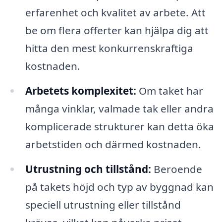
erfarenhet och kvalitet av arbete. Att
be om flera offerter kan hjälpa dig att
hitta den mest konkurrenskraftiga
kostnaden.
Arbetets komplexitet:
Om taket har
många vinklar, valmade tak eller andra
komplicerade strukturer kan detta öka
arbetstiden och därmed kostnaden.
Utrustning och tillstånd:
Beroende
på takets höjd och typ av byggnad kan
speciell utrustning eller tillstånd