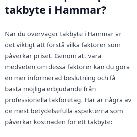
takbyte i Hammar?
När du överväger takbyte i Hammar är
det viktigt att förstå vilka faktorer som
påverkar priset. Genom att vara
medveten om dessa faktorer kan du göra
en mer informerad beslutning och få
bästa möjliga erbjudande från
professionella takföretag. Här är några av
de mest betydelsefulla aspekterna som
påverkar kostnaden för ett takbyte: