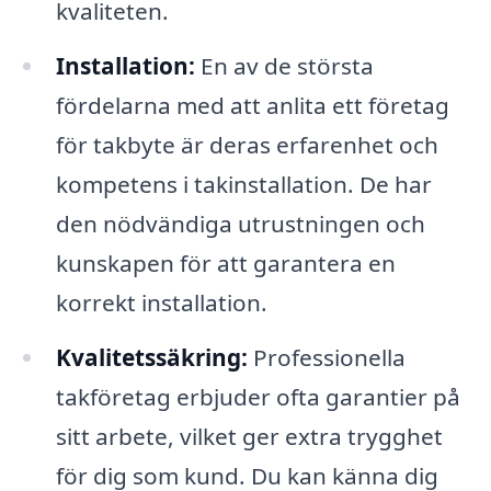
kvaliteten.
Installation:
En av de största
fördelarna med att anlita ett företag
för takbyte är deras erfarenhet och
kompetens i takinstallation. De har
den nödvändiga utrustningen och
kunskapen för att garantera en
korrekt installation.
Kvalitetssäkring:
Professionella
takföretag erbjuder ofta garantier på
sitt arbete, vilket ger extra trygghet
för dig som kund. Du kan känna dig