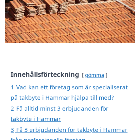
Innehållsförteckning
gömma
1
Vad kan ett företag som är specialiserat
på takbyte i Hammar hjälpa till med?
2
Få alltid minst 3 erbjudanden för
takbyte i Hammar
3
Få 3 erbjudanden för takbyte i Hammar
från professionella företag