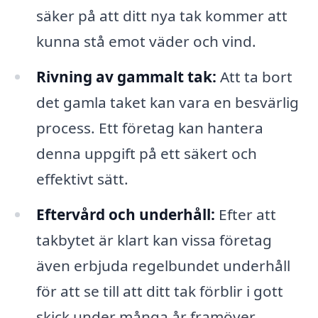
säker på att ditt nya tak kommer att
kunna stå emot väder och vind.
Rivning av gammalt tak:
Att ta bort
det gamla taket kan vara en besvärlig
process. Ett företag kan hantera
denna uppgift på ett säkert och
effektivt sätt.
Eftervård och underhåll:
Efter att
takbytet är klart kan vissa företag
även erbjuda regelbundet underhåll
för att se till att ditt tak förblir i gott
skick under många år framöver.