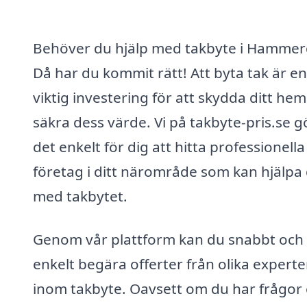
Behöver du hjälp med takbyte i Hammer
Då har du kommit rätt! Att byta tak är en
viktig investering för att skydda ditt he
säkra dess värde. Vi på takbyte-pris.se g
det enkelt för dig att hitta professionella
företag i ditt närområde som kan hjälpa 
med takbytet.
Genom vår plattform kan du snabbt och
enkelt begära offerter från olika experte
inom takbyte. Oavsett om du har frågor 