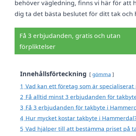
behöver vägledning, finns vi här för att 
dig ta det bästa beslutet för ditt tak och
Få 3 erbjudanden, gratis och utan
förpliktelser
Innehållsförteckning
gömma
1
Vad kan ett företag som är specialiserat
2
Få alltid minst 3 erbjudanden för takby
3
Få 3 erbjudanden för takbyte i Hammerda
4
Hur mycket kostar takbyte i Hammerdal
5
Vad hjälper till att bestämma priset på