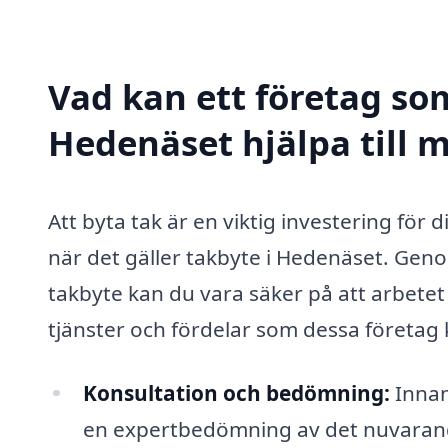
Vad kan ett företag som
Hedenäset hjälpa till 
Att byta tak är en viktig investering för
när det gäller takbyte i Hedenäset. Geno
takbyte kan du vara säker på att arbetet 
tjänster och fördelar som dessa företag 
Konsultation och bedömning:
Innan 
en expertbedömning av det nuvarande