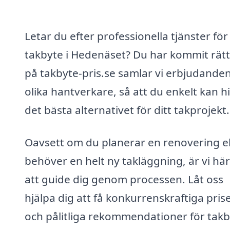
Letar du efter professionella tjänster för
takbyte i Hedenäset? Du har kommit rätt
på takbyte-pris.se samlar vi erbjudanden
olika hantverkare, så att du enkelt kan hi
det bästa alternativet för ditt takprojekt.
Oavsett om du planerar en renovering el
behöver en helt ny takläggning, är vi här
att guide dig genom processen. Låt oss
hjälpa dig att få konkurrenskraftiga pris
och pålitliga rekommendationer för takb