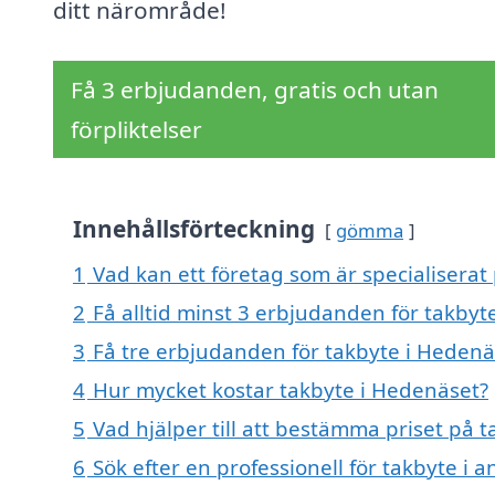
ditt närområde!
Få 3 erbjudanden, gratis och utan
förpliktelser
Innehållsförteckning
gömma
1
Vad kan ett företag som är specialiserat
2
Få alltid minst 3 erbjudanden för takbyt
3
Få tre erbjudanden för takbyte i Hedenäs
4
Hur mycket kostar takbyte i Hedenäset?
5
Vad hjälper till att bestämma priset på 
6
Sök efter en professionell för takbyte i