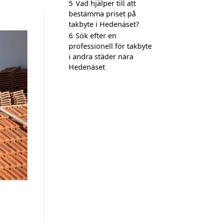
5
Vad hjälper till att
bestämma priset på
takbyte i Hedenäset?
6
Sök efter en
professionell för takbyte
i andra städer nära
Hedenäset