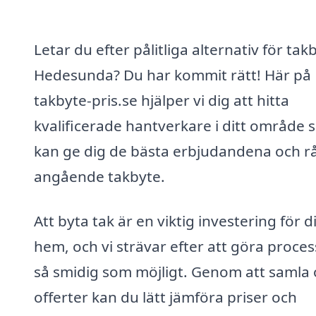
Letar du efter pålitliga alternativ för takb
Hedesunda? Du har kommit rätt! Här på
takbyte-pris.se hjälper vi dig att hitta
kvalificerade hantverkare i ditt område
kan ge dig de bästa erbjudandena och r
angående takbyte.
Att byta tak är en viktig investering för di
hem, och vi strävar efter att göra proce
så smidig som möjligt. Genom att samla 
offerter kan du lätt jämföra priser och