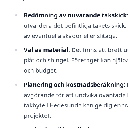
Bedömning av nuvarande takskick
utvärdera det befintliga takets skic
av eventuella skador eller slitage.
Val av material:
Det finns ett brett u
plåt och shingel. Företaget kan hjälpa
och budget.
Planering och kostnadsberäkning:
avgörande för att undvika oväntade
takbyte i Hedesunda kan ge dig en tr
projektet.