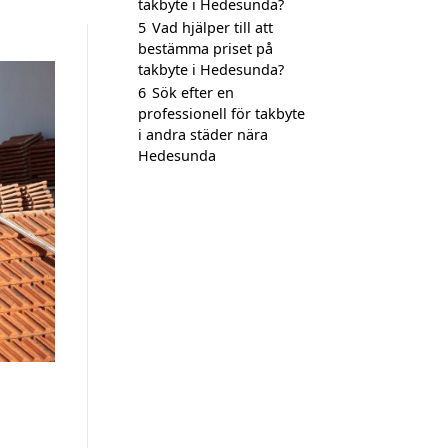
takbyte i Hedesunda?
5
Vad hjälper till att
bestämma priset på
takbyte i Hedesunda?
6
Sök efter en
professionell för takbyte
i andra städer nära
Hedesunda