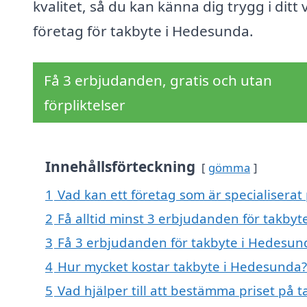
kvalitet, så du kan känna dig trygg i ditt 
företag för takbyte i Hedesunda.
Få 3 erbjudanden, gratis och utan
förpliktelser
Innehållsförteckning
gömma
1
Vad kan ett företag som är specialiserat
2
Få alltid minst 3 erbjudanden för takby
3
Få 3 erbjudanden för takbyte i Hedesund
4
Hur mycket kostar takbyte i Hedesunda?
5
Vad hjälper till att bestämma priset på 