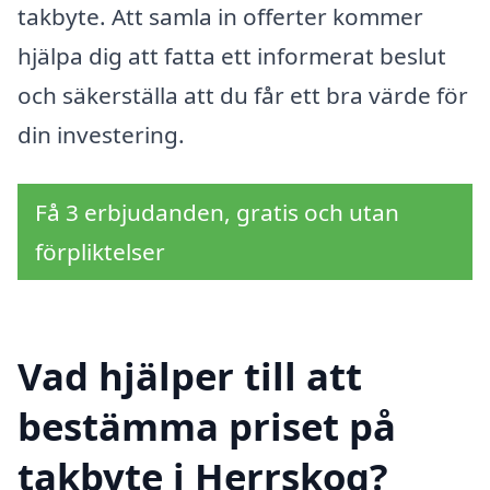
takbyte. Att samla in offerter kommer
hjälpa dig att fatta ett informerat beslut
och säkerställa att du får ett bra värde för
din investering.
Få 3 erbjudanden, gratis och utan
förpliktelser
Vad hjälper till att
bestämma priset på
takbyte i Herrskog?