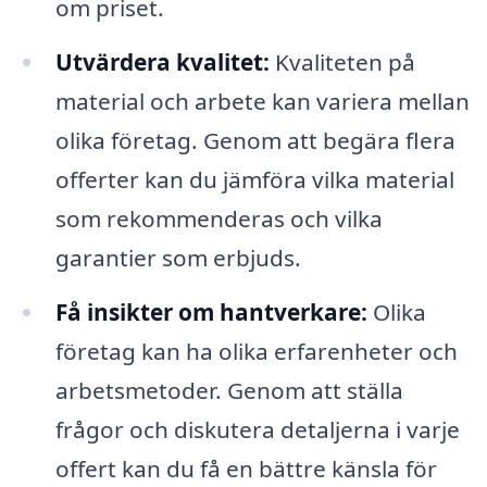
om priset.
Utvärdera kvalitet:
Kvaliteten på
material och arbete kan variera mellan
olika företag. Genom att begära flera
offerter kan du jämföra vilka material
som rekommenderas och vilka
garantier som erbjuds.
Få insikter om hantverkare:
Olika
företag kan ha olika erfarenheter och
arbetsmetoder. Genom att ställa
frågor och diskutera detaljerna i varje
offert kan du få en bättre känsla för