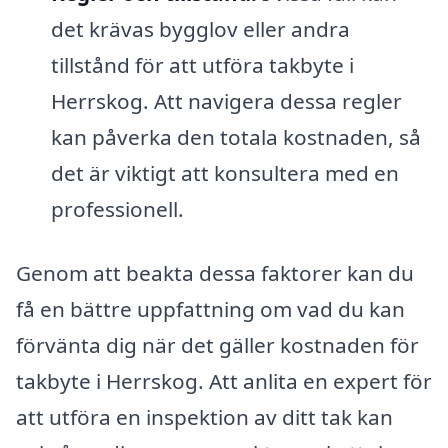
det krävas bygglov eller andra
tillstånd för att utföra takbyte i
Herrskog. Att navigera dessa regler
kan påverka den totala kostnaden, så
det är viktigt att konsultera med en
professionell.
Genom att beakta dessa faktorer kan du
få en bättre uppfattning om vad du kan
förvänta dig när det gäller kostnaden för
takbyte i Herrskog. Att anlita en expert för
att utföra en inspektion av ditt tak kan