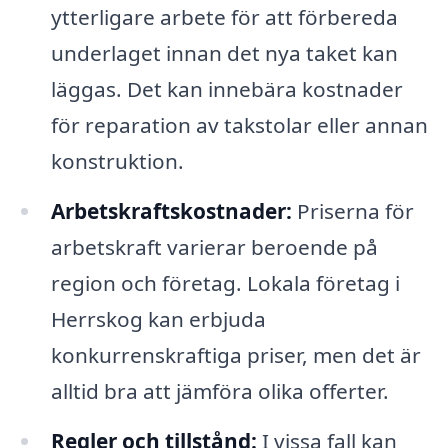
ytterligare arbete för att förbereda
underlaget innan det nya taket kan
läggas. Det kan innebära kostnader
för reparation av takstolar eller annan
konstruktion.
Arbetskraftskostnader:
Priserna för
arbetskraft varierar beroende på
region och företag. Lokala företag i
Herrskog kan erbjuda
konkurrenskraftiga priser, men det är
alltid bra att jämföra olika offerter.
Regler och tillstånd:
I vissa fall kan