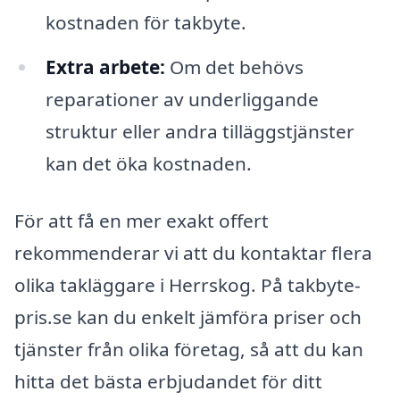
kostnaden för takbyte.
Extra arbete:
Om det behövs
reparationer av underliggande
struktur eller andra tilläggstjänster
kan det öka kostnaden.
För att få en mer exakt offert
rekommenderar vi att du kontaktar flera
olika takläggare i Herrskog. På takbyte-
pris.se kan du enkelt jämföra priser och
tjänster från olika företag, så att du kan
hitta det bästa erbjudandet för ditt