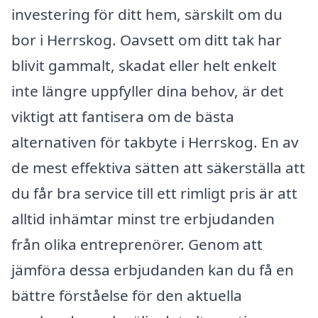
investering för ditt hem, särskilt om du
bor i Herrskog. Oavsett om ditt tak har
blivit gammalt, skadat eller helt enkelt
inte längre uppfyller dina behov, är det
viktigt att fantisera om de bästa
alternativen för takbyte i Herrskog. En av
de mest effektiva sätten att säkerställa att
du får bra service till ett rimligt pris är att
alltid inhämtar minst tre erbjudanden
från olika entreprenörer. Genom att
jämföra dessa erbjudanden kan du få en
bättre förståelse för den aktuella