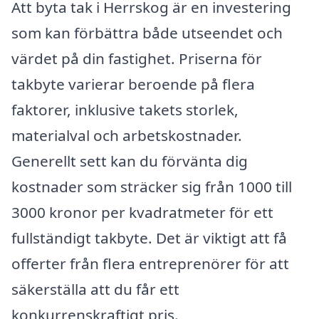
Att byta tak i Herrskog är en investering
som kan förbättra både utseendet och
värdet på din fastighet. Priserna för
takbyte varierar beroende på flera
faktorer, inklusive takets storlek,
materialval och arbetskostnader.
Generellt sett kan du förvänta dig
kostnader som sträcker sig från 1000 till
3000 kronor per kvadratmeter för ett
fullständigt takbyte. Det är viktigt att få
offerter från flera entreprenörer för att
säkerställa att du får ett
konkurrenskraftigt pris.