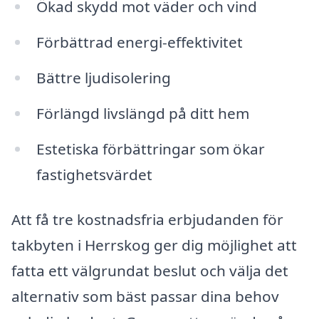
Ökad skydd mot väder och vind
Förbättrad energi-effektivitet
Bättre ljudisolering
Förlängd livslängd på ditt hem
Estetiska förbättringar som ökar
fastighetsvärdet
Att få tre kostnadsfria erbjudanden för
takbyten i Herrskog ger dig möjlighet att
fatta ett välgrundat beslut och välja det
alternativ som bäst passar dina behov