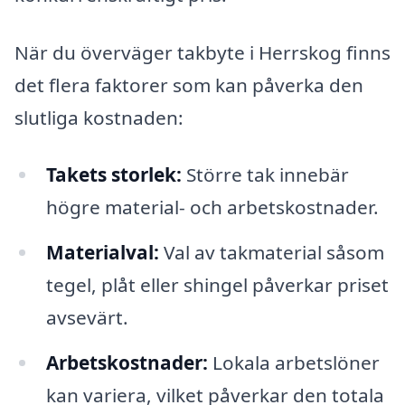
När du överväger takbyte i Herrskog finns
det flera faktorer som kan påverka den
slutliga kostnaden:
Takets storlek:
Större tak innebär
högre material- och arbetskostnader.
Materialval:
Val av takmaterial såsom
tegel, plåt eller shingel påverkar priset
avsevärt.
Arbetskostnader:
Lokala arbetslöner
kan variera, vilket påverkar den totala