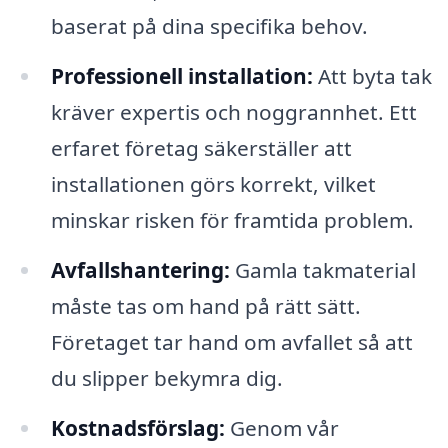
baserat på dina specifika behov.
Professionell installation:
Att byta tak
kräver expertis och noggrannhet. Ett
erfaret företag säkerställer att
installationen görs korrekt, vilket
minskar risken för framtida problem.
Avfallshantering:
Gamla takmaterial
måste tas om hand på rätt sätt.
Företaget tar hand om avfallet så att
du slipper bekymra dig.
Kostnadsförslag:
Genom vår