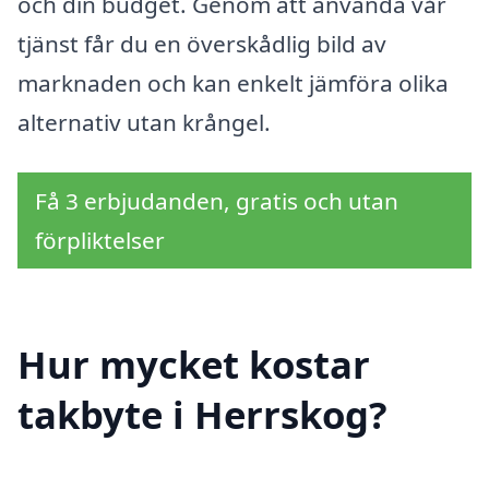
och din budget. Genom att använda vår
tjänst får du en överskådlig bild av
marknaden och kan enkelt jämföra olika
alternativ utan krångel.
Få 3 erbjudanden, gratis och utan
förpliktelser
Hur mycket kostar
takbyte i Herrskog?