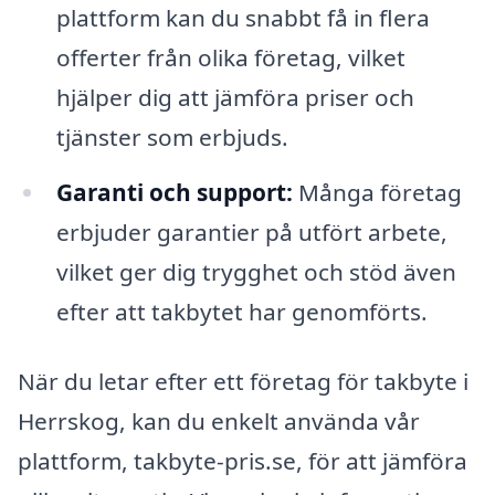
plattform kan du snabbt få in flera
offerter från olika företag, vilket
hjälper dig att jämföra priser och
tjänster som erbjuds.
Garanti och support:
Många företag
erbjuder garantier på utfört arbete,
vilket ger dig trygghet och stöd även
efter att takbytet har genomförts.
När du letar efter ett företag för takbyte i
Herrskog, kan du enkelt använda vår
plattform, takbyte-pris.se, för att jämföra