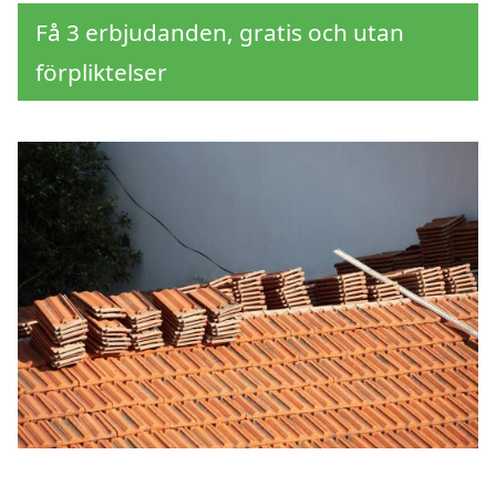
Få 3 erbjudanden, gratis och utan
förpliktelser