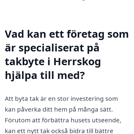
Vad kan ett företag som
är specialiserat på
takbyte i Herrskog
hjälpa till med?
Att byta tak är en stor investering som
kan påverka ditt hem på många sätt.
Förutom att förbättra husets utseende,
kan ett nytt tak också bidra till bättre