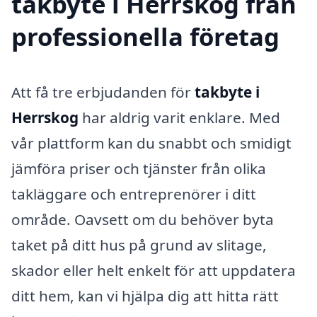
takbyte i Herrskog från
professionella företag
Att få tre erbjudanden för
takbyte i
Herrskog
har aldrig varit enklare. Med
vår plattform kan du snabbt och smidigt
jämföra priser och tjänster från olika
takläggare och entreprenörer i ditt
område. Oavsett om du behöver byta
taket på ditt hus på grund av slitage,
skador eller helt enkelt för att uppdatera
ditt hem, kan vi hjälpa dig att hitta rätt