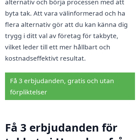
alternativ och börja processen med att
byta tak. Att vara välinformerad och ha
flera alternativ gör att du kan känna dig
trygg i ditt val av företag för takbyte,
vilket leder till ett mer hållbart och
kostnadseffektivt resultat.
Få 3 erbjudanden, gratis och utan
förpliktelser
Få 3 erbjudanden för