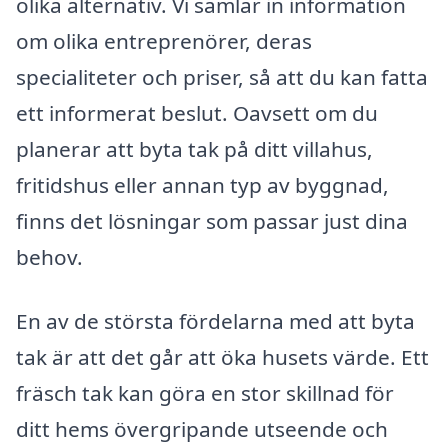
olika alternativ. Vi samlar in information
om olika entreprenörer, deras
specialiteter och priser, så att du kan fatta
ett informerat beslut. Oavsett om du
planerar att byta tak på ditt villahus,
fritidshus eller annan typ av byggnad,
finns det lösningar som passar just dina
behov.
En av de största fördelarna med att byta
tak är att det går att öka husets värde. Ett
fräsch tak kan göra en stor skillnad för
ditt hems övergripande utseende och