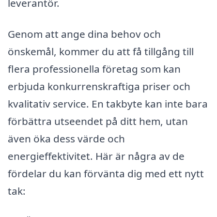
leverantör.
Genom att ange dina behov och
önskemål, kommer du att få tillgång till
flera professionella företag som kan
erbjuda konkurrenskraftiga priser och
kvalitativ service. En takbyte kan inte bara
förbättra utseendet på ditt hem, utan
även öka dess värde och
energieffektivitet. Här är några av de
fördelar du kan förvänta dig med ett nytt
tak: