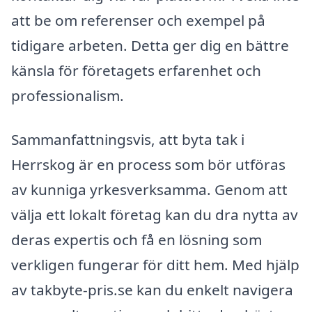
att be om referenser och exempel på
tidigare arbeten. Detta ger dig en bättre
känsla för företagets erfarenhet och
professionalism.
Sammanfattningsvis, att byta tak i
Herrskog är en process som bör utföras
av kunniga yrkesverksamma. Genom att
välja ett lokalt företag kan du dra nytta av
deras expertis och få en lösning som
verkligen fungerar för ditt hem. Med hjälp
av takbyte-pris.se kan du enkelt navigera