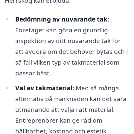
Herrskog kan erbjuda:
Bedömning av nuvarande tak:
Företaget kan göra en grundlig
inspektion av ditt nuvarande tak för
att avgöra om det behöver bytas och i
så fall vilken typ av takmaterial som
passar bäst.
Val av takmaterial:
Med så många
alternativ på marknaden kan det vara
utmanande att välja rätt material.
Entreprenörer kan ge råd om
hållbarhet, kostnad och estetik