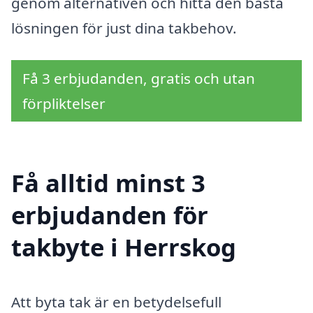
genom alternativen och hitta den bästa
lösningen för just dina takbehov.
Få 3 erbjudanden, gratis och utan
förpliktelser
Få alltid minst 3
erbjudanden för
takbyte i Herrskog
Att byta tak är en betydelsefull