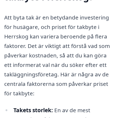
Att byta tak är en betydande investering
för husägare, och priset för takbyte i
Herrskog kan variera beroende på flera
faktorer. Det är viktigt att förstå vad som
påverkar kostnaden, så att du kan göra
ett informerat val när du söker efter ett
takläggningsföretag. Här är några av de
centrala faktorerna som påverkar priset
för takbyte:
Takets storlek:
En av de mest