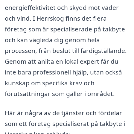
energieffektivitet och skydd mot väder
och vind. I Herrskog finns det flera
företag som är specialiserade på takbyte
och kan vägleda dig genom hela
processen, från beslut till färdigställande.
Genom att anlita en lokal expert får du
inte bara professionell hjälp, utan också
kunskap om specifika krav och
förutsättningar som gäller i området.
Här är några av de tjänster och fördelar
som ett företag specialiserat på takbyte i