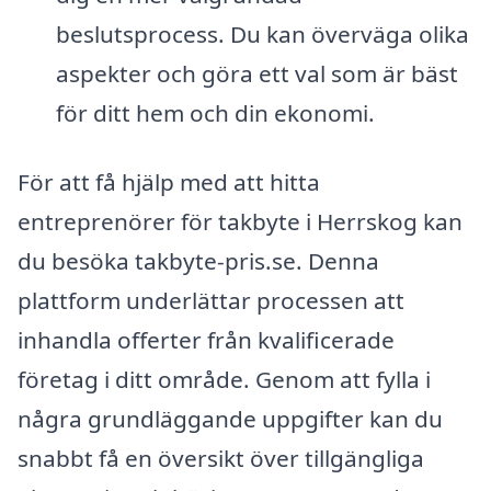
beslutsprocess. Du kan överväga olika
aspekter och göra ett val som är bäst
för ditt hem och din ekonomi.
För att få hjälp med att hitta
entreprenörer för takbyte i Herrskog kan
du besöka takbyte-pris.se. Denna
plattform underlättar processen att
inhandla offerter från kvalificerade
företag i ditt område. Genom att fylla i
några grundläggande uppgifter kan du
snabbt få en översikt över tillgängliga