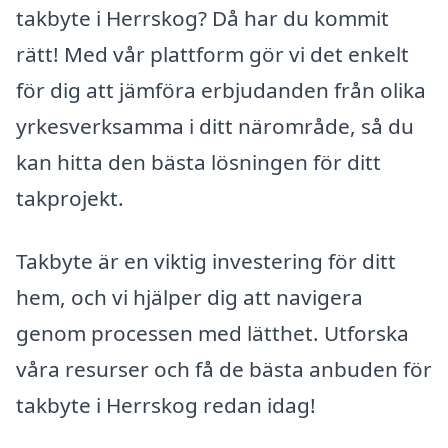
takbyte i Herrskog? Då har du kommit
rätt! Med vår plattform gör vi det enkelt
för dig att jämföra erbjudanden från olika
yrkesverksamma i ditt närområde, så du
kan hitta den bästa lösningen för ditt
takprojekt.
Takbyte är en viktig investering för ditt
hem, och vi hjälper dig att navigera
genom processen med lätthet. Utforska
våra resurser och få de bästa anbuden för
takbyte i Herrskog redan idag!