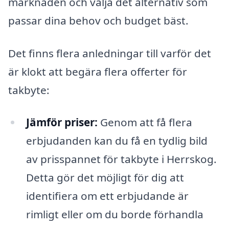
marknaden och välja det alternativ som
passar dina behov och budget bäst.
Det finns flera anledningar till varför det
är klokt att begära flera offerter för
takbyte:
Jämför priser:
Genom att få flera
erbjudanden kan du få en tydlig bild
av prisspannet för takbyte i Herrskog.
Detta gör det möjligt för dig att
identifiera om ett erbjudande är
rimligt eller om du borde förhandla