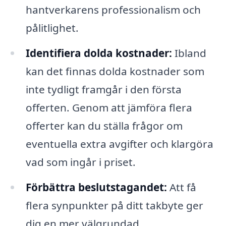
hantverkarens professionalism och
pålitlighet.
Identifiera dolda kostnader:
Ibland
kan det finnas dolda kostnader som
inte tydligt framgår i den första
offerten. Genom att jämföra flera
offerter kan du ställa frågor om
eventuella extra avgifter och klargöra
vad som ingår i priset.
Förbättra beslutstagandet:
Att få
flera synpunkter på ditt takbyte ger
dig en mer välgrundad