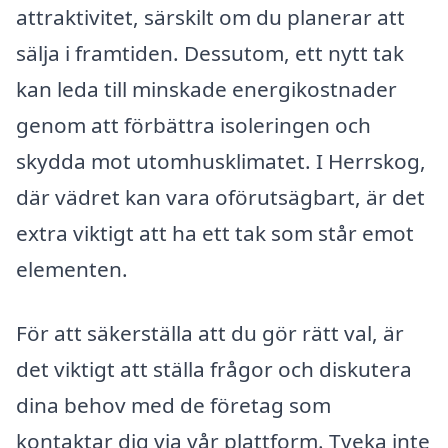
attraktivitet, särskilt om du planerar att
sälja i framtiden. Dessutom, ett nytt tak
kan leda till minskade energikostnader
genom att förbättra isoleringen och
skydda mot utomhusklimatet. I Herrskog,
där vädret kan vara oförutsägbart, är det
extra viktigt att ha ett tak som står emot
elementen.
För att säkerställa att du gör rätt val, är
det viktigt att ställa frågor och diskutera
dina behov med de företag som
kontaktar dig via vår plattform. Tveka inte