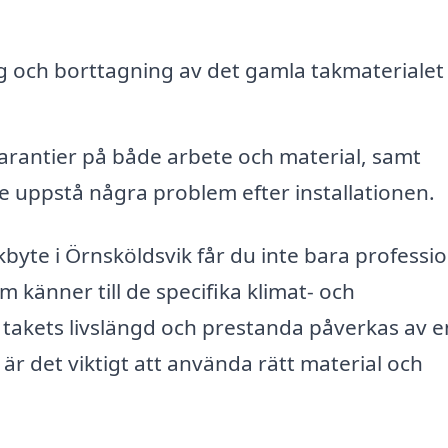
 och borttagning av det gamla takmaterialet 
arantier på både arbete och material, samt
lle uppstå några problem efter installationen.
kbyte i Örnsköldsvik får du inte bara professio
 känner till de specifika klimat- och
takets livslängd och prestanda påverkas av e
är det viktigt att använda rätt material och