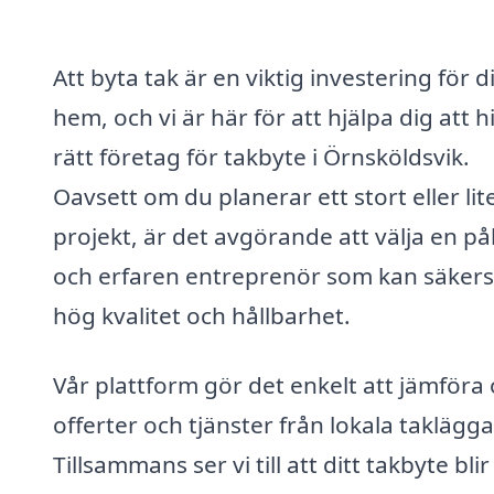
Att byta tak är en viktig investering för di
hem, och vi är här för att hjälpa dig att h
rätt företag för takbyte i Örnsköldsvik.
Oavsett om du planerar ett stort eller lit
projekt, är det avgörande att välja en pål
och erfaren entreprenör som kan säkers
hög kvalitet och hållbarhet.
Vår plattform gör det enkelt att jämföra 
offerter och tjänster från lokala taklägga
Tillsammans ser vi till att ditt takbyte bli