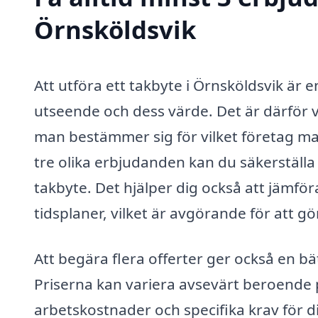
Örnsköldsvik
Att utföra ett takbyte i Örnsköldsvik är
utseende och dess värde. Det är därför v
man bestämmer sig för vilket företag ma
tre olika erbjudanden kan du säkerställa a
takbyte. Det hjälper dig också att jämför
tidsplaner, vilket är avgörande för att gö
Att begära flera offerter ger också en b
Priserna kan variera avsevärt beroende 
arbetskostnader och specifika krav för di