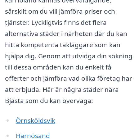
särskilt om du vill jämföra priser och
tjänster. Lyckligtvis finns det flera
alternativa städer i närheten där du kan
hitta kompetenta takläggare som kan
hjälpa dig. Genom att utvidga din sökning
till dessa områden kan du enkelt få
offerter och jämföra vad olika företag har
att erbjuda. Här är några städer nära
Bjästa som du kan överväga:
Örnsköldsvik
Härnösand