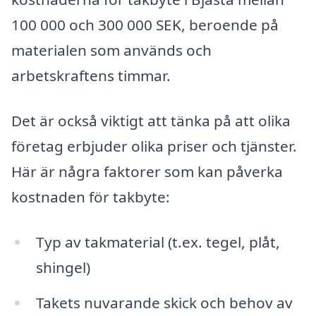
100 000 och 300 000 SEK, beroende på
materialen som används och
arbetskraftens timmar.
Det är också viktigt att tänka på att olika
företag erbjuder olika priser och tjänster.
Här är några faktorer som kan påverka
kostnaden för takbyte:
Typ av takmaterial (t.ex. tegel, plåt,
shingel)
Takets nuvarande skick och behov av