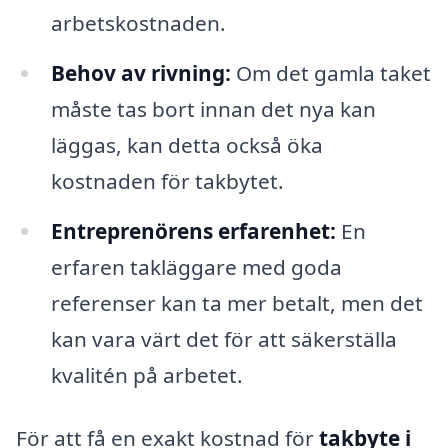
arbetskostnaden.
Behov av rivning:
Om det gamla taket
måste tas bort innan det nya kan
läggas, kan detta också öka
kostnaden för takbytet.
Entreprenörens erfarenhet:
En
erfaren takläggare med goda
referenser kan ta mer betalt, men det
kan vara värt det för att säkerställa
kvalitén på arbetet.
För att få en exakt kostnad för
takbyte i