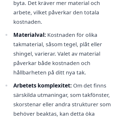
byta. Det kräver mer material och
arbete, vilket påverkar den totala
kostnaden.
Materialval:
Kostnaden för olika
takmaterial, såsom tegel, plåt eller
shingel, varierar. Valet av material
påverkar både kostnaden och
hållbarheten på ditt nya tak.
Arbetets komplexitet:
Om det finns
särskilda utmaningar, som takfönster,
skorstenar eller andra strukturer som
behöver beaktas, kan detta öka