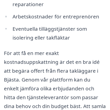
reparationer
Arbetskostnader för entreprenören
Eventuella tilläggstjänster som
isolering eller takfläktar
För att få en mer exakt
kostnadsuppskattning är det en bra idé
att begära offert från flera takläggare i
Bjästa. Genom vår plattform kan du
enkelt jämföra olika erbjudanden och
hitta den tjänsteleverantör som passar
dina behov och din budget bäst. Att samla