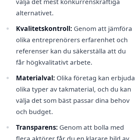
välja det mest konkurrenskraftiga
alternativet.
Kvalitetskontroll:
Genom att jämföra
olika entreprenörers erfarenhet och
referenser kan du säkerställa att du
får högkvalitativt arbete.
Materialval:
Olika företag kan erbjuda
olika typer av takmaterial, och du kan
välja det som bäst passar dina behov
och budget.
Transparens:
Genom att bolla med
flera aktörer får du en klarare bild av