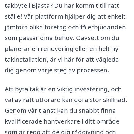
takbyte i Bjästa? Du har kommit till rätt
ställe! Vår plattform hjälper dig att enkelt
jämföra olika företag och få erbjudanden
som passar dina behov. Oavsett om du
planerar en renovering eller en helt ny
takinstallation, är vi här för att vägleda
dig genom varje steg av processen.
Att byta tak är en viktig investering, och
val av rätt utförare kan göra stor skillnad.
Genom vår tjänst kan du snabbt finna
kvalificerade hantverkare i ditt område
som är redo att ge dig rådgivning och