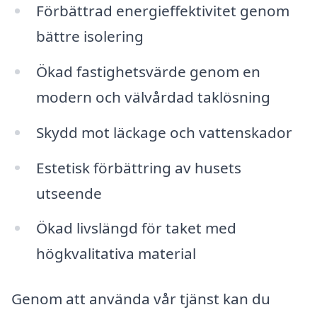
Förbättrad energieffektivitet genom
bättre isolering
Ökad fastighetsvärde genom en
modern och välvårdad taklösning
Skydd mot läckage och vattenskador
Estetisk förbättring av husets
utseende
Ökad livslängd för taket med
högkvalitativa material
Genom att använda vår tjänst kan du