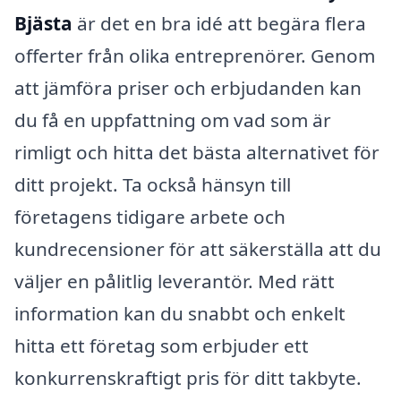
Bjästa
är det en bra idé att begära flera
offerter från olika entreprenörer. Genom
att jämföra priser och erbjudanden kan
du få en uppfattning om vad som är
rimligt och hitta det bästa alternativet för
ditt projekt. Ta också hänsyn till
företagens tidigare arbete och
kundrecensioner för att säkerställa att du
väljer en pålitlig leverantör. Med rätt
information kan du snabbt och enkelt
hitta ett företag som erbjuder ett
konkurrenskraftigt pris för ditt takbyte.