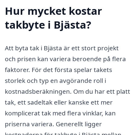
Hur mycket kostar
takbyte i Bjästa?
Att byta tak i Bjästa är ett stort projekt
och prisen kan variera beroende på flera
faktorer. För det första spelar takets
storlek och typ en avgörande roll i
kostnadsberäkningen. Om du har ett platt
tak, ett sadeltak eller kanske ett mer
komplicerat tak med flera vinklar, kan
priserna variera. Generellt ligger
kostnaderna för takbyte i Bjästa mellan