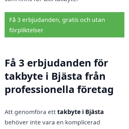
Få 3 erbjudanden, gratis och utan
förpliktelser
Få 3 erbjudanden för
takbyte i Bjästa från
professionella företag
Att genomföra ett
takbyte i Bjästa
behöver inte vara en komplicerad