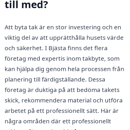
till med?
Att byta tak är en stor investering och en
viktig del av att upprätthålla husets värde
och säkerhet. I Bjästa finns det flera
företag med expertis inom takbyte, som
kan hjälpa dig genom hela processen från
planering till färdigställande. Dessa
företag är duktiga på att bedöma takets
skick, rekommendera material och utföra
arbetet på ett professionellt sätt. Här är
några områden där ett professionellt