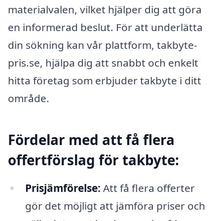
materialvalen, vilket hjälper dig att göra
en informerad beslut. För att underlätta
din sökning kan vår plattform, takbyte-
pris.se, hjälpa dig att snabbt och enkelt
hitta företag som erbjuder takbyte i ditt
område.
Fördelar med att få flera
offertförslag för takbyte:
Prisjämförelse:
Att få flera offerter
gör det möjligt att jämföra priser och