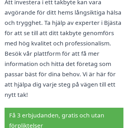
Att investera i ett takbyte kan vara
avgörande för ditt hems långsiktiga hälsa
och trygghet. Ta hjälp av experter i Bjästa
för att se till att ditt takbyte genomförs
med hög kvalitet och professionalism.
Besök vår plattform för att få mer
information och hitta det företag som
passar bäst för dina behov. Vi är här för
att hjälpa dig varje steg på vägen till ett
nytt tak!
Få 3 erbjudanden, gratis och utan
förpliktelser