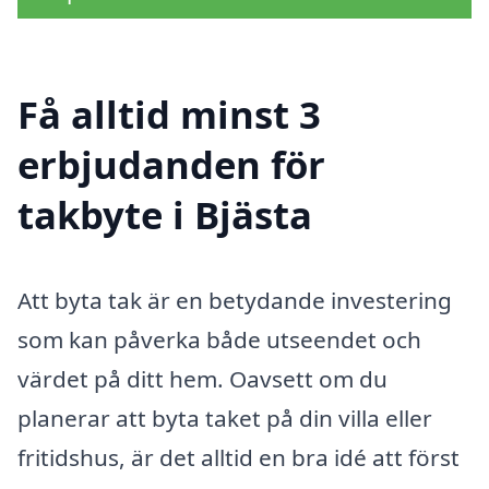
Få alltid minst 3
erbjudanden för
takbyte i Bjästa
Att byta tak är en betydande investering
som kan påverka både utseendet och
värdet på ditt hem. Oavsett om du
planerar att byta taket på din villa eller
fritidshus, är det alltid en bra idé att först