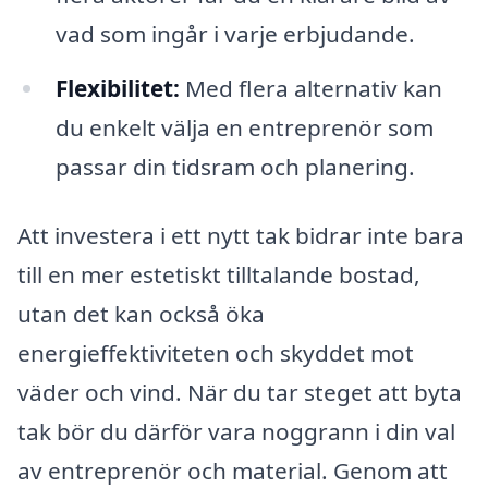
vad som ingår i varje erbjudande.
Flexibilitet:
Med flera alternativ kan
du enkelt välja en entreprenör som
passar din tidsram och planering.
Att investera i ett nytt tak bidrar inte bara
till en mer estetiskt tilltalande bostad,
utan det kan också öka
energieffektiviteten och skyddet mot
väder och vind. När du tar steget att byta
tak bör du därför vara noggrann i din val
av entreprenör och material. Genom att