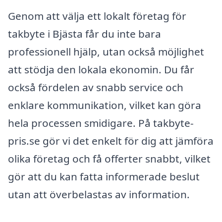
Genom att välja ett lokalt företag för
takbyte i Bjästa får du inte bara
professionell hjälp, utan också möjlighet
att stödja den lokala ekonomin. Du får
också fördelen av snabb service och
enklare kommunikation, vilket kan göra
hela processen smidigare. På takbyte-
pris.se gör vi det enkelt för dig att jämföra
olika företag och få offerter snabbt, vilket
gör att du kan fatta informerade beslut
utan att överbelastas av information.