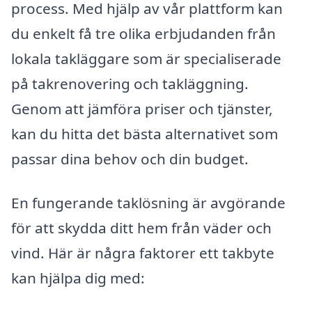
process. Med hjälp av vår plattform kan
du enkelt få tre olika erbjudanden från
lokala takläggare som är specialiserade
på takrenovering och takläggning.
Genom att jämföra priser och tjänster,
kan du hitta det bästa alternativet som
passar dina behov och din budget.
En fungerande taklösning är avgörande
för att skydda ditt hem från väder och
vind. Här är några faktorer ett takbyte
kan hjälpa dig med: