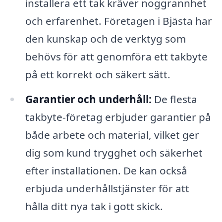
installera ett tak kräver noggrannhet
och erfarenhet. Företagen i Bjästa har
den kunskap och de verktyg som
behövs för att genomföra ett takbyte
på ett korrekt och säkert sätt.
Garantier och underhåll:
De flesta
takbyte-företag erbjuder garantier på
både arbete och material, vilket ger
dig som kund trygghet och säkerhet
efter installationen. De kan också
erbjuda underhållstjänster för att
hålla ditt nya tak i gott skick.