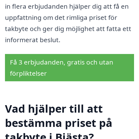
in flera erbjudanden hjälper dig att få en
uppfattning om det rimliga priset för
takbyte och ger dig möjlighet att fatta ett
informerat beslut.
Få 3 erbjudanden, gratis och utan
förpliktelser
Vad hjälper till att
bestämma priset på
takbyte i Bjästa?