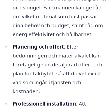
och shingel. Fackmännen kan ge råd
om vilket material som bäst passar
dina behov och budget, samt råd om
energieffektivitet och hållbarhet.
Planering och offert:
Efter
bedömningen och materialvalet kan
företaget ge en detaljerad offert och
plan för takbytet, så att du vet exakt
vad som ingår i tjänsten och
kostnaden.
Professionell installation:
Att