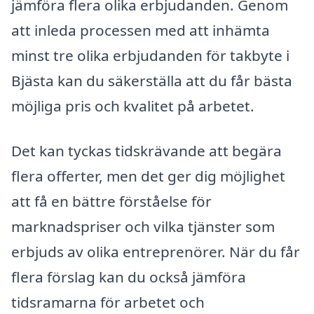
jämföra flera olika erbjudanden. Genom
att inleda processen med att inhämta
minst tre olika erbjudanden för takbyte i
Bjästa kan du säkerställa att du får bästa
möjliga pris och kvalitet på arbetet.
Det kan tyckas tidskrävande att begära
flera offerter, men det ger dig möjlighet
att få en bättre förståelse för
marknadspriser och vilka tjänster som
erbjuds av olika entreprenörer. När du får
flera förslag kan du också jämföra
tidsramarna för arbetet och