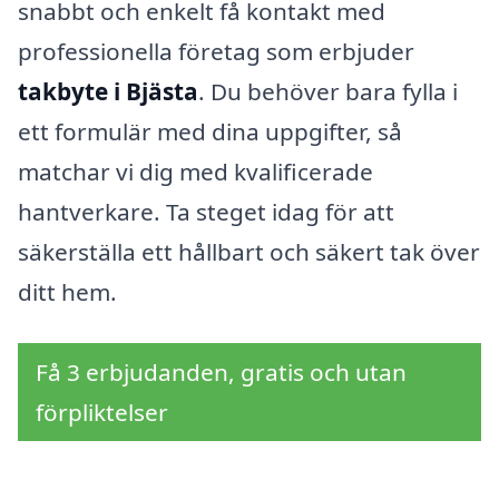
snabbt och enkelt få kontakt med
professionella företag som erbjuder
takbyte i Bjästa
. Du behöver bara fylla i
ett formulär med dina uppgifter, så
matchar vi dig med kvalificerade
hantverkare. Ta steget idag för att
säkerställa ett hållbart och säkert tak över
ditt hem.
Få 3 erbjudanden, gratis och utan
förpliktelser