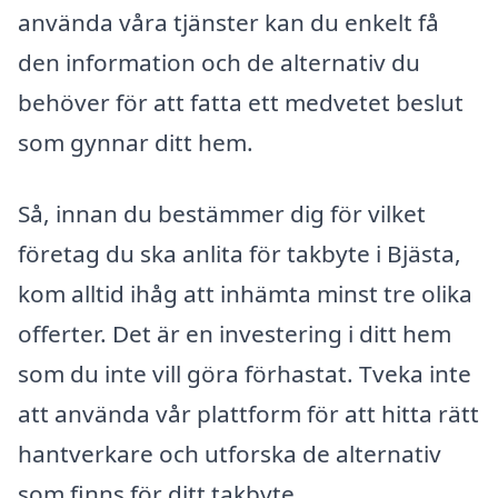
använda våra tjänster kan du enkelt få
den information och de alternativ du
behöver för att fatta ett medvetet beslut
som gynnar ditt hem.
Så, innan du bestämmer dig för vilket
företag du ska anlita för takbyte i Bjästa,
kom alltid ihåg att inhämta minst tre olika
offerter. Det är en investering i ditt hem
som du inte vill göra förhastat. Tveka inte
att använda vår plattform för att hitta rätt
hantverkare och utforska de alternativ
som finns för ditt takbyte.