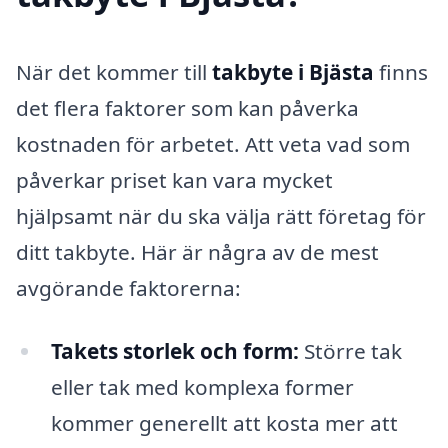
När det kommer till
takbyte i Bjästa
finns
det flera faktorer som kan påverka
kostnaden för arbetet. Att veta vad som
påverkar priset kan vara mycket
hjälpsamt när du ska välja rätt företag för
ditt takbyte. Här är några av de mest
avgörande faktorerna:
Takets storlek och form:
Större tak
eller tak med komplexa former
kommer generellt att kosta mer att