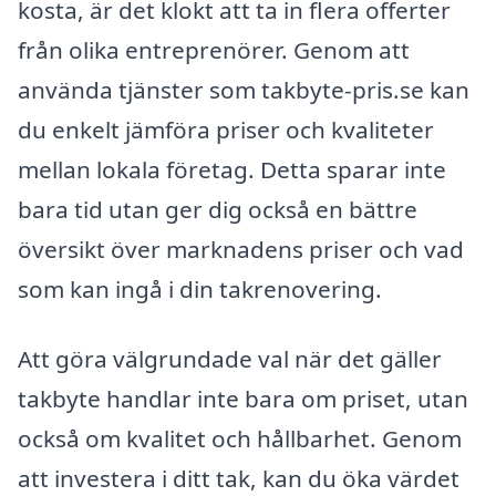
kosta, är det klokt att ta in flera offerter
från olika entreprenörer. Genom att
använda tjänster som takbyte-pris.se kan
du enkelt jämföra priser och kvaliteter
mellan lokala företag. Detta sparar inte
bara tid utan ger dig också en bättre
översikt över marknadens priser och vad
som kan ingå i din takrenovering.
Att göra välgrundade val när det gäller
takbyte handlar inte bara om priset, utan
också om kvalitet och hållbarhet. Genom
att investera i ditt tak, kan du öka värdet