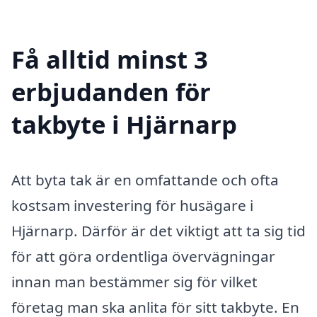
Få alltid minst 3
erbjudanden för
takbyte i Hjärnarp
Att byta tak är en omfattande och ofta
kostsam investering för husägare i
Hjärnarp. Därför är det viktigt att ta sig tid
för att göra ordentliga övervägningar
innan man bestämmer sig för vilket
företag man ska anlita för sitt takbyte. En