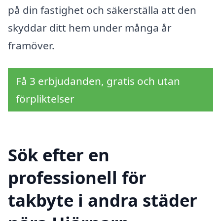
på din fastighet och säkerställa att den
skyddar ditt hem under många år
framöver.
Få 3 erbjudanden, gratis och utan
förpliktelser
Sök efter en
professionell för
takbyte i andra städer