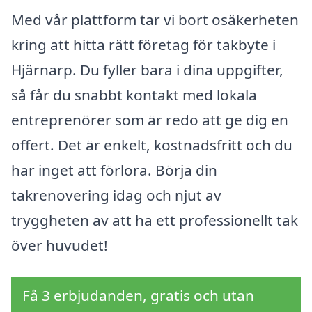
Med vår plattform tar vi bort osäkerheten
kring att hitta rätt företag för takbyte i
Hjärnarp. Du fyller bara i dina uppgifter,
så får du snabbt kontakt med lokala
entreprenörer som är redo att ge dig en
offert. Det är enkelt, kostnadsfritt och du
har inget att förlora. Börja din
takrenovering idag och njut av
tryggheten av att ha ett professionellt tak
över huvudet!
Få 3 erbjudanden, gratis och utan