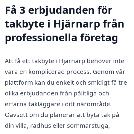
Få 3 erbjudanden för
takbyte i Hjärnarp från
professionella företag
Att få ett takbyte i Hjärnarp behöver inte
vara en komplicerad process. Genom vår
plattform kan du enkelt och smidigt få tre
olika erbjudanden från pålitliga och
erfarna takläggare i ditt närområde.
Oavsett om du planerar att byta tak på
din villa, radhus eller sommarstuga,