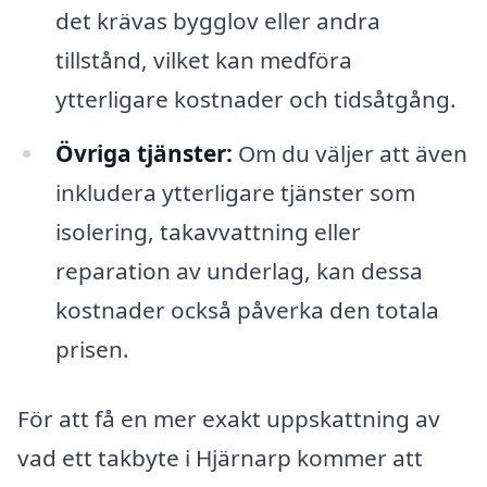
det krävas bygglov eller andra
tillstånd, vilket kan medföra
ytterligare kostnader och tidsåtgång.
Övriga tjänster:
Om du väljer att även
inkludera ytterligare tjänster som
isolering, takavvattning eller
reparation av underlag, kan dessa
kostnader också påverka den totala
prisen.
För att få en mer exakt uppskattning av
vad ett takbyte i Hjärnarp kommer att