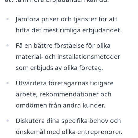
Jämföra priser och tjänster för att
hitta det mest rimliga erbjudandet.
Få en bättre förståelse för olika
material- och installationsmetoder
som erbjuds av olika företag.
Utvärdera företagarnas tidigare
arbete, rekommendationer och
omdömen från andra kunder.
Diskutera dina specifika behov och
önskemål med olika entreprenörer.