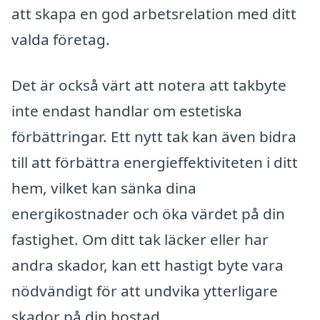
att skapa en god arbetsrelation med ditt
valda företag.
Det är också värt att notera att takbyte
inte endast handlar om estetiska
förbättringar. Ett nytt tak kan även bidra
till att förbättra energieffektiviteten i ditt
hem, vilket kan sänka dina
energikostnader och öka värdet på din
fastighet. Om ditt tak läcker eller har
andra skador, kan ett hastigt byte vara
nödvändigt för att undvika ytterligare
skador på din bostad.