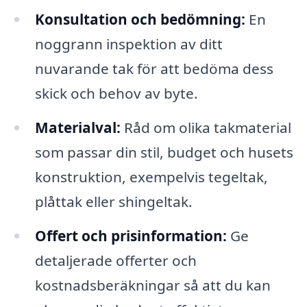
Konsultation och bedömning:
En
noggrann inspektion av ditt
nuvarande tak för att bedöma dess
skick och behov av byte.
Materialval:
Råd om olika takmaterial
som passar din stil, budget och husets
konstruktion, exempelvis tegeltak,
plåttak eller shingeltak.
Offert och prisinformation:
Ge
detaljerade offerter och
kostnadsberäkningar så att du kan