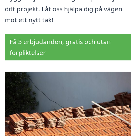
ditt projekt. Låt oss hjälpa dig på vägen
mot ett nytt tak!
Få 3 erbjudanden, gratis och utan
förpliktelser