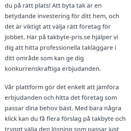
du på rätt plats! Att byta tak är en
betydande investering för ditt hem, och
det är viktigt att välja rätt företag för
jobbet. Här på takbyte-pris.se hjälper vi
dig att hitta professionella takläggare i
ditt område som kan ge dig
konkurrenskraftiga erbjudanden.
Vår plattform gör det enkelt att jämföra
erbjudanden och hitta det företag som
passar dina behov bäst. Med bara några
klick kan du få flera förslag på takbyte och
tryggt välja den lösning som passar just