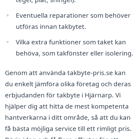
Eventuella reparationer som behöver
utföras innan takbytet.
Vilka extra funktioner som taket kan
behöva, som takfönster eller isolering.
Genom att använda takbyte-pris.se kan
du enkelt jämföra olika företag och deras
erbjudanden för takbyte i Hjärnarp. Vi
hjälper dig att hitta de mest kompetenta
hantverkarna i ditt område, så att du kan
få bästa möjliga service till ett rimligt pris.