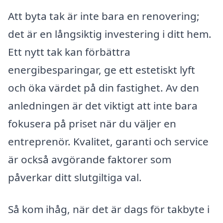
Att byta tak är inte bara en renovering;
det är en långsiktig investering i ditt hem.
Ett nytt tak kan förbättra
energibesparingar, ge ett estetiskt lyft
och öka värdet på din fastighet. Av den
anledningen är det viktigt att inte bara
fokusera på priset när du väljer en
entreprenör. Kvalitet, garanti och service
är också avgörande faktorer som
påverkar ditt slutgiltiga val.
Så kom ihåg, när det är dags för takbyte i