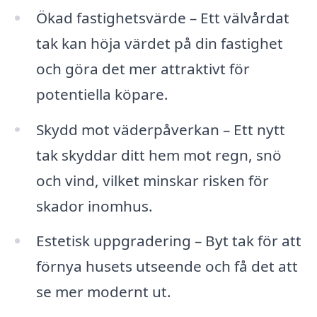
Ökad fastighetsvärde – Ett välvårdat
tak kan höja värdet på din fastighet
och göra det mer attraktivt för
potentiella köpare.
Skydd mot väderpåverkan – Ett nytt
tak skyddar ditt hem mot regn, snö
och vind, vilket minskar risken för
skador inomhus.
Estetisk uppgradering – Byt tak för att
förnya husets utseende och få det att
se mer modernt ut.