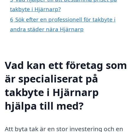
takbyte i Hjärnarp?
6
Sök efter en professionell för takbyte i
andra städer nära Hjärnarp
Vad kan ett företag som
är specialiserat på
takbyte i Hjärnarp
hjälpa till med?
Att byta tak är en stor investering och en