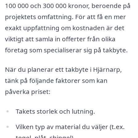
100 000 och 300 000 kronor, beroende på
projektets omfattning. För att få en mer
exakt uppfattning om kostnaden är det
viktigt att samla in offerter från olika
företag som specialiserar sig på takbyte.
När du planerar ett takbyte i Hjärnarp,
tänk på följande faktorer som kan
påverka priset:
Takets storlek och lutning.
Vilken typ av material du väljer (t.ex.
tegel, plåt, shingel).