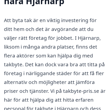
nära Hjärnarp
Att byta tak är en viktig investering för
ditt hem och det är avgörande att du
väljer rätt företag för jobbet. I Hjärnarp,
liksom i många andra platser, finns det
flera aktörer som kan hjälpa dig med
takbyte. Det kan dock vara bra att titta på
företag i närliggande städer för att få fler
alternativ och möjligheter att jämföra
priser och tjänster. Vi på takbyte-pris.se är
här för att hjälpa dig att hitta erfaren
personal för takbyte i Hjärnarp och dess