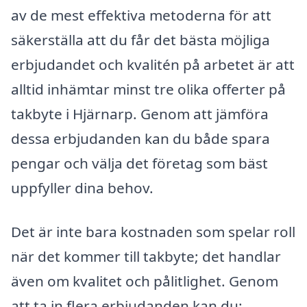
av de mest effektiva metoderna för att
säkerställa att du får det bästa möjliga
erbjudandet och kvalitén på arbetet är att
alltid inhämtar minst tre olika offerter på
takbyte i Hjärnarp. Genom att jämföra
dessa erbjudanden kan du både spara
pengar och välja det företag som bäst
uppfyller dina behov.
Det är inte bara kostnaden som spelar roll
när det kommer till takbyte; det handlar
även om kvalitet och pålitlighet. Genom
att ta in flera erbjudanden kan du: