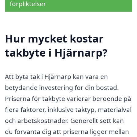
förpliktelser
Hur mycket kostar
takbyte i Hjärnarp?
Att byta tak i Hjärnarp kan vara en
betydande investering för din bostad.
Priserna för takbyte varierar beroende på
flera faktorer, inklusive taktyp, materialval
och arbetskostnader. Generellt sett kan
du förvänta dig att priserna ligger mellan