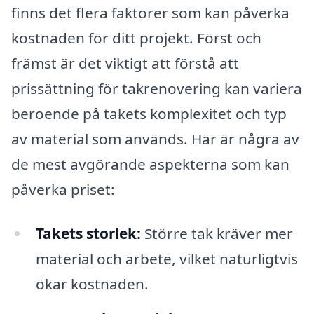
finns det flera faktorer som kan påverka
kostnaden för ditt projekt. Först och
främst är det viktigt att förstå att
prissättning för takrenovering kan variera
beroende på takets komplexitet och typ
av material som används. Här är några av
de mest avgörande aspekterna som kan
påverka priset:
Takets storlek:
Större tak kräver mer
material och arbete, vilket naturligtvis
ökar kostnaden.