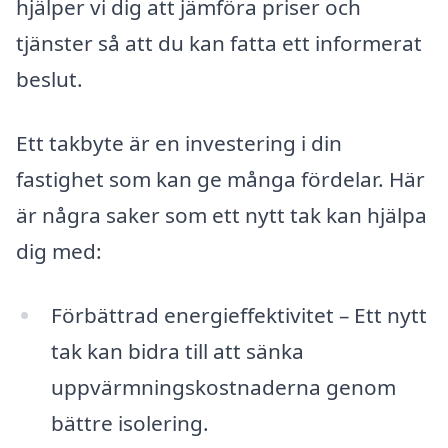
hjälper vi dig att jämföra priser och
tjänster så att du kan fatta ett informerat
beslut.
Ett takbyte är en investering i din
fastighet som kan ge många fördelar. Här
är några saker som ett nytt tak kan hjälpa
dig med:
Förbättrad energieffektivitet – Ett nytt
tak kan bidra till att sänka
uppvärmningskostnaderna genom
bättre isolering.