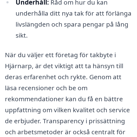
Underhåll:
Råd om hur du kan
underhålla ditt nya tak för att förlänga
livslängden och spara pengar på lång
sikt.
När du väljer ett företag för takbyte i
Hjärnarp, är det viktigt att ta hänsyn till
deras erfarenhet och rykte. Genom att
läsa recensioner och be om
rekommendationer kan du få en bättre
uppfattning om vilken kvalitet och service
de erbjuder. Transparency i prissättning
och arbetsmetoder är också centralt för