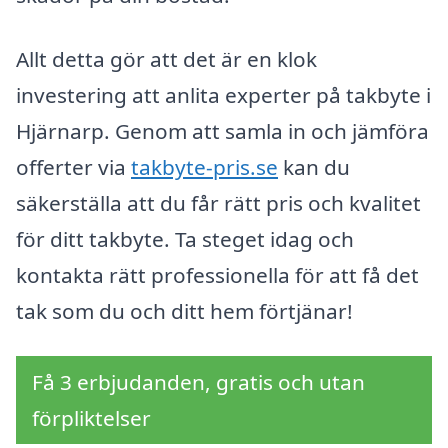
Allt detta gör att det är en klok
investering att anlita experter på takbyte i
Hjärnarp. Genom att samla in och jämföra
offerter via
takbyte-pris.se
kan du
säkerställa att du får rätt pris och kvalitet
för ditt takbyte. Ta steget idag och
kontakta rätt professionella för att få det
tak som du och ditt hem förtjänar!
Få 3 erbjudanden, gratis och utan
förpliktelser