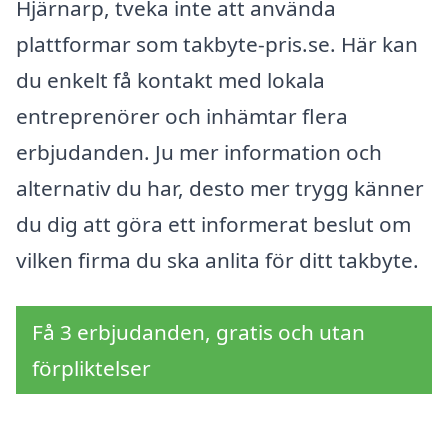
Hjärnarp, tveka inte att använda
plattformar som takbyte-pris.se. Här kan
du enkelt få kontakt med lokala
entreprenörer och inhämtar flera
erbjudanden. Ju mer information och
alternativ du har, desto mer trygg känner
du dig att göra ett informerat beslut om
vilken firma du ska anlita för ditt takbyte.
Få 3 erbjudanden, gratis och utan
förpliktelser