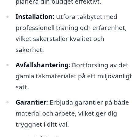
planera din budget effektivt.
Installation:
Utföra takbytet med
professionell träning och erfarenhet,
vilket säkerställer kvalitet och
säkerhet.
Avfallshantering:
Bortforsling av det
gamla takmaterialet på ett miljövänligt
sätt.
Garantier:
Erbjuda garantier på både
material och arbete, vilket ger dig
trygghet i ditt val.