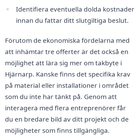
Identifiera eventuella dolda kostnader
innan du fattar ditt slutgiltiga beslut.
Förutom de ekonomiska fördelarna med
att inhämtar tre offerter är det också en
möjlighet att lära sig mer om takbyte i
Hjärnarp. Kanske finns det specifika krav
på material eller installationer i området
som du inte har tänkt på. Genom att
interagera med flera entreprenörer får
du en bredare bild av ditt projekt och de
möjligheter som finns tillgängliga.