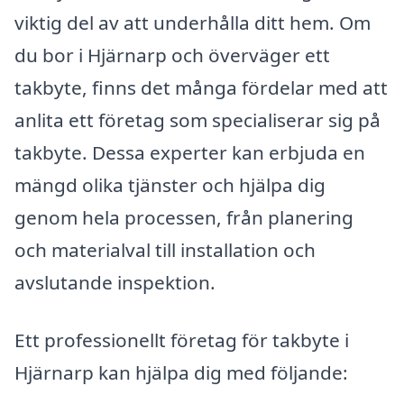
viktig del av att underhålla ditt hem. Om
du bor i Hjärnarp och överväger ett
takbyte, finns det många fördelar med att
anlita ett företag som specialiserar sig på
takbyte. Dessa experter kan erbjuda en
mängd olika tjänster och hjälpa dig
genom hela processen, från planering
och materialval till installation och
avslutande inspektion.
Ett professionellt företag för takbyte i
Hjärnarp kan hjälpa dig med följande: