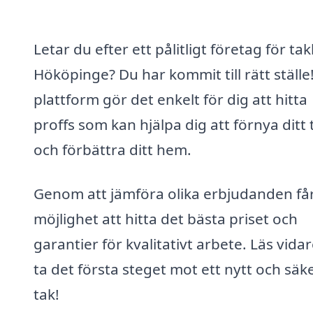
Letar du efter ett pålitligt företag för tak
Hököpinge? Du har kommit till rätt ställe
plattform gör det enkelt för dig att hitta
proffs som kan hjälpa dig att förnya ditt 
och förbättra ditt hem.
Genom att jämföra olika erbjudanden få
möjlighet att hitta det bästa priset och
garantier för kvalitativt arbete. Läs vida
ta det första steget mot ett nytt och säk
tak!