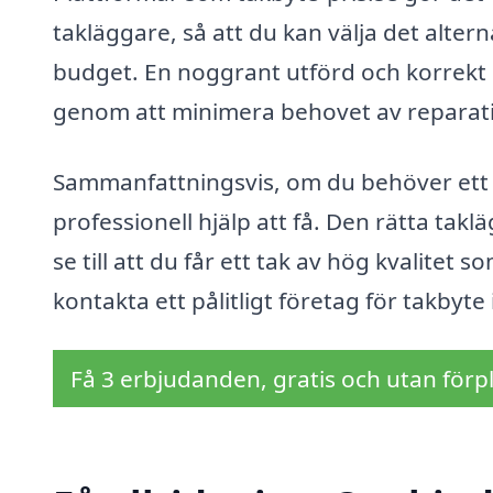
takläggare, så att du kan välja det alter
budget. En noggrant utförd och korrekt i
genom att minimera behovet av reparati
Sammanfattningsvis, om du behöver ett 
professionell hjälp att få. Den rätta ta
se till att du får ett tak av hög kvalitet
kontakta ett pålitligt företag för takbyte
Få 3 erbjudanden, gratis och utan förpl