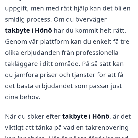
uppgift, men med rätt hjälp kan det bli en
smidig process. Om du överväger
takbyte i Hönö
har du kommit helt rätt.
Genom vår plattform kan du enkelt få tre
olika erbjudanden från professionella
takläggare i ditt område. På så sätt kan
du jämföra priser och tjänster för att få
det bästa erbjudandet som passar just
dina behov.
När du söker efter
takbyte i Hönö
, är det
viktigt att tänka på vad en takrenovering