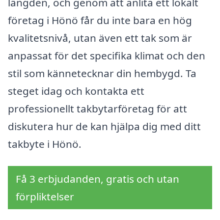
längden, och genom att anlita ett lokalt
företag i Hönö får du inte bara en hög
kvalitetsnivå, utan även ett tak som är
anpassat för det specifika klimat och den
stil som kännetecknar din hembygd. Ta
steget idag och kontakta ett
professionellt takbytarföretag för att
diskutera hur de kan hjälpa dig med ditt
takbyte i Hönö.
Få 3 erbjudanden, gratis och utan
förpliktelser