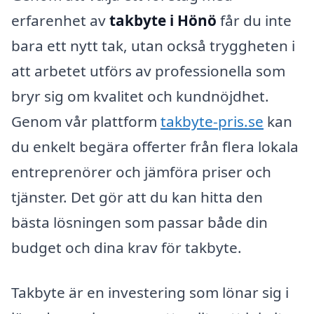
erfarenhet av
takbyte i Hönö
får du inte
bara ett nytt tak, utan också tryggheten i
att arbetet utförs av professionella som
bryr sig om kvalitet och kundnöjdhet.
Genom vår plattform
takbyte-pris.se
kan
du enkelt begära offerter från flera lokala
entreprenörer och jämföra priser och
tjänster. Det gör att du kan hitta den
bästa lösningen som passar både din
budget och dina krav för takbyte.
Takbyte är en investering som lönar sig i