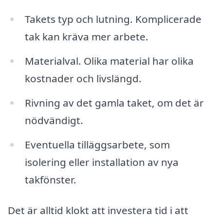
Takets typ och lutning. Komplicerade
tak kan kräva mer arbete.
Materialval. Olika material har olika
kostnader och livslängd.
Rivning av det gamla taket, om det är
nödvändigt.
Eventuella tilläggsarbete, som
isolering eller installation av nya
takfönster.
Det är alltid klokt att investera tid i att