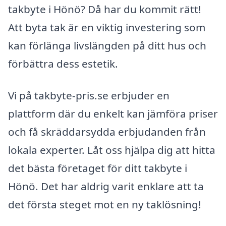
takbyte i Hönö? Då har du kommit rätt!
Att byta tak är en viktig investering som
kan förlänga livslängden på ditt hus och
förbättra dess estetik.
Vi på takbyte-pris.se erbjuder en
plattform där du enkelt kan jämföra priser
och få skräddarsydda erbjudanden från
lokala experter. Låt oss hjälpa dig att hitta
det bästa företaget för ditt takbyte i
Hönö. Det har aldrig varit enklare att ta
det första steget mot en ny taklösning!