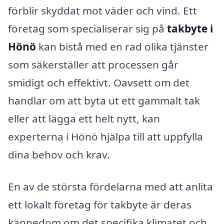
förblir skyddat mot väder och vind. Ett
företag som specialiserar sig på
takbyte i
Hönö
kan bistå med en rad olika tjänster
som säkerställer att processen går
smidigt och effektivt. Oavsett om det
handlar om att byta ut ett gammalt tak
eller att lägga ett helt nytt, kan
experterna i Hönö hjälpa till att uppfylla
dina behov och krav.
En av de största fördelarna med att anlita
ett lokalt företag för takbyte är deras
kännedom om det specifika klimatet och