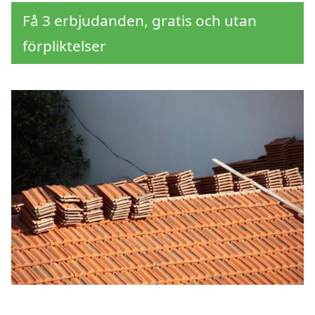
Få 3 erbjudanden, gratis och utan
förpliktelser