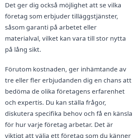
Det ger dig också möjlighet att se vilka
företag som erbjuder tilläggstjänster,
såsom garanti på arbetet eller
materialval, vilket kan vara till stor nytta
på lång sikt.
Förutom kostnaden, ger inhämtande av
tre eller fler erbjudanden dig en chans att
bedöma de olika företagens erfarenhet
och expertis. Du kan ställa frågor,
diskutera specifika behov och få en känsla
för hur varje företag arbetar. Det är
viktigt att välja ett företag som du känner