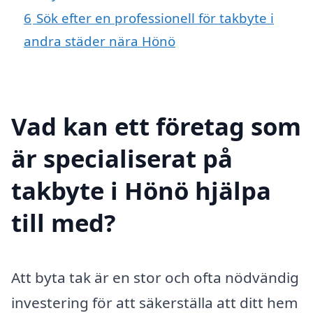
6
Sök efter en professionell för takbyte i
andra städer nära Hönö
Vad kan ett företag som
är specialiserat på
takbyte i Hönö hjälpa
till med?
Att byta tak är en stor och ofta nödvändig
investering för att säkerställa att ditt hem