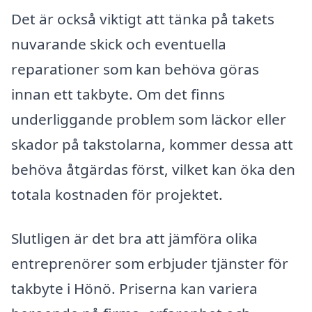
Det är också viktigt att tänka på takets
nuvarande skick och eventuella
reparationer som kan behöva göras
innan ett takbyte. Om det finns
underliggande problem som läckor eller
skador på takstolarna, kommer dessa att
behöva åtgärdas först, vilket kan öka den
totala kostnaden för projektet.
Slutligen är det bra att jämföra olika
entreprenörer som erbjuder tjänster för
takbyte i Hönö. Priserna kan variera