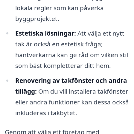
lokala regler som kan påverka
byggprojektet.
Estetiska lösningar:
Att välja ett nytt
tak är också en estetisk fråga;
hantverkarna kan ge råd om vilken stil
som bäst kompletterar ditt hem.
Renovering av takfönster och andra
tillägg:
Om du vill installera takfönster
eller andra funktioner kan dessa också
inkluderas i takbytet.
Genom att välja ett företag med