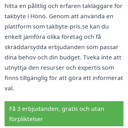
hitta en pålitlig och erfaren takläggare för
takbyte i Hönö. Genom att använda en
plattform som takbyte-pris.se kan du
enkelt jämföra olika företag och få
skräddarsydda erbjudanden som passar
dina behov och din budget. Tveka inte att
utnyttja den resurser och expertis som
finns tillgänglig för att göra ett informerat
val.
Få 3 erbjudanden, gratis och utan
förpliktelser