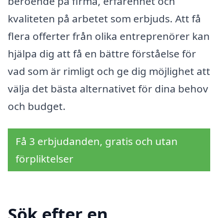
beroende på firma, erfarenhet och
kvaliteten på arbetet som erbjuds. Att få
flera offerter från olika entreprenörer kan
hjälpa dig att få en bättre förståelse för
vad som är rimligt och ge dig möjlighet att
välja det bästa alternativet för dina behov
och budget.
Få 3 erbjudanden, gratis och utan
förpliktelser
Sök efter en