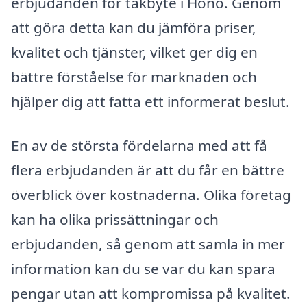
erbjudanden för takbyte i Hönö. Genom
att göra detta kan du jämföra priser,
kvalitet och tjänster, vilket ger dig en
bättre förståelse för marknaden och
hjälper dig att fatta ett informerat beslut.
En av de största fördelarna med att få
flera erbjudanden är att du får en bättre
överblick över kostnaderna. Olika företag
kan ha olika prissättningar och
erbjudanden, så genom att samla in mer
information kan du se var du kan spara
pengar utan att kompromissa på kvalitet.