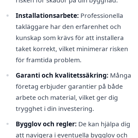
Installationsarbete:
Professionella
takläggare har den erfarenhet och
kunskap som krävs för att installera
taket korrekt, vilket minimerar risken
för framtida problem.
Garanti och kvalitetssäkring:
Många
företag erbjuder garantier på både
arbete och material, vilket ger dig
trygghet i din investering.
Bygglov och regler:
De kan hjälpa dig
att navigera i eventuella bygglov och