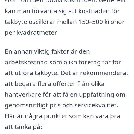
kan man förvänta sig att kostnaden för
takbyte oscillerar mellan 150–500 kronor
per kvadratmeter.
En annan viktig faktor är den
arbetskostnad som olika företag tar för
att utföra takbyte. Det är rekommenderat
att begära flera offerter från olika
hantverkare för att få en uppfattning om
genomsnittligt pris och servicekvalitet.
Här är några punkter som kan vara bra
att tänka på: