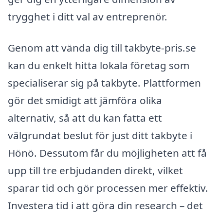
trygghet i ditt val av entreprenör.
Genom att vända dig till takbyte-pris.se
kan du enkelt hitta lokala företag som
specialiserar sig på takbyte. Plattformen
gör det smidigt att jämföra olika
alternativ, så att du kan fatta ett
välgrundat beslut för just ditt takbyte i
Hönö. Dessutom får du möjligheten att få
upp till tre erbjudanden direkt, vilket
sparar tid och gör processen mer effektiv.
Investera tid i att göra din research – det