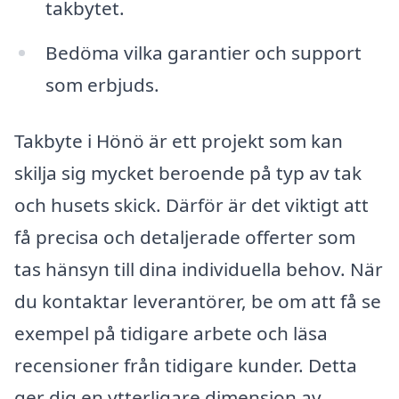
takbytet.
Bedöma vilka garantier och support
som erbjuds.
Takbyte i Hönö är ett projekt som kan
skilja sig mycket beroende på typ av tak
och husets skick. Därför är det viktigt att
få preci­sa och detaljerade offerter som
tas hänsyn till dina individuella behov. När
du kontaktar leverantörer, be om att få se
exempel på tidigare arbete och läsa
recensioner från tidigare kunder. Detta
ger dig en ytterligare dimension av