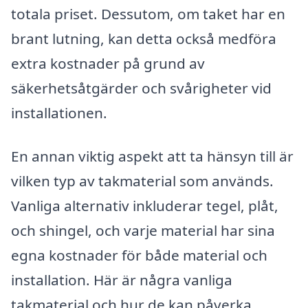
totala priset. Dessutom, om taket har en
brant lutning, kan detta också medföra
extra kostnader på grund av
säkerhetsåtgärder och svårigheter vid
installationen.
En annan viktig aspekt att ta hänsyn till är
vilken typ av takmaterial som används.
Vanliga alternativ inkluderar tegel, plåt,
och shingel, och varje material har sina
egna kostnader för både material och
installation. Här är några vanliga
takmaterial och hur de kan påverka