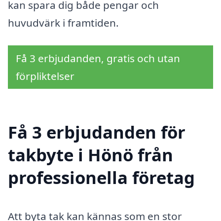
kan spara dig både pengar och
huvudvärk i framtiden.
Få 3 erbjudanden, gratis och utan
förpliktelser
Få 3 erbjudanden för
takbyte i Hönö från
professionella företag
Att byta tak kan kännas som en stor