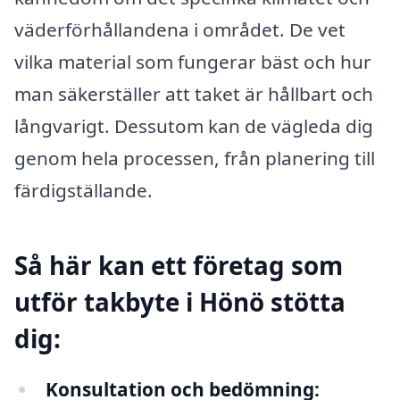
väderförhållandena i området. De vet
vilka material som fungerar bäst och hur
man säkerställer att taket är hållbart och
långvarigt. Dessutom kan de vägleda dig
genom hela processen, från planering till
färdigställande.
Så här kan ett företag som
utför takbyte i Hönö stötta
dig:
Konsultation och bedömning: