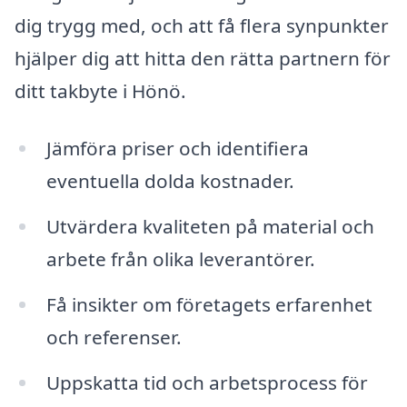
dig trygg med, och att få flera synpunkter
hjälper dig att hitta den rätta partnern för
ditt takbyte i Hönö.
Jämföra priser och identifiera
eventuella dolda kostnader.
Utvärdera kvaliteten på material och
arbete från olika leverantörer.
Få insikter om företagets erfarenhet
och referenser.
Uppskatta tid och arbetsprocess för