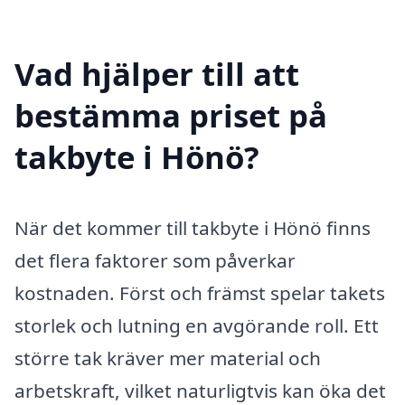
Vad hjälper till att
bestämma priset på
takbyte i Hönö?
När det kommer till takbyte i Hönö finns
det flera faktorer som påverkar
kostnaden. Först och främst spelar takets
storlek och lutning en avgörande roll. Ett
större tak kräver mer material och
arbetskraft, vilket naturligtvis kan öka det