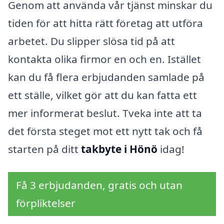
Genom att använda vår tjänst minskar du
tiden för att hitta rätt företag att utföra
arbetet. Du slipper slösa tid på att
kontakta olika firmor en och en. Istället
kan du få flera erbjudanden samlade på
ett ställe, vilket gör att du kan fatta ett
mer informerat beslut. Tveka inte att ta
det första steget mot ett nytt tak och få
starten på ditt
takbyte i Hönö
idag!
Få 3 erbjudanden, gratis och utan
förpliktelser