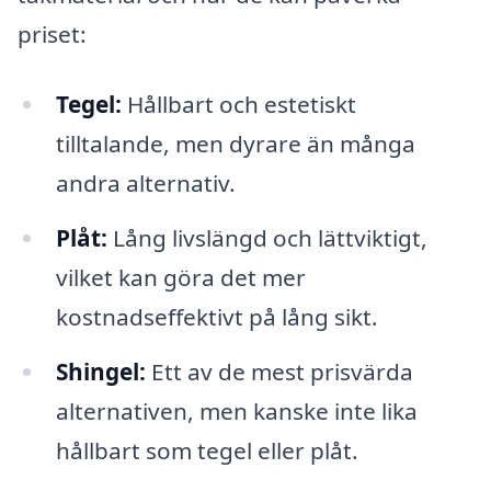
priset:
Tegel:
Hållbart och estetiskt
tilltalande, men dyrare än många
andra alternativ.
Plåt:
Lång livslängd och lättviktigt,
vilket kan göra det mer
kostnadseffektivt på lång sikt.
Shingel:
Ett av de mest prisvärda
alternativen, men kanske inte lika
hållbart som tegel eller plåt.