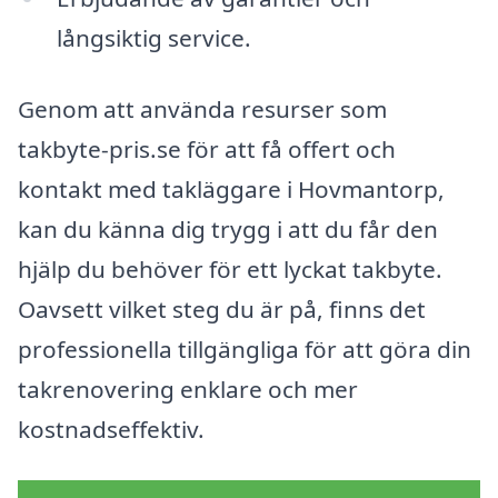
långsiktig service.
Genom att använda resurser som
takbyte-pris.se för att få offert och
kontakt med takläggare i Hovmantorp,
kan du känna dig trygg i att du får den
hjälp du behöver för ett lyckat takbyte.
Oavsett vilket steg du är på, finns det
professionella tillgängliga för att göra din
takrenovering enklare och mer
kostnadseffektiv.