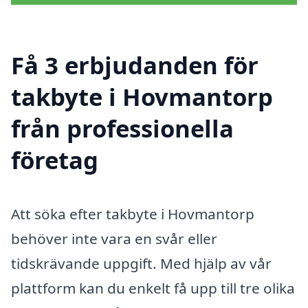
Få 3 erbjudanden för
takbyte i Hovmantorp
från professionella
företag
Att söka efter takbyte i Hovmantorp
behöver inte vara en svår eller
tidskrävande uppgift. Med hjälp av vår
plattform kan du enkelt få upp till tre olika