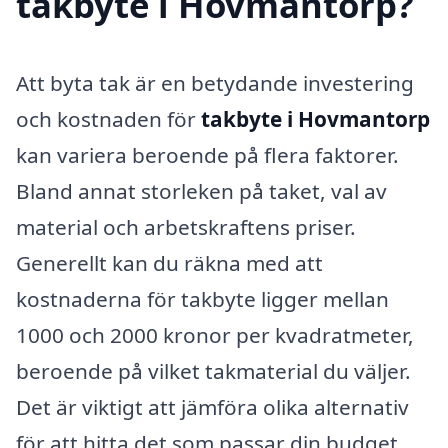
takbyte i Hovmantorp?
Att byta tak är en betydande investering
och kostnaden för
takbyte i Hovmantorp
kan variera beroende på flera faktorer.
Bland annat storleken på taket, val av
material och arbetskraftens priser.
Generellt kan du räkna med att
kostnaderna för takbyte ligger mellan
1000 och 2000 kronor per kvadratmeter,
beroende på vilket takmaterial du väljer.
Det är viktigt att jämföra olika alternativ
för att hitta det som passar din budget