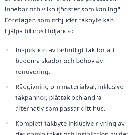
innebär och vilka tjänster som kan ingå.
Företagen som erbjuder takbyte kan
hjälpa till med följande:
Inspektion av befintligt tak för att
bedöma skador och behov av
renovering.
Rådgivning om materialval, inklusive
takpannor, plåttak och andra
alternativ som passar ditt hus.
Komplett takbyte inklusive rivning av
det gamla taket och installation av det