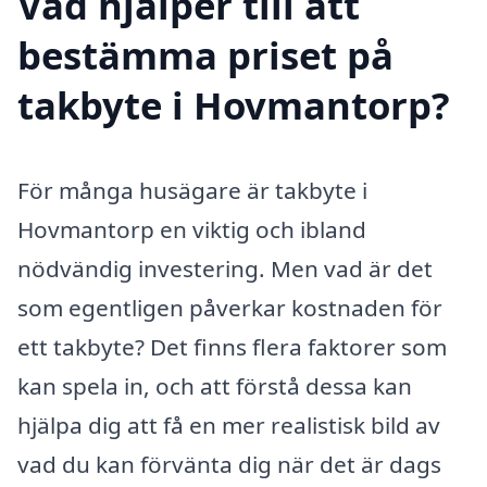
Vad hjälper till att
bestämma priset på
takbyte i Hovmantorp?
För många husägare är takbyte i
Hovmantorp en viktig och ibland
nödvändig investering. Men vad är det
som egentligen påverkar kostnaden för
ett takbyte? Det finns flera faktorer som
kan spela in, och att förstå dessa kan
hjälpa dig att få en mer realistisk bild av
vad du kan förvänta dig när det är dags