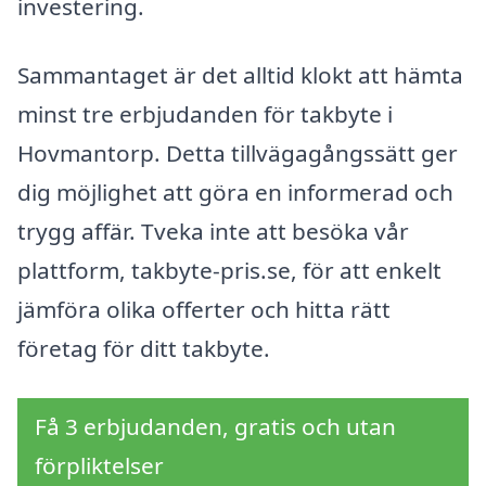
investering.
Sammantaget är det alltid klokt att hämta
minst tre erbjudanden för takbyte i
Hovmantorp. Detta tillvägagångssätt ger
dig möjlighet att göra en informerad och
trygg affär. Tveka inte att besöka vår
plattform, takbyte-pris.se, för att enkelt
jämföra olika offerter och hitta rätt
företag för ditt takbyte.
Få 3 erbjudanden, gratis och utan
förpliktelser