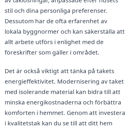
av taklösningar, anpassade efter husets
stil och dina personliga preferenser.
Dessutom har de ofta erfarenhet av
lokala byggnormer och kan säkerställa att
allt arbete utförs i enlighet med de
föreskrifter som gäller i området.
Det är också viktigt att tänka på takets
energieffektivitet. Modernisering av taket
med isolerande material kan bidra till att
minska energikostnaderna och förbättra
komforten i hemmet. Genom att investera
i kvalitetstak kan du se till att ditt hem