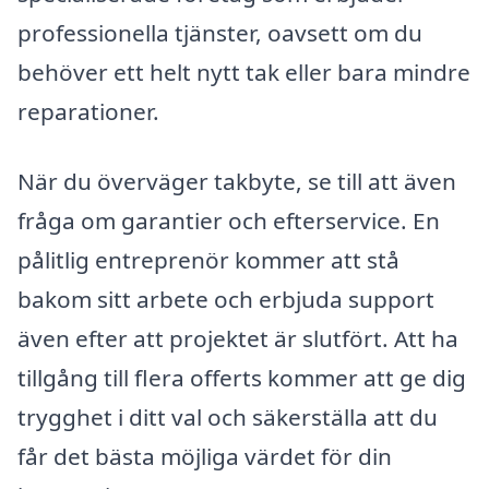
professionella tjänster, oavsett om du
behöver ett helt nytt tak eller bara mindre
reparationer.
När du överväger takbyte, se till att även
fråga om garantier och efterservice. En
pålitlig entreprenör kommer att stå
bakom sitt arbete och erbjuda support
även efter att projektet är slutfört. Att ha
tillgång till flera offerts kommer att ge dig
trygghet i ditt val och säkerställa att du
får det bästa möjliga värdet för din