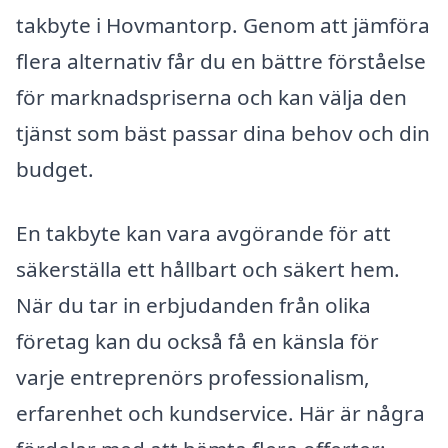
takbyte i Hovmantorp. Genom att jämföra
flera alternativ får du en bättre förståelse
för marknadspriserna och kan välja den
tjänst som bäst passar dina behov och din
budget.
En takbyte kan vara avgörande för att
säkerställa ett hållbart och säkert hem.
När du tar in erbjudanden från olika
företag kan du också få en känsla för
varje entreprenörs professionalism,
erfarenhet och kundservice. Här är några