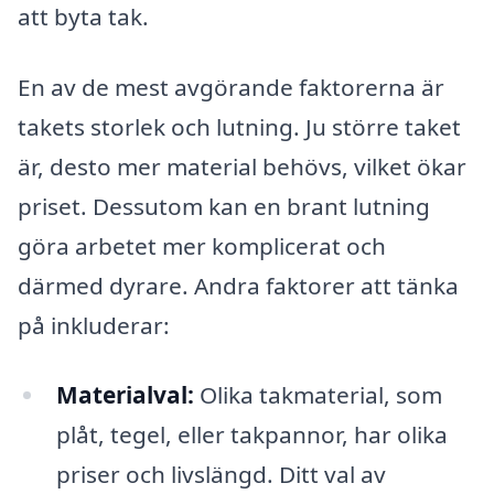
att byta tak.
En av de mest avgörande faktorerna är
takets storlek och lutning. Ju större taket
är, desto mer material behövs, vilket ökar
priset. Dessutom kan en brant lutning
göra arbetet mer komplicerat och
därmed dyrare. Andra faktorer att tänka
på inkluderar:
Materialval:
Olika takmaterial, som
plåt, tegel, eller takpannor, har olika
priser och livslängd. Ditt val av