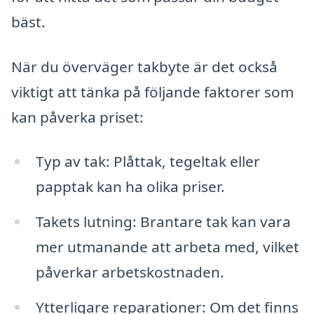
bäst.
När du överväger takbyte är det också
viktigt att tänka på följande faktorer som
kan påverka priset:
Typ av tak: Plåttak, tegeltak eller
papptak kan ha olika priser.
Takets lutning: Brantare tak kan vara
mer utmanande att arbeta med, vilket
påverkar arbetskostnaden.
Ytterligare reparationer: Om det finns