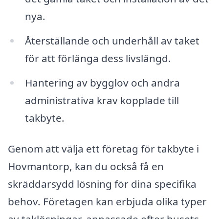
nya.
Återställande och underhåll av taket
för att förlänga dess livslängd.
Hantering av bygglov och andra
administrativa krav kopplade till
takbyte.
Genom att välja ett företag för takbyte i
Hovmantorp, kan du också få en
skräddarsydd lösning för dina specifika
behov. Företagen kan erbjuda olika typer