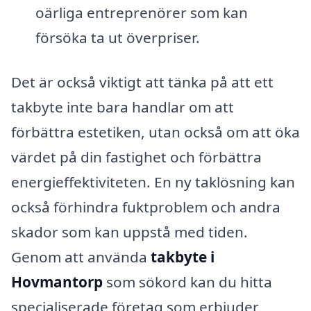
oärliga entreprenörer som kan
försöka ta ut överpriser.
Det är också viktigt att tänka på att ett
takbyte inte bara handlar om att
förbättra estetiken, utan också om att öka
värdet på din fastighet och förbättra
energieffektiviteten. En ny taklösning kan
också förhindra fuktproblem och andra
skador som kan uppstå med tiden.
Genom att använda
takbyte i
Hovmantorp
som sökord kan du hitta
specialiserade företag som erbjuder