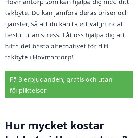
Hovmantorp som kan hjälpa dig med ditt
takbyte. Du kan jämföra deras priser och
tjänster, så att du kan ta ett välgrundat
beslut utan stress. Låt oss hjälpa dig att
hitta det bästa alternativet för ditt
takbyte i Hovmantorp!
Få 3 erbjudanden, gratis och utan
förpliktelser
Hur mycket kostar