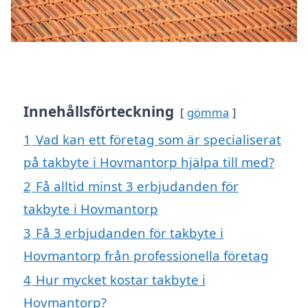
Innehållsförteckning
gömma
1
Vad kan ett företag som är specialiserat
på takbyte i Hovmantorp hjälpa till med?
2
Få alltid minst 3 erbjudanden för
takbyte i Hovmantorp
3
Få 3 erbjudanden för takbyte i
Hovmantorp från professionella företag
4
Hur mycket kostar takbyte i
Hovmantorp?