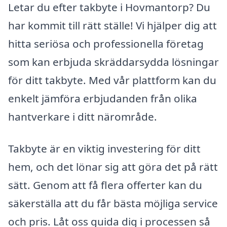
Letar du efter takbyte i Hovmantorp? Du
har kommit till rätt ställe! Vi hjälper dig att
hitta seriösa och professionella företag
som kan erbjuda skräddarsydda lösningar
för ditt takbyte. Med vår plattform kan du
enkelt jämföra erbjudanden från olika
hantverkare i ditt närområde.
Takbyte är en viktig investering för ditt
hem, och det lönar sig att göra det på rätt
sätt. Genom att få flera offerter kan du
säkerställa att du får bästa möjliga service
och pris. Låt oss guida dig i processen så