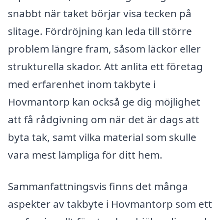
snabbt när taket börjar visa tecken på
slitage. Fördröjning kan leda till större
problem längre fram, såsom läckor eller
strukturella skador. Att anlita ett företag
med erfarenhet inom takbyte i
Hovmantorp kan också ge dig möjlighet
att få rådgivning om när det är dags att
byta tak, samt vilka material som skulle
vara mest lämpliga för ditt hem.
Sammanfattningsvis finns det många
aspekter av takbyte i Hovmantorp som ett