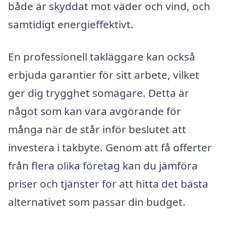
både är skyddat mot väder och vind, och
samtidigt energieffektivt.
En professionell takläggare kan också
erbjuda garantier för sitt arbete, vilket
ger dig trygghet somägare. Detta är
något som kan vara avgörande för
många när de står inför beslutet att
investera i takbyte. Genom att få offerter
från flera olika företag kan du jämföra
priser och tjänster för att hitta det bästa
alternativet som passar din budget.