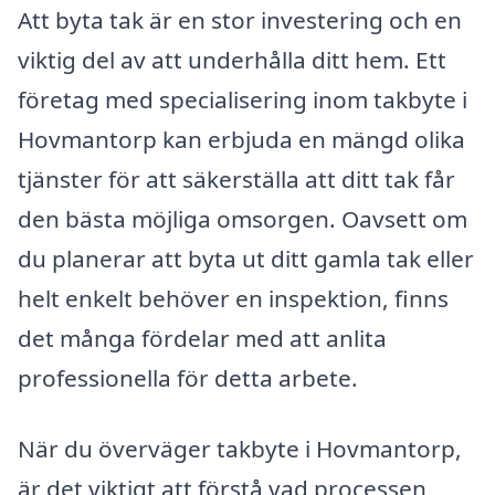
Att byta tak är en stor investering och en
viktig del av att underhålla ditt hem. Ett
företag med specialisering inom takbyte i
Hovmantorp kan erbjuda en mängd olika
tjänster för att säkerställa att ditt tak får
den bästa möjliga omsorgen. Oavsett om
du planerar att byta ut ditt gamla tak eller
helt enkelt behöver en inspektion, finns
det många fördelar med att anlita
professionella för detta arbete.
När du överväger takbyte i Hovmantorp,
är det viktigt att förstå vad processen