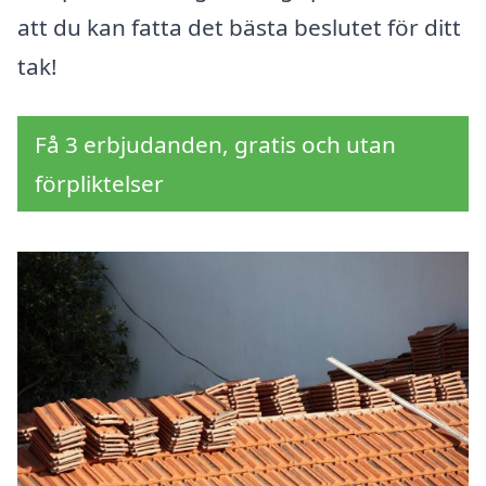
att du kan fatta det bästa beslutet för ditt
tak!
Få 3 erbjudanden, gratis och utan
förpliktelser