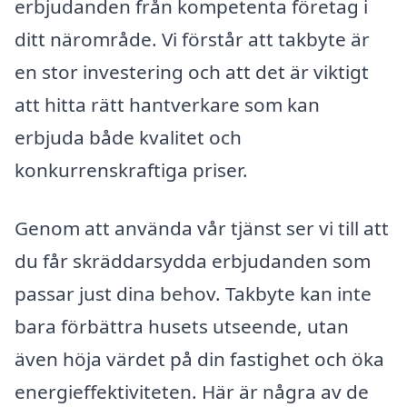
erbjudanden från kompetenta företag i
ditt närområde. Vi förstår att takbyte är
en stor investering och att det är viktigt
att hitta rätt hantverkare som kan
erbjuda både kvalitet och
konkurrenskraftiga priser.
Genom att använda vår tjänst ser vi till att
du får skräddarsydda erbjudanden som
passar just dina behov. Takbyte kan inte
bara förbättra husets utseende, utan
även höja värdet på din fastighet och öka
energieffektiviteten. Här är några av de