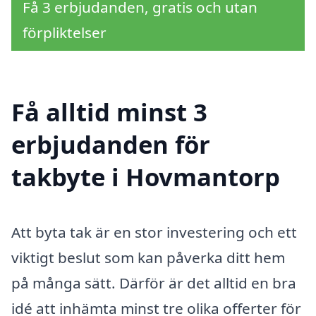
Få 3 erbjudanden, gratis och utan
förpliktelser
Få alltid minst 3
erbjudanden för
takbyte i Hovmantorp
Att byta tak är en stor investering och ett
viktigt beslut som kan påverka ditt hem
på många sätt. Därför är det alltid en bra
idé att inhämta minst tre olika offerter för