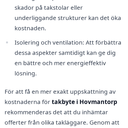
skador på takstolar eller
underliggande strukturer kan det öka
kostnaden.
Isolering och ventilation: Att förbättra
dessa aspekter samtidigt kan ge dig
en bättre och mer energieffektiv
lösning.
För att få en mer exakt uppskattning av
kostnaderna för
takbyte i Hovmantorp
rekommenderas det att du inhämtar
offerter från olika takläggare. Genom att