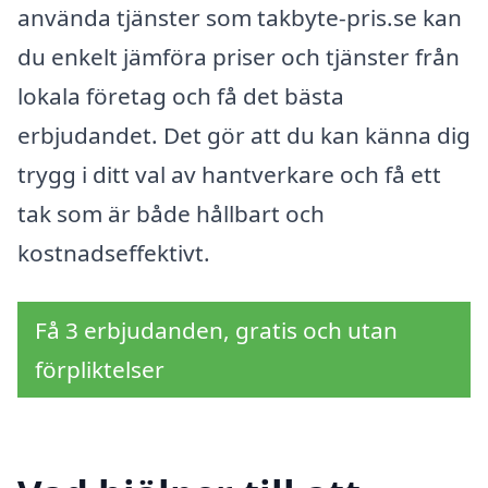
använda tjänster som takbyte-pris.se kan
du enkelt jämföra priser och tjänster från
lokala företag och få det bästa
erbjudandet. Det gör att du kan känna dig
trygg i ditt val av hantverkare och få ett
tak som är både hållbart och
kostnadseffektivt.
Få 3 erbjudanden, gratis och utan
förpliktelser