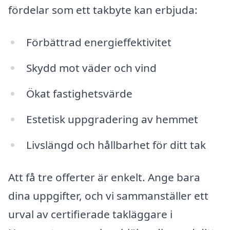
fördelar som ett takbyte kan erbjuda:
Förbättrad energieffektivitet
Skydd mot väder och vind
Ökat fastighetsvärde
Estetisk uppgradering av hemmet
Livslängd och hållbarhet för ditt tak
Att få tre offerter är enkelt. Ange bara
dina uppgifter, och vi sammanställer ett
urval av certifierade takläggare i