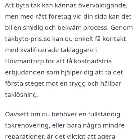
Att byta tak kan kännas överväldigande,
men med rätt företag vid din sida kan det
bli en smidig och bekväm process. Genom
takbyte-pris.se kan du enkelt få kontakt
med kvalificerade takläggare i
Hovmantorp för att få kostnadsfria
erbjudanden som hjälper dig att ta det
första steget mot en trygg och hållbar
taklösning.
Oavsett om du behöver en fullständig
takrenovering, eller bara några mindre
reparationer, är det viktigt att agera