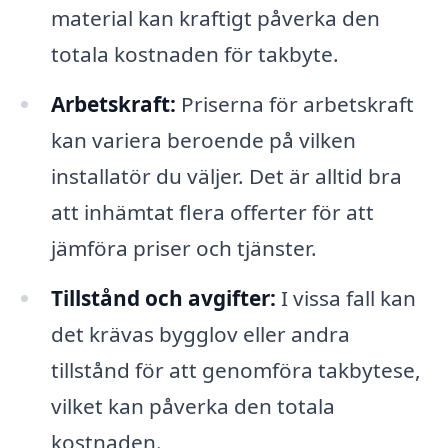
material kan kraftigt påverka den
totala kostnaden för takbyte.
Arbetskraft:
Priserna för arbetskraft
kan variera beroende på vilken
installatör du väljer. Det är alltid bra
att inhämtat flera offerter för att
jämföra priser och tjänster.
Tillstånd och avgifter:
I vissa fall kan
det krävas bygglov eller andra
tillstånd för att genomföra takbytese,
vilket kan påverka den totala
kostnaden.