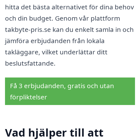
hitta det bästa alternativet för dina behov
och din budget. Genom vår plattform
takbyte-pris.se kan du enkelt samla in och
jämföra erbjudanden från lokala
takläggare, vilket underlättar ditt
beslutsfattande.
Få 3 erbjudanden, gratis och utan
förpliktelser
Vad hjälper till att