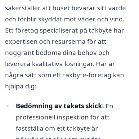
säkerställer att huset bevarar sitt värde
och förblir skyddat mot väder och vind.
Ett företag specialiserat på takbyte har
expertisen och resurserna för att
noggrant bedöma dina behov och
leverera kvalitativa lösningar. Här är
några sätt som ett takbyte-företag kan
hjälpa dig:
Bedömning av takets skick:
En
professionell inspektion för att
fastställa om ett takbyte är