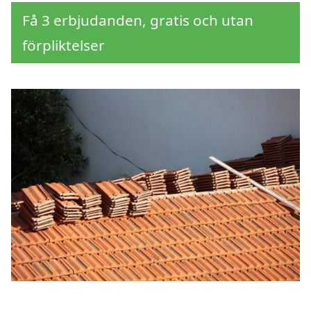
Få 3 erbjudanden, gratis och utan
förpliktelser