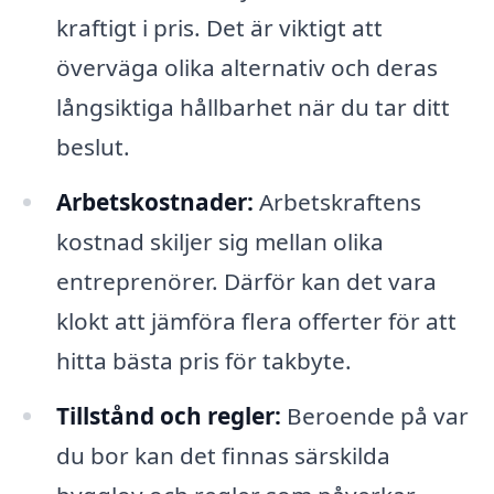
kraftigt i pris. Det är viktigt att
överväga olika alternativ och deras
långsiktiga hållbarhet när du tar ditt
beslut.
Arbetskostnader:
Arbetskraftens
kostnad skiljer sig mellan olika
entreprenörer. Därför kan det vara
klokt att jämföra flera offerter för att
hitta bästa pris för takbyte.
Tillstånd och regler:
Beroende på var
du bor kan det finnas särskilda