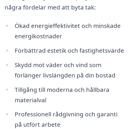
några fördelar med att byta tak:
Ökad energieffektivitet och minskade
energikostnader
Förbättrad estetik och fastighetsvärde
Skydd mot väder och vind som
förlänger livslängden på din bostad
Tillgång till moderna och hållbara
materialval
Professionell rådgivning och garanti
på utfört arbete