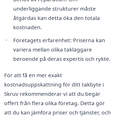
underliggande strukturer måste
åtgärdas kan detta öka den totala
kostnaden.
Företagets erfarenhet: Priserna kan
variera mellan olika takläggare
beroende på deras expertis och rykte.
För att få en mer exakt
kostnadsuppskattning för ditt takbyte i
Skruv rekommenderar vi att du begär
offert från flera olika företag. Detta gör
att du kan jämföra priser och tjänster, och