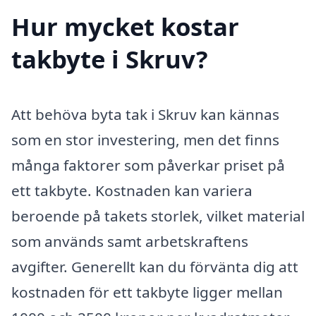
Hur mycket kostar
takbyte i Skruv?
Att behöva byta tak i Skruv kan kännas
som en stor investering, men det finns
många faktorer som påverkar priset på
ett takbyte. Kostnaden kan variera
beroende på takets storlek, vilket material
som används samt arbetskraftens
avgifter. Generellt kan du förvänta dig att
kostnaden för ett takbyte ligger mellan