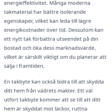
energieffektivitet. Många moderna
takmaterial har bättre isolerande
egenskaper, vilket kan leda till lägre
energikostnader över tid. Dessutom kan
ett nytt tak förbättra utseendet på din
bostad och öka dess marknadsvärde,
vilket är särskilt viktigt om du planerar att
sälja i framtiden.
En takbyte kan också bidra till att skydda
ditt hem från vädrets makter. Ett väl
utfört takbyte kommer att se till att ditt
hem är skyddat mot läckor, ruttna