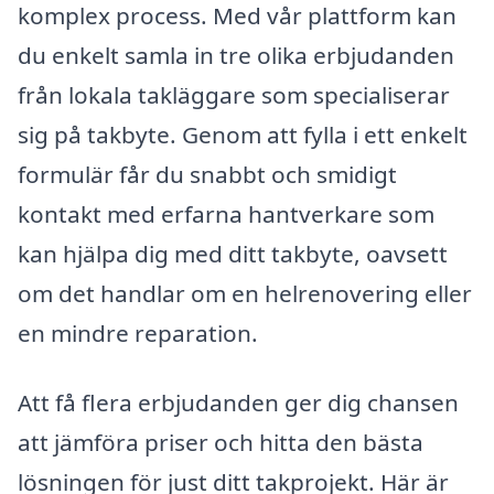
komplex process. Med vår plattform kan
du enkelt samla in tre olika erbjudanden
från lokala takläggare som specialiserar
sig på takbyte. Genom att fylla i ett enkelt
formulär får du snabbt och smidigt
kontakt med erfarna hantverkare som
kan hjälpa dig med ditt takbyte, oavsett
om det handlar om en helrenovering eller
en mindre reparation.
Att få flera erbjudanden ger dig chansen
att jämföra priser och hitta den bästa
lösningen för just ditt takprojekt. Här är