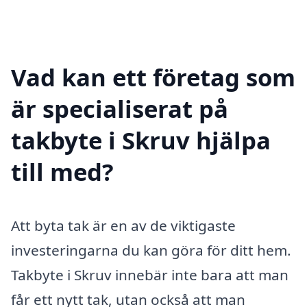
Vad kan ett företag som
är specialiserat på
takbyte i Skruv hjälpa
till med?
Att byta tak är en av de viktigaste
investeringarna du kan göra för ditt hem.
Takbyte i Skruv innebär inte bara att man
får ett nytt tak, utan också att man