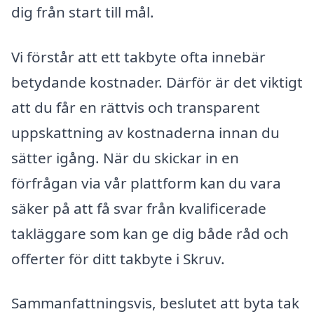
dig från start till mål.
Vi förstår att ett takbyte ofta innebär
betydande kostnader. Därför är det viktigt
att du får en rättvis och transparent
uppskattning av kostnaderna innan du
sätter igång. När du skickar in en
förfrågan via vår plattform kan du vara
säker på att få svar från kvalificerade
takläggare som kan ge dig både råd och
offerter för ditt takbyte i Skruv.
Sammanfattningsvis, beslutet att byta tak