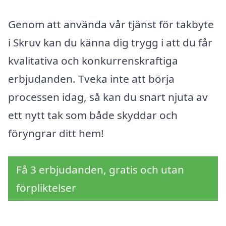
Genom att använda vår tjänst för takbyte
i Skruv kan du känna dig trygg i att du får
kvalitativa och konkurrenskraftiga
erbjudanden. Tveka inte att börja
processen idag, så kan du snart njuta av
ett nytt tak som både skyddar och
föryngrar ditt hem!
Få 3 erbjudanden, gratis och utan
förpliktelser