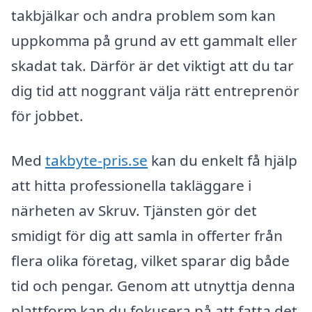
takbjälkar och andra problem som kan
uppkomma på grund av ett gammalt eller
skadat tak. Därför är det viktigt att du tar
dig tid att noggrant välja rätt entreprenör
för jobbet.
Med
takbyte-pris.se
kan du enkelt få hjälp
att hitta professionella takläggare i
närheten av Skruv. Tjänsten gör det
smidigt för dig att samla in offerter från
flera olika företag, vilket sparar dig både
tid och pengar. Genom att utnyttja denna
plattform kan du fokusera på att fatta det