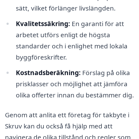
sätt, vilket förlänger livslängden.
Kvalitetssäkring:
En garanti för att
arbetet utförs enligt de högsta
standarder och i enlighet med lokala
byggföreskrifter.
Kostnadsberäkning:
Förslag på olika
prisklasser och möjlighet att jämföra
olika offerter innan du bestämmer dig.
Genom att anlita ett företag för takbyte i
Skruv kan du också få hjälp med att
navigera de olika tillstånd och regler som