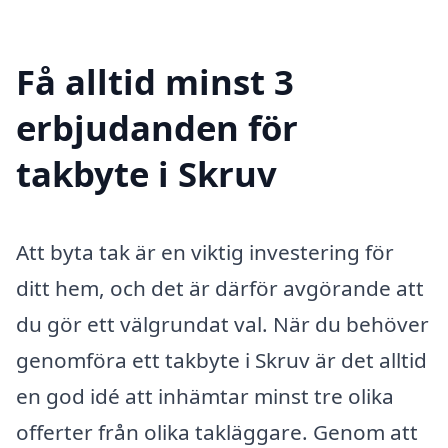
Få alltid minst 3
erbjudanden för
takbyte i Skruv
Att byta tak är en viktig investering för
ditt hem, och det är därför avgörande att
du gör ett välgrundat val. När du behöver
genomföra ett takbyte i Skruv är det alltid
en god idé att inhämtar minst tre olika
offerter från olika takläggare. Genom att