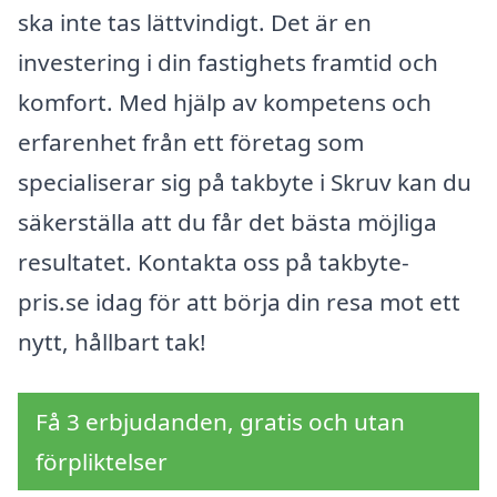
ska inte tas lättvindigt. Det är en
investering i din fastighets framtid och
komfort. Med hjälp av kompetens och
erfarenhet från ett företag som
specialiserar sig på takbyte i Skruv kan du
säkerställa att du får det bästa möjliga
resultatet. Kontakta oss på takbyte-
pris.se idag för att börja din resa mot ett
nytt, hållbart tak!
Få 3 erbjudanden, gratis och utan
förpliktelser