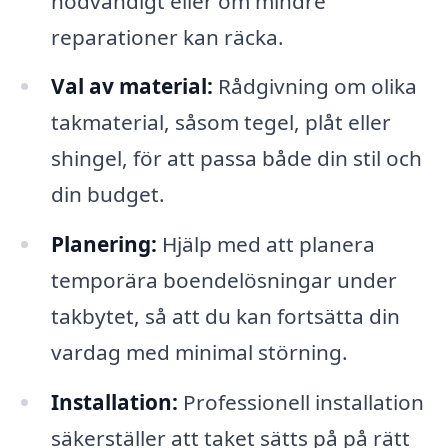
nödvändigt eller om mindre
reparationer kan räcka.
Val av material:
Rådgivning om olika
takmaterial, såsom tegel, plåt eller
shingel, för att passa både din stil och
din budget.
Planering:
Hjälp med att planera
temporära boendelösningar under
takbytet, så att du kan fortsätta din
vardag med minimal störning.
Installation:
Professionell installation
säkerställer att taket sätts på på rätt