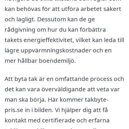
kan behövas för att utföra arbetet säkert
och lagligt. Dessutom kan de ge
rådgivning om hur du kan förbättra
takets energieffektivitet, vilket kan leda till
lägre uppvärmningskostnader och en
mer hållbar boendemiljö.
Att byta tak är en omfattande process och
det kan vara överväldigande att veta var
man ska börja. Här kommer takbyte-
pris.se in i bilden. Vi hjälper dig att få
kontakt med certifierade och erfarna