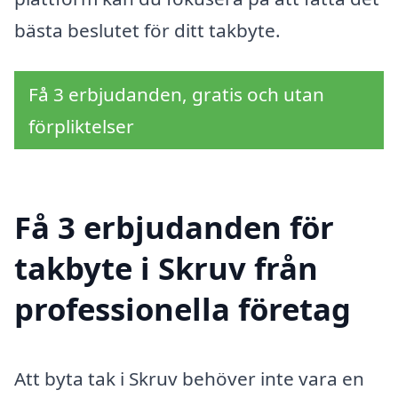
bästa beslutet för ditt takbyte.
Få 3 erbjudanden, gratis och utan
förpliktelser
Få 3 erbjudanden för
takbyte i Skruv från
professionella företag
Att byta tak i Skruv behöver inte vara en