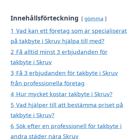
Innehållsförteckning
gömma
1
Vad kan ett företag som är specialiserat
på takbyte i Skruv hjälpa till med?
2
Få alltid minst 3 erbjudanden för
takbyte i Skruv
3
Få 3 erbjudanden för takbyte i Skruv
från professionella företag
4
Hur mycket kostar takbyte i Skruv?
5
Vad hjälper till att bestämma priset på
takbyte i Skruv?
6
Sök efter en professionell för takbyte i
andra städer nära Skruv