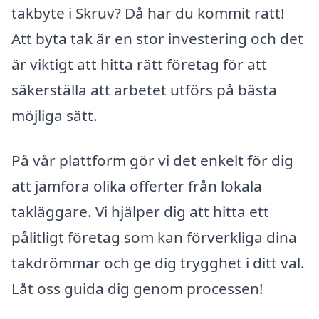
takbyte i Skruv? Då har du kommit rätt!
Att byta tak är en stor investering och det
är viktigt att hitta rätt företag för att
säkerställa att arbetet utförs på bästa
möjliga sätt.
På vår plattform gör vi det enkelt för dig
att jämföra olika offerter från lokala
takläggare. Vi hjälper dig att hitta ett
pålitligt företag som kan förverkliga dina
takdrömmar och ge dig trygghet i ditt val.
Låt oss guida dig genom processen!