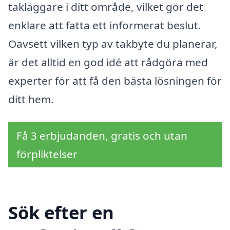
takläggare i ditt område, vilket gör det
enklare att fatta ett informerat beslut.
Oavsett vilken typ av takbyte du planerar,
är det alltid en god idé att rådgöra med
experter för att få den bästa lösningen för
ditt hem.
Få 3 erbjudanden, gratis och utan
förpliktelser
Sök efter en