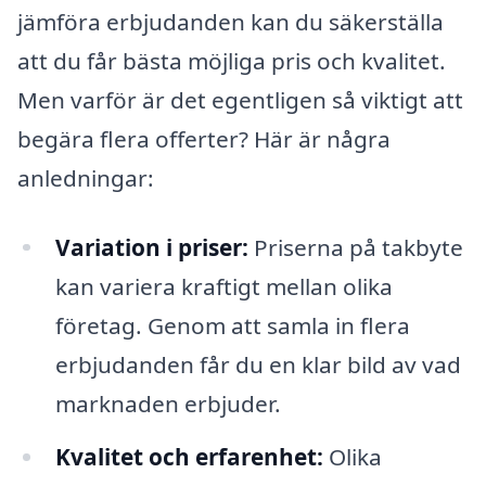
jämföra erbjudanden kan du säkerställa
att du får bästa möjliga pris och kvalitet.
Men varför är det egentligen så viktigt att
begära flera offerter? Här är några
anledningar:
Variation i priser:
Priserna på takbyte
kan variera kraftigt mellan olika
företag. Genom att samla in flera
erbjudanden får du en klar bild av vad
marknaden erbjuder.
Kvalitet och erfarenhet:
Olika