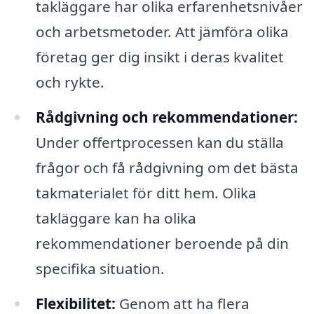
takläggare har olika erfarenhetsnivåer
och arbetsmetoder. Att jämföra olika
företag ger dig insikt i deras kvalitet
och rykte.
Rådgivning och rekommendationer:
Under offertprocessen kan du ställa
frågor och få rådgivning om det bästa
takmaterialet för ditt hem. Olika
takläggare kan ha olika
rekommendationer beroende på din
specifika situation.
Flexibilitet:
Genom att ha flera