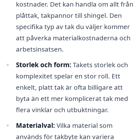
kostnader. Det kan handla om allt från
plåttak, takpannor till shingel. Den
specifika typ av tak du väljer kommer
att påverka materialkostnaderna och
arbetsinsatsen.
Storlek och form:
Takets storlek och
komplexitet spelar en stor roll. Ett
enkelt, platt tak är ofta billigare att
byta än ett mer komplicerat tak med
flera vinklar och utbuktningar.
Materialval:
Vilka material som
används för takbyte kan variera