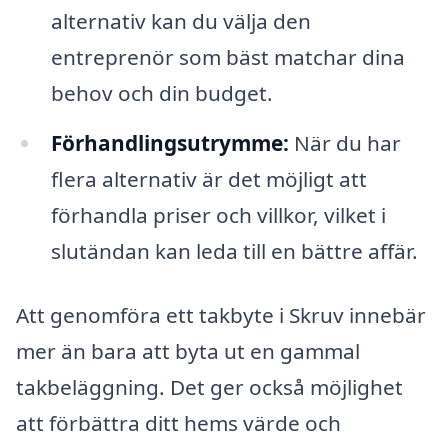
alternativ kan du välja den
entreprenör som bäst matchar dina
behov och din budget.
Förhandlingsutrymme:
När du har
flera alternativ är det möjligt att
förhandla priser och villkor, vilket i
slutändan kan leda till en bättre affär.
Att genomföra ett takbyte i Skruv innebär
mer än bara att byta ut en gammal
takbeläggning. Det ger också möjlighet
att förbättra ditt hems värde och