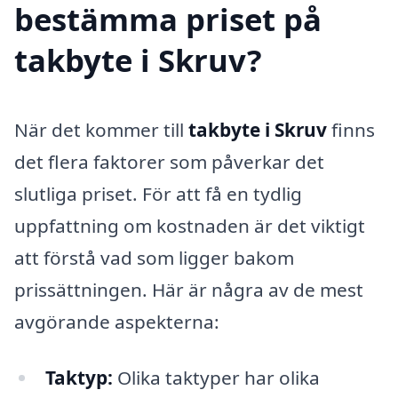
bestämma priset på
takbyte i Skruv?
När det kommer till
takbyte i Skruv
finns
det flera faktorer som påverkar det
slutliga priset. För att få en tydlig
uppfattning om kostnaden är det viktigt
att förstå vad som ligger bakom
prissättningen. Här är några av de mest
avgörande aspekterna:
Taktyp:
Olika taktyper har olika