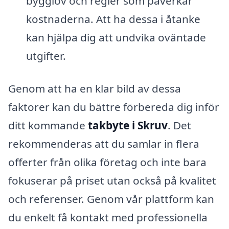
bygglov och regler som påverkar
kostnaderna. Att ha dessa i åtanke
kan hjälpa dig att undvika oväntade
utgifter.
Genom att ha en klar bild av dessa
faktorer kan du bättre förbereda dig inför
ditt kommande
takbyte i Skruv
. Det
rekommenderas att du samlar in flera
offerter från olika företag och inte bara
fokuserar på priset utan också på kvalitet
och referenser. Genom vår plattform kan
du enkelt få kontakt med professionella