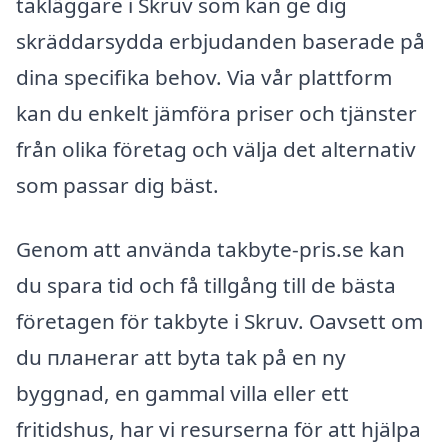
takläggare i Skruv som kan ge dig
skräddarsydda erbjudanden baserade på
dina specifika behov. Via vår plattform
kan du enkelt jämföra priser och tjänster
från olika företag och välja det alternativ
som passar dig bäst.
Genom att använda takbyte-pris.se kan
du spara tid och få tillgång till de bästa
företagen för takbyte i Skruv. Oavsett om
du планerar att byta tak på en ny
byggnad, en gammal villa eller ett
fritidshus, har vi resurserna för att hjälpa