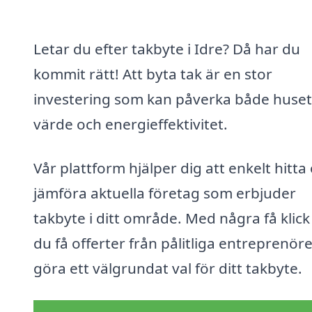
Letar du efter takbyte i Idre? Då har du
kommit rätt! Att byta tak är en stor
investering som kan påverka både huset
värde och energieffektivitet.
Vår plattform hjälper dig att enkelt hitta
jämföra aktuella företag som erbjuder
takbyte i ditt område. Med några få klick
du få offerter från pålitliga entreprenör
göra ett välgrundat val för ditt takbyte.