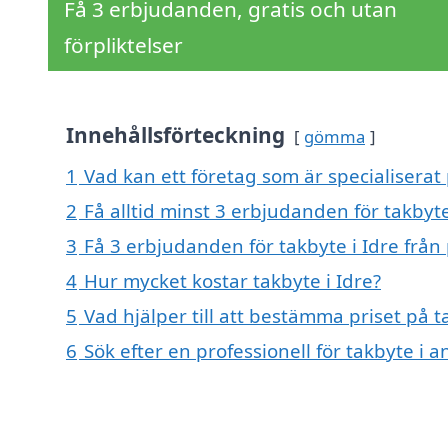
Få 3 erbjudanden, gratis och utan
förpliktelser
Innehållsförteckning
gömma
1
Vad kan ett företag som är specialiserat 
2
Få alltid minst 3 erbjudanden för takbyte
3
Få 3 erbjudanden för takbyte i Idre från 
4
Hur mycket kostar takbyte i Idre?
5
Vad hjälper till att bestämma priset på t
6
Sök efter en professionell för takbyte i 