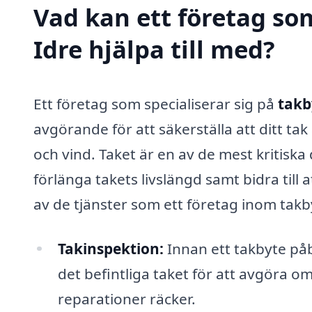
Vad kan ett företag som
Idre hjälpa till med?
Ett företag som specialiserar sig på
takb
avgörande för att säkerställa att ditt ta
och vind. Taket är en av de mest kritiska
förlänga takets livslängd samt bidra till 
av de tjänster som ett företag inom takb
Takinspektion:
Innan ett takbyte påb
det befintliga taket för att avgöra 
reparationer räcker.