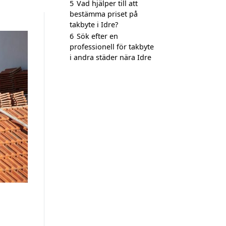
5
Vad hjälper till att
bestämma priset på
takbyte i Idre?
6
Sök efter en
professionell för takbyte
i andra städer nära Idre